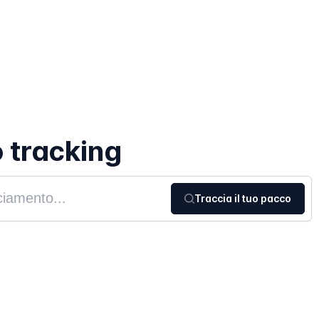
o tracking
Traccia il tuo pacco