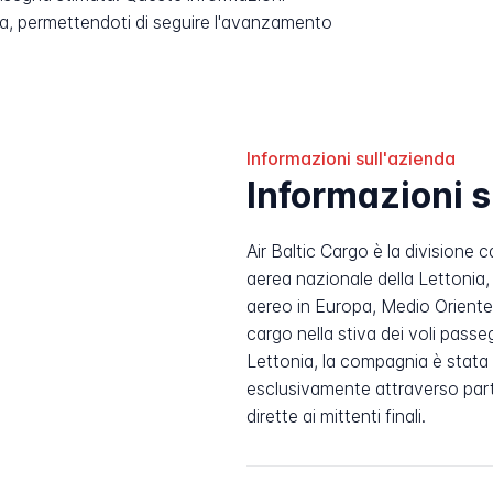
, permettendoti di seguire l'avanzamento
Informazioni sull'azienda
Informazioni s
Air Baltic Cargo è la divisione 
aerea nazionale della Lettonia, 
aereo in Europa, Medio Oriente 
cargo nella stiva dei voli passe
Lettonia, la compagnia è stata
esclusivamente attraverso part
dirette ai mittenti finali.