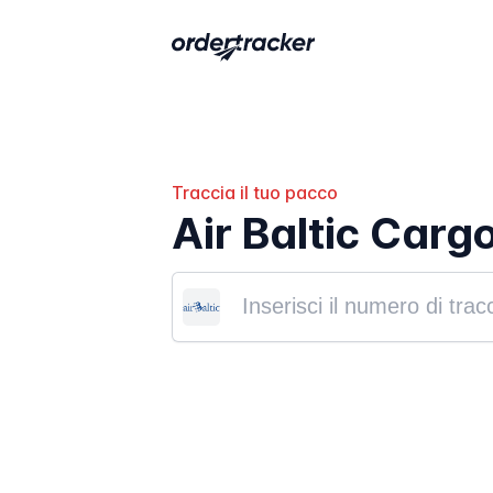
Traccia il tuo pacco
Air Baltic Carg