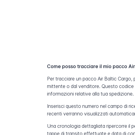
Come posso tracciare il mio pacco Air
Per tracciare un pacco Air Baltic Cargo, 
mittente o dal venditore. Questo codice
informazioni relative alla tua spedizione.
Inserisci questo numero nel campo di ric
recenti verranno visualizzati automatic
Una cronologia dettagliata ripercorre il 
tappe di transito effettuate e data di c