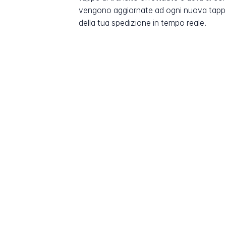
vengono aggiornate ad ogni nuova tappa
della tua spedizione in tempo reale.