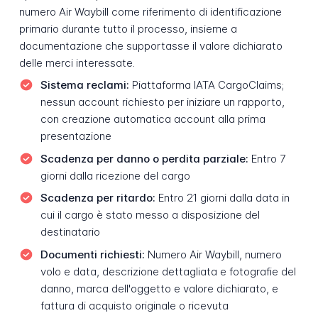
numero Air Waybill come riferimento di identificazione
primario durante tutto il processo, insieme a
documentazione che supportasse il valore dichiarato
delle merci interessate.
Sistema reclami:
Piattaforma IATA CargoClaims;
nessun account richiesto per iniziare un rapporto,
con creazione automatica account alla prima
presentazione
Scadenza per danno o perdita parziale:
Entro 7
giorni dalla ricezione del cargo
Scadenza per ritardo:
Entro 21 giorni dalla data in
cui il cargo è stato messo a disposizione del
destinatario
Documenti richiesti:
Numero Air Waybill, numero
volo e data, descrizione dettagliata e fotografie del
danno, marca dell'oggetto e valore dichiarato, e
fattura di acquisto originale o ricevuta