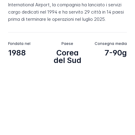
International Airport, la compagnia ha lanciato i servizi
cargo dedicati nel 1994 e ha servito 29 città in 14 paesi
prima di terminare le operazioni nel luglio 2025.
Fondata nel
Paese
Consegna media
1988
Corea
7-90g
del Sud