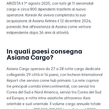
AIRZETA il 1° agosto 2025, con tutti gli 11 aeromobili
cargo e circa 800 dipendenti trasferiti al nuovo
operatore. Korean Air aveva completato la sua
acquisizione di Asiana Airlines il 12 dicembre 2024,
ponendo fine all'esistenza di Asiana come vettore
indipendente dopo 36 anni di attività.
In quali paesi consegna
Asiana Cargo?
Asiana Cargo operava da 27 a 28 rotte cargo dedicate
collegando 29 città in 14 paesi, con Incheon International
Airport che serviva come hub primario. La rete copriva
tre principali corridoi intercontinentali, con servizi tra
Corea del Sud e Nord America, servizi tra Corea del Sud
ed Europa, e rotte intra-asiatiche attraverso Asia
orientale e sud-orientale. Il volume cargo annuale totale