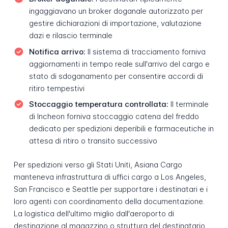
ingaggiavano un broker doganale autorizzato per
gestire dichiarazioni di importazione, valutazione
dazi e rilascio terminale
Notifica arrivo:
Il sistema di tracciamento forniva
aggiornamenti in tempo reale sull'arrivo del cargo e
stato di sdoganamento per consentire accordi di
ritiro tempestivi
Stoccaggio temperatura controllata:
Il terminale
di Incheon forniva stoccaggio catena del freddo
dedicato per spedizioni deperibili e farmaceutiche in
attesa di ritiro o transito successivo
Per spedizioni verso gli Stati Uniti, Asiana Cargo
manteneva infrastruttura di uffici cargo a Los Angeles,
San Francisco e Seattle per supportare i destinatari e i
loro agenti con coordinamento della documentazione.
La logistica dell'ultimo miglio dall'aeroporto di
destinazione al magazzino o struttura del destinatario