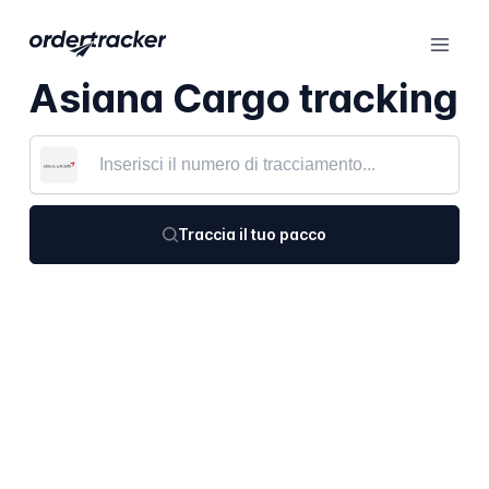
Asiana Cargo tracking
Traccia il tuo pacco