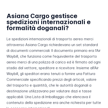
Asiana Cargo gestisce
spedizioni internazionali e
formalità doganali?
Le spedizioni internazionali di trasporto aereo merci
attraverso Asiana Cargo richiedevano un set standard
di documenti commerciali. Il documento primario era l'Air
Waybill, che funziona come l'equivalente del trasporto
aereo merci di una polizza di carico ed è firmato ad ogni
stadio dal vettore, speditore e ricevitore. Insieme all'Air
Waybill, gli speditori erano tenuti a fornire una Fattura
Commerciale specificando prezzi degli articoli, valore
del trasporto e quantità, che le autorità doganali a
destinazione utilizzavano per valutare dazi e tasse
applicabili. Una Lista di Imballaggio che elencava il
contenuto della spedizione era anche richiesta per tutte