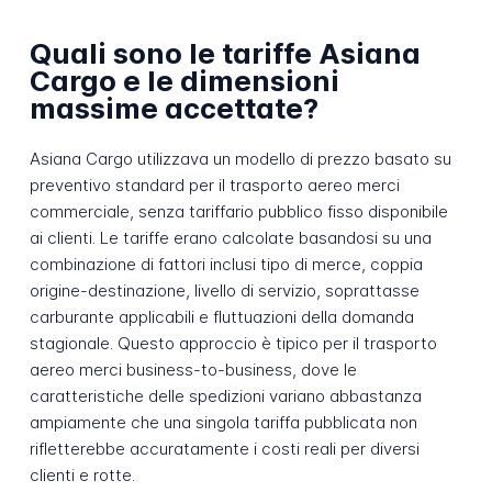
Quali sono le tariffe Asiana
Cargo e le dimensioni
massime accettate?
Asiana Cargo utilizzava un modello di prezzo basato su
preventivo standard per il trasporto aereo merci
commerciale, senza tariffario pubblico fisso disponibile
ai clienti. Le tariffe erano calcolate basandosi su una
combinazione di fattori inclusi tipo di merce, coppia
origine-destinazione, livello di servizio, soprattasse
carburante applicabili e fluttuazioni della domanda
stagionale. Questo approccio è tipico per il trasporto
aereo merci business-to-business, dove le
caratteristiche delle spedizioni variano abbastanza
ampiamente che una singola tariffa pubblicata non
rifletterebbe accuratamente i costi reali per diversi
clienti e rotte.