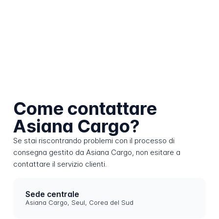
Come contattare
Asiana Cargo?
Se stai riscontrando problemi con il processo di
consegna gestito da Asiana Cargo, non esitare a
contattare il servizio clienti.
Sede centrale
Asiana Cargo, Seul, Corea del Sud