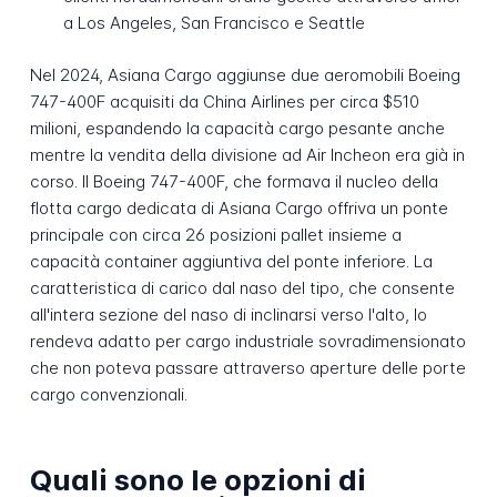
a Los Angeles, San Francisco e Seattle
Nel 2024, Asiana Cargo aggiunse due aeromobili Boeing
747-400F acquisiti da China Airlines per circa $510
milioni, espandendo la capacità cargo pesante anche
mentre la vendita della divisione ad Air Incheon era già in
corso. Il Boeing 747-400F, che formava il nucleo della
flotta cargo dedicata di Asiana Cargo offriva un ponte
principale con circa 26 posizioni pallet insieme a
capacità container aggiuntiva del ponte inferiore. La
caratteristica di carico dal naso del tipo, che consente
all'intera sezione del naso di inclinarsi verso l'alto, lo
rendeva adatto per cargo industriale sovradimensionato
che non poteva passare attraverso aperture delle porte
cargo convenzionali.
Quali sono le opzioni di