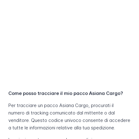
Come posso tracciare il mio pacco Asiana Cargo?
Per tracciare un pacco Asiana Cargo, procurati il
numero di tracking comunicato dal mittente o dal
venditore. Questo codice univoco consente di accedere
a tutte le informazioni relative alla tua spedizione.