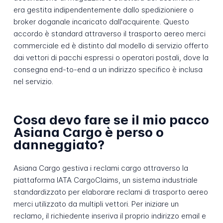
era gestita indipendentemente dallo spedizioniere o
broker doganale incaricato dall'acquirente. Questo
accordo è standard attraverso il trasporto aereo merci
commerciale ed è distinto dal modello di servizio offerto
dai vettori di pacchi espressi o operatori postali, dove la
consegna end-to-end a un indirizzo specifico è inclusa
nel servizio.
Cosa devo fare se il mio pacco
Asiana Cargo è perso o
danneggiato?
Asiana Cargo gestiva i reclami cargo attraverso la
piattaforma IATA CargoClaims, un sistema industriale
standardizzato per elaborare reclami di trasporto aereo
merci utilizzato da multipli vettori. Per iniziare un
reclamo, il richiedente inseriva il proprio indirizzo email e