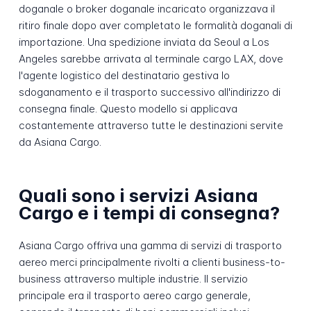
doganale o broker doganale incaricato organizzava il
ritiro finale dopo aver completato le formalità doganali di
importazione. Una spedizione inviata da Seoul a Los
Angeles sarebbe arrivata al terminale cargo LAX, dove
l'agente logistico del destinatario gestiva lo
sdoganamento e il trasporto successivo all'indirizzo di
consegna finale. Questo modello si applicava
costantemente attraverso tutte le destinazioni servite
da Asiana Cargo.
Quali sono i servizi Asiana
Cargo e i tempi di consegna?
Asiana Cargo offriva una gamma di servizi di trasporto
aereo merci principalmente rivolti a clienti business-to-
business attraverso multiple industrie. Il servizio
principale era il trasporto aereo cargo generale,