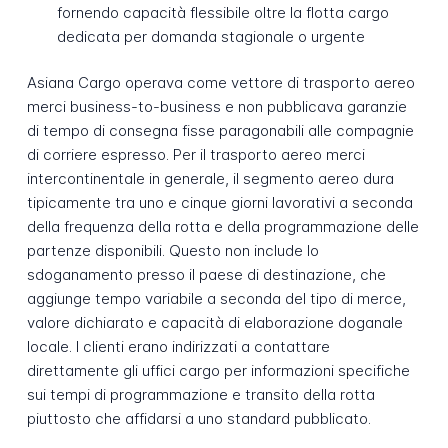
fornendo capacità flessibile oltre la flotta cargo
dedicata per domanda stagionale o urgente
Asiana Cargo operava come vettore di trasporto aereo
merci business-to-business e non pubblicava garanzie
di tempo di consegna fisse paragonabili alle compagnie
di corriere espresso. Per il trasporto aereo merci
intercontinentale in generale, il segmento aereo dura
tipicamente tra uno e cinque giorni lavorativi a seconda
della frequenza della rotta e della programmazione delle
partenze disponibili. Questo non include lo
sdoganamento presso il paese di destinazione, che
aggiunge tempo variabile a seconda del tipo di merce,
valore dichiarato e capacità di elaborazione doganale
locale. I clienti erano indirizzati a contattare
direttamente gli uffici cargo per informazioni specifiche
sui tempi di programmazione e transito della rotta
piuttosto che affidarsi a uno standard pubblicato.