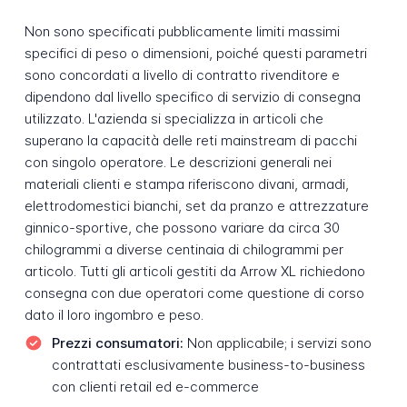
Non sono specificati pubblicamente limiti massimi
specifici di peso o dimensioni, poiché questi parametri
sono concordati a livello di contratto rivenditore e
dipendono dal livello specifico di servizio di consegna
utilizzato. L'azienda si specializza in articoli che
superano la capacità delle reti mainstream di pacchi
con singolo operatore. Le descrizioni generali nei
materiali clienti e stampa riferiscono divani, armadi,
elettrodomestici bianchi, set da pranzo e attrezzature
ginnico-sportive, che possono variare da circa 30
chilogrammi a diverse centinaia di chilogrammi per
articolo. Tutti gli articoli gestiti da Arrow XL richiedono
consegna con due operatori come questione di corso
dato il loro ingombro e peso.
Prezzi consumatori:
Non applicabile; i servizi sono
contrattati esclusivamente business-to-business
con clienti retail ed e-commerce