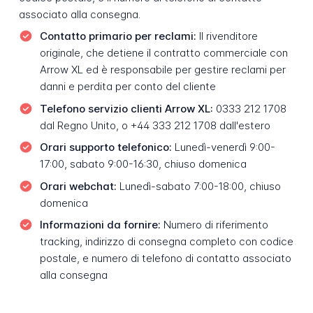
associato alla consegna.
Contatto primario per reclami:
Il rivenditore
originale, che detiene il contratto commerciale con
Arrow XL ed è responsabile per gestire reclami per
danni e perdita per conto del cliente
Telefono servizio clienti Arrow XL:
0333 212 1708
dal Regno Unito, o +44 333 212 1708 dall'estero
Orari supporto telefonico:
Lunedì-venerdì 9:00-
17:00, sabato 9:00-16:30, chiuso domenica
Orari webchat:
Lunedì-sabato 7:00-18:00, chiuso
domenica
Informazioni da fornire:
Numero di riferimento
tracking, indirizzo di consegna completo con codice
postale, e numero di telefono di contatto associato
alla consegna