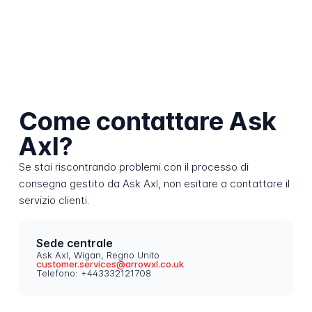
Come contattare Ask
Axl?
Se stai riscontrando problemi con il processo di
consegna gestito da Ask Axl, non esitare a contattare il
servizio clienti.
Sede centrale
Ask Axl, Wigan, Regno Unito
customer.services@arrowxl.co.uk
Telefono: +443332121708