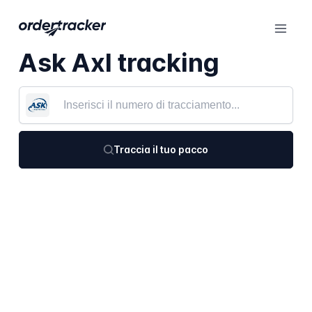
Ask Axl tracking
Traccia il tuo pacco