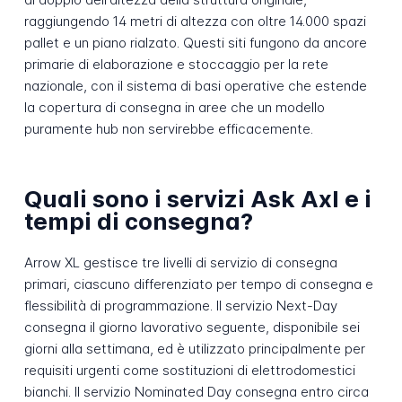
raggiungendo 14 metri di altezza con oltre 14.000 spazi
pallet e un piano rialzato. Questi siti fungono da ancore
primarie di elaborazione e stoccaggio per la rete
nazionale, con il sistema di basi operative che estende
la copertura di consegna in aree che un modello
puramente hub non servirebbe efficacemente.
Quali sono i servizi Ask Axl e i
tempi di consegna?
Arrow XL gestisce tre livelli di servizio di consegna
primari, ciascuno differenziato per tempo di consegna e
flessibilità di programmazione. Il servizio Next-Day
consegna il giorno lavorativo seguente, disponibile sei
giorni alla settimana, ed è utilizzato principalmente per
requisiti urgenti come sostituzioni di elettrodomestici
bianchi. Il servizio Nominated Day consegna entro circa