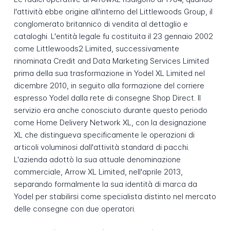
l'attività ebbe origine all'interno del Littlewoods Group, il
conglomerato britannico di vendita al dettaglio e
cataloghi. L'entità legale fu costituita il 23 gennaio 2002
come Littlewoods2 Limited, successivamente
rinominata Credit and Data Marketing Services Limited
prima della sua trasformazione in Yodel XL Limited nel
dicembre 2010, in seguito alla formazione del corriere
espresso Yodel dalla rete di consegne Shop Direct. Il
servizio era anche conosciuto durante questo periodo
come Home Delivery Network XL, con la designazione
XL che distingueva specificamente le operazioni di
articoli voluminosi dall'attività standard di pacchi.
L'azienda adottò la sua attuale denominazione
commerciale, Arrow XL Limited, nell'aprile 2013,
separando formalmente la sua identità di marca da
Yodel per stabilirsi come specialista distinto nel mercato
delle consegne con due operatori.