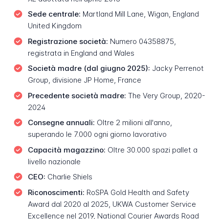
Sede centrale:
Martland Mill Lane, Wigan, England
United Kingdom
Registrazione società:
Numero 04358875,
registrata in England and Wales
Società madre (dal giugno 2025):
Jacky Perrenot
Group, divisione JP Home, France
Precedente società madre:
The Very Group, 2020-
2024
Consegne annuali:
Oltre 2 milioni all'anno,
superando le 7.000 ogni giorno lavorativo
Capacità magazzino:
Oltre 30.000 spazi pallet a
livello nazionale
CEO:
Charlie Shiels
Riconoscimenti:
RoSPA Gold Health and Safety
Award dal 2020 al 2025, UKWA Customer Service
Excellence nel 2019, National Courier Awards Road