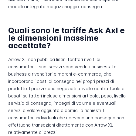
modello integrato magazzinaggio-consegna.
Quali sono le tariffe Ask Axl e
le dimensioni massime
accettate?
Arrow XL non pubblica listini tariffari rivolti ai
consumatori. I suoi servizi sono venduti business-to-
business a rivenditori e marchi e-commerce, che
incorporano i costi di consegna nei propri prezzi di
prodotto. I prezzi sono negoziati a livello contrattuale e
basati su fattori incluse dimensioni articolo, peso, livello
servizio di consegna, impegni di volume e eventuali
servizi a valore aggiunto a domicilio richiesti. I
consumatori individuali che ricevono una consegna non
effettuano transazioni direttamente con Arrow XL
relativamente ai prezzi.