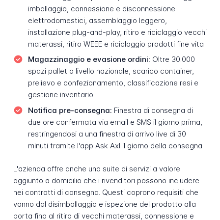
imballaggio, connessione e disconnessione
elettrodomestici, assemblaggio leggero,
installazione plug-and-play, ritiro e riciclaggio vecchi
materassi, ritiro WEEE e riciclaggio prodotti fine vita
Magazzinaggio e evasione ordini:
Oltre 30.000
spazi pallet a livello nazionale, scarico container,
prelievo e confezionamento, classificazione resi e
gestione inventario
Notifica pre-consegna:
Finestra di consegna di
due ore confermata via email e SMS il giorno prima,
restringendosi a una finestra di arrivo live di 30
minuti tramite l'app Ask Axl il giorno della consegna
L'azienda offre anche una suite di servizi a valore
aggiunto a domicilio che i rivenditori possono includere
nei contratti di consegna. Questi coprono requisiti che
vanno dal disimballaggio e ispezione del prodotto alla
porta fino al ritiro di vecchi materassi, connessione e