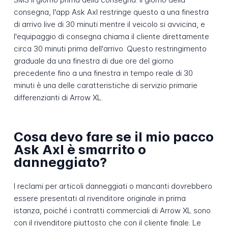
consegna, l'app Ask Axl restringe questo a una finestra
di arrivo live di 30 minuti mentre il veicolo si avvicina, e
l'equipaggio di consegna chiama il cliente direttamente
circa 30 minuti prima dell'arrivo. Questo restringimento
graduale da una finestra di due ore del giorno
precedente fino a una finestra in tempo reale di 30
minuti è una delle caratteristiche di servizio primarie
differenzianti di Arrow XL.
Cosa devo fare se il mio pacco
Ask Axl è smarrito o
danneggiato?
I reclami per articoli danneggiati o mancanti dovrebbero
essere presentati al rivenditore originale in prima
istanza, poiché i contratti commerciali di Arrow XL sono
con il rivenditore piuttosto che con il cliente finale. Le