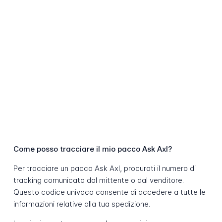
Come posso tracciare il mio pacco Ask Axl?
Per tracciare un pacco Ask Axl, procurati il numero di
tracking comunicato dal mittente o dal venditore.
Questo codice univoco consente di accedere a tutte le
informazioni relative alla tua spedizione.