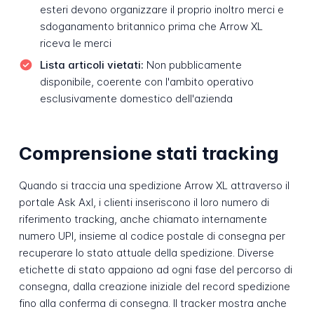
esteri devono organizzare il proprio inoltro merci e
sdoganamento britannico prima che Arrow XL
riceva le merci
Lista articoli vietati:
Non pubblicamente
disponibile, coerente con l'ambito operativo
esclusivamente domestico dell'azienda
Comprensione stati tracking
Quando si traccia una spedizione Arrow XL attraverso il
portale Ask Axl, i clienti inseriscono il loro numero di
riferimento tracking, anche chiamato internamente
numero UPI, insieme al codice postale di consegna per
recuperare lo stato attuale della spedizione. Diverse
etichette di stato appaiono ad ogni fase del percorso di
consegna, dalla creazione iniziale del record spedizione
fino alla conferma di consegna. Il tracker mostra anche