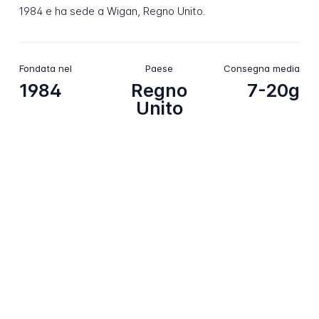
1984 e ha sede a Wigan, Regno Unito.
Fondata nel
Paese
Consegna media
1984
Regno
7-20g
Unito