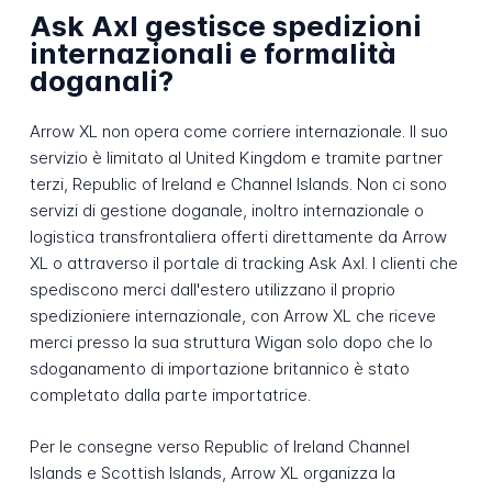
Ask Axl gestisce spedizioni
internazionali e formalità
doganali?
Arrow XL non opera come corriere internazionale. Il suo
servizio è limitato al United Kingdom e tramite partner
terzi, Republic of Ireland e Channel Islands. Non ci sono
servizi di gestione doganale, inoltro internazionale o
logistica transfrontaliera offerti direttamente da Arrow
XL o attraverso il portale di tracking Ask Axl. I clienti che
spediscono merci dall'estero utilizzano il proprio
spedizioniere internazionale, con Arrow XL che riceve
merci presso la sua struttura Wigan solo dopo che lo
sdoganamento di importazione britannico è stato
completato dalla parte importatrice.
Per le consegne verso Republic of Ireland Channel
Islands e Scottish Islands, Arrow XL organizza la