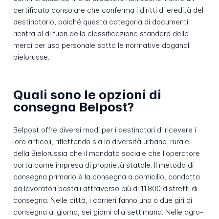
certificato consolare che conferma i diritti di eredità del
destinatario, poiché questa categoria di documenti
rientra al di fuori della classificazione standard delle
merci per uso personale sotto le normative doganali
bielorusse.
Quali sono le opzioni di
consegna Belpost?
Belpost offre diversi modi per i destinatari di ricevere i
loro articoli, riflettendo sia la diversità urbano-rurale
della Bielorussia che il mandato sociale che l'operatore
porta come impresa di proprietà statale. Il metodo di
consegna primario è la consegna a domicilio, condotta
da lavoratori postali attraverso più di 11.800 distretti di
consegna. Nelle città, i corrieri fanno uno o due giri di
consegna al giorno, sei giorni alla settimana. Nelle agro-