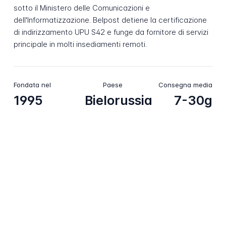
sotto il Ministero delle Comunicazioni e
dell'Informatizzazione. Belpost detiene la certificazione
di indirizzamento UPU S42 e funge da fornitore di servizi
principale in molti insediamenti remoti.
Fondata nel
Paese
Consegna media
1995
Bielorussia
7-30g