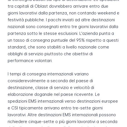
tra capitali di Oblast dovrebbero arrivare entro due
giorni lavorativi dalla partenza, non contando weekend e
festività pubbliche. I pacchi inviati ad altre destinazioni
nazionali sono consegnati entro tre giorni lavorativi dalla
partenza sotto le stesse esclusioni. L'azienda punta a
un tasso di consegna puntuale del 95% rispetto a questi
standard, che sono stabiliti a livello nazionale come
obblighi di servizio piuttosto che obiettivi di
performance volontari.
I tempi di consegna internazionali variano
considerevolmente a seconda del paese di
destinazione, classe di servizio e velocità di
elaborazione doganale nel paese ricevente. Le
spedizioni EMS internazionali verso destinazioni europee
e CSI tipicamente arrivano entro tre-sette giorni
lavorativi. Altre destinazioni EMS internazionali possono
richiedere cinque-sette o più giorni lavorativi a seconda