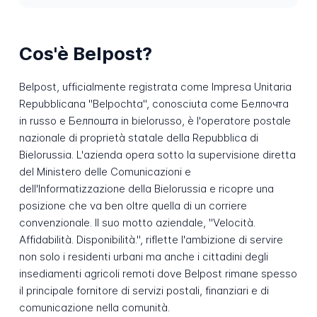
Cos'è Belpost?
Belpost, ufficialmente registrata come Impresa Unitaria
Repubblicana "Belpochta", conosciuta come Белпочта
in russo e Белпошта in bielorusso, è l'operatore postale
nazionale di proprietà statale della Repubblica di
Bielorussia. L'azienda opera sotto la supervisione diretta
del Ministero delle Comunicazioni e
dell'Informatizzazione della Bielorussia e ricopre una
posizione che va ben oltre quella di un corriere
convenzionale. Il suo motto aziendale, "Velocità.
Affidabilità. Disponibilità.", riflette l'ambizione di servire
non solo i residenti urbani ma anche i cittadini degli
insediamenti agricoli remoti dove Belpost rimane spesso
il principale fornitore di servizi postali, finanziari e di
comunicazione nella comunità.