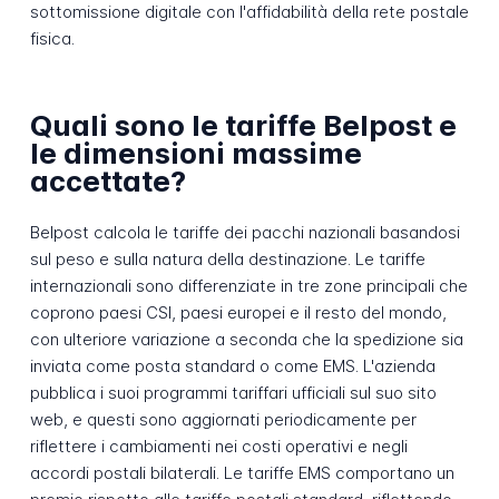
sottomissione digitale con l'affidabilità della rete postale
fisica.
Quali sono le tariffe Belpost e
le dimensioni massime
accettate?
Belpost calcola le tariffe dei pacchi nazionali basandosi
sul peso e sulla natura della destinazione. Le tariffe
internazionali sono differenziate in tre zone principali che
coprono paesi CSI, paesi europei e il resto del mondo,
con ulteriore variazione a seconda che la spedizione sia
inviata come posta standard o come EMS. L'azienda
pubblica i suoi programmi tariffari ufficiali sul suo sito
web, e questi sono aggiornati periodicamente per
riflettere i cambiamenti nei costi operativi e negli
accordi postali bilaterali. Le tariffe EMS comportano un