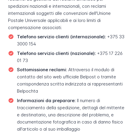
spedizioni nazionali e internazionali, con reclami
internazionali soggetti alle convenzioni dell'Unione
Postale Universale applicabili e ai loro limiti di
compensazione associati.
Telefono servizio clienti (internazionale):
+375 33
3000 154
Telefono servizio clienti (nazionale):
+375 17 226
01 73
Sottomissione reclami:
Attraverso il modulo di
contatto del sito web ufficiale Belpost o tramite
corrispondenza scritta indirizzata ai rappresentanti
Belpochta
Informazioni da preparare:
Il numero di
tracciamento della spedizione, dettagli del mittente
e destinatario, una descrizione del problema, e
documentazione fotografica in caso di danno fisico
all'articolo o al suo imballaggio