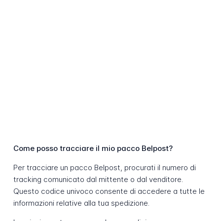
Come posso tracciare il mio pacco Belpost?
Per tracciare un pacco Belpost, procurati il numero di
tracking comunicato dal mittente o dal venditore.
Questo codice univoco consente di accedere a tutte le
informazioni relative alla tua spedizione.