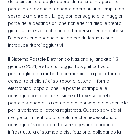
della distanza e degli accordi di transito in vigore. La
posta internazionale standard opera su una tempistica
sostanzialmente più lunga, con consegna alla maggior
parte delle destinazioni che richiede tra dieci e trenta
giorni, un intervallo che può estendersi ulteriormente se
l'elaborazione doganale nel paese di destinazione
introduce ritardi aggiuntivi.
Il Sistema Postale Elettronico Nazionale, lanciato il 3
gennaio 2021, è stato un'aggiunta significativa al
portafoglio per i mittenti commerciali. La piattaforma
consente ai clienti di sottoporre lettere in forma
elettronica, dopo di che Belpost le stampa e le
consegna come lettere fisiche attraverso la rete
postale standard. La conferma di consegna è disponibile
per la variante di lettera registrata. Questo servizio si
rivolge ai mittenti ad alto volume che necessitano di
consegna fisica garantita senza gestire la propria
infrastruttura di stampa e distribuzione, collegando la