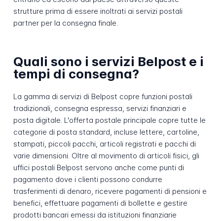
strutture prima di essere inoltrati ai servizi postali
partner per la consegna finale.
Quali sono i servizi Belpost e i
tempi di consegna?
La gamma di servizi di Belpost copre funzioni postali
tradizionali, consegna espressa, servizi finanziari e
posta digitale. L'offerta postale principale copre tutte le
categorie di posta standard, incluse lettere, cartoline,
stampati, piccoli pacchi, articoli registrati e pacchi di
varie dimensioni. Oltre al movimento di articoli fisici, gli
uffici postali Belpost servono anche come punti di
pagamento dove i clienti possono condurre
trasferimenti di denaro, ricevere pagamenti di pensioni e
benefici, effettuare pagamenti di bollette e gestire
prodotti bancari emessi da istituzioni finanziarie