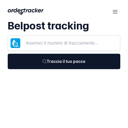
Belpost tracking
Traccia il tuo pacco