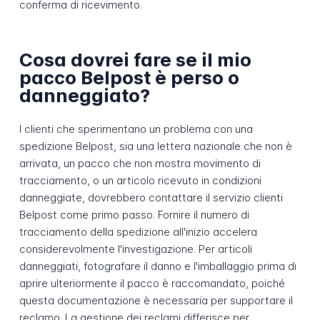
conferma di ricevimento.
Cosa dovrei fare se il mio
pacco Belpost è perso o
danneggiato?
I clienti che sperimentano un problema con una
spedizione Belpost, sia una lettera nazionale che non è
arrivata, un pacco che non mostra movimento di
tracciamento, o un articolo ricevuto in condizioni
danneggiate, dovrebbero contattare il servizio clienti
Belpost come primo passo. Fornire il numero di
tracciamento della spedizione all'inizio accelera
considerevolmente l'investigazione. Per articoli
danneggiati, fotografare il danno e l'imballaggio prima di
aprire ulteriormente il pacco è raccomandato, poiché
questa documentazione è necessaria per supportare il
reclamo. La gestione dei reclami differisce per