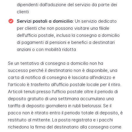
dipendenti dall'adozione del servizio da parte dei
clienti
Servizi postali a domicilio:
Un servizio dedicato
per clienti che non possono visitare una filiale
dell'ufficio postale, inclusa la consegna a domicilio
di pagamenti di pensioni e benefici a destinatari
anziani o con mobilità ridotta
Se un tentativo di consegna a domicilio non ha
successo perché il destinatario non è disponibile, una
carta di notifica di consegna è lasciata all'indirizzo e
l'articolo è trasferito all'ufficio postale locale per il ritiro.
Articoli tenuti presso l'ufficio postale oltre il periodo di
deposito gratuito di una settimana accumulano una
tariffa di deposito giornaliera in rubli bielorussi. Se il
pacco non è ritirato entro il periodo totale di deposito, è
restituito al mittente. La posta registrata e i pacchi
richiedono la firma del destinatario alla consegna come