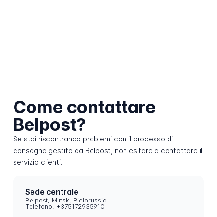
Come contattare
Belpost?
Se stai riscontrando problemi con il processo di
consegna gestito da Belpost, non esitare a contattare il
servizio clienti.
Sede centrale
Belpost, Minsk, Bielorussia
Telefono: +375172935910