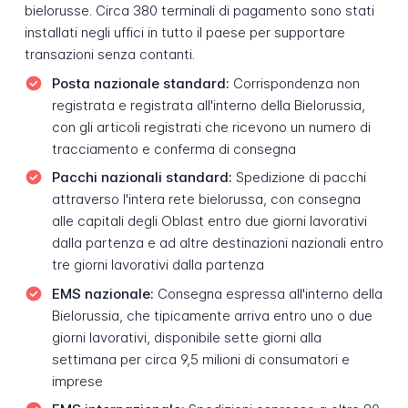
bielorusse. Circa 380 terminali di pagamento sono stati
installati negli uffici in tutto il paese per supportare
transazioni senza contanti.
Posta nazionale standard:
Corrispondenza non
registrata e registrata all'interno della Bielorussia,
con gli articoli registrati che ricevono un numero di
tracciamento e conferma di consegna
Pacchi nazionali standard:
Spedizione di pacchi
attraverso l'intera rete bielorussa, con consegna
alle capitali degli Oblast entro due giorni lavorativi
dalla partenza e ad altre destinazioni nazionali entro
tre giorni lavorativi dalla partenza
EMS nazionale:
Consegna espressa all'interno della
Bielorussia, che tipicamente arriva entro uno o due
giorni lavorativi, disponibile sette giorni alla
settimana per circa 9,5 milioni di consumatori e
imprese