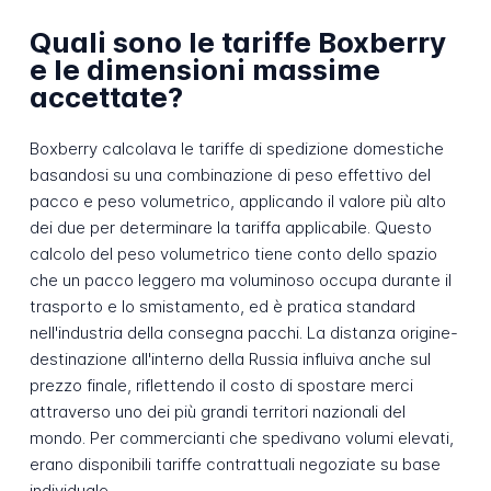
Quali sono le tariffe Boxberry
e le dimensioni massime
accettate?
Boxberry calcolava le tariffe di spedizione domestiche
basandosi su una combinazione di peso effettivo del
pacco e peso volumetrico, applicando il valore più alto
dei due per determinare la tariffa applicabile. Questo
calcolo del peso volumetrico tiene conto dello spazio
che un pacco leggero ma voluminoso occupa durante il
trasporto e lo smistamento, ed è pratica standard
nell'industria della consegna pacchi. La distanza origine-
destinazione all'interno della Russia influiva anche sul
prezzo finale, riflettendo il costo di spostare merci
attraverso uno dei più grandi territori nazionali del
mondo. Per commercianti che spedivano volumi elevati,
erano disponibili tariffe contrattuali negoziate su base
individuale.