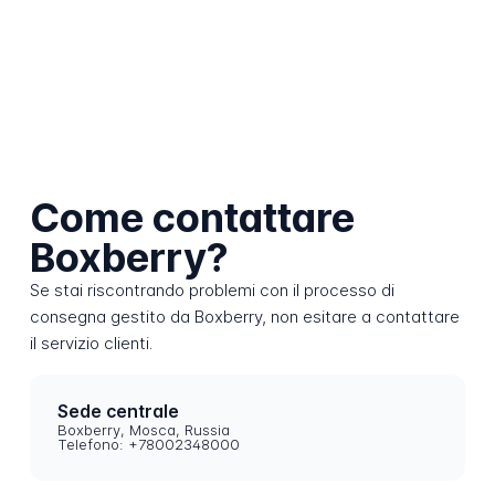
Come contattare
Boxberry?
Se stai riscontrando problemi con il processo di
consegna gestito da Boxberry, non esitare a contattare
il servizio clienti.
Sede centrale
Boxberry, Mosca, Russia
Telefono: +78002348000