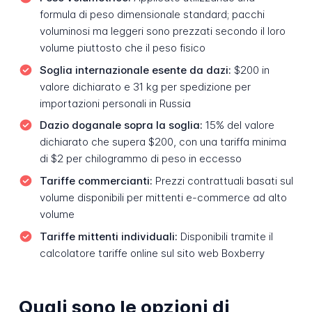
formula di peso dimensionale standard; pacchi
voluminosi ma leggeri sono prezzati secondo il loro
volume piuttosto che il peso fisico
Soglia internazionale esente da dazi:
$200 in
valore dichiarato e 31 kg per spedizione per
importazioni personali in Russia
Dazio doganale sopra la soglia:
15% del valore
dichiarato che supera $200, con una tariffa minima
di $2 per chilogrammo di peso in eccesso
Tariffe commercianti:
Prezzi contrattuali basati sul
volume disponibili per mittenti e-commerce ad alto
volume
Tariffe mittenti individuali:
Disponibili tramite il
calcolatore tariffe online sul sito web Boxberry
Quali sono le opzioni di