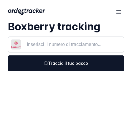
Boxberry tracking
Traccia il tuo pacco