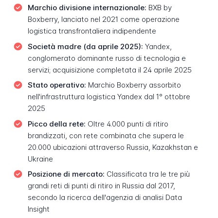
Marchio divisione internazionale:
BXB by
Boxberry, lanciato nel 2021 come operazione
logistica transfrontaliera indipendente
Società madre (da aprile 2025):
Yandex,
conglomerato dominante russo di tecnologia e
servizi; acquisizione completata il 24 aprile 2025
Stato operativo:
Marchio Boxberry assorbito
nell'infrastruttura logistica Yandex dal 1° ottobre
2025
Picco della rete:
Oltre 4.000 punti di ritiro
brandizzati, con rete combinata che supera le
20.000 ubicazioni attraverso Russia, Kazakhstan e
Ukraine
Posizione di mercato:
Classificata tra le tre più
grandi reti di punti di ritiro in Russia dal 2017,
secondo la ricerca dell'agenzia di analisi Data
Insight