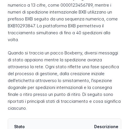
numerico a 13 cifre, come 0000123456789, mentre i
numeri di spedizione internazionale BXB utilizzano un
prefisso BXB seguito da una sequenza numerica, come
BXB10293847. La piattaforma BXB permetteva il
tracciamento simultaneo di fino a 40 spedizioni alla
volta.
Quando si traccia un pacco Boxberry, diversi messaggi
di stato appaiono mentre la spedizione avanza
attraverso la rete. Ogni stato riflette una fase specifica
del processo di gestione, dalla creazione iniziale
dell'etichetta attraverso lo smistamento, l'ispezione
doganale per spedizioni internazionali e la consegna
finale o ritiro presso un punto di ritiro. Di seguito sono
riportati i principali stati di tracciamento e cosa significa
ciascuno.
Stato
Descrizione