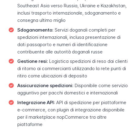
Southeast Asia verso Russia, Ukraine e Kazakhstan,
inclusi trasporto internazionale, sdoganamento e
consegna ultimo miglio
Sdoganamento:
Servizi doganali completi per
spedizioni internazionali, inclusa presentazione di
dati passaporto e numeri di identificazione
contribuente alle autorità doganali russe
Gestione resi:
Logistica spedizioni di reso dai clienti
di ritorno ai commercianti utilizzando la rete punti di
ritiro come ubicazioni di deposito
Assicurazione spedizioni:
Disponibile come servizio
aggiuntivo per pacchi domestici e internazionali
Integrazione API:
API di spedizione per piattaforme
e-commerce, con plugin di integrazione disponibile
per il marketplace nopCommerce tra altre
piattaforme