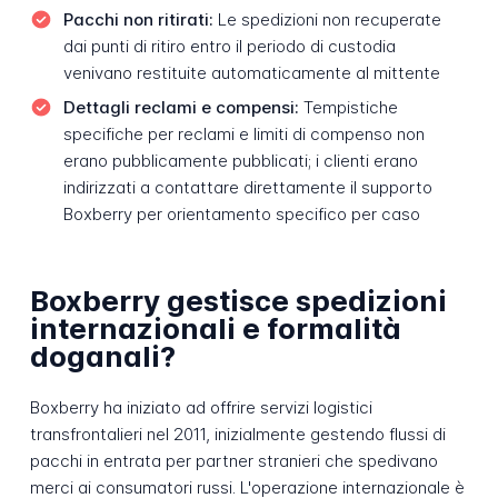
Pacchi non ritirati:
Le spedizioni non recuperate
dai punti di ritiro entro il periodo di custodia
venivano restituite automaticamente al mittente
Dettagli reclami e compensi:
Tempistiche
specifiche per reclami e limiti di compenso non
erano pubblicamente pubblicati; i clienti erano
indirizzati a contattare direttamente il supporto
Boxberry per orientamento specifico per caso
Boxberry gestisce spedizioni
internazionali e formalità
doganali?
Boxberry ha iniziato ad offrire servizi logistici
transfrontalieri nel 2011, inizialmente gestendo flussi di
pacchi in entrata per partner stranieri che spedivano
merci ai consumatori russi. L'operazione internazionale è