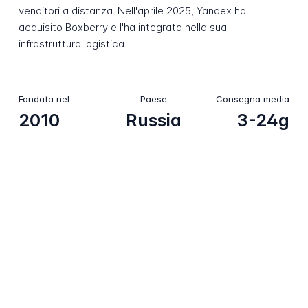
venditori a distanza. Nell'aprile 2025, Yandex ha
acquisito Boxberry e l'ha integrata nella sua
infrastruttura logistica.
Fondata nel
Paese
Consegna media
2010
Russia
3-24g