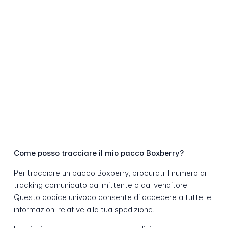
Come posso tracciare il mio pacco Boxberry?
Per tracciare un pacco Boxberry, procurati il numero di
tracking comunicato dal mittente o dal venditore.
Questo codice univoco consente di accedere a tutte le
informazioni relative alla tua spedizione.