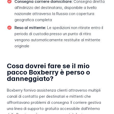
Consegna corriere domiciliare:
Consegna diretta
all'indirizzo del destinatario, disponibile a livello
nazionale attraverso la Russia con copertura
geografica completa
Reso al mittente:
Le spedizioni non ritirate entro il
periodo di custodia presso un punto di ritiro
vengono automaticamente restituite al mittente
originale
Cosa dovrei fare se il mio
pacco Boxberry è perso o
danneggiato?
Boxberry forniva assistenza clienti attraverso multipli
canali di contatto per destinatari e mittenti che
affrontavano problemi di consegna. Il corriere gestiva
una linea di supporto gratuita accessibile dall'interno