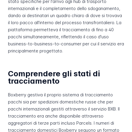
stato specifiche per l'arrivo agli hub di trasporto
internazionali e il completamento dello sdoganamento,
dando ai destinatari un quadro chiaro di dove si trovava
il loro pacco all'interno del processo transfrontaliero. La
piattaforma permetteva il tracciamento di fino a 40
pacchi simultaneamente, riflettendo il caso d'uso
business-to-business-to-consumer per cui il servizio era
principalmente progettato.
Comprendere gli stati di
tracciamento
Boxberry gestiva il proprio sistema di tracciamento
pacchi sia per spedizioni domestiche russe che per
pacchi internazionali gestiti attraverso il servizio BXB. Il
tracciamento era anche disponibile attraverso
aggregatori di terze parti incluso Parcels. I numeri di
tracciamento domestici Boxberry seguono un formato