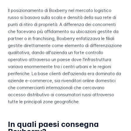
Il posizionamento di Boxberry nel mercato logistico
russo si basava sulla scala e densità della sua rete di
punti di ritiro di proprietà. A differenza dei concorrenti
che facevano più affidamento su ubicazioni gestite da
partner o in franchising, Boxberry enfatizzava le filiali
gestite direttamente come elemento di differenziazione
qualitativa, dando all'azienda un forte controllo
operativo attraverso un paese dove l'infrastruttura
variava enormemente tra i centri urbani e le regioni
periferiche. La base clienti dell'azienda era dominata da
aziende e-commerce, sia rivenditori online domestici
che commercianti internazionali che cercavano
accesso distributivo ai consumatori russi attraverso
tutte le principali zone geografiche.
In quali paesi consegna