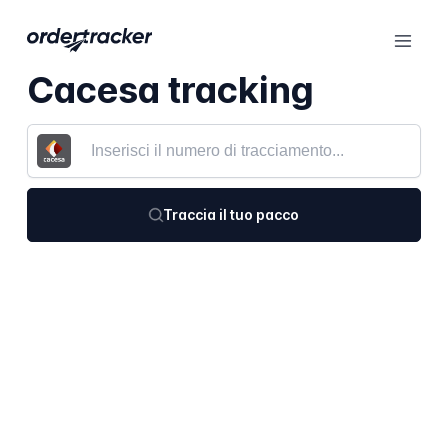
Cacesa tracking
Traccia il tuo pacco