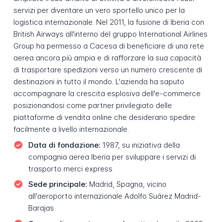
servizi per diventare un vero sportello unico per la
logistica internazionale. Nel 2011, la fusione di Iberia con
British Airways all'interno del gruppo International Airlines
Group ha permesso a Cacesa di beneficiare di una rete
aerea ancora più ampia e di rafforzare la sua capacità
di trasportare spedizioni verso un numero crescente di
destinazioni in tutto il mondo. L'azienda ha saputo
accompagnare la crescita esplosiva dell'e-commerce
posizionandosi come partner privilegiato delle
piattaforme di vendita online che desiderano spedire
facilmente a livello internazionale.
Data di fondazione:
1987, su iniziativa della
compagnia aerea Iberia per sviluppare i servizi di
trasporto merci express
Sede principale:
Madrid, Spagna, vicino
all'aeroporto internazionale Adolfo Suárez Madrid-
Barajas