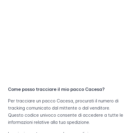
Come posso tracciare il mio pacco Cacesa?
Per tracciare un pacco Cacesa, procurati il numero di
tracking comunicato dal mittente o dal venditore.
Questo codice univoco consente di accedere a tutte le
informazioni relative alla tua spedizione.