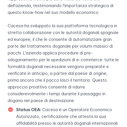
dell'azienda, testimoniando l'importanza strategica di
questo know-how nel suo modello economico.
Cacesa ha sviluppato la sua piattaforma tecnologica in
stretta collaborazione con le autorità doganali spagnole
ed europee, il che le consente di automatizzare gran
parte del trattamento doganale per volumi massici di
pacchi. L'azienda applica procedure di pre-
sdoganamento per le spedizioni di e-commerce: tutte le
formalità doganali necessarie vengono preparate e
verificate in anticipo, a partire dal paese di origine,
prima ancora che il pacco lasci il territorio. Questo
approccio proattivo consente di ridurre
considerevolmente i tempi durante il passaggio in
dogana nel paese di destinazione.
Status OEA:
Cacesa è un Operatore Economico
Autorizzato, certificazione che attesta la sua
affidabilità presso le autorità doganali internazionali