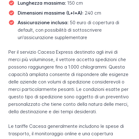
Lunghezza massima:
150 cm
Dimensioni massime (L+l+A):
240 cm
Assicurazione inclusa:
50 euro di copertura di
default, con possibilità di sottoscrivere
un'assicurazione supplementare
Per il servizio Cacesa Express destinato agli invii di
merci più voluminose, il vettore accetta spedizioni che
possono raggiungere fino a 1.000 chilogrammi. Questa
capacità ampliata consente di rispondere alle esigenze
delle aziende con volumi di spedizione considerevoli o
merci particolarmente pesanti. Le condizioni esatte per
questo tipo di spedizione sono oggetto di un preventivo
personalizzato che tiene conto della natura delle merci,
della destinazione e dei tempi desiderati.
Le tariffe Cacesa generalmente includono le spese di
trasporto, il monitoraggio online e una copertura