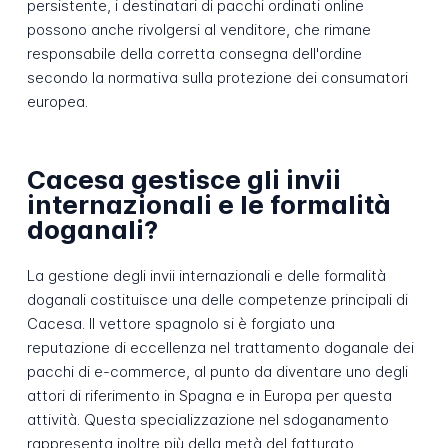
persistente, i destinatari di pacchi ordinati online
possono anche rivolgersi al venditore, che rimane
responsabile della corretta consegna dell'ordine
secondo la normativa sulla protezione dei consumatori
europea.
Cacesa gestisce gli invii
internazionali e le formalità
doganali?
La gestione degli invii internazionali e delle formalità
doganali costituisce una delle competenze principali di
Cacesa. Il vettore spagnolo si è forgiato una
reputazione di eccellenza nel trattamento doganale dei
pacchi di e-commerce, al punto da diventare uno degli
attori di riferimento in Spagna e in Europa per questa
attività. Questa specializzazione nel sdoganamento
rappresenta inoltre più della metà del fatturato