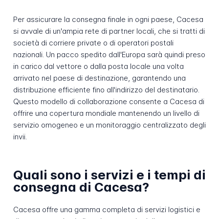
Per assicurare la consegna finale in ogni paese, Cacesa
si avvale di un'ampia rete di partner locali, che si tratti di
società di corriere private o di operatori postali
nazionali. Un pacco spedito dall'Europa sarà quindi preso
in carico dal vettore o dalla posta locale una volta
arrivato nel paese di destinazione, garantendo una
distribuzione efficiente fino all'indirizzo del destinatario.
Questo modello di collaborazione consente a Cacesa di
offrire una copertura mondiale mantenendo un livello di
servizio omogeneo e un monitoraggio centralizzato degli
invii.
Quali sono i servizi e i tempi di
consegna di Cacesa?
Cacesa offre una gamma completa di servizi logistici e