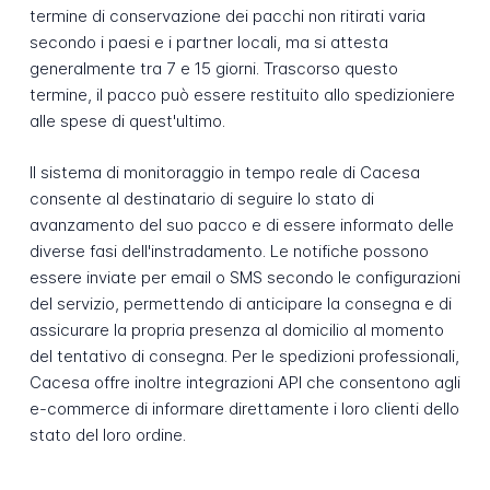
termine di conservazione dei pacchi non ritirati varia
secondo i paesi e i partner locali, ma si attesta
generalmente tra 7 e 15 giorni. Trascorso questo
termine, il pacco può essere restituito allo spedizioniere
alle spese di quest'ultimo.
Il sistema di monitoraggio in tempo reale di Cacesa
consente al destinatario di seguire lo stato di
avanzamento del suo pacco e di essere informato delle
diverse fasi dell'instradamento. Le notifiche possono
essere inviate per email o SMS secondo le configurazioni
del servizio, permettendo di anticipare la consegna e di
assicurare la propria presenza al domicilio al momento
del tentativo di consegna. Per le spedizioni professionali,
Cacesa offre inoltre integrazioni API che consentono agli
e-commerce di informare direttamente i loro clienti dello
stato del loro ordine.