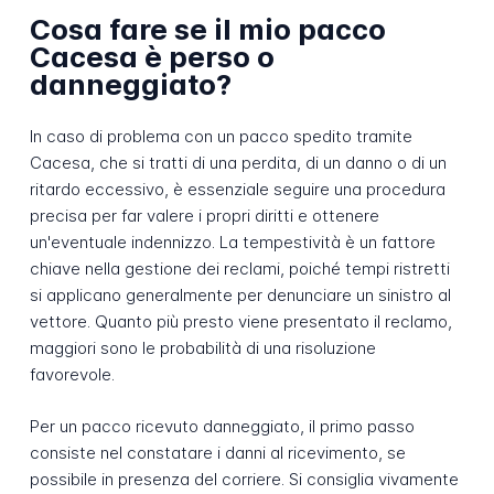
Cosa fare se il mio pacco
Cacesa è perso o
danneggiato?
In caso di problema con un pacco spedito tramite
Cacesa, che si tratti di una perdita, di un danno o di un
ritardo eccessivo, è essenziale seguire una procedura
precisa per far valere i propri diritti e ottenere
un'eventuale indennizzo. La tempestività è un fattore
chiave nella gestione dei reclami, poiché tempi ristretti
si applicano generalmente per denunciare un sinistro al
vettore. Quanto più presto viene presentato il reclamo,
maggiori sono le probabilità di una risoluzione
favorevole.
Per un pacco ricevuto danneggiato, il primo passo
consiste nel constatare i danni al ricevimento, se
possibile in presenza del corriere. Si consiglia vivamente