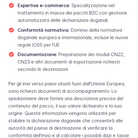
Expertise e-commerce:
Specializzazione nel
trattamento in massa dei pacchi B2C con gestione
automatizzata delle dichiarazioni doganali
Conformità normativa:
Dominio della normativa
doganale europea e internazionale, incluse le nuove
regole IOSS per l'UE
Documentazione:
Preparazione dei moduli CN22,
CN23 e altri documenti di esportazione richiesti
secondo le destinazioni
Per gli invii verso paesi situati fuori dall'Unione Europea,
sono richiesti documenti di accompagnamento. Lo
spedizioniere deve fornire una descrizione precisa del
contenuto del pacco, il suo valore dichiarato e la sua
origine. Queste informazioni vengono utilizzate per
stabilire la dichiarazione doganale che consentirà alle
autorità del paese di destinazione di verificare la
conformità dell'invio e di calcolare i possibili dazi e tasse