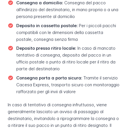
Consegna a domicilio:
Consegna del pacco
all'indirizzo del destinatario, in mano propria o a una
persona presente al domicilio
Deposito in cassetta postale:
Per i piccoli pacchi
compatibili con le dimensioni della cassetta
postale, consegna senza firma
Deposito presso ritiro locale:
In caso di mancato
tentativo di consegna, deposito del pacco in un
ufficio postale o punto di ritiro locale per il ritiro da
parte del destinatario
Consegna porta a porta sicura:
Tramite il servizio
Cacesa Express, trasporto sicuro con monitoraggio
rafforzato per gli invii di valore
In caso di tentativo di consegna infruttuoso, viene
generalmente lasciato un avviso di passaggio al
destinatario, invitandolo a riprogrammare la consegna o
a ritirare il suo pacco in un punto di ritiro designato. Il