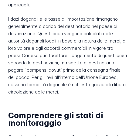
applicabili.
I dazi doganali e le tasse di importazione rimangono
generalmente a carico del destinatario nel paese di
destinazione. Questi oneri vengono calcolati dalle
autorità doganali locali in base alla natura delle merci, al
loro valore e agli accordi commerciali in vigore tra i
paesi. Cacesa può facilitare il pagamento di questi oneri
secondo le destinazioni, ma spetta al destinatario
pagare i compensi dovuti prima della consegna finale
del pacco. Per gli invii all'interno dell'Unione Europea,
nessuna formalità doganale è richiesta grazie alla libera
circolazione delle merci.
Comprendere gli stati di
monitoraggio