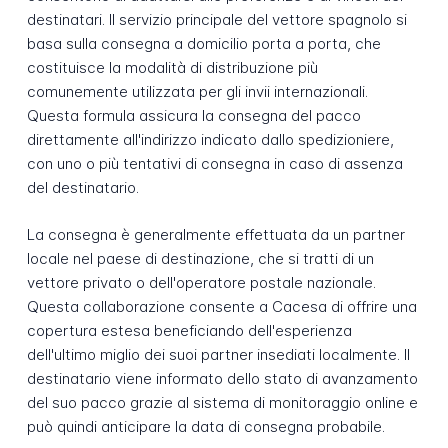
destinatari. Il servizio principale del vettore spagnolo si
basa sulla consegna a domicilio porta a porta, che
costituisce la modalità di distribuzione più
comunemente utilizzata per gli invii internazionali.
Questa formula assicura la consegna del pacco
direttamente all'indirizzo indicato dallo spedizioniere,
con uno o più tentativi di consegna in caso di assenza
del destinatario.
La consegna è generalmente effettuata da un partner
locale nel paese di destinazione, che si tratti di un
vettore privato o dell'operatore postale nazionale.
Questa collaborazione consente a Cacesa di offrire una
copertura estesa beneficiando dell'esperienza
dell'ultimo miglio dei suoi partner insediati localmente. Il
destinatario viene informato dello stato di avanzamento
del suo pacco grazie al sistema di monitoraggio online e
può quindi anticipare la data di consegna probabile.