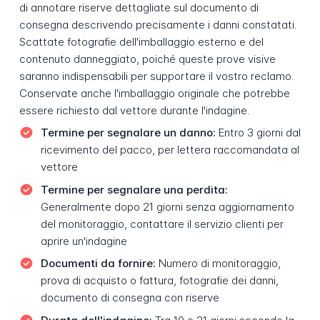
di annotare riserve dettagliate sul documento di
consegna descrivendo precisamente i danni constatati.
Scattate fotografie dell'imballaggio esterno e del
contenuto danneggiato, poiché queste prove visive
saranno indispensabili per supportare il vostro reclamo.
Conservate anche l'imballaggio originale che potrebbe
essere richiesto dal vettore durante l'indagine.
Termine per segnalare un danno:
Entro 3 giorni dal
ricevimento del pacco, per lettera raccomandata al
vettore
Termine per segnalare una perdita:
Generalmente dopo 21 giorni senza aggiornamento
del monitoraggio, contattare il servizio clienti per
aprire un'indagine
Documenti da fornire:
Numero di monitoraggio,
prova di acquisto o fattura, fotografie dei danni,
documento di consegna con riserve