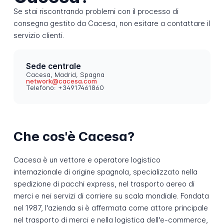
Se stai riscontrando problemi con il processo di
consegna gestito da Cacesa, non esitare a contattare il
servizio clienti.
Sede centrale
Cacesa, Madrid, Spagna
network@cacesa.com
Telefono: +34917461860
Che cos'è Cacesa?
Cacesa è un vettore e operatore logistico
internazionale di origine spagnola, specializzato nella
spedizione di pacchi express, nel trasporto aereo di
merci e nei servizi di corriere su scala mondiale. Fondata
nel 1987, l'azienda si è affermata come attore principale
nel trasporto di merci e nella logistica dell'e-commerce,