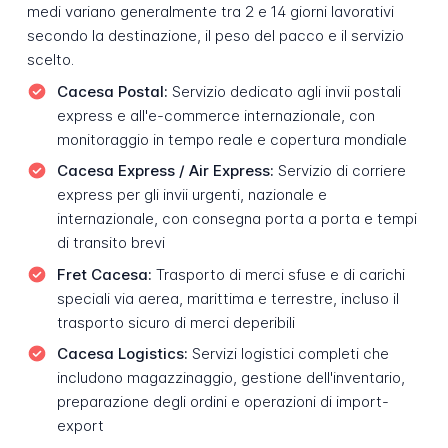
medi variano generalmente tra 2 e 14 giorni lavorativi
secondo la destinazione, il peso del pacco e il servizio
scelto.
Cacesa Postal:
Servizio dedicato agli invii postali
express e all'e-commerce internazionale, con
monitoraggio in tempo reale e copertura mondiale
Cacesa Express / Air Express:
Servizio di corriere
express per gli invii urgenti, nazionale e
internazionale, con consegna porta a porta e tempi
di transito brevi
Fret Cacesa:
Trasporto di merci sfuse e di carichi
speciali via aerea, marittima e terrestre, incluso il
trasporto sicuro di merci deperibili
Cacesa Logistics:
Servizi logistici completi che
includono magazzinaggio, gestione dell'inventario,
preparazione degli ordini e operazioni di import-
export