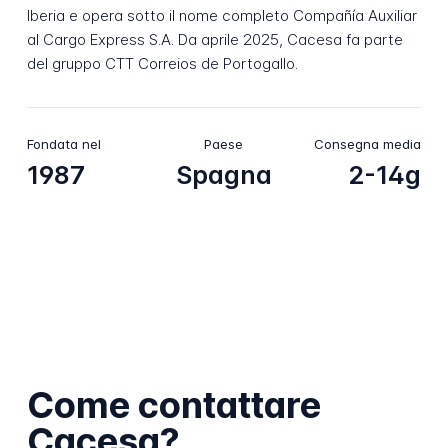
Iberia e opera sotto il nome completo Compañía Auxiliar
al Cargo Express S.A. Da aprile 2025, Cacesa fa parte
del gruppo CTT Correios de Portogallo.
Fondata nel
Paese
Consegna media
1987
Spagna
2-14g
Come contattare
Cacesa?