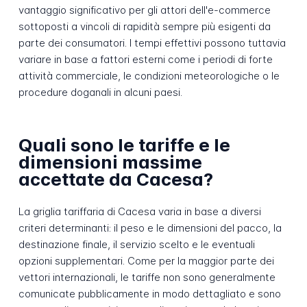
vantaggio significativo per gli attori dell'e-commerce
sottoposti a vincoli di rapidità sempre più esigenti da
parte dei consumatori. I tempi effettivi possono tuttavia
variare in base a fattori esterni come i periodi di forte
attività commerciale, le condizioni meteorologiche o le
procedure doganali in alcuni paesi.
Quali sono le tariffe e le
dimensioni massime
accettate da Cacesa?
La griglia tariffaria di Cacesa varia in base a diversi
criteri determinanti: il peso e le dimensioni del pacco, la
destinazione finale, il servizio scelto e le eventuali
opzioni supplementari. Come per la maggior parte dei
vettori internazionali, le tariffe non sono generalmente
comunicate pubblicamente in modo dettagliato e sono