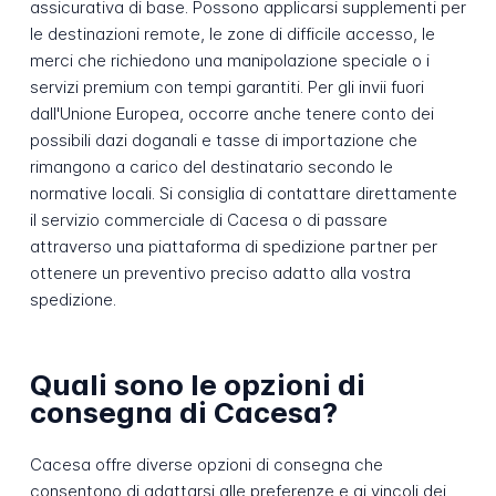
assicurativa di base. Possono applicarsi supplementi per
le destinazioni remote, le zone di difficile accesso, le
merci che richiedono una manipolazione speciale o i
servizi premium con tempi garantiti. Per gli invii fuori
dall'Unione Europea, occorre anche tenere conto dei
possibili dazi doganali e tasse di importazione che
rimangono a carico del destinatario secondo le
normative locali. Si consiglia di contattare direttamente
il servizio commerciale di Cacesa o di passare
attraverso una piattaforma di spedizione partner per
ottenere un preventivo preciso adatto alla vostra
spedizione.
Quali sono le opzioni di
consegna di Cacesa?
Cacesa offre diverse opzioni di consegna che
consentono di adattarsi alle preferenze e ai vincoli dei