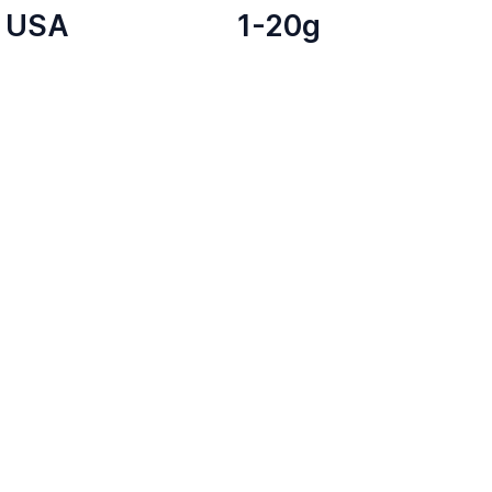
USA
1-20g