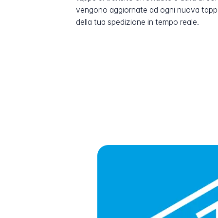
vengono aggiornate ad ogni nuova tappa
della tua spedizione in tempo reale.