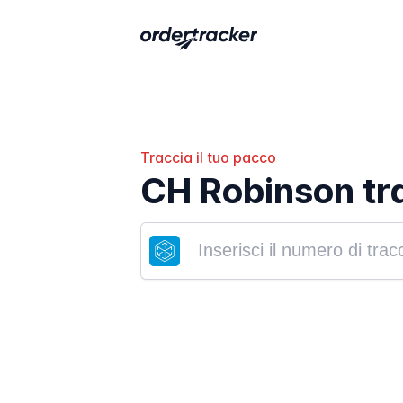
Traccia il tuo pacco
CH Robinson tr