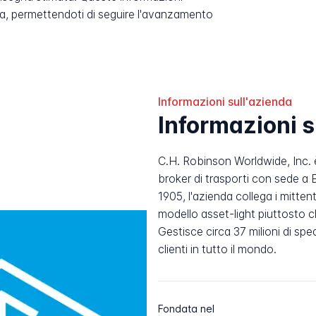
, permettendoti di seguire l'avanzamento
Informazioni sull'azienda
Informazioni 
C.H. Robinson Worldwide, Inc. è 
broker di trasporti con sede a 
1905, l'azienda collega i mittent
modello asset-light piuttosto c
Gestisce circa 37 milioni di sp
clienti in tutto il mondo.
Fondata nel