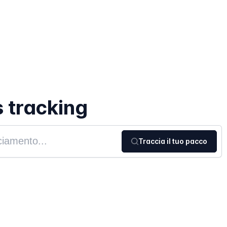
s tracking
Traccia il tuo pacco