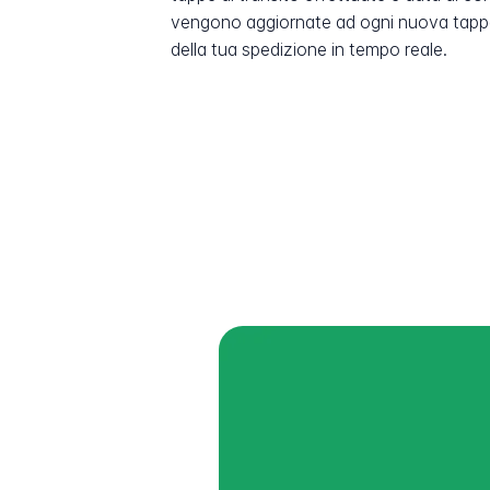
vengono aggiornate ad ogni nuova tappa
della tua spedizione in tempo reale.