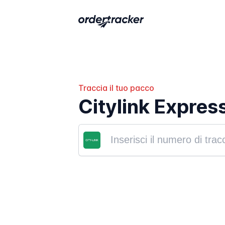
Traccia il tuo pacco
Citylink Expres