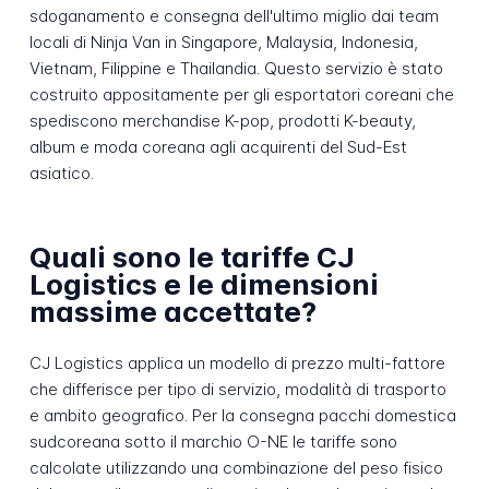
sdoganamento e consegna dell'ultimo miglio dai team
locali di Ninja Van in Singapore, Malaysia, Indonesia,
Vietnam, Filippine e Thailandia. Questo servizio è stato
costruito appositamente per gli esportatori coreani che
spediscono merchandise K-pop, prodotti K-beauty,
album e moda coreana agli acquirenti del Sud-Est
asiatico.
Quali sono le tariffe CJ
Logistics e le dimensioni
massime accettate?
CJ Logistics applica un modello di prezzo multi-fattore
che differisce per tipo di servizio, modalità di trasporto
e ambito geografico. Per la consegna pacchi domestica
sudcoreana sotto il marchio O-NE le tariffe sono
calcolate utilizzando una combinazione del peso fisico