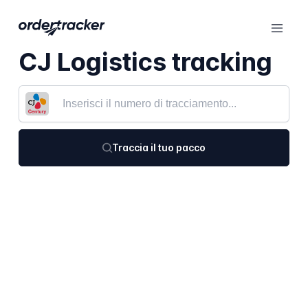
CJ Logistics tracking
Traccia il tuo pacco