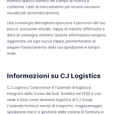
Inserisci questo numero nel campo di ricerca e
conferma. I dati di tracciamento più recenti verranno
visualizzati automaticamente.
Una cronologia dettagliata ripercorre il percorso del tuo
pacco: posizione attuale, tappe di transito effettuate e
data di consegna stimata. Queste informazioni vengono
aggiornate ad ogni nuova tappa, permettendoti di
seguire l'avanzamento della tua spedizione in tempo
reale.
Informazioni su CJ Logistics
CJ Logistics Corporation è l'azienda di logistica
integrata della Corea del Sud, fondata nel 1930 e con
sede a Seul come divisione logistica di CJ Group.
L'azienda fornisce servizi di trasporto, magazzinaggio,
spedizione merci e gestione della catena di fornitura in