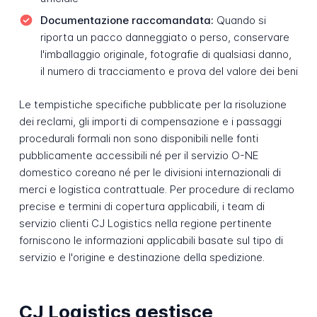
Documentazione raccomandata:
Quando si
riporta un pacco danneggiato o perso, conservare
l'imballaggio originale, fotografie di qualsiasi danno,
il numero di tracciamento e prova del valore dei beni
Le tempistiche specifiche pubblicate per la risoluzione
dei reclami, gli importi di compensazione e i passaggi
procedurali formali non sono disponibili nelle fonti
pubblicamente accessibili né per il servizio O-NE
domestico coreano né per le divisioni internazionali di
merci e logistica contrattuale. Per procedure di reclamo
precise e termini di copertura applicabili, i team di
servizio clienti CJ Logistics nella regione pertinente
forniscono le informazioni applicabili basate sul tipo di
servizio e l'origine e destinazione della spedizione.
CJ Logistics gestisce