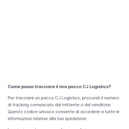
Come posso tracciare il mio pacco CJ Logistics?
Per tracciare un pacco CJ Logistics, procurati il numero
di tracking comunicato dal mittente o dal venditore.
Questo codice univoco consente di accedere a tutte le
informazioni relative alla tua spedizione.