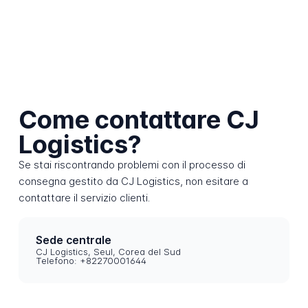
Come contattare CJ
Logistics?
Se stai riscontrando problemi con il processo di
consegna gestito da CJ Logistics, non esitare a
contattare il servizio clienti.
Sede centrale
CJ Logistics, Seul, Corea del Sud
Telefono: +82270001644