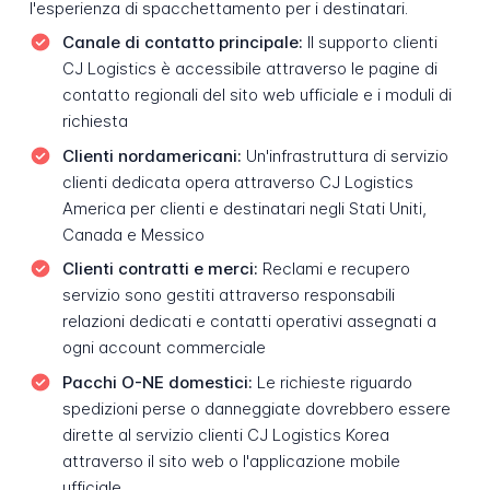
l'esperienza di spacchettamento per i destinatari.
Canale di contatto principale:
Il supporto clienti
CJ Logistics è accessibile attraverso le pagine di
contatto regionali del sito web ufficiale e i moduli di
richiesta
Clienti nordamericani:
Un'infrastruttura di servizio
clienti dedicata opera attraverso CJ Logistics
America per clienti e destinatari negli Stati Uniti,
Canada e Messico
Clienti contratti e merci:
Reclami e recupero
servizio sono gestiti attraverso responsabili
relazioni dedicati e contatti operativi assegnati a
ogni account commerciale
Pacchi O-NE domestici:
Le richieste riguardo
spedizioni perse o danneggiate dovrebbero essere
dirette al servizio clienti CJ Logistics Korea
attraverso il sito web o l'applicazione mobile
ufficiale