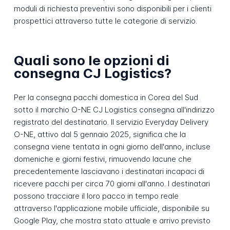
moduli di richiesta preventivi sono disponibili per i clienti
prospettici attraverso tutte le categorie di servizio.
Quali sono le opzioni di
consegna CJ Logistics?
Per la consegna pacchi domestica in Corea del Sud
sotto il marchio O-NE CJ Logistics consegna all'indirizzo
registrato del destinatario. Il servizio Everyday Delivery
O-NE, attivo dal 5 gennaio 2025, significa che la
consegna viene tentata in ogni giorno dell'anno, incluse
domeniche e giorni festivi, rimuovendo lacune che
precedentemente lasciavano i destinatari incapaci di
ricevere pacchi per circa 70 giorni all'anno. I destinatari
possono tracciare il loro pacco in tempo reale
attraverso l'applicazione mobile ufficiale, disponibile su
Google Play, che mostra stato attuale e arrivo previsto