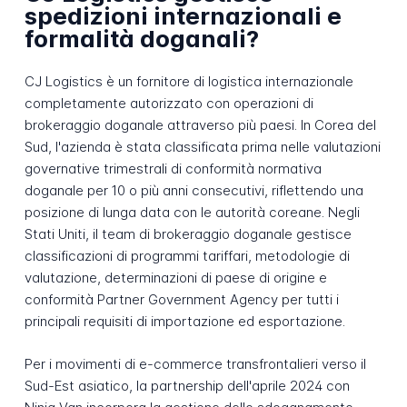
spedizioni internazionali e
formalità doganali?
CJ Logistics è un fornitore di logistica internazionale
completamente autorizzato con operazioni di
brokeraggio doganale attraverso più paesi. In Corea del
Sud, l'azienda è stata classificata prima nelle valutazioni
governative trimestrali di conformità normativa
doganale per 10 o più anni consecutivi, riflettendo una
posizione di lunga data con le autorità coreane. Negli
Stati Uniti, il team di brokeraggio doganale gestisce
classificazioni di programmi tariffari, metodologie di
valutazione, determinazioni di paese di origine e
conformità Partner Government Agency per tutti i
principali requisiti di importazione ed esportazione.
Per i movimenti di e-commerce transfrontalieri verso il
Sud-Est asiatico, la partnership dell'aprile 2024 con