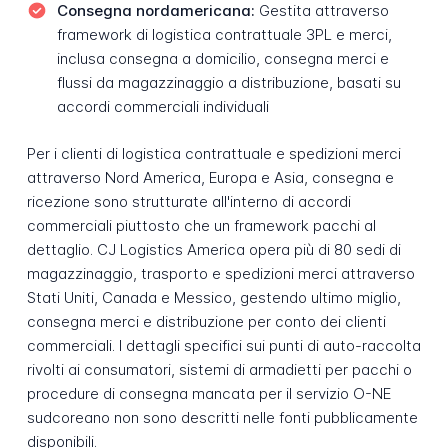
Consegna nordamericana:
Gestita attraverso
framework di logistica contrattuale 3PL e merci,
inclusa consegna a domicilio, consegna merci e
flussi da magazzinaggio a distribuzione, basati su
accordi commerciali individuali
Per i clienti di logistica contrattuale e spedizioni merci
attraverso Nord America, Europa e Asia, consegna e
ricezione sono strutturate all'interno di accordi
commerciali piuttosto che un framework pacchi al
dettaglio. CJ Logistics America opera più di 80 sedi di
magazzinaggio, trasporto e spedizioni merci attraverso
Stati Uniti, Canada e Messico, gestendo ultimo miglio,
consegna merci e distribuzione per conto dei clienti
commerciali. I dettagli specifici sui punti di auto-raccolta
rivolti ai consumatori, sistemi di armadietti per pacchi o
procedure di consegna mancata per il servizio O-NE
sudcoreano non sono descritti nelle fonti pubblicamente
disponibili.