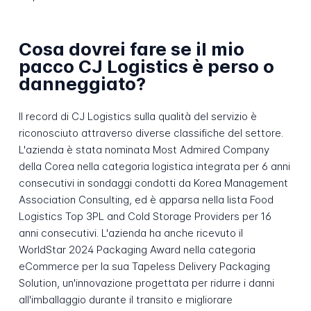
Cosa dovrei fare se il mio
pacco CJ Logistics è perso o
danneggiato?
Il record di CJ Logistics sulla qualità del servizio è
riconosciuto attraverso diverse classifiche del settore.
L'azienda è stata nominata Most Admired Company
della Corea nella categoria logistica integrata per 6 anni
consecutivi in sondaggi condotti da Korea Management
Association Consulting, ed è apparsa nella lista Food
Logistics Top 3PL and Cold Storage Providers per 16
anni consecutivi. L'azienda ha anche ricevuto il
WorldStar 2024 Packaging Award nella categoria
eCommerce per la sua Tapeless Delivery Packaging
Solution, un'innovazione progettata per ridurre i danni
all'imballaggio durante il transito e migliorare