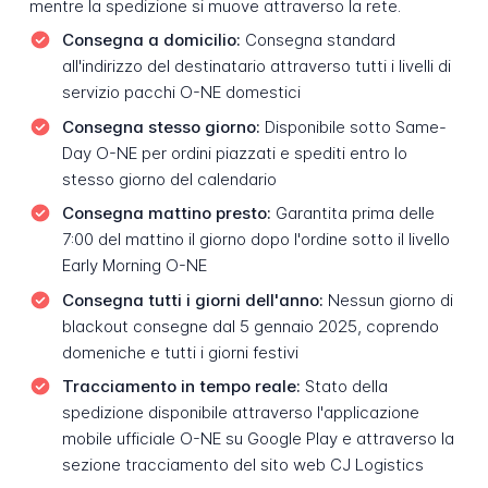
mentre la spedizione si muove attraverso la rete.
Consegna a domicilio:
Consegna standard
all'indirizzo del destinatario attraverso tutti i livelli di
servizio pacchi O-NE domestici
Consegna stesso giorno:
Disponibile sotto Same-
Day O-NE per ordini piazzati e spediti entro lo
stesso giorno del calendario
Consegna mattino presto:
Garantita prima delle
7:00 del mattino il giorno dopo l'ordine sotto il livello
Early Morning O-NE
Consegna tutti i giorni dell'anno:
Nessun giorno di
blackout consegne dal 5 gennaio 2025, coprendo
domeniche e tutti i giorni festivi
Tracciamento in tempo reale:
Stato della
spedizione disponibile attraverso l'applicazione
mobile ufficiale O-NE su Google Play e attraverso la
sezione tracciamento del sito web CJ Logistics