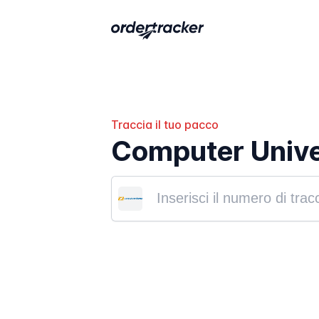
Traccia il tuo pacco
Computer Unive