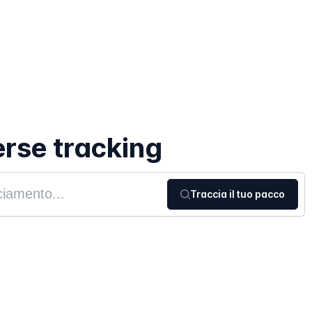
rse tracking
Traccia il tuo pacco