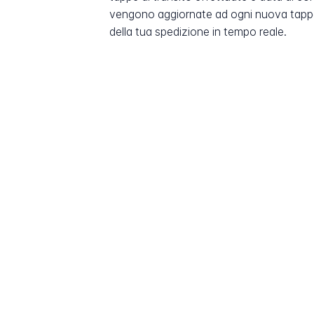
vengono aggiornate ad ogni nuova tappa
della tua spedizione in tempo reale.