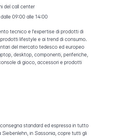
 del call center
 dalle 09:00 alle 14:00
o tecnico e l'expertise di prodotti di
rodotti lifestyle e ai trend di consumo.
mentari del mercato tedesco ed europeo
 laptop, desktop, componenti, periferiche,
 console di gioco, accessori e prodotti
 consegna standard ed espressa in tutto
 Siebenlehn, in Sassonia, copre tutti gli