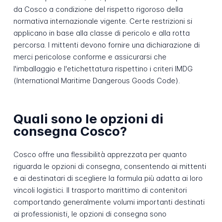
da Cosco a condizione del rispetto rigoroso della
normativa internazionale vigente. Certe restrizioni si
applicano in base alla classe di pericolo e alla rotta
percorsa. I mittenti devono fornire una dichiarazione di
merci pericolose conforme e assicurarsi che
l'imballaggio e l'etichettatura rispettino i criteri IMDG
(International Maritime Dangerous Goods Code).
Quali sono le opzioni di
consegna Cosco?
Cosco offre una flessibilità apprezzata per quanto
riguarda le opzioni di consegna, consentendo ai mittenti
e ai destinatari di scegliere la formula più adatta ai loro
vincoli logistici. Il trasporto marittimo di contenitori
comportando generalmente volumi importanti destinati
ai professionisti, le opzioni di consegna sono