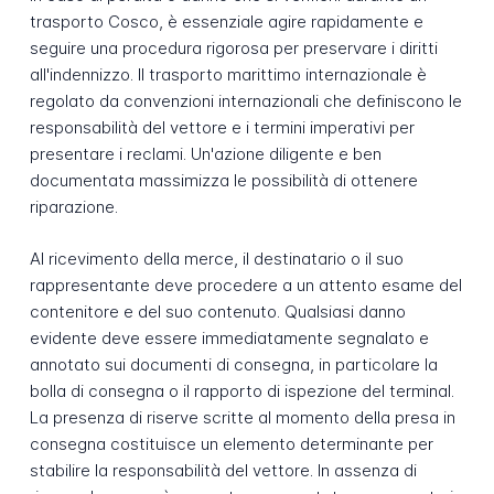
trasporto Cosco, è essenziale agire rapidamente e
seguire una procedura rigorosa per preservare i diritti
all'indennizzo. Il trasporto marittimo internazionale è
regolato da convenzioni internazionali che definiscono le
responsabilità del vettore e i termini imperativi per
presentare i reclami. Un'azione diligente e ben
documentata massimizza le possibilità di ottenere
riparazione.
Al ricevimento della merce, il destinatario o il suo
rappresentante deve procedere a un attento esame del
contenitore e del suo contenuto. Qualsiasi danno
evidente deve essere immediatamente segnalato e
annotato sui documenti di consegna, in particolare la
bolla di consegna o il rapporto di ispezione del terminal.
La presenza di riserve scritte al momento della presa in
consegna costituisce un elemento determinante per
stabilire la responsabilità del vettore. In assenza di