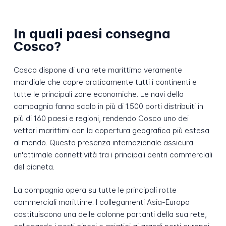
In quali paesi consegna
Cosco?
Cosco dispone di una rete marittima veramente
mondiale che copre praticamente tutti i continenti e
tutte le principali zone economiche. Le navi della
compagnia fanno scalo in più di 1.500 porti distribuiti in
più di 160 paesi e regioni, rendendo Cosco uno dei
vettori marittimi con la copertura geografica più estesa
al mondo. Questa presenza internazionale assicura
un'ottimale connettività tra i principali centri commerciali
del pianeta.
La compagnia opera su tutte le principali rotte
commerciali marittime. I collegamenti Asia-Europa
costituiscono una delle colonne portanti della sua rete,