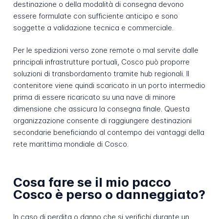
destinazione o della modalità di consegna devono
essere formulate con sufficiente anticipo e sono
soggette a validazione tecnica e commerciale.
Per le spedizioni verso zone remote o mal servite dalle
principali infrastrutture portuali, Cosco può proporre
soluzioni di transbordamento tramite hub regionali. Il
contenitore viene quindi scaricato in un porto intermedio
prima di essere ricaricato su una nave di minore
dimensione che assicura la consegna finale. Questa
organizzazione consente di raggiungere destinazioni
secondarie beneficiando al contempo dei vantaggi della
rete marittima mondiale di Cosco.
Cosa fare se il mio pacco
Cosco è perso o danneggiato?
In caso di perdita o danno che si verifichi durante un