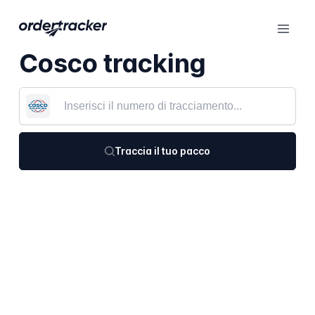
Cosco tracking
Traccia il tuo pacco