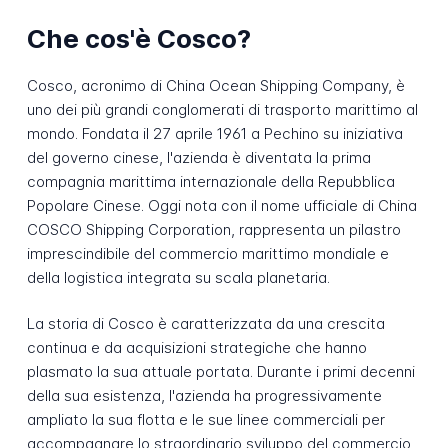
Che cos'è Cosco?
Cosco, acronimo di China Ocean Shipping Company, è
uno dei più grandi conglomerati di trasporto marittimo al
mondo. Fondata il 27 aprile 1961 a Pechino su iniziativa
del governo cinese, l'azienda è diventata la prima
compagnia marittima internazionale della Repubblica
Popolare Cinese. Oggi nota con il nome ufficiale di China
COSCO Shipping Corporation, rappresenta un pilastro
imprescindibile del commercio marittimo mondiale e
della logistica integrata su scala planetaria.
La storia di Cosco è caratterizzata da una crescita
continua e da acquisizioni strategiche che hanno
plasmato la sua attuale portata. Durante i primi decenni
della sua esistenza, l'azienda ha progressivamente
ampliato la sua flotta e le sue linee commerciali per
accompagnare lo straordinario sviluppo del commercio