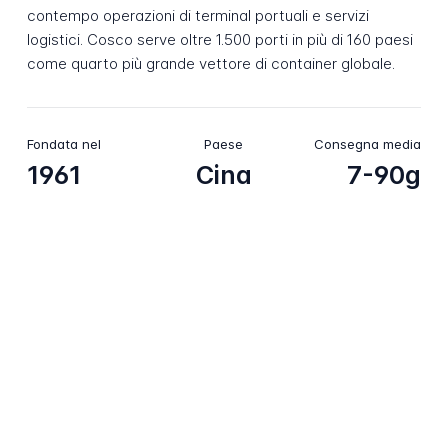
contempo operazioni di terminal portuali e servizi
logistici. Cosco serve oltre 1.500 porti in più di 160 paesi
come quarto più grande vettore di container globale.
Fondata nel
Paese
Consegna media
1961
Cina
7-90g