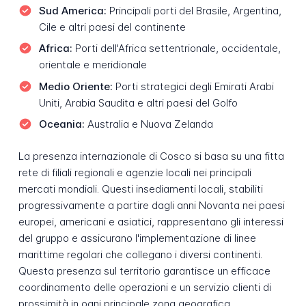
Sud America:
Principali porti del Brasile, Argentina,
Cile e altri paesi del continente
Africa:
Porti dell'Africa settentrionale, occidentale,
orientale e meridionale
Medio Oriente:
Porti strategici degli Emirati Arabi
Uniti, Arabia Saudita e altri paesi del Golfo
Oceania:
Australia e Nuova Zelanda
La presenza internazionale di Cosco si basa su una fitta
rete di filiali regionali e agenzie locali nei principali
mercati mondiali. Questi insediamenti locali, stabiliti
progressivamente a partire dagli anni Novanta nei paesi
europei, americani e asiatici, rappresentano gli interessi
del gruppo e assicurano l'implementazione di linee
marittime regolari che collegano i diversi continenti.
Questa presenza sul territorio garantisce un efficace
coordinamento delle operazioni e un servizio clienti di
prossimità in ogni principale zona geografica.