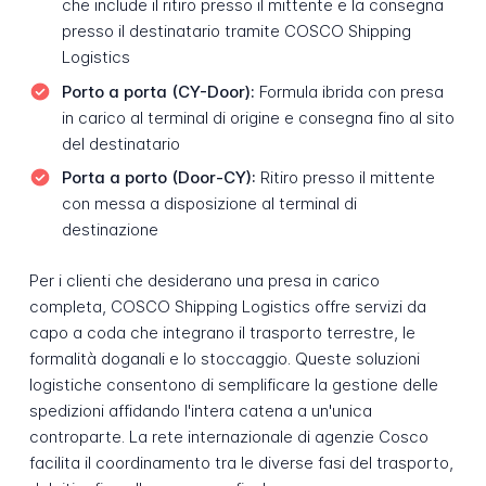
che include il ritiro presso il mittente e la consegna
presso il destinatario tramite COSCO Shipping
Logistics
Porto a porta (CY-Door):
Formula ibrida con presa
in carico al terminal di origine e consegna fino al sito
del destinatario
Porta a porto (Door-CY):
Ritiro presso il mittente
con messa a disposizione al terminal di
destinazione
Per i clienti che desiderano una presa in carico
completa, COSCO Shipping Logistics offre servizi da
capo a coda che integrano il trasporto terrestre, le
formalità doganali e lo stoccaggio. Queste soluzioni
logistiche consentono di semplificare la gestione delle
spedizioni affidando l'intera catena a un'unica
controparte. La rete internazionale di agenzie Cosco
facilita il coordinamento tra le diverse fasi del trasporto,