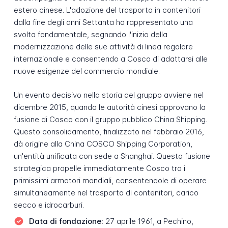
estero cinese. L'adozione del trasporto in contenitori
dalla fine degli anni Settanta ha rappresentato una
svolta fondamentale, segnando l'inizio della
modernizzazione delle sue attività di linea regolare
internazionale e consentendo a Cosco di adattarsi alle
nuove esigenze del commercio mondiale.
Un evento decisivo nella storia del gruppo avviene nel
dicembre 2015, quando le autorità cinesi approvano la
fusione di Cosco con il gruppo pubblico China Shipping.
Questo consolidamento, finalizzato nel febbraio 2016,
dà origine alla China COSCO Shipping Corporation,
un'entità unificata con sede a Shanghai. Questa fusione
strategica propelle immediatamente Cosco tra i
primissimi armatori mondiali, consentendole di operare
simultaneamente nel trasporto di contenitori, carico
secco e idrocarburi.
Data di fondazione:
27 aprile 1961, a Pechino,