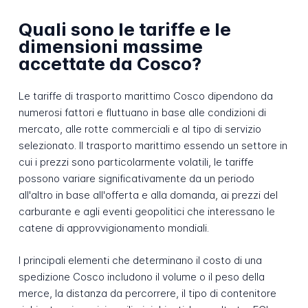
Quali sono le tariffe e le
dimensioni massime
accettate da Cosco?
Le tariffe di trasporto marittimo Cosco dipendono da
numerosi fattori e fluttuano in base alle condizioni di
mercato, alle rotte commerciali e al tipo di servizio
selezionato. Il trasporto marittimo essendo un settore in
cui i prezzi sono particolarmente volatili, le tariffe
possono variare significativamente da un periodo
all'altro in base all'offerta e alla domanda, ai prezzi del
carburante e agli eventi geopolitici che interessano le
catene di approvvigionamento mondiali.
I principali elementi che determinano il costo di una
spedizione Cosco includono il volume o il peso della
merce, la distanza da percorrere, il tipo di contenitore