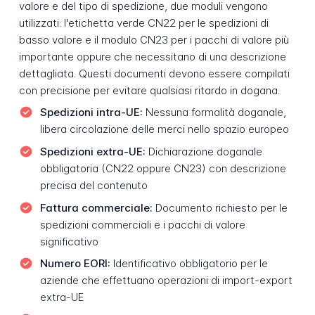
valore e del tipo di spedizione, due moduli vengono
utilizzati: l'etichetta verde CN22 per le spedizioni di
basso valore e il modulo CN23 per i pacchi di valore più
importante oppure che necessitano di una descrizione
dettagliata. Questi documenti devono essere compilati
con precisione per evitare qualsiasi ritardo in dogana.
Spedizioni intra-UE:
Nessuna formalità doganale,
libera circolazione delle merci nello spazio europeo
Spedizioni extra-UE:
Dichiarazione doganale
obbligatoria (CN22 oppure CN23) con descrizione
precisa del contenuto
Fattura commerciale:
Documento richiesto per le
spedizioni commerciali e i pacchi di valore
significativo
Numero EORI:
Identificativo obbligatorio per le
aziende che effettuano operazioni di import-export
extra-UE