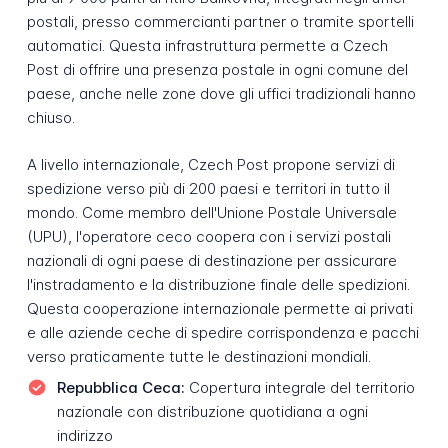
postali, presso commercianti partner o tramite sportelli
automatici. Questa infrastruttura permette a Czech
Post di offrire una presenza postale in ogni comune del
paese, anche nelle zone dove gli uffici tradizionali hanno
chiuso.
A livello internazionale, Czech Post propone servizi di
spedizione verso più di 200 paesi e territori in tutto il
mondo. Come membro dell'Unione Postale Universale
(UPU), l'operatore ceco coopera con i servizi postali
nazionali di ogni paese di destinazione per assicurare
l'instradamento e la distribuzione finale delle spedizioni.
Questa cooperazione internazionale permette ai privati
e alle aziende ceche di spedire corrispondenza e pacchi
verso praticamente tutte le destinazioni mondiali.
Repubblica Ceca:
Copertura integrale del territorio
nazionale con distribuzione quotidiana a ogni
indirizzo