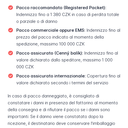
Pacco raccomandato (Registered Packet):
Indennizzo fino a 1 380 CZK in caso di perdita totale
o parziale o di danno
Pacco commerciale oppure EMS:
Indennizzo fino al
prezzo del pacco indicato al momento della
spedizione, massimo 100 000 CZK
Pacco assicurato (Cenný balík):
Indennizzo fino al
valore dichiarato dallo speditore, massimo 1 000
000 CZK
Pacco assicurato internazionale:
Copertura fino al
valore dichiarato secondo i termini del servizio
In caso di pacco danneggiato, è consigliato di
constatare i danni in presenza del fattorino al momento
della consegna e di rifiutare il pacco se i danni sono
importanti. Se il danno viene constatato dopo la
ricezione, il destinatario deve conservare l'imballaggio