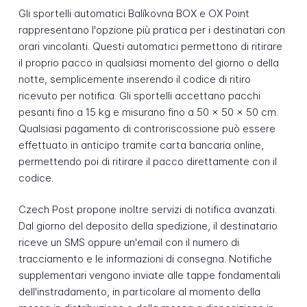
Gli sportelli automatici Balíkovna BOX e OX Point
rappresentano l'opzione più pratica per i destinatari con
orari vincolanti. Questi automatici permettono di ritirare
il proprio pacco in qualsiasi momento del giorno o della
notte, semplicemente inserendo il codice di ritiro
ricevuto per notifica. Gli sportelli accettano pacchi
pesanti fino a 15 kg e misurano fino a 50 × 50 × 50 cm.
Qualsiasi pagamento di controriscossione può essere
effettuato in anticipo tramite carta bancaria online,
permettendo poi di ritirare il pacco direttamente con il
codice.
Czech Post propone inoltre servizi di notifica avanzati.
Dal giorno del deposito della spedizione, il destinatario
riceve un SMS oppure un'email con il numero di
tracciamento e le informazioni di consegna. Notifiche
supplementari vengono inviate alle tappe fondamentali
dell'instradamento, in particolare al momento della