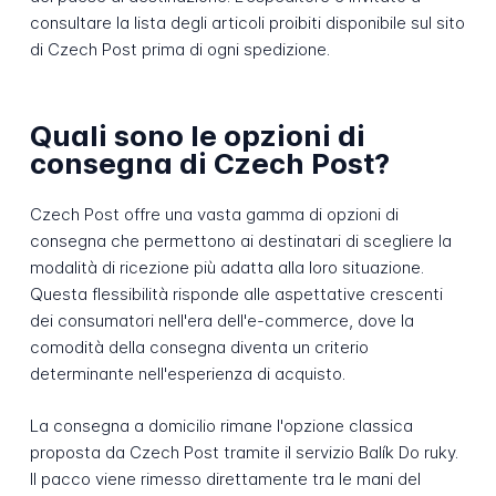
consultare la lista degli articoli proibiti disponibile sul sito
di Czech Post prima di ogni spedizione.
Quali sono le opzioni di
consegna di Czech Post?
Czech Post offre una vasta gamma di opzioni di
consegna che permettono ai destinatari di scegliere la
modalità di ricezione più adatta alla loro situazione.
Questa flessibilità risponde alle aspettative crescenti
dei consumatori nell'era dell'e-commerce, dove la
comodità della consegna diventa un criterio
determinante nell'esperienza di acquisto.
La consegna a domicilio rimane l'opzione classica
proposta da Czech Post tramite il servizio Balík Do ruky.
Il pacco viene rimesso direttamente tra le mani del