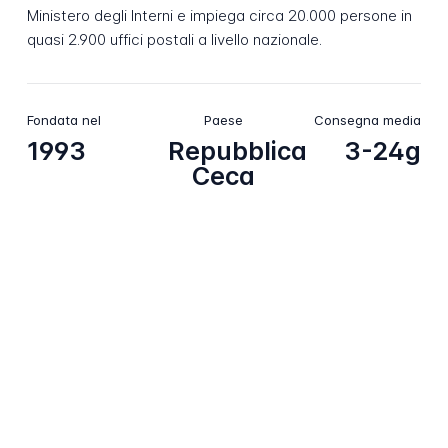
Ministero degli Interni e impiega circa 20.000 persone in
quasi 2.900 uffici postali a livello nazionale.
Fondata nel
Paese
Consegna media
1993
Repubblica
3-24g
Ceca