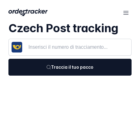
Czech Post tracking
Traccia il tuo pacco