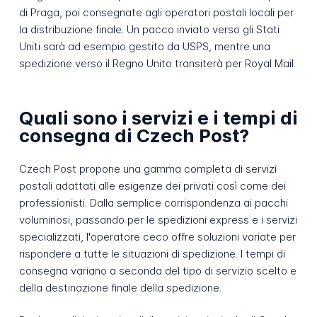
di Praga, poi consegnate agli operatori postali locali per
la distribuzione finale. Un pacco inviato verso gli Stati
Uniti sarà ad esempio gestito da USPS, mentre una
spedizione verso il Regno Unito transiterà per Royal Mail.
Quali sono i servizi e i tempi di
consegna di Czech Post?
Czech Post propone una gamma completa di servizi
postali adattati alle esigenze dei privati così come dei
professionisti. Dalla semplice corrispondenza ai pacchi
voluminosi, passando per le spedizioni express e i servizi
specializzati, l'operatore ceco offre soluzioni variate per
rispondere a tutte le situazioni di spedizione. I tempi di
consegna variano a seconda del tipo di servizio scelto e
della destinazione finale della spedizione.