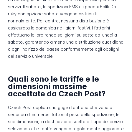
servizi. Il sabato, le spedizioni EMS e i pacchi Balík Do
ruky con opzione sabato vengono distribuiti
normalmente. Per contro, nessuna distribuzione è
assicurata la domenica né i giorni festivi. I fattorini
effettuano le loro ronde sei giorni su sette da lunedì a
sabato, garantendo almeno una distribuzione quotidiana
a ogni indirizzo del paese conformemente agli obblighi
del servizio universale.
Quali sono le tariffe e le
dimensioni massime
accettate da Czech Post?
Czech Post applica una griglia tariffaria che varia a
seconda di numerosi fattori: il peso della spedizione, le
sue dimensioni, la destinazione scelta e il tipo di servizio
selezionato. Le tariffe vengono regolarmente aggiornate