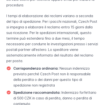
procedura.
I tempi di elaborazione dei reclami variano a seconda
del tipo di spedizione. Per i pacchi nazionali, Czech Post
si impegna a elaborare il reclamo entro 15 giorni dalla
sua ricezione. Per le spedizioni internazionali, questo
termine può estendersi fino a due mesi, il tempo
necessario per condurre le investigazioni presso i servizi
postali partner all'estero. Lo speditore viene
sistematicamente informato del risultato del reclamo
per posta.
Corrispondenza ordinaria:
Nessun indennizzo
previsto perché Czech Post non è responsabile
della perdita o dei danni per questo tipo di
spedizione non registrata
Spedizione raccomandata:
Indennizzo forfettario
di 500 CZK in caso di perdita, danno o perdita di
contenuto