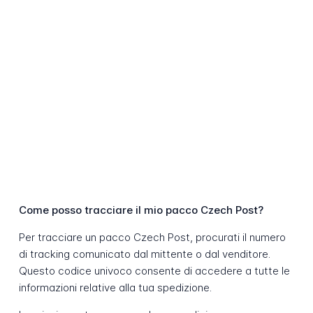
Come posso tracciare il mio pacco Czech Post?
Per tracciare un pacco Czech Post, procurati il numero
di tracking comunicato dal mittente o dal venditore.
Questo codice univoco consente di accedere a tutte le
informazioni relative alla tua spedizione.