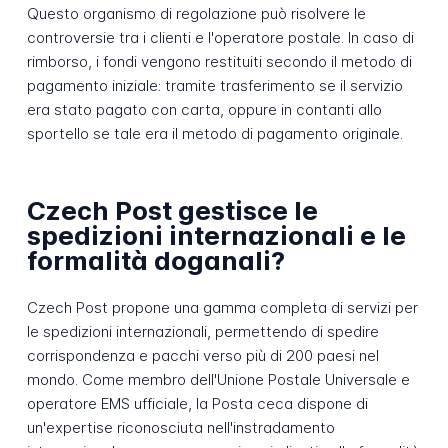
Questo organismo di regolazione può risolvere le
controversie tra i clienti e l'operatore postale. In caso di
rimborso, i fondi vengono restituiti secondo il metodo di
pagamento iniziale: tramite trasferimento se il servizio
era stato pagato con carta, oppure in contanti allo
sportello se tale era il metodo di pagamento originale.
Czech Post gestisce le
spedizioni internazionali e le
formalità doganali?
Czech Post propone una gamma completa di servizi per
le spedizioni internazionali, permettendo di spedire
corrispondenza e pacchi verso più di 200 paesi nel
mondo. Come membro dell'Unione Postale Universale e
operatore EMS ufficiale, la Posta ceca dispone di
un'expertise riconosciuta nell'instradamento