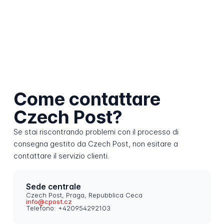
Come contattare
Czech Post?
Se stai riscontrando problemi con il processo di
consegna gestito da Czech Post, non esitare a
contattare il servizio clienti.
Sede centrale
Czech Post, Praga, Repubblica Ceca
info@cpost.cz
Telefono: +420954292103