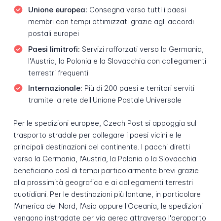
Unione europea:
Consegna verso tutti i paesi
membri con tempi ottimizzati grazie agli accordi
postali europei
Paesi limitrofi:
Servizi rafforzati verso la Germania,
l'Austria, la Polonia e la Slovacchia con collegamenti
terrestri frequenti
Internazionale:
Più di 200 paesi e territori serviti
tramite la rete dell'Unione Postale Universale
Per le spedizioni europee, Czech Post si appoggia sul
trasporto stradale per collegare i paesi vicini e le
principali destinazioni del continente. I pacchi diretti
verso la Germania, l'Austria, la Polonia o la Slovacchia
beneficiano così di tempi particolarmente brevi grazie
alla prossimità geografica e ai collegamenti terrestri
quotidiani. Per le destinazioni più lontane, in particolare
l'America del Nord, l'Asia oppure l'Oceania, le spedizioni
vengono instradate per via aerea attraverso l'aeroporto