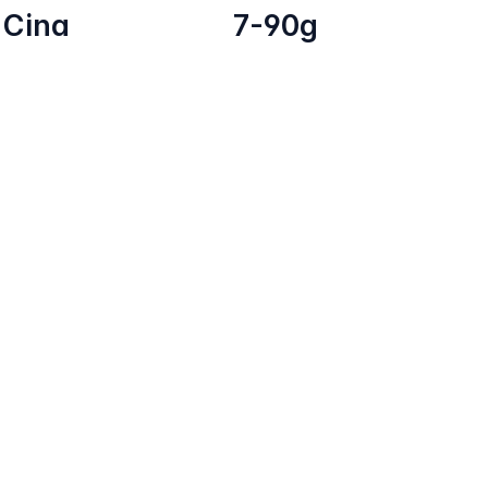
Cina
7-90g