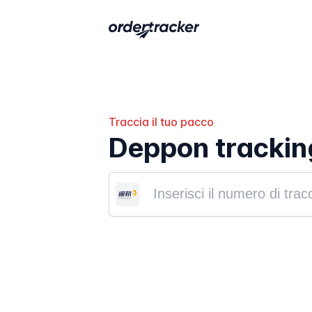
Traccia il tuo pacco
Deppon trackin