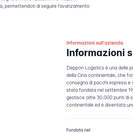
, permettendoti di seguire l'avanzamento
Informazioni sull'azienda
Informazioni 
Deppon Logistics è una delle pi
della Cina continentale, che fo
consegna di pacchi espressi e 
stata fondata nel settembre 1
gestisce oltre 30.000 punti di s
continentale ed è diventata una
Fondata nel