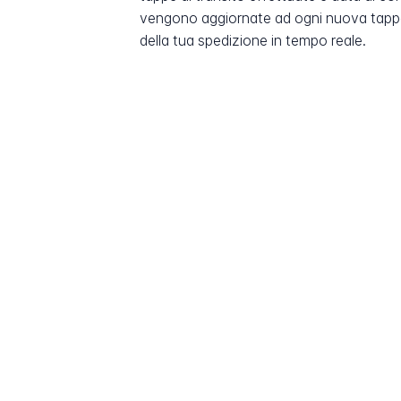
vengono aggiornate ad ogni nuova tappa
della tua spedizione in tempo reale.