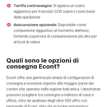
Tariffa contrassegno:
Si applica un costo
aggiuntivo per il servizio COD sopra il costo base
della spedizione
Assicurazione opzionale:
Disponibile come
componente aggiuntivo al momento dell'invio,
fornendo copertura di compensazione più alta per
articoli di valore
Quali sono le opzioni di
consegna Econt?
Econt offre una gamma più ampia di configurazioni di
consegna e ricezione rispetto alla maggior parte dei
corrieri che operano nella regione balcanica. I destinatari
possono scegliere tra consegna a indirizzo di casa o
ufficio, ritiro da qualsiasi degli oltre 550 uffici con
personale di Econt, ritiro da un locker automatico