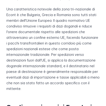
Una caratteristica notevole della zona tri-nazionale di
Econt è che Bulgaria, Grecia e Romania sono tutti stati
membri dell'Unione Europea. Il quadro normativo UE
condiviso rimuove i requisiti di dazi doganali e riduce
l'onere documentale rispetto alle spedizioni che
attraversano un confine esterno UE, facendo funzionare
i pacchi transfrontalieri in questo corridoio più come
spedizioni nazionali estese che come posta
internazionale tradizionale. Per spedizioni verso
destinazioni fuori dall'UE, si applica la documentazione
doganale internazionale standard, e il destinatario nel
paese di destinazione è generalmente responsabile per
eventuali dazi di importazione e tasse applicabili a meno
che non sia stato fatto un accordo specifico con il
mittente.