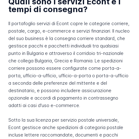
Quali sono i servizi Econt e i
tempi di consegna?
Il portafoglio servizi di Econt copre le categorie corriere,
postale, cargo, e-commerce e servizi finanziari. Il nucleo
del suo business è la consegna corriere standard, che
gestisce pacchi e pacchetti individuali tra qualsiasi
punto in Bulgaria e attraverso il corridoio tri-nazionale
che collega Bulgaria, Grecia e Romania. Le spedizioni
corriere possono essere configurate come porta-a-
porta, ufficio-a-ufficio, ufficio-a-porta o porta-a-ufficio
a seconda delle preferenze del mittente e del
destinatario, e possono includere assicurazione
opzionale e accordi di pagamento in contrassegno
adatti ai casi d'uso e-commerce.
Sotto la sua licenza per servizio postale universale,
Econt gestisce anche spedizioni di categoria postale
incluse lettere raccomandate, documenti e pacchi