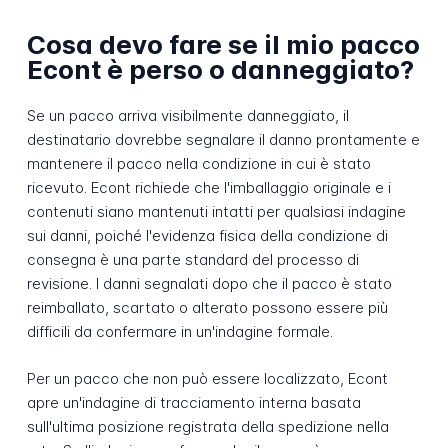
Cosa devo fare se il mio pacco
Econt è perso o danneggiato?
Se un pacco arriva visibilmente danneggiato, il
destinatario dovrebbe segnalare il danno prontamente e
mantenere il pacco nella condizione in cui è stato
ricevuto. Econt richiede che l'imballaggio originale e i
contenuti siano mantenuti intatti per qualsiasi indagine
sui danni, poiché l'evidenza fisica della condizione di
consegna è una parte standard del processo di
revisione. I danni segnalati dopo che il pacco è stato
reimballato, scartato o alterato possono essere più
difficili da confermare in un'indagine formale.
Per un pacco che non può essere localizzato, Econt
apre un'indagine di tracciamento interna basata
sull'ultima posizione registrata della spedizione nella