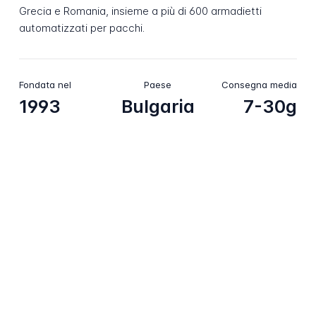
Grecia e Romania, insieme a più di 600 armadietti
automatizzati per pacchi.
Fondata nel
Paese
Consegna media
1993
Bulgaria
7-30g