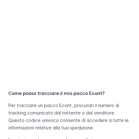
Come posso tracciare il mio pacco Econt?
Per tracciare un pacco Econt, procurati il numero di
tracking comunicato dal mittente o dal venditore.
Questo codice univoco consente di accedere a tutte le
informazioni relative alla tua spedizione.