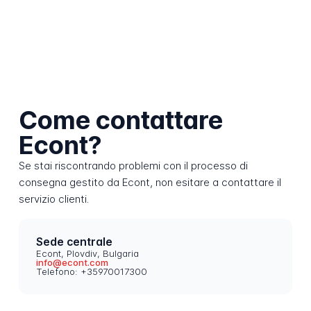
Come contattare
Econt?
Se stai riscontrando problemi con il processo di
consegna gestito da Econt, non esitare a contattare il
servizio clienti.
Sede centrale
Econt, Plovdiv, Bulgaria
info@econt.com
Telefono: +35970017300