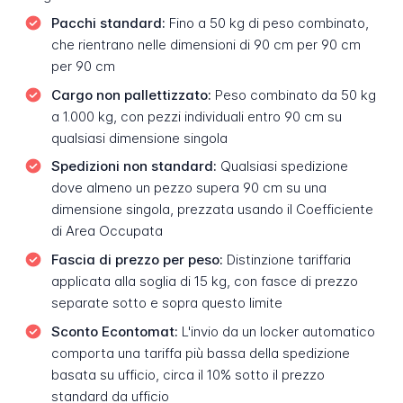
Pacchi standard:
Fino a 50 kg di peso combinato,
che rientrano nelle dimensioni di 90 cm per 90 cm
per 90 cm
Cargo non pallettizzato:
Peso combinato da 50 kg
a 1.000 kg, con pezzi individuali entro 90 cm su
qualsiasi dimensione singola
Spedizioni non standard:
Qualsiasi spedizione
dove almeno un pezzo supera 90 cm su una
dimensione singola, prezzata usando il Coefficiente
di Area Occupata
Fascia di prezzo per peso:
Distinzione tariffaria
applicata alla soglia di 15 kg, con fasce di prezzo
separate sotto e sopra questo limite
Sconto Econtomat:
L'invio da un locker automatico
comporta una tariffa più bassa della spedizione
basata su ufficio, circa il 10% sotto il prezzo
standard da ufficio