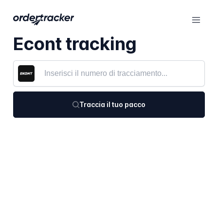
Econt tracking
Traccia il tuo pacco