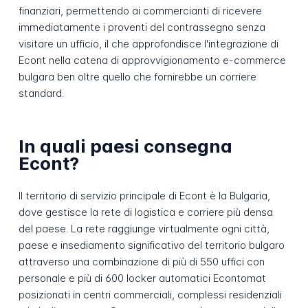
finanziari, permettendo ai commercianti di ricevere
immediatamente i proventi del contrassegno senza
visitare un ufficio, il che approfondisce l'integrazione di
Econt nella catena di approvvigionamento e-commerce
bulgara ben oltre quello che fornirebbe un corriere
standard.
In quali paesi consegna
Econt?
Il territorio di servizio principale di Econt è la Bulgaria,
dove gestisce la rete di logistica e corriere più densa
del paese. La rete raggiunge virtualmente ogni città,
paese e insediamento significativo del territorio bulgaro
attraverso una combinazione di più di 550 uffici con
personale e più di 600 locker automatici Econtomat
posizionati in centri commerciali, complessi residenziali