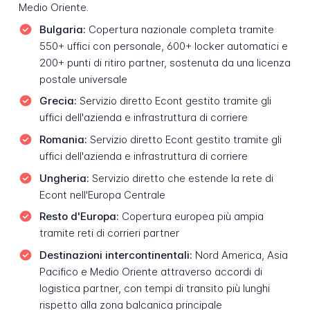
Medio Oriente.
Bulgaria:
Copertura nazionale completa tramite
550+ uffici con personale, 600+ locker automatici e
200+ punti di ritiro partner, sostenuta da una licenza
postale universale
Grecia:
Servizio diretto Econt gestito tramite gli
uffici dell'azienda e infrastruttura di corriere
Romania:
Servizio diretto Econt gestito tramite gli
uffici dell'azienda e infrastruttura di corriere
Ungheria:
Servizio diretto che estende la rete di
Econt nell'Europa Centrale
Resto d'Europa:
Copertura europea più ampia
tramite reti di corrieri partner
Destinazioni intercontinentali:
Nord America, Asia
Pacifico e Medio Oriente attraverso accordi di
logistica partner, con tempi di transito più lunghi
rispetto alla zona balcanica principale