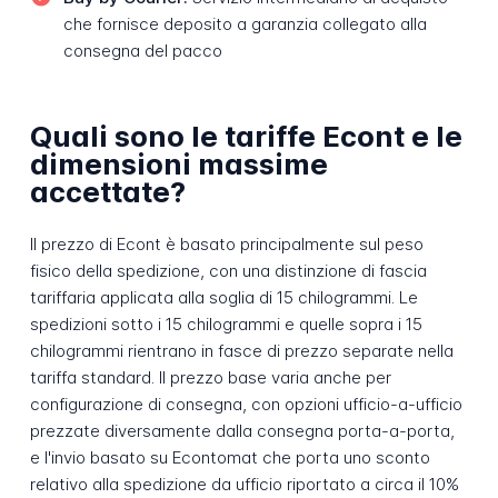
che fornisce deposito a garanzia collegato alla
consegna del pacco
Quali sono le tariffe Econt e le
dimensioni massime
accettate?
Il prezzo di Econt è basato principalmente sul peso
fisico della spedizione, con una distinzione di fascia
tariffaria applicata alla soglia di 15 chilogrammi. Le
spedizioni sotto i 15 chilogrammi e quelle sopra i 15
chilogrammi rientrano in fasce di prezzo separate nella
tariffa standard. Il prezzo base varia anche per
configurazione di consegna, con opzioni ufficio-a-ufficio
prezzate diversamente dalla consegna porta-a-porta,
e l'invio basato su Econtomat che porta uno sconto
relativo alla spedizione da ufficio riportato a circa il 10%