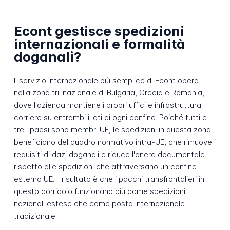
Econt gestisce spedizioni
internazionali e formalità
doganali?
Il servizio internazionale più semplice di Econt opera
nella zona tri-nazionale di Bulgaria, Grecia e Romania,
dove l'azienda mantiene i propri uffici e infrastruttura
corriere su entrambi i lati di ogni confine. Poiché tutti e
tre i paesi sono membri UE, le spedizioni in questa zona
beneficiano del quadro normativo intra-UE, che rimuove i
requisiti di dazi doganali e riduce l'onere documentale
rispetto alle spedizioni che attraversano un confine
esterno UE. Il risultato è che i pacchi transfrontalieri in
questo corridoio funzionano più come spedizioni
nazionali estese che come posta internazionale
tradizionale.