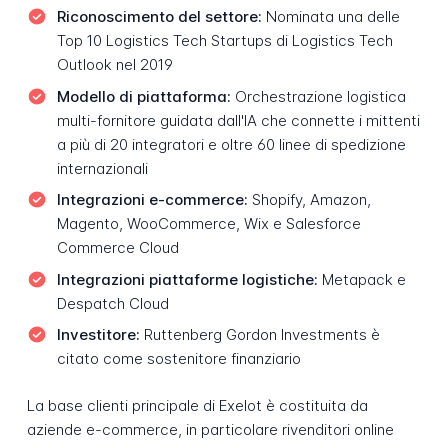
Riconoscimento del settore:
Nominata una delle
Top 10 Logistics Tech Startups di Logistics Tech
Outlook nel 2019
Modello di piattaforma:
Orchestrazione logistica
multi-fornitore guidata dall'IA che connette i mittenti
a più di 20 integratori e oltre 60 linee di spedizione
internazionali
Integrazioni e-commerce:
Shopify, Amazon,
Magento, WooCommerce, Wix e Salesforce
Commerce Cloud
Integrazioni piattaforme logistiche:
Metapack e
Despatch Cloud
Investitore:
Ruttenberg Gordon Investments è
citato come sostenitore finanziario
La base clienti principale di Exelot è costituita da
aziende e-commerce, in particolare rivenditori online