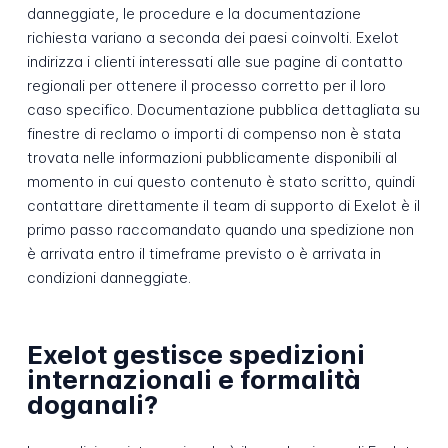
danneggiate, le procedure e la documentazione
richiesta variano a seconda dei paesi coinvolti. Exelot
indirizza i clienti interessati alle sue pagine di contatto
regionali per ottenere il processo corretto per il loro
caso specifico. Documentazione pubblica dettagliata su
finestre di reclamo o importi di compenso non è stata
trovata nelle informazioni pubblicamente disponibili al
momento in cui questo contenuto è stato scritto, quindi
contattare direttamente il team di supporto di Exelot è il
primo passo raccomandato quando una spedizione non
è arrivata entro il timeframe previsto o è arrivata in
condizioni danneggiate.
Exelot gestisce spedizioni
internazionali e formalità
doganali?