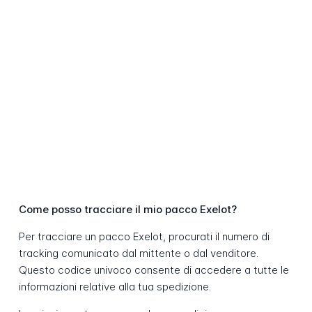
Come posso tracciare il mio pacco Exelot?
Per tracciare un pacco Exelot, procurati il numero di
tracking comunicato dal mittente o dal venditore.
Questo codice univoco consente di accedere a tutte le
informazioni relative alla tua spedizione.