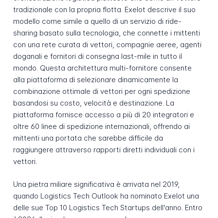
tradizionale con la propria flotta. Exelot descrive il suo
modello come simile a quello di un servizio di ride-
sharing basato sulla tecnologia, che connette i mittenti
con una rete curata di vettori, compagnie aeree, agenti
doganali e fornitori di consegna last-mile in tutto il
mondo. Questa architettura multi-fornitore consente
alla piattaforma di selezionare dinamicamente la
combinazione ottimale di vettori per ogni spedizione
basandosi su costo, velocità e destinazione. La
piattaforma fornisce accesso a più di 20 integratori e
oltre 60 linee di spedizione internazionali, offrendo ai
mittenti una portata che sarebbe difficile da
raggiungere attraverso rapporti diretti individuali con i
vettori.
Una pietra miliare significativa è arrivata nel 2019,
quando Logistics Tech Outlook ha nominato Exelot una
delle sue Top 10 Logistics Tech Startups dell'anno. Entro