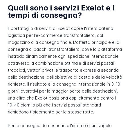
Quali sono i servizi Exelot e i
tempi di consegna?
Il portafoglio di servizi di Exelot copre l'intera catena
logistica per l'e-commerce transfrontaliero, dal
magazzino alla consegna finale. L'offerta principale è la
consegna di pacchi transfrontaliera, dove la piattaforma
instrada dinamicamente ogni spedizione internazionale
attraverso la combinazione ottimale di servizi postali
tracciati, vettori privati e trasporto express a seconda
della destinazione, dell'obiettivo di costo e della velocità
richiesta. Il risultato è la consegna internazionale in 3-10
giorni lavorativi per la maggior parte delle destinazioni,
una cifra che Exelot posiziona esplicitamente contro i
10-40 giorni o più che i servizi postali standard
richiedono tipicamente per le stesse rotte.
Per le consegne domestiche all'interno di un singolo