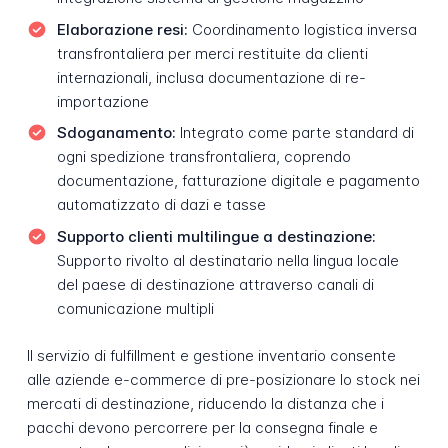
Elaborazione resi:
Coordinamento logistica inversa
transfrontaliera per merci restituite da clienti
internazionali, inclusa documentazione di re-
importazione
Sdoganamento:
Integrato come parte standard di
ogni spedizione transfrontaliera, coprendo
documentazione, fatturazione digitale e pagamento
automatizzato di dazi e tasse
Supporto clienti multilingue a destinazione:
Supporto rivolto al destinatario nella lingua locale
del paese di destinazione attraverso canali di
comunicazione multipli
Il servizio di fulfillment e gestione inventario consente
alle aziende e-commerce di pre-posizionare lo stock nei
mercati di destinazione, riducendo la distanza che i
pacchi devono percorrere per la consegna finale e