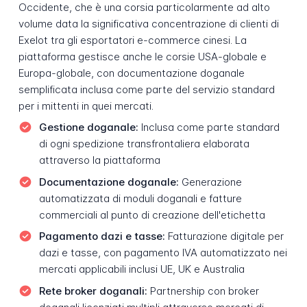
Occidente, che è una corsia particolarmente ad alto
volume data la significativa concentrazione di clienti di
Exelot tra gli esportatori e-commerce cinesi. La
piattaforma gestisce anche le corsie USA-globale e
Europa-globale, con documentazione doganale
semplificata inclusa come parte del servizio standard
per i mittenti in quei mercati.
Gestione doganale:
Inclusa come parte standard
di ogni spedizione transfrontaliera elaborata
attraverso la piattaforma
Documentazione doganale:
Generazione
automatizzata di moduli doganali e fatture
commerciali al punto di creazione dell'etichetta
Pagamento dazi e tasse:
Fatturazione digitale per
dazi e tasse, con pagamento IVA automatizzato nei
mercati applicabili inclusi UE, UK e Australia
Rete broker doganali:
Partnership con broker