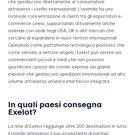
che spediscono direttamente al consumatore
attraverso i confini internazionali. L'azienda ha una
notevole concentrazione di clienti tra gli esportatori e-
commerce cinesi, supportando attivamente anche
aziende con sede negli USA, UK e altri mercati che
cercano di espandersi in nuovi territori internazionali.
Operando come piattaforma tecnologica piuttosto che
come servizio a vettore singolo, Exelot può servire sia
commercianti piccoli e medi che non possono
giustificare i prezzi dei corrieri express sia grandi
imprese che gestiscono spedizioni internazionali ad alto
volume attraverso un'unica interfaccia integrata.
In quali paesi consegna
Exelot?
La rete di Exelot raggiunge oltre 200 destinazioni in tutto
il mondo attraverso il suo ecosistema di partner