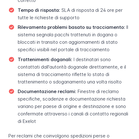
corretto
Tempo di risposta:
SLA di risposta di 24 ore per
tutte le richieste di supporto
Rilevamento problemi basato su tracciamento:
Il
sistema segnala pacchi trattenuti in dogana o
bloccati in transito con aggiornamenti di stato
specifici visibili nel portale di tracciamento
Trattenimenti doganali:
I destinatari sono
contattati dall'autorità doganale direttamente, e il
sistema di tracciamento riflette lo stato di
trattenimento o sdoganamento una volta risolto
Documentazione reclami:
Finestre di reclamo
specifiche, scadenze e documentazione richiesta
variano per paese di origine e destinazione e sono
confermate attraverso i canali di contatto regionali
di Exelot
Per reclami che coinvolgono spedizioni perse o