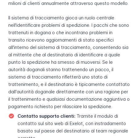
milioni di clienti annualmente attraverso questo modello.
Il sistema di tracciamento gioca un ruolo centrale
nell'identificare problemi di spedizione. I pacchi che sono
trattenuti in dogana o che incontrano problemi in
transito ricevono aggiornamenti di stato specifici
all'interno del sistema di tracciamento, consentendo sia
al mittente che al destinatario di identificare a quale
punto la spedizione ha smesso di muoversi. Se le
autorità doganali stanno trattenendo un pacco, il
sistema di tracciamento rifletterà uno stato di
trattenimento, e il destinatario è tipicamente contattato
dall'autorità doganale direttamente con una ragione per
il trattenimento e qualsiasi documentazione aggiuntiva o
pagamento richiesto per rilasciare la spedizione.
Contatto supporto clienti:
Tramite il modulo di
contatto sul sito web di Exelot, con instradamento
basato sul paese del destinatario al team regionale