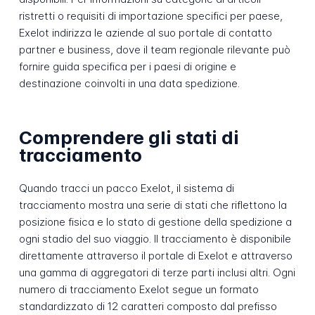
ristretti o requisiti di importazione specifici per paese,
Exelot indirizza le aziende al suo portale di contatto
partner e business, dove il team regionale rilevante può
fornire guida specifica per i paesi di origine e
destinazione coinvolti in una data spedizione.
Comprendere gli stati di
tracciamento
Quando tracci un pacco Exelot, il sistema di
tracciamento mostra una serie di stati che riflettono la
posizione fisica e lo stato di gestione della spedizione a
ogni stadio del suo viaggio. Il tracciamento è disponibile
direttamente attraverso il portale di Exelot e attraverso
una gamma di aggregatori di terze parti inclusi altri. Ogni
numero di tracciamento Exelot segue un formato
standardizzato di 12 caratteri composto dal prefisso