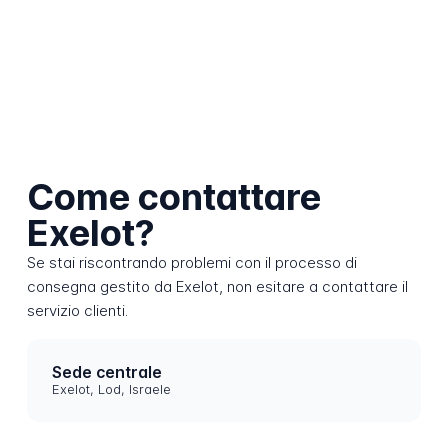
Come contattare
Exelot?
Se stai riscontrando problemi con il processo di
consegna gestito da Exelot, non esitare a contattare il
servizio clienti.
Sede centrale
Exelot, Lod, Israele