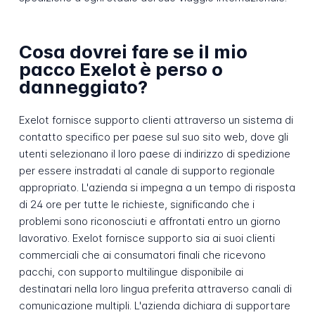
Cosa dovrei fare se il mio
pacco Exelot è perso o
danneggiato?
Exelot fornisce supporto clienti attraverso un sistema di
contatto specifico per paese sul suo sito web, dove gli
utenti selezionano il loro paese di indirizzo di spedizione
per essere instradati al canale di supporto regionale
appropriato. L'azienda si impegna a un tempo di risposta
di 24 ore per tutte le richieste, significando che i
problemi sono riconosciuti e affrontati entro un giorno
lavorativo. Exelot fornisce supporto sia ai suoi clienti
commerciali che ai consumatori finali che ricevono
pacchi, con supporto multilingue disponibile ai
destinatari nella loro lingua preferita attraverso canali di
comunicazione multipli. L'azienda dichiara di supportare