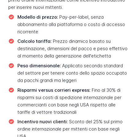
per inserire nuovi mittenti.
Modello di prezzo:
Pay-per-label, senza
abbonamento alla piattaforma o costo di accesso
ricorrente
Calcolo tariffa:
Prezzo dinamico basato su
destinazione, dimensioni del pacco e peso effettivo
al momento della generazione dell'etichetta
Peso dimensionale:
Applicato secondo standard
del settore per tenere conto dello spazio occupato
da pacchi grandi ma leggeri
Risparmi versus corrieri express:
Fino al 30% di
risparmi sui costi di spedizione internazionale per
commercianti con base negli USA rispetto alle
tariffe di vettore tradizionali
Incentivo nuovi clienti:
Sconto del 25% sul primo
ordine internazionale per mittenti con base negli
USA