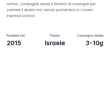
vettori, compagnie aeree e fornitori di consegne per
colmare il divario tra i servizi postali lenti e i corrieri
espressi costosi.
Fondata nel
Paese
Consegna media
2015
Israele
3-10g