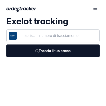
Exelot tracking
Traccia il tuo pacco