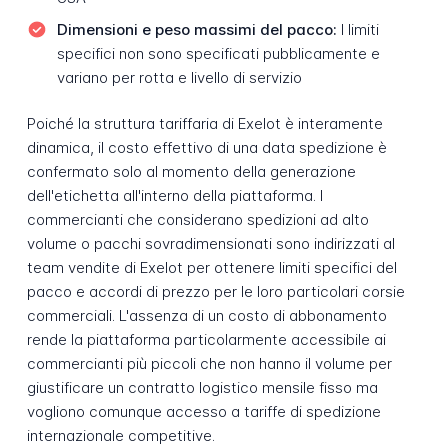
Dimensioni e peso massimi del pacco:
I limiti
specifici non sono specificati pubblicamente e
variano per rotta e livello di servizio
Poiché la struttura tariffaria di Exelot è interamente
dinamica, il costo effettivo di una data spedizione è
confermato solo al momento della generazione
dell'etichetta all'interno della piattaforma. I
commercianti che considerano spedizioni ad alto
volume o pacchi sovradimensionati sono indirizzati al
team vendite di Exelot per ottenere limiti specifici del
pacco e accordi di prezzo per le loro particolari corsie
commerciali. L'assenza di un costo di abbonamento
rende la piattaforma particolarmente accessibile ai
commercianti più piccoli che non hanno il volume per
giustificare un contratto logistico mensile fisso ma
vogliono comunque accesso a tariffe di spedizione
internazionale competitive.