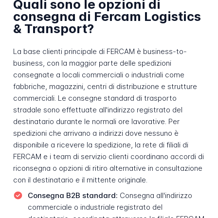
Quali sono le opzioni di
consegna di Fercam Logistics
& Transport?
La base clienti principale di FERCAM è business-to-
business, con la maggior parte delle spedizioni
consegnate a locali commerciali o industriali come
fabbriche, magazzini, centri di distribuzione e strutture
commerciali. Le consegne standard di trasporto
stradale sono effettuate all'indirizzo registrato del
destinatario durante le normali ore lavorative. Per
spedizioni che arrivano a indirizzi dove nessuno è
disponibile a ricevere la spedizione, la rete di filiali di
FERCAM e i team di servizio clienti coordinano accordi di
riconsegna o opzioni di ritiro alternative in consultazione
con il destinatario e il mittente originale.
Consegna B2B standard:
Consegna all'indirizzo
commerciale o industriale registrato del