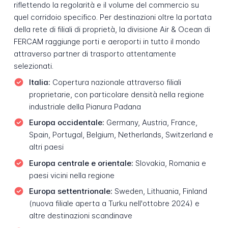
riflettendo la regolarità e il volume del commercio su
quel corridoio specifico. Per destinazioni oltre la portata
della rete di filiali di proprietà, la divisione Air & Ocean di
FERCAM raggiunge porti e aeroporti in tutto il mondo
attraverso partner di trasporto attentamente
selezionati.
Italia:
Copertura nazionale attraverso filiali
proprietarie, con particolare densità nella regione
industriale della Pianura Padana
Europa occidentale:
Germany, Austria, France,
Spain, Portugal, Belgium, Netherlands, Switzerland e
altri paesi
Europa centrale e orientale:
Slovakia, Romania e
paesi vicini nella regione
Europa settentrionale:
Sweden, Lithuania, Finland
(nuova filiale aperta a Turku nell'ottobre 2024) e
altre destinazioni scandinave