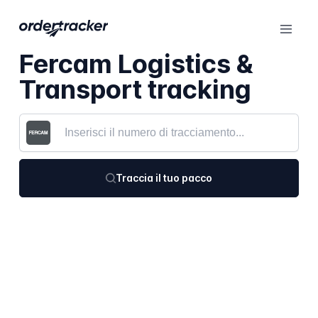
Fercam Logistics &
Transport tracking
Traccia il tuo pacco