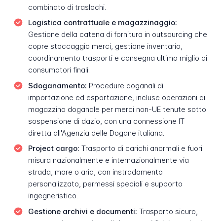
combinato di traslochi.
Logistica contrattuale e magazzinaggio:
Gestione della catena di fornitura in outsourcing che
copre stoccaggio merci, gestione inventario,
coordinamento trasporti e consegna ultimo miglio ai
consumatori finali.
Sdoganamento:
Procedure doganali di
importazione ed esportazione, incluse operazioni di
magazzino doganale per merci non-UE tenute sotto
sospensione di dazio, con una connessione IT
diretta all'Agenzia delle Dogane italiana.
Project cargo:
Trasporto di carichi anormali e fuori
misura nazionalmente e internazionalmente via
strada, mare o aria, con instradamento
personalizzato, permessi speciali e supporto
ingegneristico.
Gestione archivi e documenti:
Trasporto sicuro,