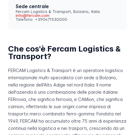
Sede centrale
Fercam Logistics & Transport, Bolzano, Italia
info@fercam.com
Telefono: +390471530000
Che cos'è Fercam Logistics &
Transport?
FERCAM Logistics & Transport è un operatore logistico
internazionale multi-specialista con sede a Bolzano,
nella regione dell'Alto Adige nel nord Italia. Il nome
dell'azienda è una combinazione delle parole italiane
FERrovia
, che significa ferrovia, e
CAMion
, che significa
camion, riflettendo le sue origini come impresa di
trasporto merci combinato ferro-gomma. Fondata nel
1949, FERCAM ha accumulato oltre 75 anni di esperienza
continua nella logistica e nei trasporti, crescendo da un