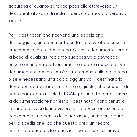
accurata di quanto sarebbe possibile attraverso un
desk centralizzato di reclami senza contesto operativo
locale.
Per i destinatari che ricevono una spedizione
danneggiata, un documento di danno dovrebbe essere
emesso al punto di consegna. Questo documento forma
la base di qualsiasi reclamo successivo e dovrebbe
essere conservato attentamente dopo la ricezione. Se il
documento di danno non è stato emesso alla consegna
o se è necessaria una copia aggiuntiva, il destinatario
dovrebbe contattare il mittente originale, che può quindi
coordinarsi con la filiale FERCAM pertinente per ottenere
la documentazione richiesta. I destinatari sono tenuti a
notare qualsiasi danno visibile sulla documentazione di
consegna al momento della ricezione, prima di firmare
per la spedizione, poiché questo crea un record
contemporaneo delle condizioni delle merci all'arrivo.