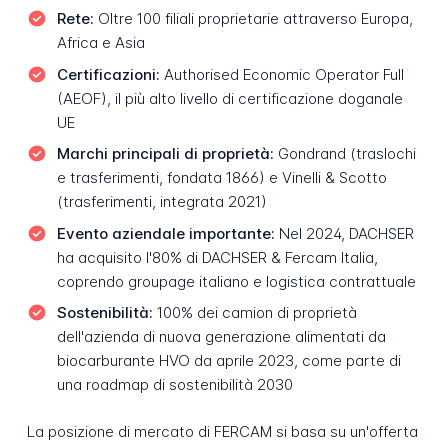
Rete:
Oltre 100 filiali proprietarie attraverso Europa,
Africa e Asia
Certificazioni:
Authorised Economic Operator Full
(AEOF), il più alto livello di certificazione doganale
UE
Marchi principali di proprietà:
Gondrand (traslochi
e trasferimenti, fondata 1866) e Vinelli & Scotto
(trasferimenti, integrata 2021)
Evento aziendale importante:
Nel 2024, DACHSER
ha acquisito l'80% di DACHSER & Fercam Italia,
coprendo groupage italiano e logistica contrattuale
Sostenibilità:
100% dei camion di proprietà
dell'azienda di nuova generazione alimentati da
biocarburante HVO da aprile 2023, come parte di
una roadmap di sostenibilità 2030
La posizione di mercato di FERCAM si basa su un'offerta