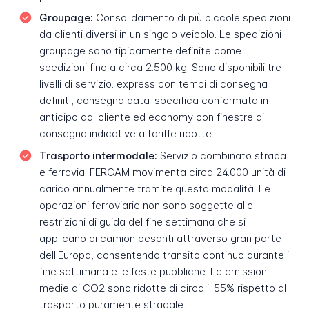
Groupage:
Consolidamento di più piccole spedizioni
da clienti diversi in un singolo veicolo. Le spedizioni
groupage sono tipicamente definite come
spedizioni fino a circa 2.500 kg. Sono disponibili tre
livelli di servizio: express con tempi di consegna
definiti, consegna data-specifica confermata in
anticipo dal cliente ed economy con finestre di
consegna indicative a tariffe ridotte.
Trasporto intermodale:
Servizio combinato strada
e ferrovia. FERCAM movimenta circa 24.000 unità di
carico annualmente tramite questa modalità. Le
operazioni ferroviarie non sono soggette alle
restrizioni di guida del fine settimana che si
applicano ai camion pesanti attraverso gran parte
dell'Europa, consentendo transito continuo durante i
fine settimana e le feste pubbliche. Le emissioni
medie di CO2 sono ridotte di circa il 55% rispetto al
trasporto puramente stradale.