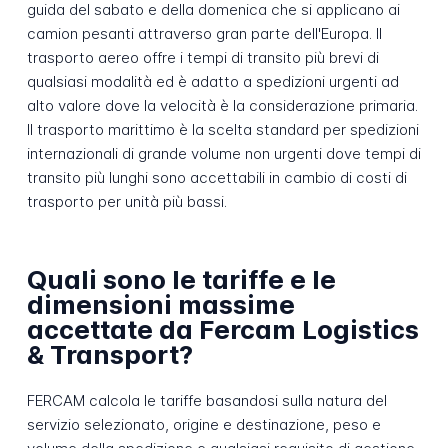
guida del sabato e della domenica che si applicano ai
camion pesanti attraverso gran parte dell'Europa. Il
trasporto aereo offre i tempi di transito più brevi di
qualsiasi modalità ed è adatto a spedizioni urgenti ad
alto valore dove la velocità è la considerazione primaria.
Il trasporto marittimo è la scelta standard per spedizioni
internazionali di grande volume non urgenti dove tempi di
transito più lunghi sono accettabili in cambio di costi di
trasporto per unità più bassi.
Quali sono le tariffe e le
dimensioni massime
accettate da Fercam Logistics
& Transport?
FERCAM calcola le tariffe basandosi sulla natura del
servizio selezionato, origine e destinazione, peso e