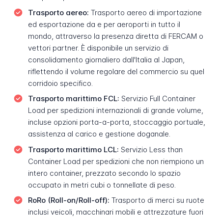
Trasporto aereo:
Trasporto aereo di importazione
ed esportazione da e per aeroporti in tutto il
mondo, attraverso la presenza diretta di FERCAM o
vettori partner. È disponibile un servizio di
consolidamento giornaliero dall'Italia al Japan,
riflettendo il volume regolare del commercio su quel
corridoio specifico.
Trasporto marittimo FCL:
Servizio Full Container
Load per spedizioni internazionali di grande volume,
incluse opzioni porta-a-porta, stoccaggio portuale,
assistenza al carico e gestione doganale.
Trasporto marittimo LCL:
Servizio Less than
Container Load per spedizioni che non riempiono un
intero container, prezzato secondo lo spazio
occupato in metri cubi o tonnellate di peso.
RoRo (Roll-on/Roll-off):
Trasporto di merci su ruote
inclusi veicoli, macchinari mobili e attrezzature fuori