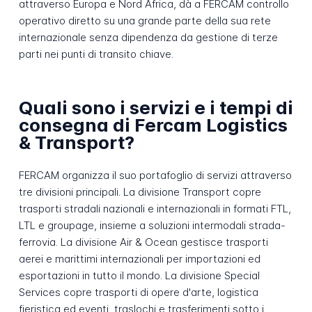
attraverso Europa e Nord Africa, dà a FERCAM controllo
operativo diretto su una grande parte della sua rete
internazionale senza dipendenza da gestione di terze
parti nei punti di transito chiave.
Quali sono i servizi e i tempi di
consegna di Fercam Logistics
& Transport?
FERCAM organizza il suo portafoglio di servizi attraverso
tre divisioni principali. La divisione Transport copre
trasporti stradali nazionali e internazionali in formati FTL,
LTL e groupage, insieme a soluzioni intermodali strada-
ferrovia. La divisione Air & Ocean gestisce trasporti
aerei e marittimi internazionali per importazioni ed
esportazioni in tutto il mondo. La divisione Special
Services copre trasporti di opere d'arte, logistica
fieristica ed eventi, traslochi e trasferimenti sotto i