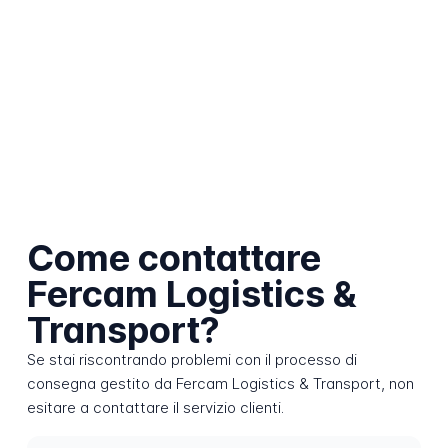
Come contattare
Fercam Logistics &
Transport?
Se stai riscontrando problemi con il processo di
consegna gestito da Fercam Logistics & Transport, non
esitare a contattare il servizio clienti.