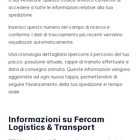
accedere a tutte le informazioni relative alla tua
spedizione.
Inserisci questo numero nel campo di ricerca e
conferma. I dati di tracciamento più recenti verranno
visualizzati automaticamente.
Una cronologia dettagliata ripercorre il percorso del tuo
pacco: posizione attuale, tappe di transito effettuate e
data di consegna stimata. Queste informazioni vengono
aggiornate ad ogni nuova tappa, permettendoti di
seguire l'avanzamento della tua spedizione in tempo
reale.
Informazioni su Fercam
Logistics & Transport