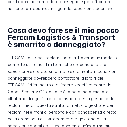
per il coordinamento delle consegne e per affrontare
richieste dai destinatari riguardo spedizioni specifiche.
Cosa devo fare se il mio pacco
Fercam Logistics & Transport
è smarrito o danneggiato?
FERCAM gestisce i reclami merci attraverso un modello
centrato sulle filiali. I mittenti che credono che una
spedizione sia stata smarrita o sia arrivata in condizioni
danneggiate dovrebbero contattare la loro filiale
FERCAM di riferimento e chiedere specificamente del
Goods Security Officer, che è la persona designata
all'interno di ogni filiale responsabile per la gestione dei
reclami merci. Questa struttura mette la gestione dei
reclami nelle mani di personale con conoscenza diretta
della cronologia di instradamento e gestione della
spedizione specifica, il che consente un'indagine più