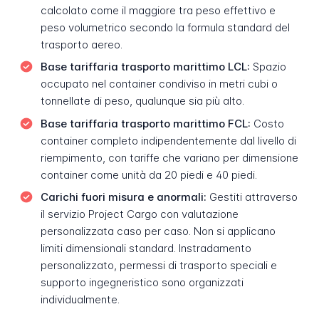
calcolato come il maggiore tra peso effettivo e
peso volumetrico secondo la formula standard del
trasporto aereo.
Base tariffaria trasporto marittimo LCL:
Spazio
occupato nel container condiviso in metri cubi o
tonnellate di peso, qualunque sia più alto.
Base tariffaria trasporto marittimo FCL:
Costo
container completo indipendentemente dal livello di
riempimento, con tariffe che variano per dimensione
container come unità da 20 piedi e 40 piedi.
Carichi fuori misura e anormali:
Gestiti attraverso
il servizio Project Cargo con valutazione
personalizzata caso per caso. Non si applicano
limiti dimensionali standard. Instradamento
personalizzato, permessi di trasporto speciali e
supporto ingegneristico sono organizzati
individualmente.