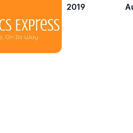
2019
A