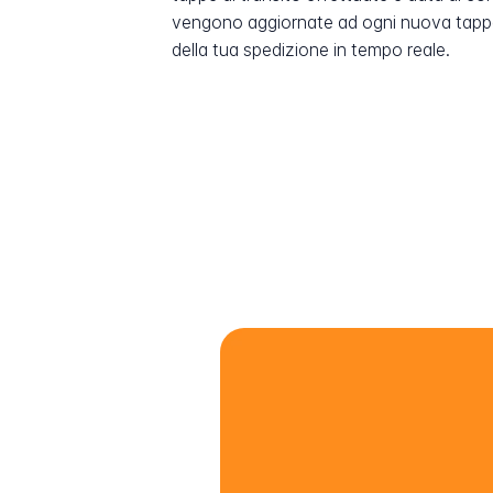
vengono aggiornate ad ogni nuova tappa
della tua spedizione in tempo reale.