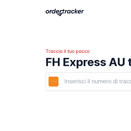
Traccia il tuo pacco
FH Express AU 