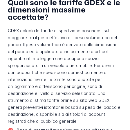
Quali sono le tariffe GDEX e le
dimensioni massime
accettate?
GDEX calcola le tariffe di spedizione basandosi sul
maggiore tra il peso effettivo o il peso volumetrico del
pacco. Il peso volumetrico è derivato dalle dimensioni
del pacco ed è applicato principalmente a articoli
ingombranti ma leggeri che occupano spazio
sproporzionato in un veicolo o aeromobile. Per clienti
con account che spediscono domesticamente o
internazionalmente, le tariffe sono quotate per
chilogrammo e differiscono per origine, zona di
destinazione e livello di servizio selezionato. Uno
strumento di stima tariffe online sul sito web GDEX
genera preventivi istantanei basati su peso del pacco e
destinazione, disponibile sia ai titolari di account
registrati che al pubblico generale.