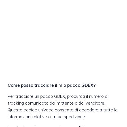
Come posso tracciare il mio pacco GDEX?
Per tracciare un pacco GDEX, procurati il numero di
tracking comunicato dal mittente o dal venditore.
Questo codice univoco consente di accedere a tutte le
informazioni relative alla tua spedizione.