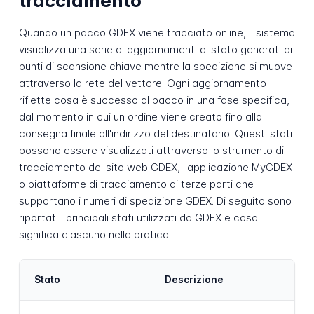
tracciamento
Quando un pacco GDEX viene tracciato online, il sistema
visualizza una serie di aggiornamenti di stato generati ai
punti di scansione chiave mentre la spedizione si muove
attraverso la rete del vettore. Ogni aggiornamento
riflette cosa è successo al pacco in una fase specifica,
dal momento in cui un ordine viene creato fino alla
consegna finale all'indirizzo del destinatario. Questi stati
possono essere visualizzati attraverso lo strumento di
tracciamento del sito web GDEX, l'applicazione MyGDEX
o piattaforme di tracciamento di terze parti che
supportano i numeri di spedizione GDEX. Di seguito sono
riportati i principali stati utilizzati da GDEX e cosa
significa ciascuno nella pratica.
Stato
Descrizione