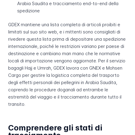
Arabia Saudita e tracciamento end-to-end della
spedizione
GDEX mantiene una lista completa di articoli proibiti e
limitati sul suo sito web, e i mittenti sono consigliati di
rivedere questa lista prima di depositare una spedizione
internazionale, poiché le restrizioni variano per paese di
destinazione e cambiano man mano che le normative
locali di importazione vengono aggiornate. Per il servizio
bagagli Hajj e Umrah, GDEX lavora con GNEX e Mohsen
Cargo per gestire la logistica completa del trasporto
degli effetti personali dei pellegrini in Arabia Saudita,
coprendo le procedure doganali ad entrambe le
estremità del viaggio e il tracciamento durante tutto il
transito.
Comprendere gli stati di