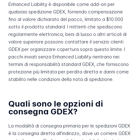
Enhanced Liability è disponibile come add-on per
qualsiasi spedizione GDEX, fornendo compensazione
fino al valore dichiarato del pacco, limitato a $10.000
sotto il prodotto standard. I mittenti che spediscono
regolarmente elettronica, beni di lusso o altri articoli di
valore superiore possono contattare il servizio clienti
GDEX per organizzare copertura sopra questo limite. I
pacchi inviati senza Enhanced Liability rientrano nei
termini di responsabilità standard GDEX, che forniscono
protezione più limitata per perdita diretta e danni come
stabilito nelle condizioni della nota di spedizione.
Quali sono le opzioni di
consegna GDEX?
La modalità di consegna primaria per le spedizioni GDEX
è la consegna diretta all'indirizzo, dove un corriere GDEX