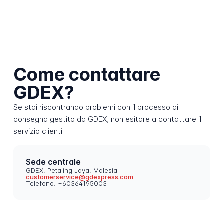
Come contattare
GDEX?
Se stai riscontrando problemi con il processo di
consegna gestito da GDEX, non esitare a contattare il
servizio clienti.
Sede centrale
GDEX, Petaling Jaya, Malesia
customerservice@gdexpress.com
Telefono: +60364195003