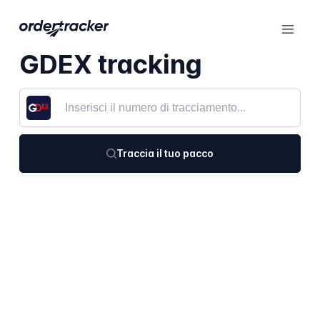
GDEX tracking
Traccia il tuo pacco