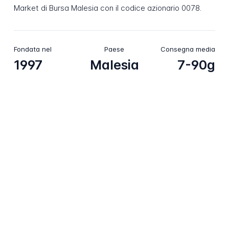
Market di Bursa Malesia con il codice azionario 0078.
Fondata nel
Paese
Consegna media
1997
Malesia
7-90g