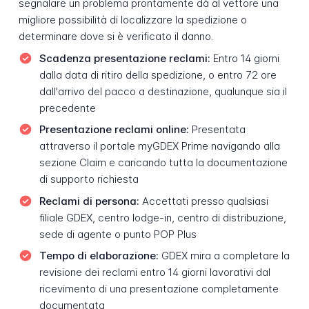
segnalare un problema prontamente dà al vettore una
migliore possibilità di localizzare la spedizione o
determinare dove si è verificato il danno.
Scadenza presentazione reclami:
Entro 14 giorni
dalla data di ritiro della spedizione, o entro 72 ore
dall'arrivo del pacco a destinazione, qualunque sia il
precedente
Presentazione reclami online:
Presentata
attraverso il portale myGDEX Prime navigando alla
sezione Claim e caricando tutta la documentazione
di supporto richiesta
Reclami di persona:
Accettati presso qualsiasi
filiale GDEX, centro lodge-in, centro di distribuzione,
sede di agente o punto POP Plus
Tempo di elaborazione:
GDEX mira a completare la
revisione dei reclami entro 14 giorni lavorativi dal
ricevimento di una presentazione completamente
documentata