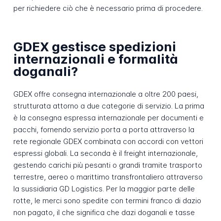
per richiedere ciò che è necessario prima di procedere.
GDEX gestisce spedizioni
internazionali e formalità
doganali?
GDEX offre consegna internazionale a oltre 200 paesi,
strutturata attorno a due categorie di servizio. La prima
è la consegna espressa internazionale per documenti e
pacchi, fornendo servizio porta a porta attraverso la
rete regionale GDEX combinata con accordi con vettori
espressi globali. La seconda è il freight internazionale,
gestendo carichi più pesanti o grandi tramite trasporto
terrestre, aereo o marittimo transfrontaliero attraverso
la sussidiaria GD Logistics. Per la maggior parte delle
rotte, le merci sono spedite con termini franco di dazio
non pagato, il che significa che dazi doganali e tasse