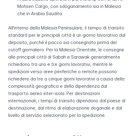
Mohsen Cargo, con sdoganamento sia in Malesia
che in Arabia Saudita
All'interno della Malesia Peninsulare, il tempo di transito
standard per le principali città è un giorno lavorativo dal
deposito, purché il pacco sia consegnato prima del
cutoff giornaliero. Per la Malesia Orientale, le consegne
alle principali città di Sabah e Sarawak generalmente
richiedono tra uno e tre giorni lavorativi, mentre le
spedizioni verso aree periferiche o remote possono
richiedere da tre a cinque giorni lavorativi a causa della
complessità geografica e della dipendenza dal
trasporto aereo inter-isola. Per destinazioni
internazionali, i tempi di transito dipendono dal paese di
destinazione, dal ritmo di elaborazione doganale e dal
livello di servizio selezionato per la spedizione.