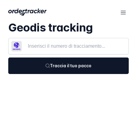
Geodis tracking
Traccia il tuo pacco