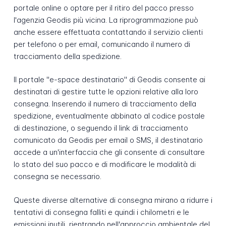
portale online o optare per il ritiro del pacco presso
l'agenzia Geodis più vicina. La riprogrammazione può
anche essere effettuata contattando il servizio clienti
per telefono o per email, comunicando il numero di
tracciamento della spedizione.
Il portale "e-space destinatario" di Geodis consente ai
destinatari di gestire tutte le opzioni relative alla loro
consegna. Inserendo il numero di tracciamento della
spedizione, eventualmente abbinato al codice postale
di destinazione, o seguendo il link di tracciamento
comunicato da Geodis per email o SMS, il destinatario
accede a un'interfaccia che gli consente di consultare
lo stato del suo pacco e di modificare le modalità di
consegna se necessario.
Queste diverse alternative di consegna mirano a ridurre i
tentativi di consegna falliti e quindi i chilometri e le
emissioni inutili, rientrando nell'approccio ambientale del