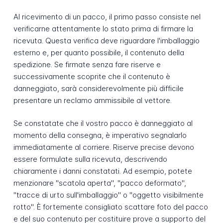
Al ricevimento di un pacco, il primo passo consiste nel
verificarne attentamente lo stato prima di firmare la
ricevuta. Questa verifica deve riguardare l'imballaggio
esterno e, per quanto possibile, il contenuto della
spedizione. Se firmate senza fare riserve e
successivamente scoprite che il contenuto è
danneggiato, sarà considerevolmente più difficile
presentare un reclamo ammissibile al vettore.
Se constatate che il vostro pacco è danneggiato al
momento della consegna, è imperativo segnalarlo
immediatamente al corriere. Riserve precise devono
essere formulate sulla ricevuta, descrivendo
chiaramente i danni constatati. Ad esempio, potete
menzionare "scatola aperta", "pacco deformato",
"tracce di urto sull'imballaggio" o "oggetto visibilmente
rotto". È fortemente consigliato scattare foto del pacco
e del suo contenuto per costituire prove a supporto del