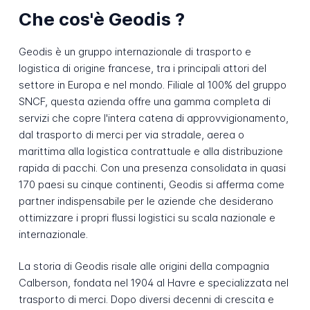
Che cos'è Geodis ?
Geodis è un gruppo internazionale di trasporto e
logistica di origine francese, tra i principali attori del
settore in Europa e nel mondo. Filiale al 100% del gruppo
SNCF, questa azienda offre una gamma completa di
servizi che copre l'intera catena di approvvigionamento,
dal trasporto di merci per via stradale, aerea o
marittima alla logistica contrattuale e alla distribuzione
rapida di pacchi. Con una presenza consolidata in quasi
170 paesi su cinque continenti, Geodis si afferma come
partner indispensabile per le aziende che desiderano
ottimizzare i propri flussi logistici su scala nazionale e
internazionale.
La storia di Geodis risale alle origini della compagnia
Calberson, fondata nel 1904 al Havre e specializzata nel
trasporto di merci. Dopo diversi decenni di crescita e