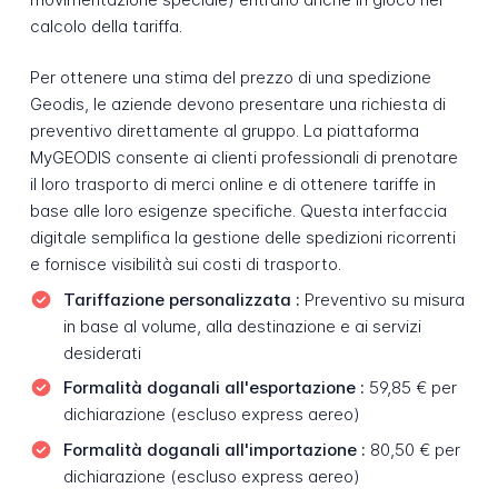
calcolo della tariffa.
Per ottenere una stima del prezzo di una spedizione
Geodis, le aziende devono presentare una richiesta di
preventivo direttamente al gruppo. La piattaforma
MyGEODIS consente ai clienti professionali di prenotare
il loro trasporto di merci online e di ottenere tariffe in
base alle loro esigenze specifiche. Questa interfaccia
digitale semplifica la gestione delle spedizioni ricorrenti
e fornisce visibilità sui costi di trasporto.
Tariffazione personalizzata :
Preventivo su misura
in base al volume, alla destinazione e ai servizi
desiderati
Formalità doganali all'esportazione :
59,85 € per
dichiarazione (escluso express aereo)
Formalità doganali all'importazione :
80,50 € per
dichiarazione (escluso express aereo)