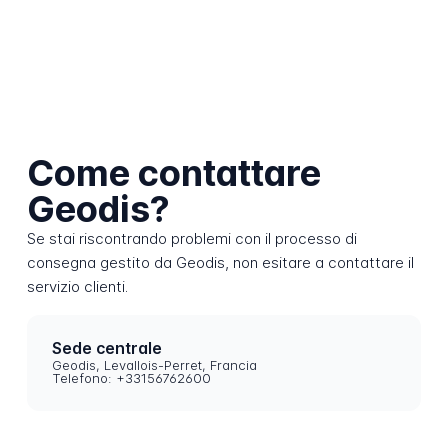
Come contattare
Geodis?
Se stai riscontrando problemi con il processo di
consegna gestito da Geodis, non esitare a contattare il
servizio clienti.
Sede centrale
Geodis, Levallois-Perret, Francia
Telefono: +33156762600