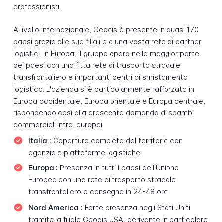
professionisti.
A livello internazionale, Geodis è presente in quasi 170
paesi grazie alle sue filiali e a una vasta rete di partner
logistici. In Europa, il gruppo opera nella maggior parte
dei paesi con una fitta rete di trasporto stradale
transfrontaliero e importanti centri di smistamento
logistico. L'azienda si è particolarmente rafforzata in
Europa occidentale, Europa orientale e Europa centrale,
rispondendo così alla crescente domanda di scambi
commerciali intra-europei.
Italia :
Copertura completa del territorio con
agenzie e piattaforme logistiche
Europa :
Presenza in tutti i paesi dell'Unione
Europea con una rete di trasporto stradale
transfrontaliero e consegne in 24-48 ore
Nord America :
Forte presenza negli Stati Uniti
tramite la filiale Geodis USA, derivante in particolare