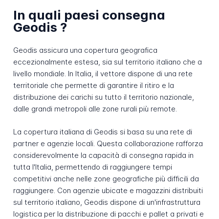
In quali paesi consegna
Geodis ?
Geodis assicura una copertura geografica
eccezionalmente estesa, sia sul territorio italiano che a
livello mondiale. In Italia, il vettore dispone di una rete
territoriale che permette di garantire il ritiro e la
distribuzione dei carichi su tutto il territorio nazionale,
dalle grandi metropoli alle zone rurali più remote.
La copertura italiana di Geodis si basa su una rete di
partner e agenzie locali. Questa collaborazione rafforza
considerevolmente la capacità di consegna rapida in
tutta l'Italia, permettendo di raggiungere tempi
competitivi anche nelle zone geografiche più difficili da
raggiungere. Con agenzie ubicate e magazzini distribuiti
sul territorio italiano, Geodis dispone di un'infrastruttura
logistica per la distribuzione di pacchi e pallet a privati e