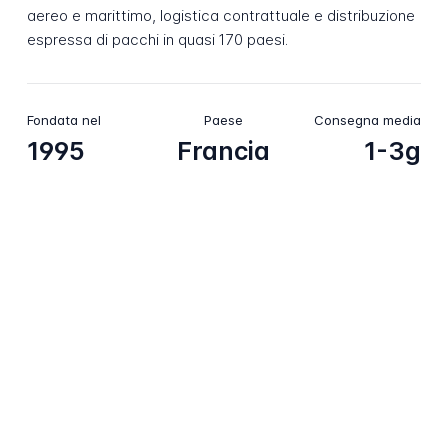
aereo e marittimo, logistica contrattuale e distribuzione
espressa di pacchi in quasi 170 paesi.
Fondata nel
Paese
Consegna media
1995
Francia
1-3g