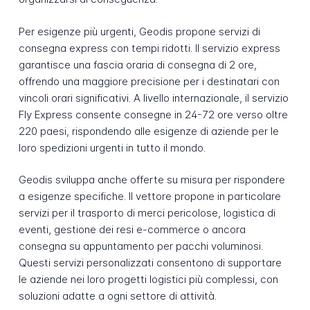
Per esigenze più urgenti, Geodis propone servizi di
consegna express con tempi ridotti. Il servizio express
garantisce una fascia oraria di consegna di 2 ore,
offrendo una maggiore precisione per i destinatari con
vincoli orari significativi. A livello internazionale, il servizio
Fly Express consente consegne in 24-72 ore verso oltre
220 paesi, rispondendo alle esigenze di aziende per le
loro spedizioni urgenti in tutto il mondo.
Geodis sviluppa anche offerte su misura per rispondere
a esigenze specifiche. Il vettore propone in particolare
servizi per il trasporto di merci pericolose, logistica di
eventi, gestione dei resi e-commerce o ancora
consegna su appuntamento per pacchi voluminosi.
Questi servizi personalizzati consentono di supportare
le aziende nei loro progetti logistici più complessi, con
soluzioni adatte a ogni settore di attività.