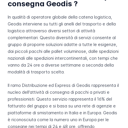
consegna Geodis ?
In qualità di operatore globale della catena logistica,
Geodis interviene su tutti gli anelli del trasporto e della
logistica attraverso diversi settori di attività
complementari. Questa diversità di servizi consente al
gruppo di proporre soluzioni adatte a tutte le esigenze,
dai piccoli pacchi alle pallet voluminose, dalle spedizioni
nazionali alle spedizioni intercontinentali, con tempi che
vanno da 24 ore a diverse settimane a seconda della
modalità di trasporto scelta.
Il ramo Distribuzione ed Express di Geodis rappresenta il
nucleo dell'attività di consegna di pacchi a privati e
professionisti. Questo servizio rappresenta il 16% del
fatturato del gruppo e si basa su una rete di agenzie e
piattaforme di smistamento in Italia e in Europa. Geodis
è riconosciuta come la numero uno in Europa per le
consegne nei tempi di 24 e 48 ore, offrendo