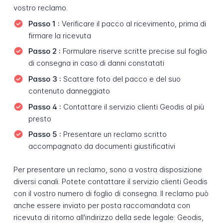
vostro reclamo.
Passo 1 :
Verificare il pacco al ricevimento, prima di
firmare la ricevuta
Passo 2 :
Formulare riserve scritte precise sul foglio
di consegna in caso di danni constatati
Passo 3 :
Scattare foto del pacco e del suo
contenuto danneggiato
Passo 4 :
Contattare il servizio clienti Geodis al più
presto
Passo 5 :
Presentare un reclamo scritto
accompagnato da documenti giustificativi
Per presentare un reclamo, sono a vostra disposizione
diversi canali. Potete contattare il servizio clienti Geodis
con il vostro numero di foglio di consegna. Il reclamo può
anche essere inviato per posta raccomandata con
ricevuta di ritorno all'indirizzo della sede legale: Geodis,