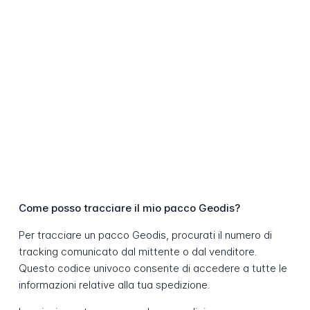
Come posso tracciare il mio pacco Geodis?
Per tracciare un pacco Geodis, procurati il numero di
tracking comunicato dal mittente o dal venditore.
Questo codice univoco consente di accedere a tutte le
informazioni relative alla tua spedizione.