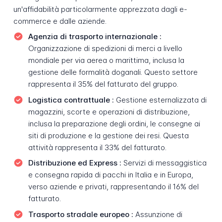
un'affidabilità particolarmente apprezzata dagli e-
commerce e dalle aziende.
Agenzia di trasporto internazionale :
Organizzazione di spedizioni di merci a livello
mondiale per via aerea o marittima, inclusa la
gestione delle formalità doganali. Questo settore
rappresenta il 35% del fatturato del gruppo.
Logistica contrattuale :
Gestione esternalizzata di
magazzini, scorte e operazioni di distribuzione,
inclusa la preparazione degli ordini, le consegne ai
siti di produzione e la gestione dei resi. Questa
attività rappresenta il 33% del fatturato.
Distribuzione ed Express :
Servizi di messaggistica
e consegna rapida di pacchi in Italia e in Europa,
verso aziende e privati, rappresentando il 16% del
fatturato.
Trasporto stradale europeo :
Assunzione di