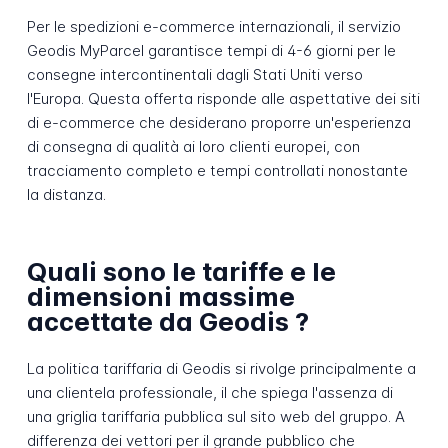
Per le spedizioni e-commerce internazionali, il servizio
Geodis MyParcel garantisce tempi di 4-6 giorni per le
consegne intercontinentali dagli Stati Uniti verso
l'Europa. Questa offerta risponde alle aspettative dei siti
di e-commerce che desiderano proporre un'esperienza
di consegna di qualità ai loro clienti europei, con
tracciamento completo e tempi controllati nonostante
la distanza.
Quali sono le tariffe e le
dimensioni massime
accettate da Geodis ?
La politica tariffaria di Geodis si rivolge principalmente a
una clientela professionale, il che spiega l'assenza di
una griglia tariffaria pubblica sul sito web del gruppo. A
differenza dei vettori per il grande pubblico che