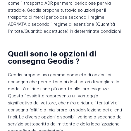
come il trasporto ADR per merci pericolose per via
stradale. Geodis propone tuttavia soluzioni per il
trasporto di merci pericolose secondo il regime
ADR/IATA o secondo il regime di esenzione (Quantità
limitate/Quantità eccettuate) in determinate condizioni.
Quali sono le opzioni di
consegna Geodis ?
Geodis propone una gamma completa di opzioni di
consegna che permettono ai destinatari di scegliere la
modalità di ricezione più adatta alle loro esigenze.
Questa flessibilità rappresenta un vantaggio
significativo del vettore, che mira a ridurre i tentativi di
consegna falliti e a migliorare la soddisfazione dei clienti
finali. Le diverse opzioni disponibili variano a seconda del
servizio sottoscritto dal mittente e della localizzazione
geografica del destinatario.