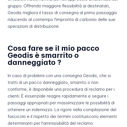
gruppo. Offrendo maggiore flessibilità ai destinatari,
Geodis migliora il tasso di consegna al primo passaggio
riducendo al contempo l'impronta di carbonio delle sue
operazioni di distribuzione.
Cosa fare se il mio pacco
Geodis è smarrito o
danneggiato ?
In caso di problemi con una consegna Geodis, che si
tratti di un pacco danneggiato, smarrito o non
conforme, è disponibile una procedura di reclamo per i
clienti. È essenziale reagire rapidamente e seguire i
passaggi appropriati per massimizzare le possibilità di
ottenere un indennizzo. La rigore nella compilazione del
fascicolo e il rispetto dei termini costituiscono elementi
determinanti per l'ammissibilità del reclamo.