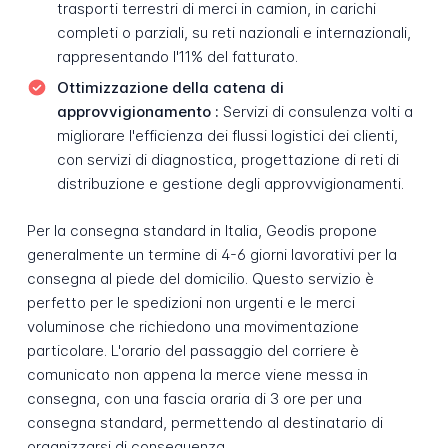
trasporti terrestri di merci in camion, in carichi
completi o parziali, su reti nazionali e internazionali,
rappresentando l'11% del fatturato.
Ottimizzazione della catena di
approvvigionamento :
Servizi di consulenza volti a
migliorare l'efficienza dei flussi logistici dei clienti,
con servizi di diagnostica, progettazione di reti di
distribuzione e gestione degli approvvigionamenti.
Per la consegna standard in Italia, Geodis propone
generalmente un termine di 4-6 giorni lavorativi per la
consegna al piede del domicilio. Questo servizio è
perfetto per le spedizioni non urgenti e le merci
voluminose che richiedono una movimentazione
particolare. L'orario del passaggio del corriere è
comunicato non appena la merce viene messa in
consegna, con una fascia oraria di 3 ore per una
consegna standard, permettendo al destinatario di
organizzarsi di conseguenza.