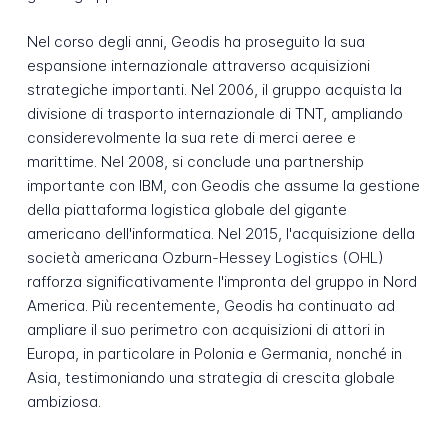
Nel corso degli anni, Geodis ha proseguito la sua
espansione internazionale attraverso acquisizioni
strategiche importanti. Nel 2006, il gruppo acquista la
divisione di trasporto internazionale di TNT, ampliando
considerevolmente la sua rete di merci aeree e
marittime. Nel 2008, si conclude una partnership
importante con IBM, con Geodis che assume la gestione
della piattaforma logistica globale del gigante
americano dell'informatica. Nel 2015, l'acquisizione della
società americana Ozburn-Hessey Logistics (OHL)
rafforza significativamente l'impronta del gruppo in Nord
America. Più recentemente, Geodis ha continuato ad
ampliare il suo perimetro con acquisizioni di attori in
Europa, in particolare in Polonia e Germania, nonché in
Asia, testimoniando una strategia di crescita globale
ambiziosa.