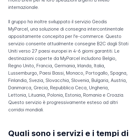
internazionale.
Il gruppo ha inoltre sviluppato il servizio Geodis
MyParcel, una soluzione di consegna intercontinentale
appositamente concepita per l'e-commerce. Questo
servizio consente attualmente consegne B2C dagli Stati
Uniti verso 27 paesi europei in 4-6 giorni garantiti. Le
destinazioni coperte da MyParcel includono Belgio,
Regno Unito, Francia, Germania, Irlanda, Italia,
Lussemburgo, Paesi Bassi, Monaco, Portogallo, Spagna,
Finlandia, Svezia, Slovacchia, Slovenia, Bulgaria, Austria,
Danimarca, Grecia, Repubblica Ceca, Ungheria,
Lettonia, Lituania, Polonia, Estonia, Romania e Croazia.
Questo servizio è progressivamente esteso ad altri
corridoi mondiali.
Quali sono i servizi e i tempi di