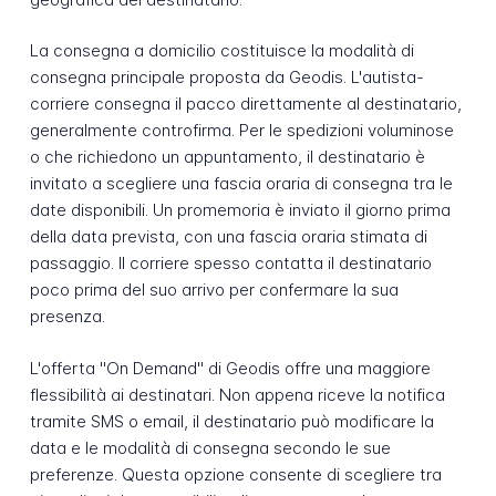
La consegna a domicilio costituisce la modalità di
consegna principale proposta da Geodis. L'autista-
corriere consegna il pacco direttamente al destinatario,
generalmente controfirma. Per le spedizioni voluminose
o che richiedono un appuntamento, il destinatario è
invitato a scegliere una fascia oraria di consegna tra le
date disponibili. Un promemoria è inviato il giorno prima
della data prevista, con una fascia oraria stimata di
passaggio. Il corriere spesso contatta il destinatario
poco prima del suo arrivo per confermare la sua
presenza.
L'offerta "On Demand" di Geodis offre una maggiore
flessibilità ai destinatari. Non appena riceve la notifica
tramite SMS o email, il destinatario può modificare la
data e le modalità di consegna secondo le sue
preferenze. Questa opzione consente di scegliere tra