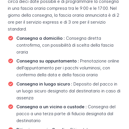
circa dieci date possibili e di programmare la consegna
in una fascia oraria compresa tra le 9:00 e le 17:00. Nel
giorno della consegna, la fascia oraria annunciata è di 2
ore per il servizio express e di 3 ore per il servizio
standard.
Consegna a domicilio :
Consegna diretta
controfirma, con possibilità di scelta della fascia
oraria
Consegna su appuntamento :
Prenotazione online
dell'appuntamento per i pacchi voluminosi, con
conferma della data e della fascia oraria
Consegna in luogo sicuro :
Deposito del pacco in
un luogo sicuro designato dal destinatario in caso di
assenza
Consegna a un vicino o custode :
Consegna del
pacco a una terza parte di fiducia designata dal
destinatario