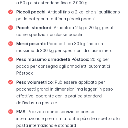
a 50 g e si estendono fino a 2.000 g
Piccoli pacchi:
Articoli fino a 2 kg, che si qualificano
per la categoria tariffaria piccoli pacchi
Pacchi standard:
Articoli da 2 kg a 20 kg, gestiti
come spedizioni di classe pacchi
Merci pesanti:
Pacchetti da 30 kg fino a un
massimo di 300 kg per spedizioni di classe merci
Peso massimo armadietti Póstbox:
20 kg per
pacco per consegna agli armadietti automatici
Póstbox
Peso volumetrico:
Può essere applicato per
pacchetti grandi in dimensioni ma leggeri in peso
effettivo, coerente con la pratica standard
dell'industria postale
EMS:
Prezzato come servizio espresso
internazionale premium a tariffe più alte rispetto alla
posta internazionale standard