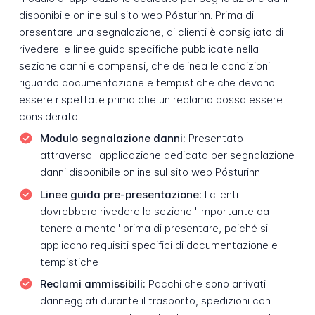
disponibile online sul sito web Pósturinn. Prima di
presentare una segnalazione, ai clienti è consigliato di
rivedere le linee guida specifiche pubblicate nella
sezione danni e compensi, che delinea le condizioni
riguardo documentazione e tempistiche che devono
essere rispettate prima che un reclamo possa essere
considerato.
Modulo segnalazione danni:
Presentato
attraverso l'applicazione dedicata per segnalazione
danni disponibile online sul sito web Pósturinn
Linee guida pre-presentazione:
I clienti
dovrebbero rivedere la sezione "Importante da
tenere a mente" prima di presentare, poiché si
applicano requisiti specifici di documentazione e
tempistiche
Reclami ammissibili:
Pacchi che sono arrivati
danneggiati durante il trasporto, spedizioni con