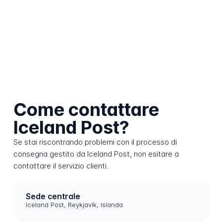
Come contattare
Iceland Post?
Se stai riscontrando problemi con il processo di
consegna gestito da Iceland Post, non esitare a
contattare il servizio clienti.
Sede centrale
Iceland Post, Reykjavík, Islanda