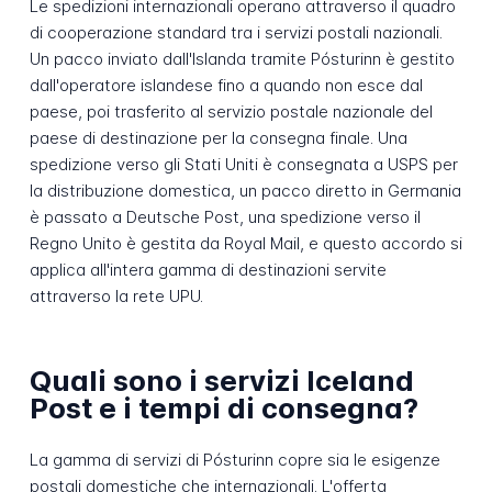
Le spedizioni internazionali operano attraverso il quadro
di cooperazione standard tra i servizi postali nazionali.
Un pacco inviato dall'Islanda tramite Pósturinn è gestito
dall'operatore islandese fino a quando non esce dal
paese, poi trasferito al servizio postale nazionale del
paese di destinazione per la consegna finale. Una
spedizione verso gli Stati Uniti è consegnata a USPS per
la distribuzione domestica, un pacco diretto in Germania
è passato a Deutsche Post, una spedizione verso il
Regno Unito è gestita da Royal Mail, e questo accordo si
applica all'intera gamma di destinazioni servite
attraverso la rete UPU.
Quali sono i servizi Iceland
Post e i tempi di consegna?
La gamma di servizi di Pósturinn copre sia le esigenze
postali domestiche che internazionali. L'offerta