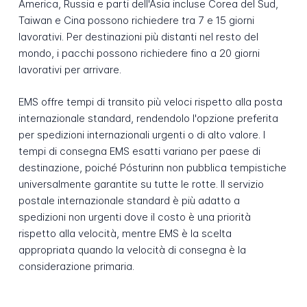
America, Russia e parti dell'Asia incluse Corea del Sud,
Taiwan e Cina possono richiedere tra 7 e 15 giorni
lavorativi. Per destinazioni più distanti nel resto del
mondo, i pacchi possono richiedere fino a 20 giorni
lavorativi per arrivare.
EMS offre tempi di transito più veloci rispetto alla posta
internazionale standard, rendendolo l'opzione preferita
per spedizioni internazionali urgenti o di alto valore. I
tempi di consegna EMS esatti variano per paese di
destinazione, poiché Pósturinn non pubblica tempistiche
universalmente garantite su tutte le rotte. Il servizio
postale internazionale standard è più adatto a
spedizioni non urgenti dove il costo è una priorità
rispetto alla velocità, mentre EMS è la scelta
appropriata quando la velocità di consegna è la
considerazione primaria.