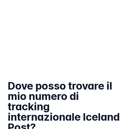
Dove posso trovare il
mio numero di
tracking
internazionale Iceland
Post?