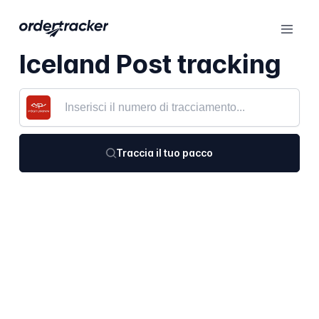
Iceland Post tracking
Traccia il tuo pacco