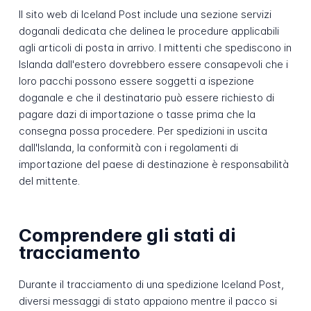
Il sito web di Iceland Post include una sezione servizi
doganali dedicata che delinea le procedure applicabili
agli articoli di posta in arrivo. I mittenti che spediscono in
Islanda dall'estero dovrebbero essere consapevoli che i
loro pacchi possono essere soggetti a ispezione
doganale e che il destinatario può essere richiesto di
pagare dazi di importazione o tasse prima che la
consegna possa procedere. Per spedizioni in uscita
dall'Islanda, la conformità con i regolamenti di
importazione del paese di destinazione è responsabilità
del mittente.
Comprendere gli stati di
tracciamento
Durante il tracciamento di una spedizione Iceland Post,
diversi messaggi di stato appaiono mentre il pacco si