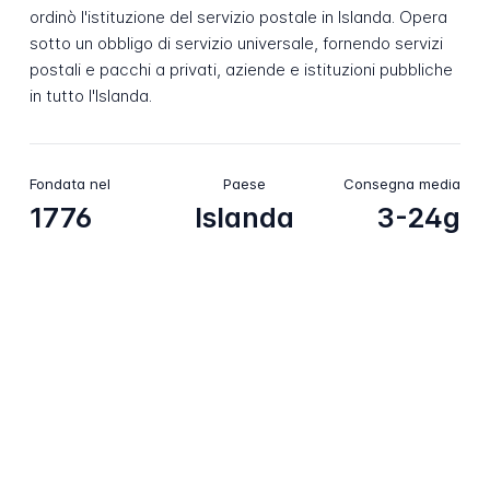
ordinò l'istituzione del servizio postale in Islanda. Opera
sotto un obbligo di servizio universale, fornendo servizi
postali e pacchi a privati, aziende e istituzioni pubbliche
in tutto l'Islanda.
Fondata nel
Paese
Consegna media
1776
Islanda
3-24g