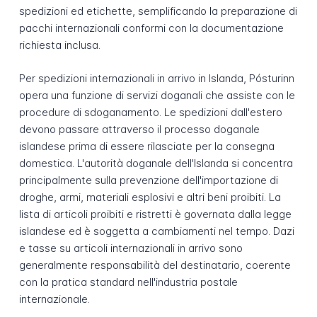
spedizioni ed etichette, semplificando la preparazione di
pacchi internazionali conformi con la documentazione
richiesta inclusa.
Per spedizioni internazionali in arrivo in Islanda, Pósturinn
opera una funzione di servizi doganali che assiste con le
procedure di sdoganamento. Le spedizioni dall'estero
devono passare attraverso il processo doganale
islandese prima di essere rilasciate per la consegna
domestica. L'autorità doganale dell'Islanda si concentra
principalmente sulla prevenzione dell'importazione di
droghe, armi, materiali esplosivi e altri beni proibiti. La
lista di articoli proibiti e ristretti è governata dalla legge
islandese ed è soggetta a cambiamenti nel tempo. Dazi
e tasse su articoli internazionali in arrivo sono
generalmente responsabilità del destinatario, coerente
con la pratica standard nell'industria postale
internazionale.