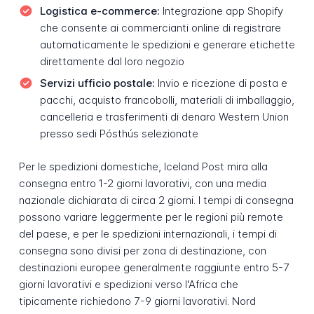
Logistica e-commerce:
Integrazione app Shopify
che consente ai commercianti online di registrare
automaticamente le spedizioni e generare etichette
direttamente dal loro negozio
Servizi ufficio postale:
Invio e ricezione di posta e
pacchi, acquisto francobolli, materiali di imballaggio,
cancelleria e trasferimenti di denaro Western Union
presso sedi Pósthús selezionate
Per le spedizioni domestiche, Iceland Post mira alla
consegna entro 1-2 giorni lavorativi, con una media
nazionale dichiarata di circa 2 giorni. I tempi di consegna
possono variare leggermente per le regioni più remote
del paese, e per le spedizioni internazionali, i tempi di
consegna sono divisi per zona di destinazione, con
destinazioni europee generalmente raggiunte entro 5-7
giorni lavorativi e spedizioni verso l'Africa che
tipicamente richiedono 7-9 giorni lavorativi. Nord