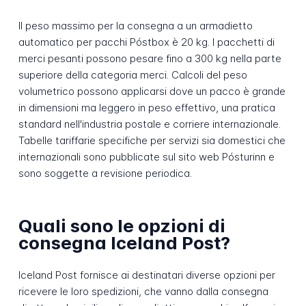
Il peso massimo per la consegna a un armadietto
automatico per pacchi Póstbox è 20 kg. I pacchetti di
merci pesanti possono pesare fino a 300 kg nella parte
superiore della categoria merci. Calcoli del peso
volumetrico possono applicarsi dove un pacco è grande
in dimensioni ma leggero in peso effettivo, una pratica
standard nell'industria postale e corriere internazionale.
Tabelle tariffarie specifiche per servizi sia domestici che
internazionali sono pubblicate sul sito web Pósturinn e
sono soggette a revisione periodica.
Quali sono le opzioni di
consegna Iceland Post?
Iceland Post fornisce ai destinatari diverse opzioni per
ricevere le loro spedizioni, che vanno dalla consegna