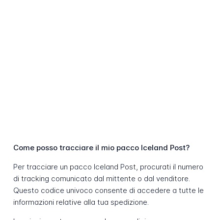
Come posso tracciare il mio pacco Iceland Post?
Per tracciare un pacco Iceland Post, procurati il numero
di tracking comunicato dal mittente o dal venditore.
Questo codice univoco consente di accedere a tutte le
informazioni relative alla tua spedizione.