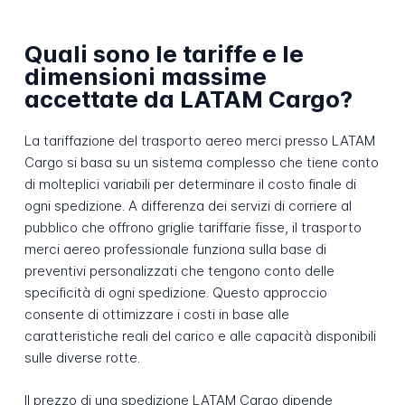
Quali sono le tariffe e le
dimensioni massime
accettate da LATAM Cargo?
La tariffazione del trasporto aereo merci presso LATAM
Cargo si basa su un sistema complesso che tiene conto
di molteplici variabili per determinare il costo finale di
ogni spedizione. A differenza dei servizi di corriere al
pubblico che offrono griglie tariffarie fisse, il trasporto
merci aereo professionale funziona sulla base di
preventivi personalizzati che tengono conto delle
specificità di ogni spedizione. Questo approccio
consente di ottimizzare i costi in base alle
caratteristiche reali del carico e alle capacità disponibili
sulle diverse rotte.
Il prezzo di una spedizione LATAM Cargo dipende