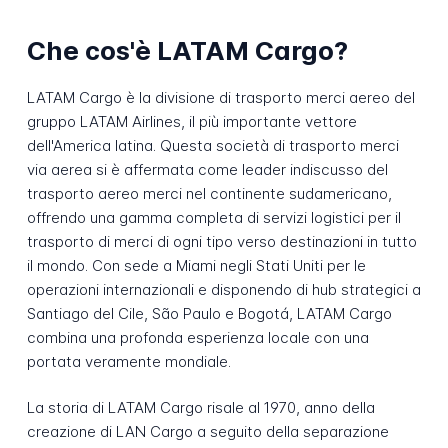
Che cos'è LATAM Cargo?
LATAM Cargo è la divisione di trasporto merci aereo del
gruppo LATAM Airlines, il più importante vettore
dell'America latina. Questa società di trasporto merci
via aerea si è affermata come leader indiscusso del
trasporto aereo merci nel continente sudamericano,
offrendo una gamma completa di servizi logistici per il
trasporto di merci di ogni tipo verso destinazioni in tutto
il mondo. Con sede a Miami negli Stati Uniti per le
operazioni internazionali e disponendo di hub strategici a
Santiago del Cile, São Paulo e Bogotá, LATAM Cargo
combina una profonda esperienza locale con una
portata veramente mondiale.
La storia di LATAM Cargo risale al 1970, anno della
creazione di LAN Cargo a seguito della separazione