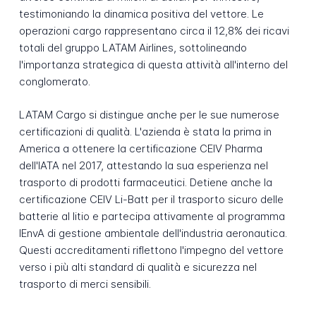
testimoniando la dinamica positiva del vettore. Le
operazioni cargo rappresentano circa il 12,8% dei ricavi
totali del gruppo LATAM Airlines, sottolineando
l'importanza strategica di questa attività all'interno del
conglomerato.
LATAM Cargo si distingue anche per le sue numerose
certificazioni di qualità. L'azienda è stata la prima in
America a ottenere la certificazione CEIV Pharma
dell'IATA nel 2017, attestando la sua esperienza nel
trasporto di prodotti farmaceutici. Detiene anche la
certificazione CEIV Li-Batt per il trasporto sicuro delle
batterie al litio e partecipa attivamente al programma
IEnvA di gestione ambientale dell'industria aeronautica.
Questi accreditamenti riflettono l'impegno del vettore
verso i più alti standard di qualità e sicurezza nel
trasporto di merci sensibili.