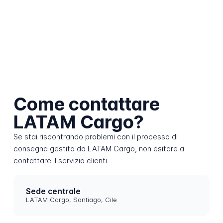
Come contattare
LATAM Cargo?
Se stai riscontrando problemi con il processo di
consegna gestito da LATAM Cargo, non esitare a
contattare il servizio clienti.
Sede centrale
LATAM Cargo, Santiago, Cile