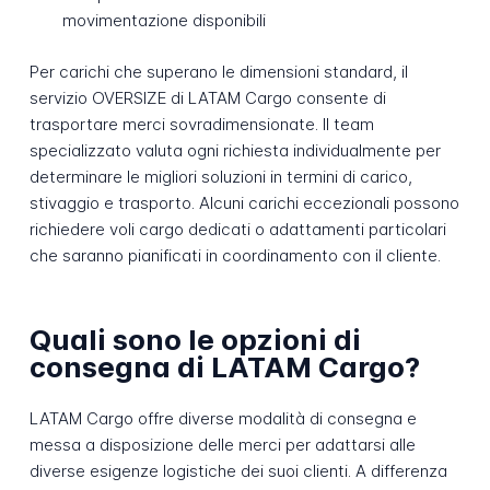
movimentazione disponibili
Per carichi che superano le dimensioni standard, il
servizio OVERSIZE di LATAM Cargo consente di
trasportare merci sovradimensionate. Il team
specializzato valuta ogni richiesta individualmente per
determinare le migliori soluzioni in termini di carico,
stivaggio e trasporto. Alcuni carichi eccezionali possono
richiedere voli cargo dedicati o adattamenti particolari
che saranno pianificati in coordinamento con il cliente.
Quali sono le opzioni di
consegna di LATAM Cargo?
LATAM Cargo offre diverse modalità di consegna e
messa a disposizione delle merci per adattarsi alle
diverse esigenze logistiche dei suoi clienti. A differenza