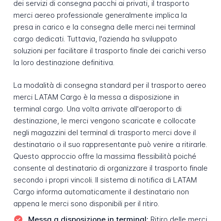
dei servizi di consegna pacchi ai privati, il trasporto
merci aereo professionale generalmente implica la
presa in carico e la consegna delle merci nei terminal
cargo dedicati. Tuttavia, l'azienda ha sviluppato
soluzioni per facilitare il trasporto finale dei carichi verso
la loro destinazione definitiva.
La modalità di consegna standard per il trasporto aereo
merci LATAM Cargo è la messa a disposizione in
terminal cargo. Una volta arrivate all'aeroporto di
destinazione, le merci vengono scaricate e collocate
negli magazzini del terminal di trasporto merci dove il
destinatario o il suo rappresentante può venire a ritirarle.
Questo approccio offre la massima flessibilità poiché
consente al destinatario di organizzare il trasporto finale
secondo i propri vincoli. Il sistema di notifica di LATAM
Cargo informa automaticamente il destinatario non
appena le merci sono disponibili per il ritiro.
Messa a disposizione in terminal:
Ritiro delle merci