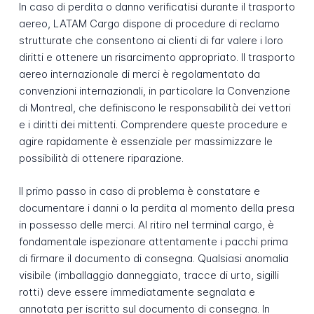
In caso di perdita o danno verificatisi durante il trasporto
aereo, LATAM Cargo dispone di procedure di reclamo
strutturate che consentono ai clienti di far valere i loro
diritti e ottenere un risarcimento appropriato. Il trasporto
aereo internazionale di merci è regolamentato da
convenzioni internazionali, in particolare la Convenzione
di Montreal, che definiscono le responsabilità dei vettori
e i diritti dei mittenti. Comprendere queste procedure e
agire rapidamente è essenziale per massimizzare le
possibilità di ottenere riparazione.
Il primo passo in caso di problema è constatare e
documentare i danni o la perdita al momento della presa
in possesso delle merci. Al ritiro nel terminal cargo, è
fondamentale ispezionare attentamente i pacchi prima
di firmare il documento di consegna. Qualsiasi anomalia
visibile (imballaggio danneggiato, tracce di urto, sigilli
rotti) deve essere immediatamente segnalata e
annotata per iscritto sul documento di consegna. In