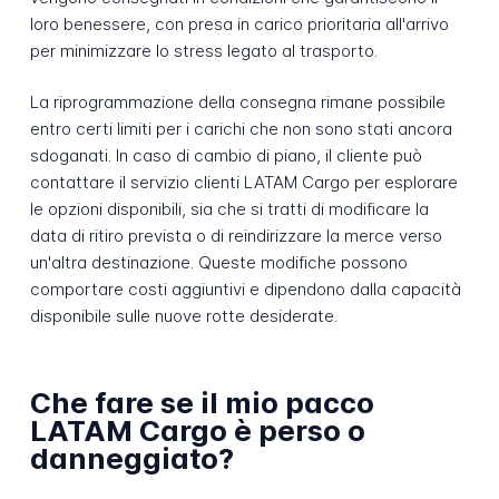
loro benessere, con presa in carico prioritaria all'arrivo
per minimizzare lo stress legato al trasporto.
La riprogrammazione della consegna rimane possibile
entro certi limiti per i carichi che non sono stati ancora
sdoganati. In caso di cambio di piano, il cliente può
contattare il servizio clienti LATAM Cargo per esplorare
le opzioni disponibili, sia che si tratti di modificare la
data di ritiro prevista o di reindirizzare la merce verso
un'altra destinazione. Queste modifiche possono
comportare costi aggiuntivi e dipendono dalla capacità
disponibile sulle nuove rotte desiderate.
Che fare se il mio pacco
LATAM Cargo è perso o
danneggiato?