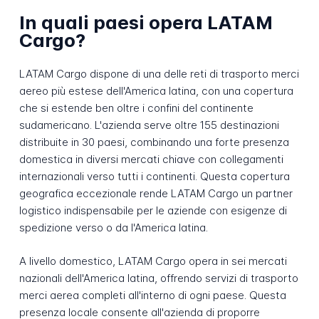
In quali paesi opera LATAM
Cargo?
LATAM Cargo dispone di una delle reti di trasporto merci
aereo più estese dell'America latina, con una copertura
che si estende ben oltre i confini del continente
sudamericano. L'azienda serve oltre 155 destinazioni
distribuite in 30 paesi, combinando una forte presenza
domestica in diversi mercati chiave con collegamenti
internazionali verso tutti i continenti. Questa copertura
geografica eccezionale rende LATAM Cargo un partner
logistico indispensabile per le aziende con esigenze di
spedizione verso o da l'America latina.
A livello domestico, LATAM Cargo opera in sei mercati
nazionali dell'America latina, offrendo servizi di trasporto
merci aerea completi all'interno di ogni paese. Questa
presenza locale consente all'azienda di proporre