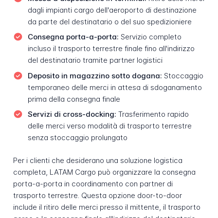
dagli impianti cargo dell'aeroporto di destinazione
da parte del destinatario o del suo spedizioniere
Consegna porta-a-porta:
Servizio completo
incluso il trasporto terrestre finale fino all'indirizzo
del destinatario tramite partner logistici
Deposito in magazzino sotto dogana:
Stoccaggio
temporaneo delle merci in attesa di sdoganamento
prima della consegna finale
Servizi di cross-docking:
Trasferimento rapido
delle merci verso modalità di trasporto terrestre
senza stoccaggio prolungato
Per i clienti che desiderano una soluzione logistica
completa, LATAM Cargo può organizzare la consegna
porta-a-porta in coordinamento con partner di
trasporto terrestre. Questa opzione door-to-door
include il ritiro delle merci presso il mittente, il trasporto