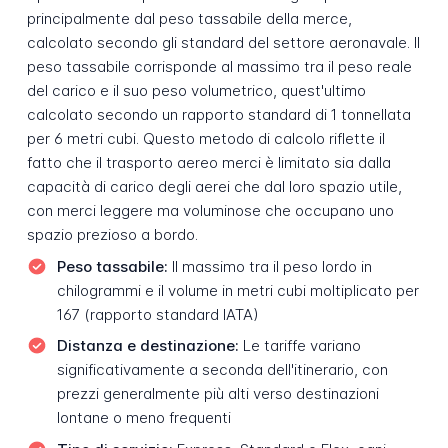
principalmente dal peso tassabile della merce,
calcolato secondo gli standard del settore aeronavale. Il
peso tassabile corrisponde al massimo tra il peso reale
del carico e il suo peso volumetrico, quest'ultimo
calcolato secondo un rapporto standard di 1 tonnellata
per 6 metri cubi. Questo metodo di calcolo riflette il
fatto che il trasporto aereo merci è limitato sia dalla
capacità di carico degli aerei che dal loro spazio utile,
con merci leggere ma voluminose che occupano uno
spazio prezioso a bordo.
Peso tassabile:
Il massimo tra il peso lordo in
chilogrammi e il volume in metri cubi moltiplicato per
167 (rapporto standard IATA)
Distanza e destinazione:
Le tariffe variano
significativamente a seconda dell'itinerario, con
prezzi generalmente più alti verso destinazioni
lontane o meno frequenti