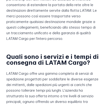
consentono di estendere la portata della rete oltre le
destinazioni direttamente servite dalla flotta LATAM. Le
merci possono così essere trasportate verso
praticamente qualsiasi destinazione mondiale grazie a
questi collegamenti, beneficiando allo stesso tempo di
un tracciamento unificato e della garanzia di qualità
LATAM Cargo per l'intero percorso.
Quali sono i servizi e i tempi di
consegna di LATAM Cargo?
LATAM Cargo offre una gamma completa di servizi di
spedizione progettati per soddisfare le diverse esigenze
dei mittenti, dalle spedizioni più urgenti ai carichi che
possono tollerare tempi più lunghi. L'azienda ha
strutturato la sua offerta intorno a tre livelli di servizio
principali, ognuno offrendo un diverso equilibrio tra