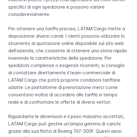
specifici di ogni spedizione e possono variare
considerevolmente.
Per ottenere una tariffa precisa, LATAM Cargo mette a
disposizione diversi canali. I clienti possono utilizzare lo
strumento di quotazione online disponibile sul sito web
dell'azienda, che consente di ottenere una stima rapida
inserendo le caratteristiche della spedizione. Per
spedizioni complesse o esigenze ricorrenti, si consiglia
di contattare direttamente il team commerciale di
LATAM Cargo che potrà proporre condizioni tariffarie
adatte. Le piattaforme di prenotazione merci come
consentono inoltre di accedere alle tariffe in tempo
reale e di confrontare le offerte di diversi vettori.
Riguardante le dimensioni e il peso massimo accettati,
LATAM Cargo può gestire un'ampia gamma di carichi
grazie alla sua flotta di Boeing 767-300F. Questi aerei