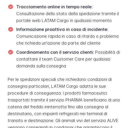
Tracciamento online in tempo reale:
Consultazione dello stato della spedizione tramite il
portale web LATAM Cargo in qualsiasi momento
Informazione proattiva in caso di incidente:
Comunicazione rapida in caso di ritardo o problema
che richieda un'azione da parte del cliente
Coordinamento con il servizio clienti:
Possibilità di
contattare il team Customer Care per qualsiasi
domanda sulla consegna
Per le spedizioni speciali che richiedono condizioni di
consegna particolari, LATAM Cargo adatta le sue
procedure di conseguenza. I prodotti farmaceutici
trasportati tramite il servizio PHARMA beneficiano di una
catena del freddo ininterrotta fino alla consegna al
destinatario, con impianti refrigerati nei terminal di
transito e destinazione. Gli animali vivi del servizio ALIVE
vengono consegnati in condizioni che garantiscono il