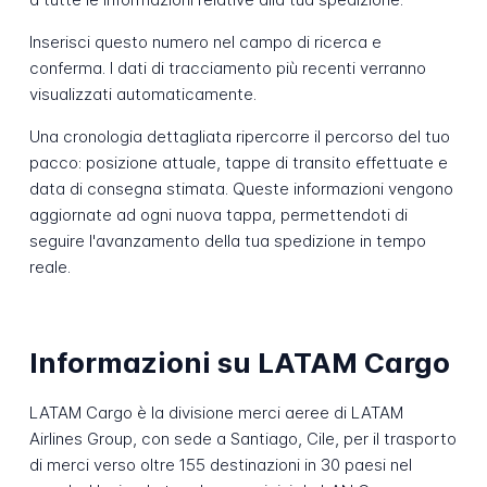
Inserisci questo numero nel campo di ricerca e
conferma. I dati di tracciamento più recenti verranno
visualizzati automaticamente.
Una cronologia dettagliata ripercorre il percorso del tuo
pacco: posizione attuale, tappe di transito effettuate e
data di consegna stimata. Queste informazioni vengono
aggiornate ad ogni nuova tappa, permettendoti di
seguire l'avanzamento della tua spedizione in tempo
reale.
Informazioni su LATAM Cargo
LATAM Cargo è la divisione merci aeree di LATAM
Airlines Group, con sede a Santiago, Cile, per il trasporto
di merci verso oltre 155 destinazioni in 30 paesi nel