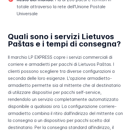
totale attraverso la rete dell'Unione Postale
Universale
Quali sono i servizi Lietuvos
Paštas e i tempi di consegna?
Il marchio LP EXPRESS copre i servizi commerciali di
corriere e armadietti per pacchi di Lietuvos Paštas. I
clienti possono scegliere tra diverse configurazioni a
seconda delle loro esigenze. L'opzione armadietto-
armadietto permette sia al mittente che al destinatario
di utilizzare dispositivi per pacchi self-service,
rendendolo un servizio completamente automatizzato
disponibile a qualsiasi ora. La configurazione corriere-
armadietto combina il ritiro dall'indirizzo del mittente con
la consegna a un dispositivo per pacchi scelto dal
destinatario. Per la consegna standard all'indirizzo, il