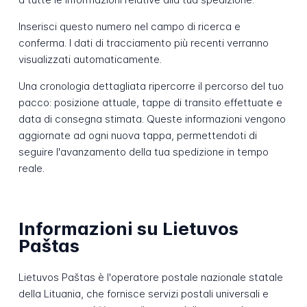
Inserisci questo numero nel campo di ricerca e
conferma. I dati di tracciamento più recenti verranno
visualizzati automaticamente.
Una cronologia dettagliata ripercorre il percorso del tuo
pacco: posizione attuale, tappe di transito effettuate e
data di consegna stimata. Queste informazioni vengono
aggiornate ad ogni nuova tappa, permettendoti di
seguire l'avanzamento della tua spedizione in tempo
reale.
Informazioni su Lietuvos
Paštas
Lietuvos Paštas è l'operatore postale nazionale statale
della Lituania, che fornisce servizi postali universali e