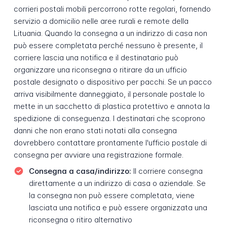
corrieri postali mobili percorrono rotte regolari, fornendo
servizio a domicilio nelle aree rurali e remote della
Lituania. Quando la consegna a un indirizzo di casa non
può essere completata perché nessuno è presente, il
corriere lascia una notifica e il destinatario può
organizzare una riconsegna o ritirare da un ufficio
postale designato o dispositivo per pacchi. Se un pacco
arriva visibilmente danneggiato, il personale postale lo
mette in un sacchetto di plastica protettivo e annota la
spedizione di conseguenza. I destinatari che scoprono
danni che non erano stati notati alla consegna
dovrebbero contattare prontamente l'ufficio postale di
consegna per avviare una registrazione formale.
Consegna a casa/indirizzo:
Il corriere consegna
direttamente a un indirizzo di casa o aziendale. Se
la consegna non può essere completata, viene
lasciata una notifica e può essere organizzata una
riconsegna o ritiro alternativo