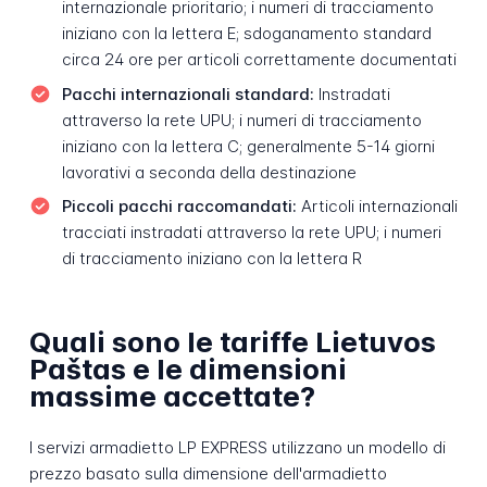
internazionale prioritario; i numeri di tracciamento
iniziano con la lettera E; sdoganamento standard
circa 24 ore per articoli correttamente documentati
Pacchi internazionali standard:
Instradati
attraverso la rete UPU; i numeri di tracciamento
iniziano con la lettera C; generalmente 5-14 giorni
lavorativi a seconda della destinazione
Piccoli pacchi raccomandati:
Articoli internazionali
tracciati instradati attraverso la rete UPU; i numeri
di tracciamento iniziano con la lettera R
Quali sono le tariffe Lietuvos
Paštas e le dimensioni
massime accettate?
I servizi armadietto LP EXPRESS utilizzano un modello di
prezzo basato sulla dimensione dell'armadietto