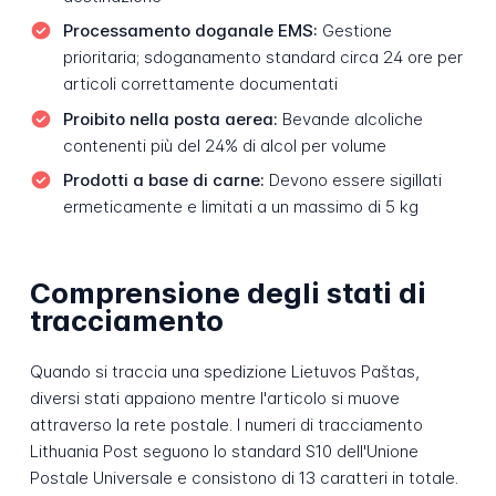
Processamento doganale EMS:
Gestione
prioritaria; sdoganamento standard circa 24 ore per
articoli correttamente documentati
Proibito nella posta aerea:
Bevande alcoliche
contenenti più del 24% di alcol per volume
Prodotti a base di carne:
Devono essere sigillati
ermeticamente e limitati a un massimo di 5 kg
Comprensione degli stati di
tracciamento
Quando si traccia una spedizione Lietuvos Paštas,
diversi stati appaiono mentre l'articolo si muove
attraverso la rete postale. I numeri di tracciamento
Lithuania Post seguono lo standard S10 dell'Unione
Postale Universale e consistono di 13 caratteri in totale.