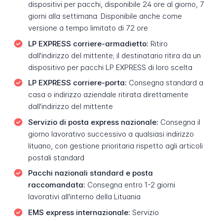
dispositivi per pacchi, disponibile 24 ore al giorno, 7
giorni alla settimana. Disponibile anche come
versione a tempo limitato di 72 ore
LP EXPRESS corriere-armadietto:
Ritiro
dall'indirizzo del mittente; il destinatario ritira da un
dispositivo per pacchi LP EXPRESS di loro scelta
LP EXPRESS corriere-porta:
Consegna standard a
casa o indirizzo aziendale ritirata direttamente
dall'indirizzo del mittente
Servizio di posta express nazionale:
Consegna il
giorno lavorativo successivo a qualsiasi indirizzo
lituano, con gestione prioritaria rispetto agli articoli
postali standard
Pacchi nazionali standard e posta
raccomandata:
Consegna entro 1-2 giorni
lavorativi all'interno della Lituania
EMS express internazionale:
Servizio