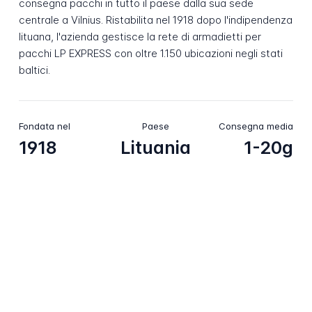
consegna pacchi in tutto il paese dalla sua sede
centrale a Vilnius. Ristabilita nel 1918 dopo l'indipendenza
lituana, l'azienda gestisce la rete di armadietti per
pacchi LP EXPRESS con oltre 1.150 ubicazioni negli stati
baltici.
Fondata nel
Paese
Consegna media
1918
Lituania
1-20g