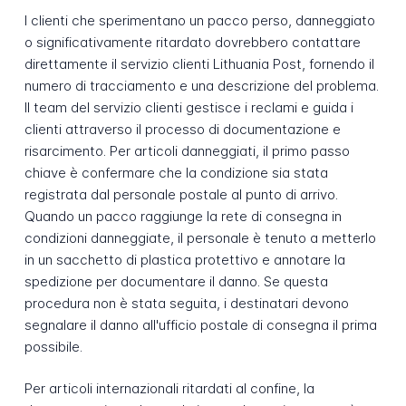
I clienti che sperimentano un pacco perso, danneggiato
o significativamente ritardato dovrebbero contattare
direttamente il servizio clienti Lithuania Post, fornendo il
numero di tracciamento e una descrizione del problema.
Il team del servizio clienti gestisce i reclami e guida i
clienti attraverso il processo di documentazione e
risarcimento. Per articoli danneggiati, il primo passo
chiave è confermare che la condizione sia stata
registrata dal personale postale al punto di arrivo.
Quando un pacco raggiunge la rete di consegna in
condizioni danneggiate, il personale è tenuto a metterlo
in un sacchetto di plastica protettivo e annotare la
spedizione per documentare il danno. Se questa
procedura non è stata seguita, i destinatari devono
segnalare il danno all'ufficio postale di consegna il prima
possibile.
Per articoli internazionali ritardati al confine, la