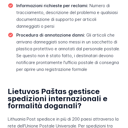
Informazioni richieste per reclami:
Numero di
tracciamento, descrizione del problema e qualsiasi
documentazione di supporto per articoli
danneggiati o persi
Procedura di annotazione danni:
Gli articoli che
arrivano danneggiati sono messi in un sacchetto di
plastica protettivo e annotati dal personale postale.
Se questo non è stato fatto, i destinatari devono
notificare prontamente l'ufficio postale di consegna
per aprire una registrazione formale
Lietuvos Paštas gestisce
spedizioni internazionali e
formalità doganali?
Lithuania Post spedisce in più di 200 paesi attraverso la
rete dell'Unione Postale Universale. Per spedizioni tra