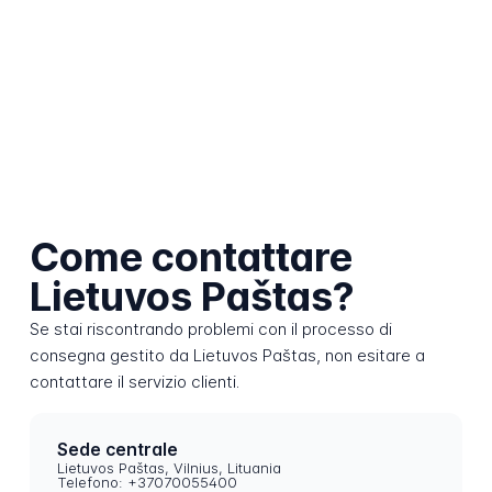
Come contattare
Lietuvos Paštas?
Se stai riscontrando problemi con il processo di
consegna gestito da Lietuvos Paštas, non esitare a
contattare il servizio clienti.
Sede centrale
Lietuvos Paštas, Vilnius, Lituania
Telefono: +37070055400