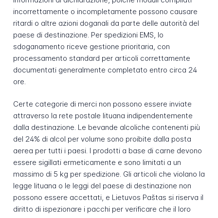
incorrettamente o incompletamente possono causare
ritardi o altre azioni doganali da parte delle autorità del
paese di destinazione. Per spedizioni EMS, lo
sdoganamento riceve gestione prioritaria, con
processamento standard per articoli correttamente
documentati generalmente completato entro circa 24
ore.
Certe categorie di merci non possono essere inviate
attraverso la rete postale lituana indipendentemente
dalla destinazione. Le bevande alcoliche contenenti più
del 24% di alcol per volume sono proibite dalla posta
aerea per tutti i paesi. I prodotti a base di carne devono
essere sigillati ermeticamente e sono limitati a un
massimo di 5 kg per spedizione. Gli articoli che violano la
legge lituana o le leggi del paese di destinazione non
possono essere accettati, e Lietuvos Paštas si riserva il
diritto di ispezionare i pacchi per verificare che il loro