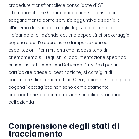
procedure transfrontaliere consolidate di SF
International. Line Clear elenca anche il transito di
sdoganamento come servizio aggiuntivo disponibile
all'interno del suo portafoglio logistico più ampio,
indicando che l'azienda detiene capacità di brokeraggio
doganale per l'elaborazione di importazioni ed
esportazioni. Per i mittenti che necessitano di
orientamento sui requisiti di documentazione specifica,
articoli ristretti o opzioni Delivered Duty Paid per un
particolare paese di destinazione, si consiglia di
contattare direttamente Line Clear, poiché le linee guida
doganali dettagliate non sono completamente
pubblicate nella documentazione pubblica standard
dell'azienda.
Comprensione degli stati di
tracciamento