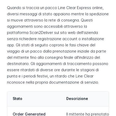
Quando si traccia un pacco Line Clear Express online,
diversi messaggi di stato appaiono mentre la spedizione
si muove attraverso la rete di consegna. Questi
aggiornamenti sono accessibili attraverso la
piattaforma Scan2Deliver sul sito web dell'azienda
senza richiedere registrazione account o installazione
app. Gli stati di seguito coprono le fasi chiave del
viaggio di un pacco dalla prenotazione iniziale da parte
del mittente fino alla consegna finale all'indirizzo del
destinatario. Gli aggiornamenti di tracciamento possono
essere ritardati di diverse ore durante le stagioni di
punta e i periodi festivi, un ritardo che Line Clear
riconosce nella propria documentazione di servizio.
Stato
Descrizione
Order Generated
Il mittente ha prenotato la 