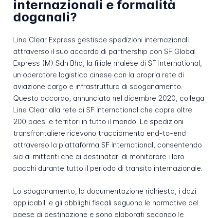
internazionali e formalità
doganali?
Line Clear Express gestisce spedizioni internazionali
attraverso il suo accordo di partnership con SF Global
Express (M) Sdn Bhd, la filiale malese di SF International,
un operatore logistico cinese con la propria rete di
aviazione cargo e infrastruttura di sdoganamento.
Questo accordo, annunciato nel dicembre 2020, collega
Line Clear alla rete di SF International che copre oltre
200 paesi e territori in tutto il mondo. Le spedizioni
transfrontaliere ricevono tracciamento end-to-end
attraverso la piattaforma SF International, consentendo
sia ai mittenti che ai destinatari di monitorare i loro
pacchi durante tutto il periodo di transito internazionale.
Lo sdoganamento, la documentazione richiesta, i dazi
applicabili e gli obblighi fiscali seguono le normative del
paese di destinazione e sono elaborati secondo le