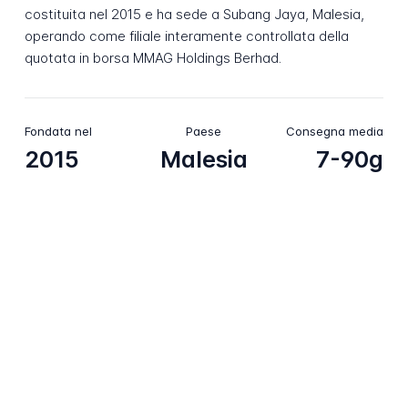
costituita nel 2015 e ha sede a Subang Jaya, Malesia,
operando come filiale interamente controllata della
quotata in borsa MMAG Holdings Berhad.
Fondata nel
Paese
Consegna media
2015
Malesia
7-90g