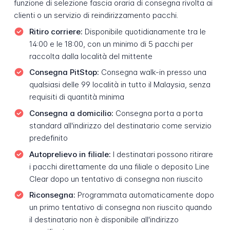
funzione di selezione fascia oraria di consegna rivolta ai
clienti o un servizio di reindirizzamento pacchi.
Ritiro corriere:
Disponibile quotidianamente tra le
14:00 e le 18:00, con un minimo di 5 pacchi per
raccolta dalla località del mittente
Consegna PitStop:
Consegna walk-in presso una
qualsiasi delle 99 località in tutto il Malaysia, senza
requisiti di quantità minima
Consegna a domicilio:
Consegna porta a porta
standard all'indirizzo del destinatario come servizio
predefinito
Autoprelievo in filiale:
I destinatari possono ritirare
i pacchi direttamente da una filiale o deposito Line
Clear dopo un tentativo di consegna non riuscito
Riconsegna:
Programmata automaticamente dopo
un primo tentativo di consegna non riuscito quando
il destinatario non è disponibile all'indirizzo