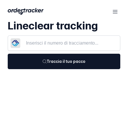
Lineclear tracking
Traccia il tuo pacco