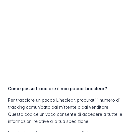
Come posso tracciare il mio pacco Lineclear?
Per tracciare un pacco Lineclear, procurati il numero di
tracking comunicato dal mittente o dal venditore.
Questo codice univoco consente di accedere a tutte le
informazioni relative alla tua spedizione.