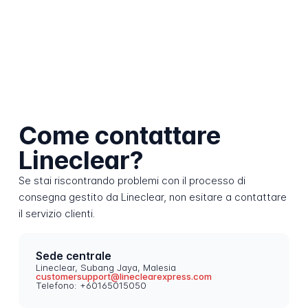
Come contattare
Lineclear?
Se stai riscontrando problemi con il processo di
consegna gestito da Lineclear, non esitare a contattare
il servizio clienti.
Sede centrale
Lineclear, Subang Jaya, Malesia
customersupport@lineclearexpress.com
Telefono: +60165015050