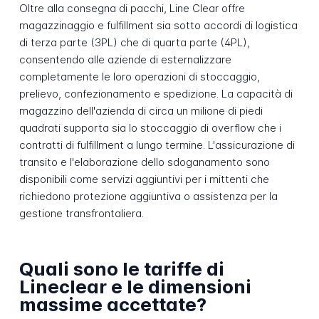
Oltre alla consegna di pacchi, Line Clear offre
magazzinaggio e fulfillment sia sotto accordi di logistica
di terza parte (3PL) che di quarta parte (4PL),
consentendo alle aziende di esternalizzare
completamente le loro operazioni di stoccaggio,
prelievo, confezionamento e spedizione. La capacità di
magazzino dell'azienda di circa un milione di piedi
quadrati supporta sia lo stoccaggio di overflow che i
contratti di fulfillment a lungo termine. L'assicurazione di
transito e l'elaborazione dello sdoganamento sono
disponibili come servizi aggiuntivi per i mittenti che
richiedono protezione aggiuntiva o assistenza per la
gestione transfrontaliera.
Quali sono le tariffe di
Lineclear e le dimensioni
massime accettate?