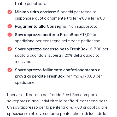
tariffe pubblicate
Minimo ritiro corriere:
5 pacchi per raccolta,
disponibile quotidianamente tra le 14:00 e le 18:00
Pagamento alla Consegna:
Non supportato
Sovrapprezzo periferia FreshBox:
€17,00 per
spedizione per consegne nelle zone periferiche
Sovrapprezzo eccesso peso FreshBox:
€17,00 per
scatola quando si supera il 20% della capacità
massima
Sovrapprezzo fallimento confezionamento a
prova di perdite FreshBox:
Minimo €170,00 per
spedizione
Il servizio di catena del freddo FreshBox comporta
sovrapprezzi aggiuntivi oltre la tariffa di consegna base.
Un sovrapprezzo per la periferia di €17,00 si applica alle
spedizioni dirette verso aree periferiche al di fuori delle