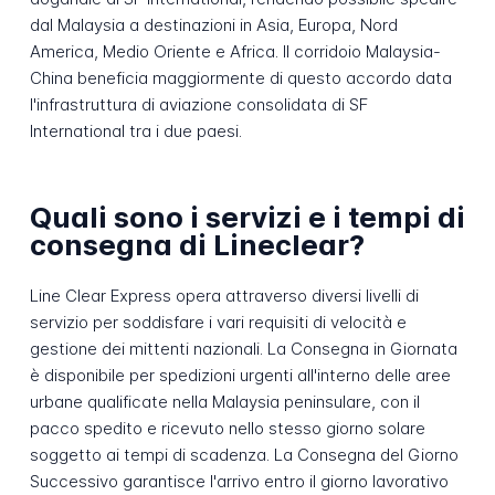
dal Malaysia a destinazioni in Asia, Europa, Nord
America, Medio Oriente e Africa. Il corridoio Malaysia-
China beneficia maggiormente di questo accordo data
l'infrastruttura di aviazione consolidata di SF
International tra i due paesi.
Quali sono i servizi e i tempi di
consegna di Lineclear?
Line Clear Express opera attraverso diversi livelli di
servizio per soddisfare i vari requisiti di velocità e
gestione dei mittenti nazionali. La Consegna in Giornata
è disponibile per spedizioni urgenti all'interno delle aree
urbane qualificate nella Malaysia peninsulare, con il
pacco spedito e ricevuto nello stesso giorno solare
soggetto ai tempi di scadenza. La Consegna del Giorno
Successivo garantisce l'arrivo entro il giorno lavorativo