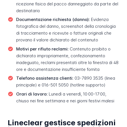
ricezione fisica del pacco danneggiato da parte del
destinatario
Documentazione richiesta (danno):
Evidenza
fotografica del danno, screenshot della cronologia
di tracciamento e ricevute o fatture originali che
provano il valore dichiarato del contenuto
Motivi per rifiuto reclami:
Contenuto proibito o
dichiarato impropriamente, confezionamento
inadeguato, reclami presentati oltre la finestra di 48
ore e documentazione insufficiente fornita
Telefono assistenza clienti:
03-7890 3535 (linea
principale) e 016-501 5050 (hotline supporto)
Orari di lavoro:
Lunedì a venerdì, 10:00-17:00,
chiuso nei fine settimana e nei giorni festivi malesi
Lineclear gestisce spedizioni