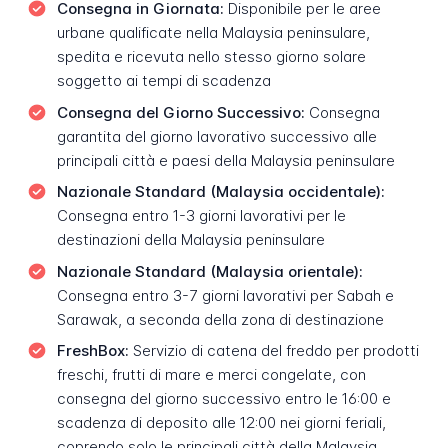
Consegna in Giornata:
Disponibile per le aree
urbane qualificate nella Malaysia peninsulare,
spedita e ricevuta nello stesso giorno solare
soggetto ai tempi di scadenza
Consegna del Giorno Successivo:
Consegna
garantita del giorno lavorativo successivo alle
principali città e paesi della Malaysia peninsulare
Nazionale Standard (Malaysia occidentale):
Consegna entro 1-3 giorni lavorativi per le
destinazioni della Malaysia peninsulare
Nazionale Standard (Malaysia orientale):
Consegna entro 3-7 giorni lavorativi per Sabah e
Sarawak, a seconda della zona di destinazione
FreshBox:
Servizio di catena del freddo per prodotti
freschi, frutti di mare e merci congelate, con
consegna del giorno successivo entro le 16:00 e
scadenza di deposito alle 12:00 nei giorni feriali,
coprendo solo le principali città della Malaysia