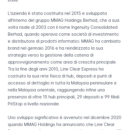
L'azienda è stata costituita nel 2015 e sviluppata
all'interno del gruppo MMAG Holdings Berhad, che a sua
volta risale al 2003 con il nome Ingenuity Consolidated
Berhad, quando operava come società di investimento
e distributore di prodotti informatici. MMAG ha cambiato
brand nel gennaio 2016 e ha reindirizzato la sua
strategia verso la gestione della catena di
approvvigionamento come area di crescita principale.
Tra la fine degli anni 2010, Line Clear Express ha
costruito la sua rete fisica di hub, depositi e punti di
accesso al dettaglio in tutta la Malaysia peninsulare e
nella Malaysia orientale, raggiungendo infine una
presenza di oltre 15 hub principali, 29 depositi e 99 filiali
PitStop a livello nazionale.
Uno sviluppo significativo è avvenuto nel dicembre 2020
quando MMAG Holdings ha annunciato che Line Clear