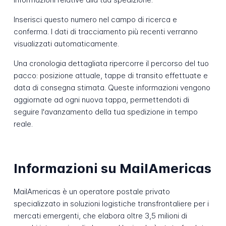
Inserisci questo numero nel campo di ricerca e
conferma. I dati di tracciamento più recenti verranno
visualizzati automaticamente.
Una cronologia dettagliata ripercorre il percorso del tuo
pacco: posizione attuale, tappe di transito effettuate e
data di consegna stimata. Queste informazioni vengono
aggiornate ad ogni nuova tappa, permettendoti di
seguire l'avanzamento della tua spedizione in tempo
reale.
Informazioni su MailAmericas
MailAmericas è un operatore postale privato
specializzato in soluzioni logistiche transfrontaliere per i
mercati emergenti, che elabora oltre 3,5 milioni di