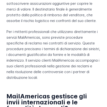
sottoscrivere assicurazioni aggiuntive per coprire le
merci di valore. Il destinatario finale è generalmente
protetto dalla politica di rimborso del venditore, che
assorbe il rischio logistico nei confronti del suo cliente.
Per i mittenti professionali che utilizzano direttamente i
servizi MailAmericas, sono previste procedure
specifiche di reclamo nei contratti di servizio. Queste
procedure precisano i termini di dichiarazione dei sinistri,
i documenti giustificativi da fornire e le modalità di
indennizzo. Il servizio clienti MailAmericas accompagna i
suoi clienti professionali nella gestione dei reclami e
nella risoluzione delle controversie con i partner di
distribuzione locali.
MailAmericas gestisce gli
invii internazionali e le