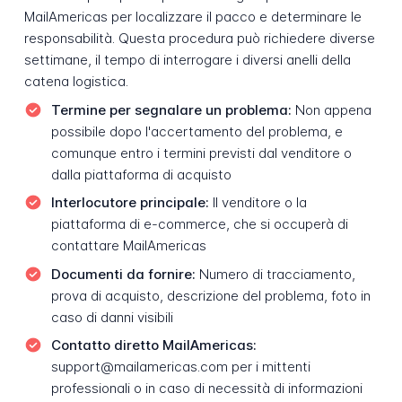
MailAmericas per localizzare il pacco e determinare le
responsabilità. Questa procedura può richiedere diverse
settimane, il tempo di interrogare i diversi anelli della
catena logistica.
Termine per segnalare un problema:
Non appena
possibile dopo l'accertamento del problema, e
comunque entro i termini previsti dal venditore o
dalla piattaforma di acquisto
Interlocutore principale:
Il venditore o la
piattaforma di e-commerce, che si occuperà di
contattare MailAmericas
Documenti da fornire:
Numero di tracciamento,
prova di acquisto, descrizione del problema, foto in
caso di danni visibili
Contatto diretto MailAmericas:
support@mailamericas.com per i mittenti
professionali o in caso di necessità di informazioni