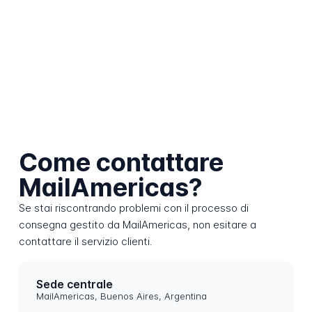
Come contattare
MailAmericas?
Se stai riscontrando problemi con il processo di
consegna gestito da MailAmericas, non esitare a
contattare il servizio clienti.
Sede centrale
MailAmericas, Buenos Aires, Argentina