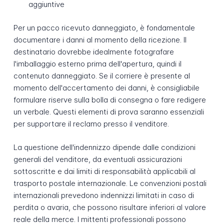
aggiuntive
Per un pacco ricevuto danneggiato, è fondamentale
documentare i danni al momento della ricezione. Il
destinatario dovrebbe idealmente fotografare
l'imballaggio esterno prima dell'apertura, quindi il
contenuto danneggiato. Se il corriere è presente al
momento dell'accertamento dei danni, è consigliabile
formulare riserve sulla bolla di consegna o fare redigere
un verbale. Questi elementi di prova saranno essenziali
per supportare il reclamo presso il venditore.
La questione dell'indennizzo dipende dalle condizioni
generali del venditore, da eventuali assicurazioni
sottoscritte e dai limiti di responsabilità applicabili al
trasporto postale internazionale. Le convenzioni postali
internazionali prevedono indennizzi limitati in caso di
perdita o avaria, che possono risultare inferiori al valore
reale della merce. I mittenti professionali possono