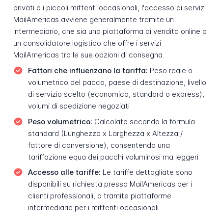
privati o i piccoli mittenti occasionali, l'accesso ai servizi
MailAmericas avviene generalmente tramite un
intermediario, che sia una piattaforma di vendita online o
un consolidatore logistico che offre i servizi
MailAmericas tra le sue opzioni di consegna.
Fattori che influenzano la tariffa:
Peso reale o
volumetrico del pacco, paese di destinazione, livello
di servizio scelto (economico, standard o express),
volumi di spedizione negoziati
Peso volumetrico:
Calcolato secondo la formula
standard (Lunghezza x Larghezza x Altezza /
fattore di conversione), consentendo una
tariffazione equa dei pacchi voluminosi ma leggeri
Accesso alle tariffe:
Le tariffe dettagliate sono
disponibili su richiesta presso MailAmericas per i
clienti professionali, o tramite piattaforme
intermediarie per i mittenti occasionali