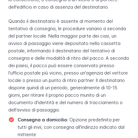
dell'edificio in caso di assenza del destinatario.
Quando il destinatario è assente al momento del
tentativo di consegna, le procedure variano a seconda
del partner locale. Nella maggior parte dei casi, un
avviso di passaggio viene depositato nella cassetta
postale, informando il destinatario del tentativo di
consegna e delle modalità di ritiro del pacco. A seconda
dei paesi, il pacco può essere conservato presso
l'ufficio postale più vicino, presso un'agenzia del vettore
locale o presso un punto di ritiro partner. Il destinatario
dispone quindi di un periodo, generalmente di 10-15
giorni, per ritirare il proprio pacco munito di un
documento d'identità e del numero di tracciamento o
dell'avviso di passaggio.
Consegna a domicilio:
Opzione predefinita per
tutti gli invii, con consegna all'indirizzo indicato dal
mittente