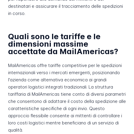
destinatari e assicurare il tracciamento delle spedizioni
in corso.
Quali sono le tariffe e le
dimensioni massime
accettate da MailAmericas?
MailAmericas offre tariffe competitive per le spedizioni
internazionali verso i mercati emergenti, posizionando
l'azienda come alternativa economica ai grandi
operatori logistici integrati tradizionali. La struttura
tariffaria di MailAmericas tiene conto di diversi parametri
che consentono di adattare il costo della spedizione alle
caratteristiche specifiche di ogni invio. Questo
approccio flessibile consente ai mittenti di controllare i
loro costi logistici mentre beneficiano di un servizio di
qualità.