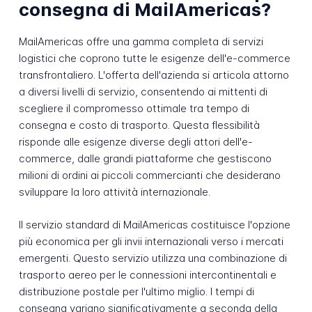
consegna di MailAmericas?
MailAmericas offre una gamma completa di servizi
logistici che coprono tutte le esigenze dell'e-commerce
transfrontaliero. L'offerta dell'azienda si articola attorno
a diversi livelli di servizio, consentendo ai mittenti di
scegliere il compromesso ottimale tra tempo di
consegna e costo di trasporto. Questa flessibilità
risponde alle esigenze diverse degli attori dell'e-
commerce, dalle grandi piattaforme che gestiscono
milioni di ordini ai piccoli commercianti che desiderano
sviluppare la loro attività internazionale.
Il servizio standard di MailAmericas costituisce l'opzione
più economica per gli invii internazionali verso i mercati
emergenti. Questo servizio utilizza una combinazione di
trasporto aereo per le connessioni intercontinentali e
distribuzione postale per l'ultimo miglio. I tempi di
consegna variano significativamente a seconda della