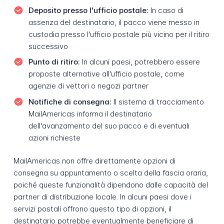
Deposito presso l'ufficio postale:
In caso di
assenza del destinatario, il pacco viene messo in
custodia presso l'ufficio postale più vicino per il ritiro
successivo
Punto di ritiro:
In alcuni paesi, potrebbero essere
proposte alternative all'ufficio postale, come
agenzie di vettori o negozi partner
Notifiche di consegna:
Il sistema di tracciamento
MailAmericas informa il destinatario
dell'avanzamento del suo pacco e di eventuali
azioni richieste
MailAmericas non offre direttamente opzioni di
consegna su appuntamento o scelta della fascia oraria,
poiché queste funzionalità dipendono dalle capacità del
partner di distribuzione locale. In alcuni paesi dove i
servizi postali offrono questo tipo di opzioni, il
destinatario potrebbe eventualmente beneficiare di