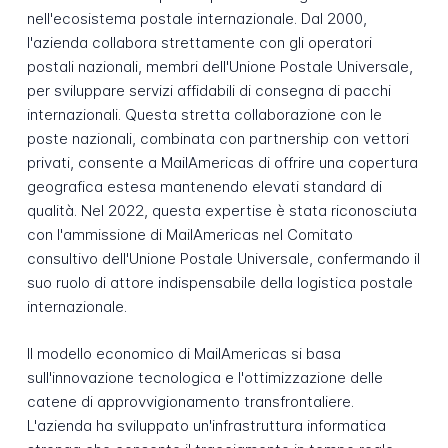
nell'ecosistema postale internazionale. Dal 2000,
l'azienda collabora strettamente con gli operatori
postali nazionali, membri dell'Unione Postale Universale,
per sviluppare servizi affidabili di consegna di pacchi
internazionali. Questa stretta collaborazione con le
poste nazionali, combinata con partnership con vettori
privati, consente a MailAmericas di offrire una copertura
geografica estesa mantenendo elevati standard di
qualità. Nel 2022, questa expertise è stata riconosciuta
con l'ammissione di MailAmericas nel Comitato
consultivo dell'Unione Postale Universale, confermando il
suo ruolo di attore indispensabile della logistica postale
internazionale.
Il modello economico di MailAmericas si basa
sull'innovazione tecnologica e l'ottimizzazione delle
catene di approvvigionamento transfrontaliere.
L'azienda ha sviluppato un'infrastruttura informatica