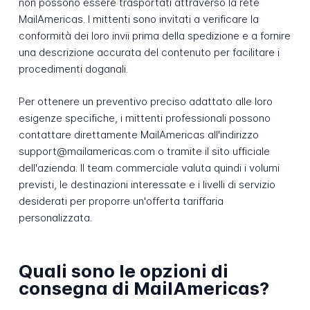
non possono essere trasportati attraverso la rete
MailAmericas. I mittenti sono invitati a verificare la
conformità dei loro invii prima della spedizione e a fornire
una descrizione accurata del contenuto per facilitare i
procedimenti doganali.
Per ottenere un preventivo preciso adattato alle loro
esigenze specifiche, i mittenti professionali possono
contattare direttamente MailAmericas all'indirizzo
support@mailamericas.com o tramite il sito ufficiale
dell'azienda. Il team commerciale valuta quindi i volumi
previsti, le destinazioni interessate e i livelli di servizio
desiderati per proporre un'offerta tariffaria
personalizzata.
Quali sono le opzioni di
consegna di MailAmericas?