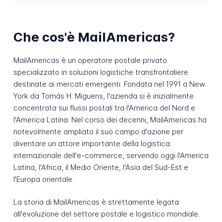
Che cos'è MailAmericas?
MailAmericas è un operatore postale privato
specializzato in soluzioni logistiche transfrontaliere
destinate ai mercati emergenti. Fondata nel 1991 a New
York da Tomás H. Miguens, l'azienda si è inizialmente
concentrata sui flussi postali tra l'America del Nord e
l'America Latina. Nel corso dei decenni, MailAmericas ha
notevolmente ampliato il suo campo d'azione per
diventare un attore importante della logistica
internazionale dell'e-commerce, servendo oggi l'America
Latina, l'Africa, il Medio Oriente, l'Asia del Sud-Est e
l'Europa orientale.
La storia di MailAmericas è strettamente legata
all'evoluzione del settore postale e logistico mondiale.