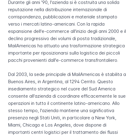
Durante gli anni '90, l'azienda si è costruita una solida
reputazione nella distribuzione internazionale di
corrispondenza, pubblicazioni e materiale stampato
verso i mercati latino-americani. Con la rapida
espansione dell'e-commerce all'inizio degli anni 2000 e il
declino progressivo dei volumi di posta tradizionale,
MailAmericas ha attuato una trasformazione strategica
importante per riposizionarsi sulla logistica dei piccoli
pacchi provenienti dall'e-commerce transfrontaliero.
Dal 2003, la sede principale di MailAmericas è stabilita a
Buenos Aires, in Argentina, al 1294 Cerrito. Questo
insediamento strategico nel cuore del Sud America
consente all'azienda di coordinare efficacemente le sue
operazioni in tutto il continente latino-americano. Allo
stesso tempo, l'azienda mantiene una significativa
presenza negli Stati Uniti, in particolare a New York,
Miami, Chicago e Los Angeles, dove dispone di
importanti centri logistici per il trattamento dei flussi