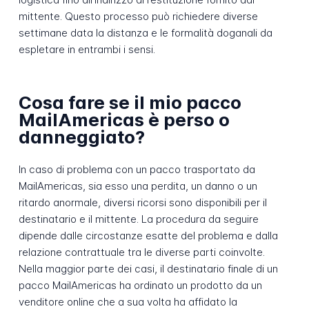
mittente. Questo processo può richiedere diverse
settimane data la distanza e le formalità doganali da
espletare in entrambi i sensi.
Cosa fare se il mio pacco
MailAmericas è perso o
danneggiato?
In caso di problema con un pacco trasportato da
MailAmericas, sia esso una perdita, un danno o un
ritardo anormale, diversi ricorsi sono disponibili per il
destinatario e il mittente. La procedura da seguire
dipende dalle circostanze esatte del problema e dalla
relazione contrattuale tra le diverse parti coinvolte.
Nella maggior parte dei casi, il destinatario finale di un
pacco MailAmericas ha ordinato un prodotto da un
venditore online che a sua volta ha affidato la