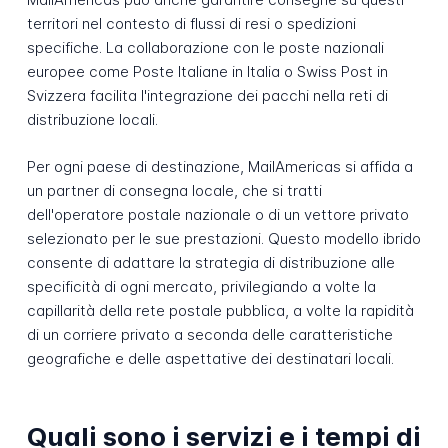
territori nel contesto di flussi di resi o spedizioni
specifiche. La collaborazione con le poste nazionali
europee come Poste Italiane in Italia o Swiss Post in
Svizzera facilita l'integrazione dei pacchi nella reti di
distribuzione locali.
Per ogni paese di destinazione, MailAmericas si affida a
un partner di consegna locale, che si tratti
dell'operatore postale nazionale o di un vettore privato
selezionato per le sue prestazioni. Questo modello ibrido
consente di adattare la strategia di distribuzione alle
specificità di ogni mercato, privilegiando a volte la
capillarità della rete postale pubblica, a volte la rapidità
di un corriere privato a seconda delle caratteristiche
geografiche e delle aspettative dei destinatari locali.
Quali sono i servizi e i tempi di