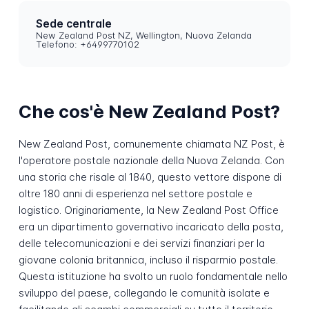
Sede centrale
New Zealand Post NZ, Wellington, Nuova Zelanda
Telefono: +6499770102
Che cos'è New Zealand Post?
New Zealand Post, comunemente chiamata NZ Post, è
l'operatore postale nazionale della Nuova Zelanda. Con
una storia che risale al 1840, questo vettore dispone di
oltre 180 anni di esperienza nel settore postale e
logistico. Originariamente, la New Zealand Post Office
era un dipartimento governativo incaricato della posta,
delle telecomunicazioni e dei servizi finanziari per la
giovane colonia britannica, incluso il risparmio postale.
Questa istituzione ha svolto un ruolo fondamentale nello
sviluppo del paese, collegando le comunità isolate e