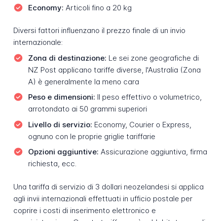
Economy:
Articoli fino a 20 kg
Diversi fattori influenzano il prezzo finale di un invio
internazionale:
Zona di destinazione:
Le sei zone geografiche di
NZ Post applicano tariffe diverse, l'Australia (Zona
A) è generalmente la meno cara
Peso e dimensioni:
Il peso effettivo o volumetrico,
arrotondato ai 50 grammi superiori
Livello di servizio:
Economy, Courier o Express,
ognuno con le proprie griglie tariffarie
Opzioni aggiuntive:
Assicurazione aggiuntiva, firma
richiesta, ecc.
Una tariffa di servizio di 3 dollari neozelandesi si applica
agli invii internazionali effettuati in ufficio postale per
coprire i costi di inserimento elettronico e