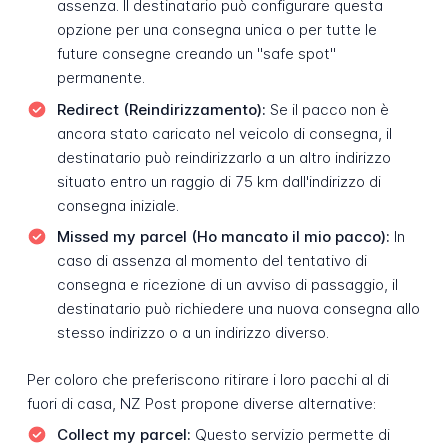
assenza. Il destinatario può configurare questa
opzione per una consegna unica o per tutte le
future consegne creando un "safe spot"
permanente.
Redirect (Reindirizzamento):
Se il pacco non è
ancora stato caricato nel veicolo di consegna, il
destinatario può reindirizzarlo a un altro indirizzo
situato entro un raggio di 75 km dall'indirizzo di
consegna iniziale.
Missed my parcel (Ho mancato il mio pacco):
In
caso di assenza al momento del tentativo di
consegna e ricezione di un avviso di passaggio, il
destinatario può richiedere una nuova consegna allo
stesso indirizzo o a un indirizzo diverso.
Per coloro che preferiscono ritirare i loro pacchi al di
fuori di casa, NZ Post propone diverse alternative:
Collect my parcel:
Questo servizio permette di