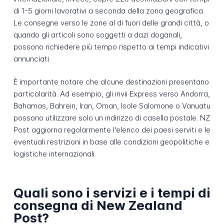
di 1-5 giorni lavorativi a seconda della zona geografica.
Le consegne verso le zone al di fuori delle grandi città, o
quando gli articoli sono soggetti a dazi doganali,
possono richiedere più tempo rispetto ai tempi indicativi
annunciati.
È importante notare che alcune destinazioni presentano
particolarità. Ad esempio, gli invii Express verso Andorra,
Bahamas, Bahrein, Iran, Oman, Isole Salomone o Vanuatu
possono utilizzare solo un indirizzo di casella postale. NZ
Post aggiorna regolarmente l'elenco dei paesi serviti e le
eventuali restrizioni in base alle condizioni geopolitiche e
logistiche internazionali.
Quali sono i servizi e i tempi di
consegna di New Zealand
Post?