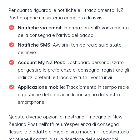
Per quanto riguarda le notifiche e il tracciamento, NZ
Post propone un sistema completo di avvisi:
Notifiche via email:
Informazioni sull'avanzamento
della consegna e l'arrivo del pacco
Notifiche SMS:
Avvisi in tempo reale sullo stato
dell'invio
Account My NZ Post:
Dashboard personalizzato
per gestire le preferenze di consegna, registrare gli
indirizzi preferiti e tracciare tutti i vostri invii
Applicazione mobile:
Tracciamento in tempo reale
e gestione delle opzioni di consegna dal vostro
smartphone
Queste diverse opzioni dimostrano l'impegno di New
Zealand Post nell'offrire un'esperienza di consegna
flessibile e adatta ai modi di vita moderni. Il destinatario
mantiene il controllo sulla ricezione dei suoi pacchi,