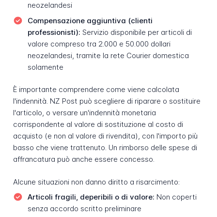
neozelandesi
Compensazione aggiuntiva (clienti
professionisti):
Servizio disponibile per articoli di
valore compreso tra 2.000 e 50.000 dollari
neozelandesi, tramite la rete Courier domestica
solamente
È importante comprendere come viene calcolata
l'indennità. NZ Post può scegliere di riparare o sostituire
l'articolo, o versare un'indennità monetaria
corrispondente al valore di sostituzione al costo di
acquisto (e non al valore di rivendita), con l'importo più
basso che viene trattenuto. Un rimborso delle spese di
affrancatura può anche essere concesso.
Alcune situazioni non danno diritto a risarcimento:
Articoli fragili, deperibili o di valore:
Non coperti
senza accordo scritto preliminare