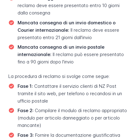
reclamo deve essere presentato entro 10 giorni
dalla consegna
Mancata consegna di un invio domestico o
Courier internazionale:
Il reclamo deve essere
presentato entro 21 giorni dall'invio
Mancata consegna di un invio postale
internazionale:
Il reclamo può essere presentato
fino a 90 giorni dopo l'invio
La procedura di reclamo si svolge come segue:
Fase 1:
Contattare il servizio clienti di NZ Post
tramite il sito web, per telefono o recandosi in un
ufficio postale
Fase 2:
Compilare il modulo di reclamo appropriato
(modulo per articolo danneggiato o per articolo
mancante)
Fase 3:
Fornire la documentazione giustificativa