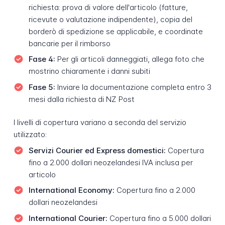
richiesta: prova di valore dell'articolo (fatture,
ricevute o valutazione indipendente), copia del
borderò di spedizione se applicabile, e coordinate
bancarie per il rimborso
Fase 4:
Per gli articoli danneggiati, allega foto che
mostrino chiaramente i danni subiti
Fase 5:
Inviare la documentazione completa entro 3
mesi dalla richiesta di NZ Post
I livelli di copertura variano a seconda del servizio
utilizzato:
Servizi Courier ed Express domestici:
Copertura
fino a 2.000 dollari neozelandesi IVA inclusa per
articolo
International Economy:
Copertura fino a 2.000
dollari neozelandesi
International Courier:
Copertura fino a 5.000 dollari