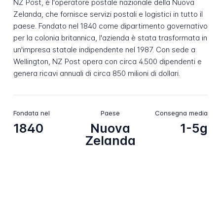
NZ Post, è l'operatore postale nazionale della Nuova
Zelanda, che fornisce servizi postali e logistici in tutto il
paese. Fondato nel 1840 come dipartimento governativo
per la colonia britannica, l'azienda è stata trasformata in
un'impresa statale indipendente nel 1987. Con sede a
Wellington, NZ Post opera con circa 4.500 dipendenti e
genera ricavi annuali di circa 850 milioni di dollari.
Fondata nel
Paese
Consegna media
1840
Nuova
1-5g
Zelanda