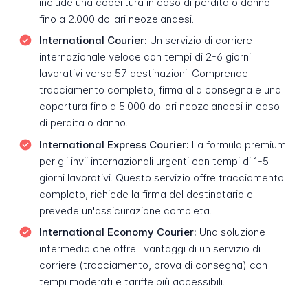
include una copertura in caso di perdita o danno
fino a 2.000 dollari neozelandesi.
International Courier:
Un servizio di corriere
internazionale veloce con tempi di 2-6 giorni
lavorativi verso 57 destinazioni. Comprende
tracciamento completo, firma alla consegna e una
copertura fino a 5.000 dollari neozelandesi in caso
di perdita o danno.
International Express Courier:
La formula premium
per gli invii internazionali urgenti con tempi di 1-5
giorni lavorativi. Questo servizio offre tracciamento
completo, richiede la firma del destinatario e
prevede un'assicurazione completa.
International Economy Courier:
Una soluzione
intermedia che offre i vantaggi di un servizio di
corriere (tracciamento, prova di consegna) con
tempi moderati e tariffe più accessibili.