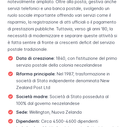
notevolmente ampliato. Oltre alla posta, gestiva anche
servizi telefonici e una banca postale, svolgendo un
ruolo sociale importante offrendo vari servizi come il
risparmio, la registrazione di atti ufficiali o il pagamento
di prestazioni pubbliche. Tuttavia, verso gli anni '80, la
necessità di modernizzare e separare queste attività si
è fatta sentire di fronte ai crescenti deficit del servizio
postale tradizionale.
Data di creazione:
1840, con l'istituzione del primo
servizio postale della colonia neozelandese
Riforma principale:
Nel 1987, trasformazione in
società di Stato indipendente denominata New
Zealand Post Ltd
Società madre:
Società di Stato posseduta al
100% dal governo neozelandese
Sede:
Wellington, Nuova Zelanda
Dipendenti:
Circa 4.500-4.600 dipendenti