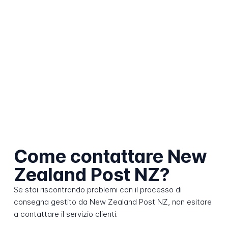
Come contattare New
Zealand Post NZ?
Se stai riscontrando problemi con il processo di
consegna gestito da New Zealand Post NZ, non esitare
a contattare il servizio clienti.