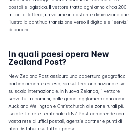
postali e logistica. Il vettore tratta ogni anno circa 200
milioni di lettere, un volume in costante diminuzione che
illustra la continua transizione verso il digitale e i servizi
di pacchi.
In quali paesi opera New
Zealand Post?
New Zealand Post assicura una copertura geografica
particolarmente estesa, sia sul territorio nazionale sia
su scala internazionale. In Nuova Zelanda, il vettore
serve tutti i comuni, dalle grandi agglomerazioni come
Auckland Wellington e Christchurch alle zone rurali più
isolate. La rete territoriale di NZ Post comprende una
vasta rete di uffici postali, agenzie partner e punti di
ritiro distribuiti su tutto il paese.