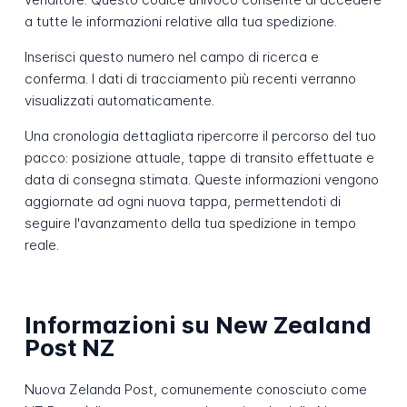
a tutte le informazioni relative alla tua spedizione.
Inserisci questo numero nel campo di ricerca e
conferma. I dati di tracciamento più recenti verranno
visualizzati automaticamente.
Una cronologia dettagliata ripercorre il percorso del tuo
pacco: posizione attuale, tappe di transito effettuate e
data di consegna stimata. Queste informazioni vengono
aggiornate ad ogni nuova tappa, permettendoti di
seguire l'avanzamento della tua spedizione in tempo
reale.
Informazioni su New Zealand
Post NZ
Nuova Zelanda Post, comunemente conosciuto come