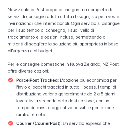
New Zealand Post propone una gamma completa di
servizi di consegna adatti a tutti i bisogni, sia per i vostri
invii nazionali che internazionali. Ogni servizio si distingue
per il suo tempo di consegna, il suo livello di
tracciamento e le opzioni incluse, permettendo ai
mittenti di scegliere la soluzione più appropriata in base
all'urgenza e al budget.
Per le consegne domestiche in Nuova Zelanda, NZ Post
offre diverse opzioni:
ParcelPost Tracked:
L'opzione più economica per
l'invio di pacchi tracciati in tutto il paese. I tempi di
distribuzione variano generalmente da 2 a 5 giorni
lavorativi a seconda della destinazione, con un
tempo di transito aggiuntivo possibile per le zone
rurali o remote.
Courier (CourierPost):
Un servizio express che