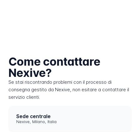
Come contattare
Nexive?
Se stai riscontrando problemi con il processo di
consegna gestito da Nexive, non esitare a contattare il
servizio clienti.
Sede centrale
Nexive, Milano, Italia