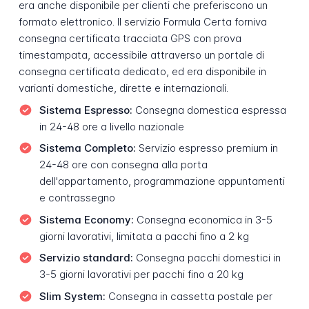
era anche disponibile per clienti che preferiscono un
formato elettronico. Il servizio Formula Certa forniva
consegna certificata tracciata GPS con prova
timestampata, accessibile attraverso un portale di
consegna certificata dedicato, ed era disponibile in
varianti domestiche, dirette e internazionali.
Sistema Espresso:
Consegna domestica espressa
in 24-48 ore a livello nazionale
Sistema Completo:
Servizio espresso premium in
24-48 ore con consegna alla porta
dell'appartamento, programmazione appuntamenti
e contrassegno
Sistema Economy:
Consegna economica in 3-5
giorni lavorativi, limitata a pacchi fino a 2 kg
Servizio standard:
Consegna pacchi domestici in
3-5 giorni lavorativi per pacchi fino a 20 kg
Slim System:
Consegna in cassetta postale per