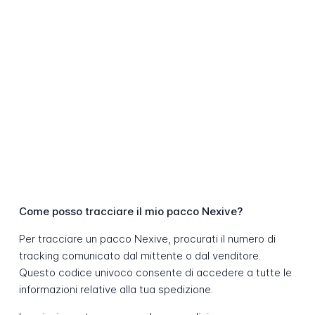
Come posso tracciare il mio pacco Nexive?
Per tracciare un pacco Nexive, procurati il numero di
tracking comunicato dal mittente o dal venditore.
Questo codice univoco consente di accedere a tutte le
informazioni relative alla tua spedizione.