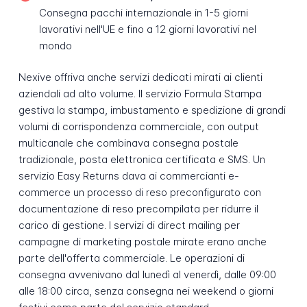
Consegna pacchi internazionale in 1-5 giorni
lavorativi nell'UE e fino a 12 giorni lavorativi nel
mondo
Nexive offriva anche servizi dedicati mirati ai clienti
aziendali ad alto volume. Il servizio Formula Stampa
gestiva la stampa, imbustamento e spedizione di grandi
volumi di corrispondenza commerciale, con output
multicanale che combinava consegna postale
tradizionale, posta elettronica certificata e SMS. Un
servizio Easy Returns dava ai commercianti e-
commerce un processo di reso preconfigurato con
documentazione di reso precompilata per ridurre il
carico di gestione. I servizi di direct mailing per
campagne di marketing postale mirate erano anche
parte dell'offerta commerciale. Le operazioni di
consegna avvenivano dal lunedì al venerdì, dalle 09:00
alle 18:00 circa, senza consegna nei weekend o giorni