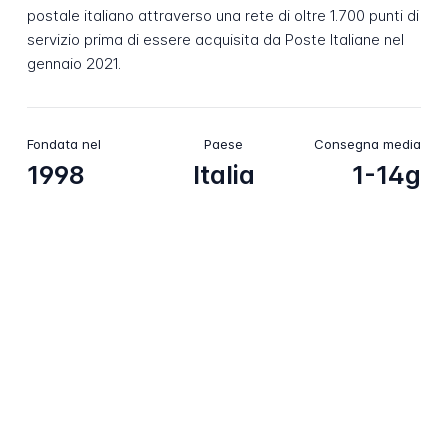
postale italiano attraverso una rete di oltre 1.700 punti di
servizio prima di essere acquisita da Poste Italiane nel
gennaio 2021.
Fondata nel
Paese
Consegna media
1998
Italia
1-14g