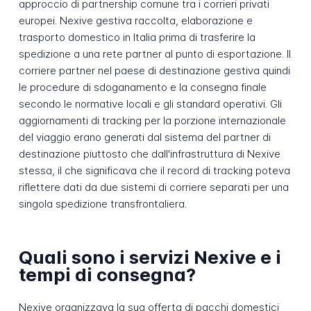
approccio di partnership comune tra i corrieri privati
europei. Nexive gestiva raccolta, elaborazione e
trasporto domestico in Italia prima di trasferire la
spedizione a una rete partner al punto di esportazione. Il
corriere partner nel paese di destinazione gestiva quindi
le procedure di sdoganamento e la consegna finale
secondo le normative locali e gli standard operativi. Gli
aggiornamenti di tracking per la porzione internazionale
del viaggio erano generati dal sistema del partner di
destinazione piuttosto che dall'infrastruttura di Nexive
stessa, il che significava che il record di tracking poteva
riflettere dati da due sistemi di corriere separati per una
singola spedizione transfrontaliera.
Quali sono i servizi Nexive e i
tempi di consegna?
Nexive organizzava la sua offerta di pacchi domestici