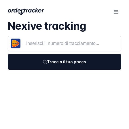
Nexive tracking
Traccia il tuo pacco