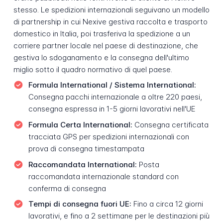
stesso. Le spedizioni internazionali seguivano un modello
di partnership in cui Nexive gestiva raccolta e trasporto
domestico in Italia, poi trasferiva la spedizione a un
corriere partner locale nel paese di destinazione, che
gestiva lo sdoganamento e la consegna dell'ultimo
miglio sotto il quadro normativo di quel paese.
Formula International / Sistema International:
Consegna pacchi internazionale a oltre 220 paesi,
consegna espressa in 1-5 giorni lavorativi nell'UE
Formula Certa International:
Consegna certificata
tracciata GPS per spedizioni internazionali con
prova di consegna timestampata
Raccomandata International:
Posta
raccomandata internazionale standard con
conferma di consegna
Tempi di consegna fuori UE:
Fino a circa 12 giorni
lavorativi, e fino a 2 settimane per le destinazioni più