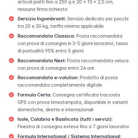
articoli piatti fino a 250 g e 20 x 13 x 2,5 cm,
nessuna firma richiesta
Servizio Ingombranti:
Servizio dedicato per pacchi
tra 20 e 30 kg, tariffa minima applicabile
Raccomandata Classica:
Posta raccomandata
con prova di consegna in 3-5 giorni lavorativi, tasso
di puntualità 95% entro 5 giorni
Raccomandata Next:
Posta raccomandata veloce
con prova di consegna entro 24 ore
Raccomandata e-volution:
Prodotto di posta
raccomandata completamente digitale
Formula Certa:
Consegna certificata tracciata
GPS con prova timestampata, disponibile in varianti
domestiche, dirette e internazionali
Isole, Calabria e Basilicata (tutti i servizi):
Finestra di consegna estesa fino a 7 giorni lavorativi
Formula International / Sistema International: