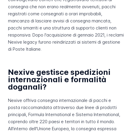
consegna che non erano realmente avvenuti, pacchi
registrati come consegnati a orari improbabili,
mancanza di lasciare avvisi di consegna mancata,
pacchi smarriti e una struttura di supporto clienti non
responsiva. Dopo l'acquisizione di gennaio 2021, i reclami
Nexive legacy furono reindirizzati ai sistemi di gestione
di Poste Italiane.
Nexive gestisce spedizioni
internazionali e formalità
doganali?
Nexive offriva consegna internazionale di pacchi e
posta raccomandata attraverso due linee di prodotti
principali, Formula International e Sistema International,
coprendo oltre 220 paesi e territori in tutto il mondo.
All'interno dell'Unione Europea, la consegna espressa