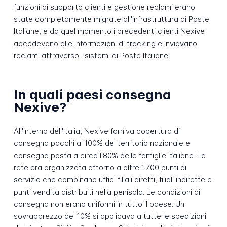
funzioni di supporto clienti e gestione reclami erano
state completamente migrate all'infrastruttura di Poste
Italiane, e da quel momento i precedenti clienti Nexive
accedevano alle informazioni di tracking e inviavano
reclami attraverso i sistemi di Poste Italiane.
In quali paesi consegna
Nexive?
All'interno dell'Italia, Nexive forniva copertura di
consegna pacchi al 100% del territorio nazionale e
consegna posta a circa l'80% delle famiglie italiane. La
rete era organizzata attorno a oltre 1.700 punti di
servizio che combinano uffici filiali diretti, filiali indirette e
punti vendita distribuiti nella penisola. Le condizioni di
consegna non erano uniformi in tutto il paese. Un
sovrapprezzo del 10% si applicava a tutte le spedizioni