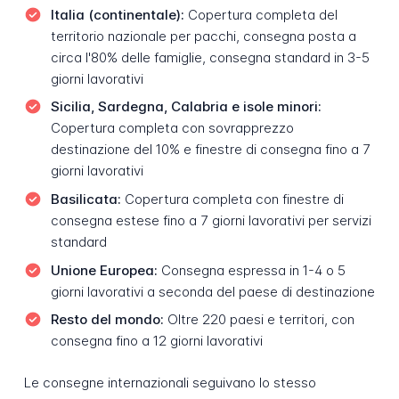
Italia (continentale):
Copertura completa del
territorio nazionale per pacchi, consegna posta a
circa l'80% delle famiglie, consegna standard in 3-5
giorni lavorativi
Sicilia, Sardegna, Calabria e isole minori:
Copertura completa con sovrapprezzo
destinazione del 10% e finestre di consegna fino a 7
giorni lavorativi
Basilicata:
Copertura completa con finestre di
consegna estese fino a 7 giorni lavorativi per servizi
standard
Unione Europea:
Consegna espressa in 1-4 o 5
giorni lavorativi a seconda del paese di destinazione
Resto del mondo:
Oltre 220 paesi e territori, con
consegna fino a 12 giorni lavorativi
Le consegne internazionali seguivano lo stesso