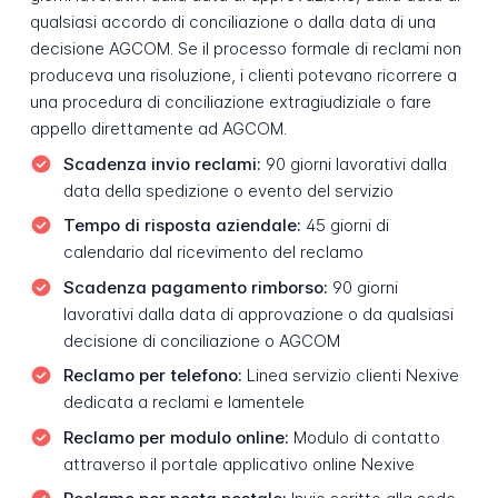
qualsiasi accordo di conciliazione o dalla data di una
decisione AGCOM. Se il processo formale di reclami non
produceva una risoluzione, i clienti potevano ricorrere a
una procedura di conciliazione extragiudiziale o fare
appello direttamente ad AGCOM.
Scadenza invio reclami:
90 giorni lavorativi dalla
data della spedizione o evento del servizio
Tempo di risposta aziendale:
45 giorni di
calendario dal ricevimento del reclamo
Scadenza pagamento rimborso:
90 giorni
lavorativi dalla data di approvazione o da qualsiasi
decisione di conciliazione o AGCOM
Reclamo per telefono:
Linea servizio clienti Nexive
dedicata a reclami e lamentele
Reclamo per modulo online:
Modulo di contatto
attraverso il portale applicativo online Nexive