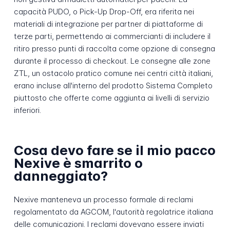
capacità PUDO, o Pick-Up Drop-Off, era riferita nei
materiali di integrazione per partner di piattaforme di
terze parti, permettendo ai commercianti di includere il
ritiro presso punti di raccolta come opzione di consegna
durante il processo di checkout. Le consegne alle zone
ZTL, un ostacolo pratico comune nei centri città italiani,
erano incluse all'interno del prodotto Sistema Completo
piuttosto che offerte come aggiunta ai livelli di servizio
inferiori.
Cosa devo fare se il mio pacco
Nexive è smarrito o
danneggiato?
Nexive manteneva un processo formale di reclami
regolamentato da AGCOM, l'autorità regolatrice italiana
delle comunicazioni. I reclami dovevano essere inviati