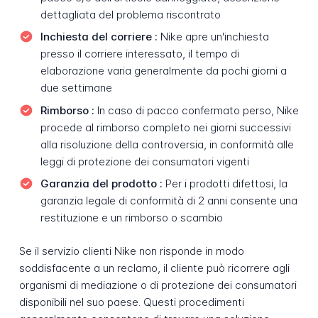
dettagliata del problema riscontrato
Inchiesta del corriere :
Nike apre un'inchiesta
presso il corriere interessato, il tempo di
elaborazione varia generalmente da pochi giorni a
due settimane
Rimborso :
In caso di pacco confermato perso, Nike
procede al rimborso completo nei giorni successivi
alla risoluzione della controversia, in conformità alle
leggi di protezione dei consumatori vigenti
Garanzia del prodotto :
Per i prodotti difettosi, la
garanzia legale di conformità di 2 anni consente una
restituzione e un rimborso o scambio
Se il servizio clienti Nike non risponde in modo
soddisfacente a un reclamo, il cliente può ricorrere agli
organismi di mediazione o di protezione dei consumatori
disponibili nel suo paese. Questi procedimenti