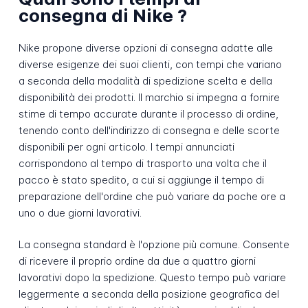
consegna di Nike ?
Nike propone diverse opzioni di consegna adatte alle
diverse esigenze dei suoi clienti, con tempi che variano
a seconda della modalità di spedizione scelta e della
disponibilità dei prodotti. Il marchio si impegna a fornire
stime di tempo accurate durante il processo di ordine,
tenendo conto dell'indirizzo di consegna e delle scorte
disponibili per ogni articolo. I tempi annunciati
corrispondono al tempo di trasporto una volta che il
pacco è stato spedito, a cui si aggiunge il tempo di
preparazione dell'ordine che può variare da poche ore a
uno o due giorni lavorativi.
La consegna standard è l'opzione più comune. Consente
di ricevere il proprio ordine da due a quattro giorni
lavorativi dopo la spedizione. Questo tempo può variare
leggermente a seconda della posizione geografica del