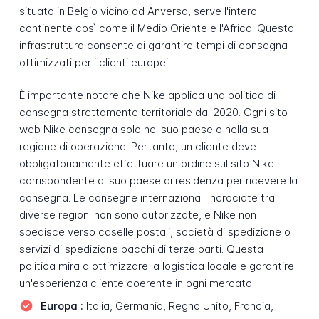
situato in Belgio vicino ad Anversa, serve l'intero
continente così come il Medio Oriente e l'Africa. Questa
infrastruttura consente di garantire tempi di consegna
ottimizzati per i clienti europei.
È importante notare che Nike applica una politica di
consegna strettamente territoriale dal 2020. Ogni sito
web Nike consegna solo nel suo paese o nella sua
regione di operazione. Pertanto, un cliente deve
obbligatoriamente effettuare un ordine sul sito Nike
corrispondente al suo paese di residenza per ricevere la
consegna. Le consegne internazionali incrociate tra
diverse regioni non sono autorizzate, e Nike non
spedisce verso caselle postali, società di spedizione o
servizi di spedizione pacchi di terze parti. Questa
politica mira a ottimizzare la logistica locale e garantire
un'esperienza cliente coerente in ogni mercato.
Europa :
Italia, Germania, Regno Unito, Francia,