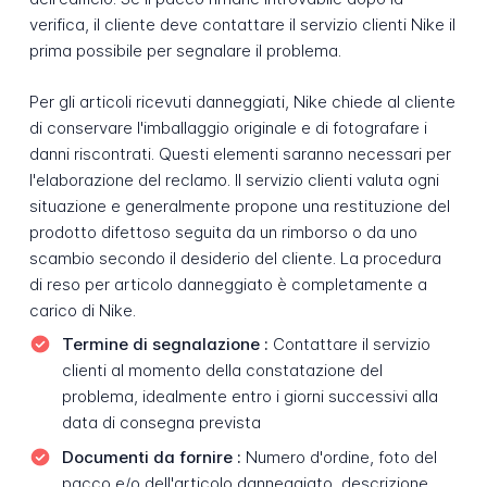
verifica, il cliente deve contattare il servizio clienti Nike il
prima possibile per segnalare il problema.
Per gli articoli ricevuti danneggiati, Nike chiede al cliente
di conservare l'imballaggio originale e di fotografare i
danni riscontrati. Questi elementi saranno necessari per
l'elaborazione del reclamo. Il servizio clienti valuta ogni
situazione e generalmente propone una restituzione del
prodotto difettoso seguita da un rimborso o da uno
scambio secondo il desiderio del cliente. La procedura
di reso per articolo danneggiato è completamente a
carico di Nike.
Termine di segnalazione :
Contattare il servizio
clienti al momento della constatazione del
problema, idealmente entro i giorni successivi alla
data di consegna prevista
Documenti da fornire :
Numero d'ordine, foto del
pacco e/o dell'articolo danneggiato, descrizione