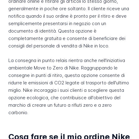
ordinare online e ritirare gli articoli lo stesso giorno,
generalmente in poche ore soltanto. Il cliente riceve una
notifica quando il suo ordine è pronto per il ritiro e deve
semplicemente presentarsi in negozio con un
documento di identità. Questa opzione è
completamente gratuita e consente di beneficiare dei
consigli del personale di vendita di Nike in loco.
La consegna in punto relais rientra anche nell'iniziativa
ambientale Move to Zero di Nike. Raggruppando le
consegne in punti di ritiro, questa opzione consente di
ridurre le emissioni di CO2 legate al trasporto dell'ultimo
miglio. Nike incoraggia i suoi clienti a scegliere questa
opzione ecologica, che contribuisce all'obiettivo del
marchio di creare un futuro a rifiuti zero e a zero
carbonio.
Cosa fare se il mio ordine Nike