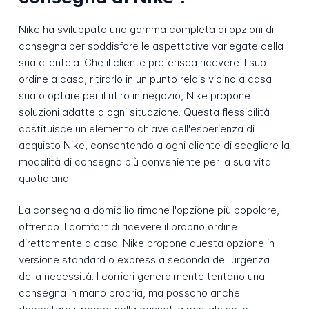
Nike ha sviluppato una gamma completa di opzioni di
consegna per soddisfare le aspettative variegate della
sua clientela. Che il cliente preferisca ricevere il suo
ordine a casa, ritirarlo in un punto relais vicino a casa
sua o optare per il ritiro in negozio, Nike propone
soluzioni adatte a ogni situazione. Questa flessibilità
costituisce un elemento chiave dell'esperienza di
acquisto Nike, consentendo a ogni cliente di scegliere la
modalità di consegna più conveniente per la sua vita
quotidiana.
La consegna a domicilio rimane l'opzione più popolare,
offrendo il comfort di ricevere il proprio ordine
direttamente a casa. Nike propone questa opzione in
versione standard o express a seconda dell'urgenza
della necessità. I corrieri generalmente tentano una
consegna in mano propria, ma possono anche