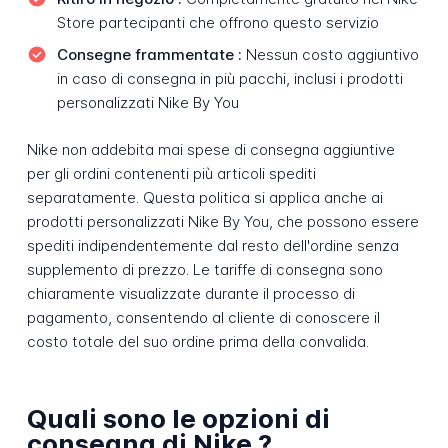
Store partecipanti che offrono questo servizio
Consegne frammentate :
Nessun costo aggiuntivo
in caso di consegna in più pacchi, inclusi i prodotti
personalizzati Nike By You
Nike non addebita mai spese di consegna aggiuntive
per gli ordini contenenti più articoli spediti
separatamente. Questa politica si applica anche ai
prodotti personalizzati Nike By You, che possono essere
spediti indipendentemente dal resto dell'ordine senza
supplemento di prezzo. Le tariffe di consegna sono
chiaramente visualizzate durante il processo di
pagamento, consentendo al cliente di conoscere il
costo totale del suo ordine prima della convalida.
Quali sono le opzioni di
consegna di Nike ?