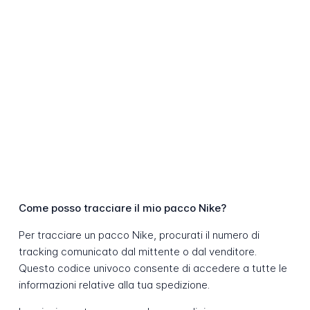
Come posso tracciare il mio pacco Nike?
Per tracciare un pacco Nike, procurati il numero di
tracking comunicato dal mittente o dal venditore.
Questo codice univoco consente di accedere a tutte le
informazioni relative alla tua spedizione.