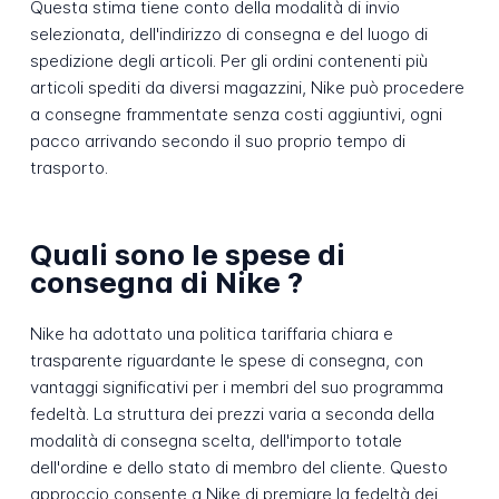
Questa stima tiene conto della modalità di invio
selezionata, dell'indirizzo di consegna e del luogo di
spedizione degli articoli. Per gli ordini contenenti più
articoli spediti da diversi magazzini, Nike può procedere
a consegne frammentate senza costi aggiuntivi, ogni
pacco arrivando secondo il suo proprio tempo di
trasporto.
Quali sono le spese di
consegna di Nike ?
Nike ha adottato una politica tariffaria chiara e
trasparente riguardante le spese di consegna, con
vantaggi significativi per i membri del suo programma
fedeltà. La struttura dei prezzi varia a seconda della
modalità di consegna scelta, dell'importo totale
dell'ordine e dello stato di membro del cliente. Questo
approccio consente a Nike di premiare la fedeltà dei