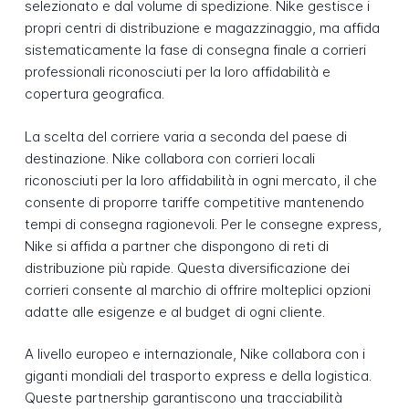
selezionato e dal volume di spedizione. Nike gestisce i
propri centri di distribuzione e magazzinaggio, ma affida
sistematicamente la fase di consegna finale a corrieri
professionali riconosciuti per la loro affidabilità e
copertura geografica.
La scelta del corriere varia a seconda del paese di
destinazione. Nike collabora con corrieri locali
riconosciuti per la loro affidabilità in ogni mercato, il che
consente di proporre tariffe competitive mantenendo
tempi di consegna ragionevoli. Per le consegne express,
Nike si affida a partner che dispongono di reti di
distribuzione più rapide. Questa diversificazione dei
corrieri consente al marchio di offrire molteplici opzioni
adatte alle esigenze e al budget di ogni cliente.
A livello europeo e internazionale, Nike collabora con i
giganti mondiali del trasporto express e della logistica.
Queste partnership garantiscono una tracciabilità