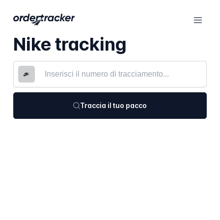
Nike tracking
Traccia il tuo pacco