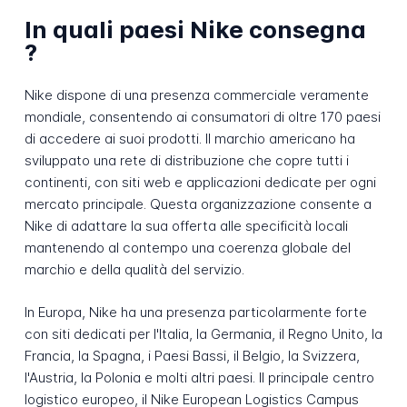
In quali paesi Nike consegna
?
Nike dispone di una presenza commerciale veramente
mondiale, consentendo ai consumatori di oltre 170 paesi
di accedere ai suoi prodotti. Il marchio americano ha
sviluppato una rete di distribuzione che copre tutti i
continenti, con siti web e applicazioni dedicate per ogni
mercato principale. Questa organizzazione consente a
Nike di adattare la sua offerta alle specificità locali
mantenendo al contempo una coerenza globale del
marchio e della qualità del servizio.
In Europa, Nike ha una presenza particolarmente forte
con siti dedicati per l'Italia, la Germania, il Regno Unito, la
Francia, la Spagna, i Paesi Bassi, il Belgio, la Svizzera,
l'Austria, la Polonia e molti altri paesi. Il principale centro
logistico europeo, il Nike European Logistics Campus