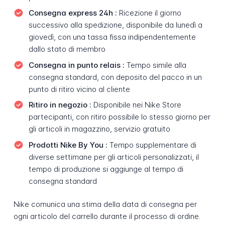
Consegna express 24h :
Ricezione il giorno
successivo alla spedizione, disponibile da lunedì a
giovedì, con una tassa fissa indipendentemente
dallo stato di membro
Consegna in punto relais :
Tempo simile alla
consegna standard, con deposito del pacco in un
punto di ritiro vicino al cliente
Ritiro in negozio :
Disponibile nei Nike Store
partecipanti, con ritiro possibile lo stesso giorno per
gli articoli in magazzino, servizio gratuito
Prodotti Nike By You :
Tempo supplementare di
diverse settimane per gli articoli personalizzati, il
tempo di produzione si aggiunge al tempo di
consegna standard
Nike comunica una stima della data di consegna per
ogni articolo del carrello durante il processo di ordine.