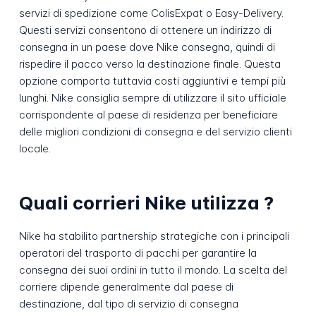
servizi di spedizione come ColisExpat o Easy-Delivery.
Questi servizi consentono di ottenere un indirizzo di
consegna in un paese dove Nike consegna, quindi di
rispedire il pacco verso la destinazione finale. Questa
opzione comporta tuttavia costi aggiuntivi e tempi più
lunghi. Nike consiglia sempre di utilizzare il sito ufficiale
corrispondente al paese di residenza per beneficiare
delle migliori condizioni di consegna e del servizio clienti
locale.
Quali corrieri Nike utilizza ?
Nike ha stabilito partnership strategiche con i principali
operatori del trasporto di pacchi per garantire la
consegna dei suoi ordini in tutto il mondo. La scelta del
corriere dipende generalmente dal paese di
destinazione, dal tipo di servizio di consegna