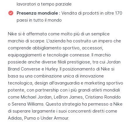
lavoratori a tempo parziale
Presenza mondiale :
Vendita di prodotti in oltre 170
paesi in tutto il mondo
Nike si è affermata come molto più di un semplice
marchio di scarpe. L'azienda ha costruito un impero che
comprende abbigliamento sportivo, accessori,
equipaggiamenti e tecnologie connesse. Il marchio
possiede anche diverse filiali prestigiose, tra cui Jordan
Brand Converse e Hurley. Il posizionamento di Nike si
basa su una combinazione unica di innovazione
tecnologica, design all'avanguardia e marketing sportivo
potente, con partnership con i più grandi atleti mondiali
come Michael Jordan, LeBron James, Cristiano Ronaldo
o Serena Williams. Questa strategia ha permesso a Nike
di superare largamente i suoi concorrenti diretti come
Adidas, Puma o Under Armour.