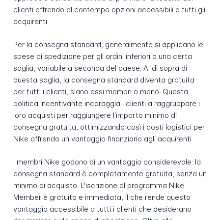
clienti offrendo al contempo opzioni accessibili a tutti gli
acquirenti.
Per la consegna standard, generalmente si applicano le
spese di spedizione per gli ordini inferiori a una certa
soglia, variabile a seconda del paese. Al di sopra di
questa soglia, la consegna standard diventa gratuita
per tutti i clienti, siano essi membri o meno. Questa
politica incentivante incoraggia i clienti a raggruppare i
loro acquisti per raggiungere l'importo minimo di
consegna gratuita, ottimizzando così i costi logistici per
Nike offrendo un vantaggio finanziario agli acquirenti.
I membri Nike godono di un vantaggio considerevole: la
consegna standard è completamente gratuita, senza un
minimo di acquisto. L'iscrizione al programma Nike
Member è gratuita e immediata, il che rende questo
vantaggio accessibile a tutti i clienti che desiderano