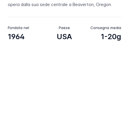
opera dalla sua sede centrale a Beaverton, Oregon.
Fondata nel
Paese
Consegna media
1964
USA
1-20g