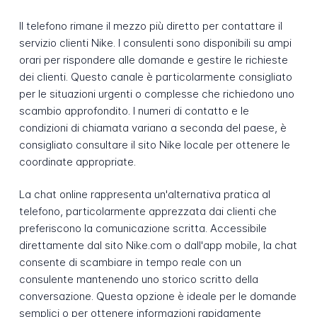
Il telefono rimane il mezzo più diretto per contattare il
servizio clienti Nike. I consulenti sono disponibili su ampi
orari per rispondere alle domande e gestire le richieste
dei clienti. Questo canale è particolarmente consigliato
per le situazioni urgenti o complesse che richiedono uno
scambio approfondito. I numeri di contatto e le
condizioni di chiamata variano a seconda del paese, è
consigliato consultare il sito Nike locale per ottenere le
coordinate appropriate.
La chat online rappresenta un'alternativa pratica al
telefono, particolarmente apprezzata dai clienti che
preferiscono la comunicazione scritta. Accessibile
direttamente dal sito Nike.com o dall'app mobile, la chat
consente di scambiare in tempo reale con un
consulente mantenendo uno storico scritto della
conversazione. Questa opzione è ideale per le domande
semplici o per ottenere informazioni rapidamente