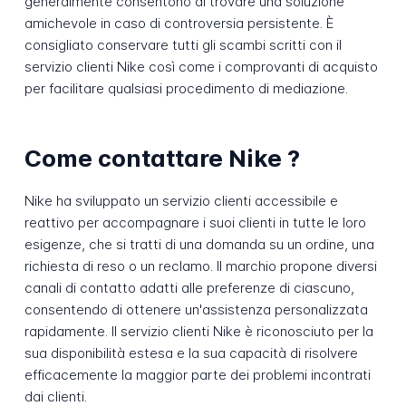
generalmente consentono di trovare una soluzione
amichevole in caso di controversia persistente. È
consigliato conservare tutti gli scambi scritti con il
servizio clienti Nike così come i comprovanti di acquisto
per facilitare qualsiasi procedimento di mediazione.
Come contattare Nike ?
Nike ha sviluppato un servizio clienti accessibile e
reattivo per accompagnare i suoi clienti in tutte le loro
esigenze, che si tratti di una domanda su un ordine, una
richiesta di reso o un reclamo. Il marchio propone diversi
canali di contatto adatti alle preferenze di ciascuno,
consentendo di ottenere un'assistenza personalizzata
rapidamente. Il servizio clienti Nike è riconosciuto per la
sua disponibilità estesa e la sua capacità di risolvere
efficacemente la maggior parte dei problemi incontrati
dai clienti.