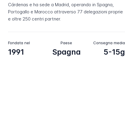
Cárdenas e ha sede a Madrid, operando in Spagna,
Portogallo e Marocco attraverso 77 delegazioni proprie
e oltre 250 centri partner.
Fondata nel
Paese
Consegna media
1991
Spagna
5-15g