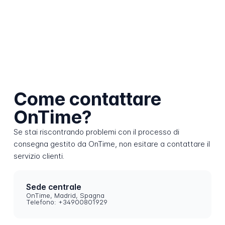
Come contattare
OnTime?
Se stai riscontrando problemi con il processo di
consegna gestito da OnTime, non esitare a contattare il
servizio clienti.
Sede centrale
OnTime, Madrid, Spagna
Telefono: +34900801929