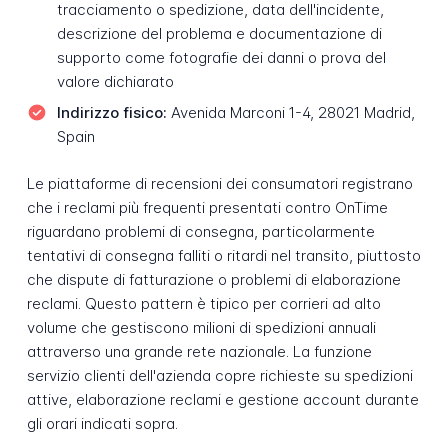
tracciamento o spedizione, data dell'incidente,
descrizione del problema e documentazione di
supporto come fotografie dei danni o prova del
valore dichiarato
Indirizzo fisico:
Avenida Marconi 1-4, 28021 Madrid,
Spain
Le piattaforme di recensioni dei consumatori registrano
che i reclami più frequenti presentati contro OnTime
riguardano problemi di consegna, particolarmente
tentativi di consegna falliti o ritardi nel transito, piuttosto
che dispute di fatturazione o problemi di elaborazione
reclami. Questo pattern è tipico per corrieri ad alto
volume che gestiscono milioni di spedizioni annuali
attraverso una grande rete nazionale. La funzione
servizio clienti dell'azienda copre richieste su spedizioni
attive, elaborazione reclami e gestione account durante
gli orari indicati sopra.