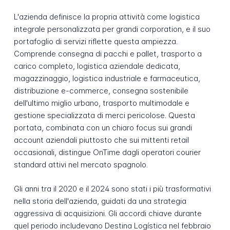
L'azienda definisce la propria attività come logistica
integrale personalizzata per grandi corporation, e il suo
portafoglio di servizi riflette questa ampiezza.
Comprende consegna di pacchi e pallet, trasporto a
carico completo, logistica aziendale dedicata,
magazzinaggio, logistica industriale e farmaceutica,
distribuzione e-commerce, consegna sostenibile
dell'ultimo miglio urbano, trasporto multimodale e
gestione specializzata di merci pericolose. Questa
portata, combinata con un chiaro focus sui grandi
account aziendali piuttosto che sui mittenti retail
occasionali, distingue OnTime dagli operatori courier
standard attivi nel mercato spagnolo.
Gli anni tra il 2020 e il 2024 sono stati i più trasformativi
nella storia dell'azienda, guidati da una strategia
aggressiva di acquisizioni. Gli accordi chiave durante
quel periodo includevano Destina Logística nel febbraio