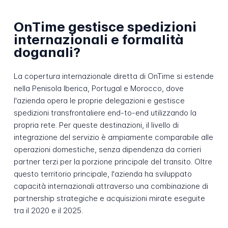
OnTime gestisce spedizioni
internazionali e formalità
doganali?
La copertura internazionale diretta di OnTime si estende
nella Penisola Iberica, Portugal e Morocco, dove
l'azienda opera le proprie delegazioni e gestisce
spedizioni transfrontaliere end-to-end utilizzando la
propria rete. Per queste destinazioni, il livello di
integrazione del servizio è ampiamente comparabile alle
operazioni domestiche, senza dipendenza da corrieri
partner terzi per la porzione principale del transito. Oltre
questo territorio principale, l'azienda ha sviluppato
capacità internazionali attraverso una combinazione di
partnership strategiche e acquisizioni mirate eseguite
tra il 2020 e il 2025.