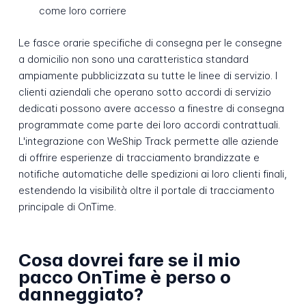
come loro corriere
Le fasce orarie specifiche di consegna per le consegne
a domicilio non sono una caratteristica standard
ampiamente pubblicizzata su tutte le linee di servizio. I
clienti aziendali che operano sotto accordi di servizio
dedicati possono avere accesso a finestre di consegna
programmate come parte dei loro accordi contrattuali.
L'integrazione con WeShip Track permette alle aziende
di offrire esperienze di tracciamento brandizzate e
notifiche automatiche delle spedizioni ai loro clienti finali,
estendendo la visibilità oltre il portale di tracciamento
principale di OnTime.
Cosa dovrei fare se il mio
pacco OnTime è perso o
danneggiato?