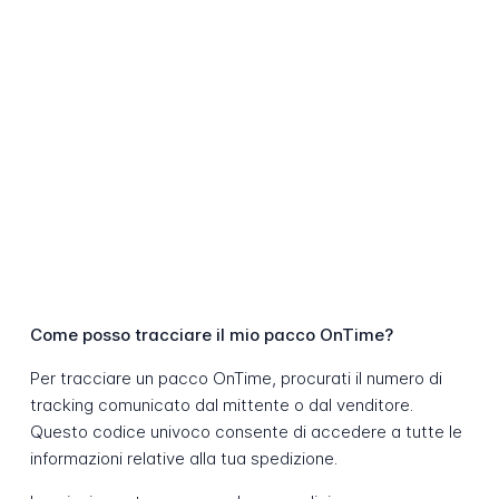
Come posso tracciare il mio pacco OnTime?
Per tracciare un pacco OnTime, procurati il numero di
tracking comunicato dal mittente o dal venditore.
Questo codice univoco consente di accedere a tutte le
informazioni relative alla tua spedizione.