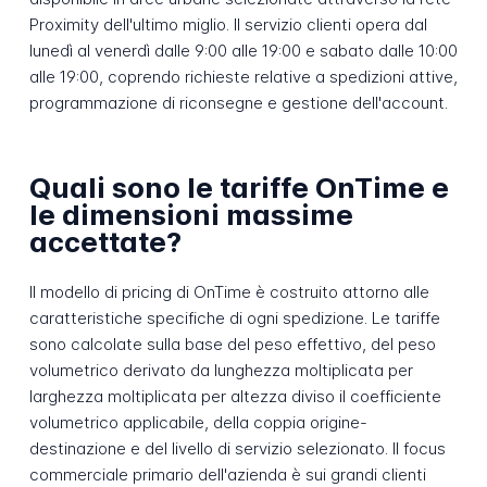
Proximity dell'ultimo miglio. Il servizio clienti opera dal
lunedì al venerdì dalle 9:00 alle 19:00 e sabato dalle 10:00
alle 19:00, coprendo richieste relative a spedizioni attive,
programmazione di riconsegne e gestione dell'account.
Quali sono le tariffe OnTime e
le dimensioni massime
accettate?
Il modello di pricing di OnTime è costruito attorno alle
caratteristiche specifiche di ogni spedizione. Le tariffe
sono calcolate sulla base del peso effettivo, del peso
volumetrico derivato da lunghezza moltiplicata per
larghezza moltiplicata per altezza diviso il coefficiente
volumetrico applicabile, della coppia origine-
destinazione e del livello di servizio selezionato. Il focus
commerciale primario dell'azienda è sui grandi clienti