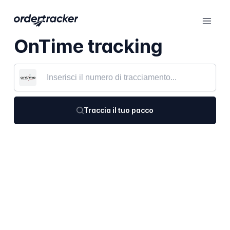
OnTime tracking
Traccia il tuo pacco