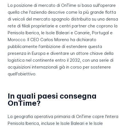
La posizione di mercato di OnTime si basa sull'operare
quella che l'azienda descrive come la più grande flotta
di veicoli del mercato spagnolo distribuita su una densa
rete di filiali proprietarie e centri partner che coprono la
Penisola Iberica, le Isole Baleari e Canarie, Portugal e
Morocco. Il CEO Carlos Moreno ha dichiarato
pubblicamente l'ambizione di estendere questa
presenza in Europa e diventare un attore chiave della
logistica nel continente entro il 2032, con una serie di
acquisizioni internazionali già in corso per sostenere
quell'obiettivo.
In quali paesi consegna
OnTime?
La geografia operativa primaria di OnTime copre l'intera
Penisola Iberica, incluse le Isole Baleari e le Isole