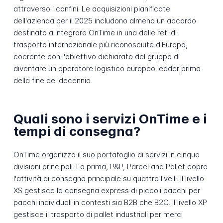
attraverso i confini. Le acquisizioni pianificate
dell'azienda per il 2025 includono almeno un accordo
destinato a integrare OnTime in una delle reti di
trasporto internazionale più riconosciute d'Europa,
coerente con l'obiettivo dichiarato del gruppo di
diventare un operatore logistico europeo leader prima
della fine del decennio.
Quali sono i servizi OnTime e i
tempi di consegna?
OnTime organizza il suo portafoglio di servizi in cinque
divisioni principali. La prima, P&P, Parcel and Pallet copre
l'attività di consegna principale su quattro livelli. Il livello
XS gestisce la consegna express di piccoli pacchi per
pacchi individuali in contesti sia B2B che B2C. Il livello XP
gestisce il trasporto di pallet industriali per merci