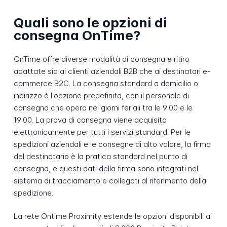
Quali sono le opzioni di
consegna OnTime?
OnTime offre diverse modalità di consegna e ritiro
adattate sia ai clienti aziendali B2B che ai destinatari e-
commerce B2C. La consegna standard a domicilio o
indirizzo è l'opzione predefinita, con il personale di
consegna che opera nei giorni feriali tra le 9:00 e le
19:00. La prova di consegna viene acquisita
elettronicamente per tutti i servizi standard. Per le
spedizioni aziendali e le consegne di alto valore, la firma
del destinatario è la pratica standard nel punto di
consegna, e questi dati della firma sono integrati nel
sistema di tracciamento e collegati al riferimento della
spedizione.
La rete Ontime Proximity estende le opzioni disponibili ai