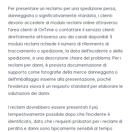
Per presentare un reclamo per una spedizione persa,
danneggiata o significativamente ritardata, i clienti
devono accedere al modulo reclami online attraverso
l'area clienti di OnTime o contattare il servizio clienti
direttamente attraverso uno dei canali disponibili. Il
modulo reclami richiede il numero di riferimento di
tracciamento o spedizione, la data dell'incidente o della
spedizione, e una descrizione chiara del problema. Per i
reclami per danni, è prevista documentazione di
supporto come fotografie della merce danneggiata o
dell'imballaggio insieme alla presentazione, poiché
l'evidenza visiva è un requisito standard per elaborare le
valutazioni dei danni.
I reclami dovrebbero essere presentati il più
tempestivamente possibile dopo che l'incidente è
identificato, dato che i requisiti probatori per i reclami di
perdita e danni sono tipicamente sensibili al tempo