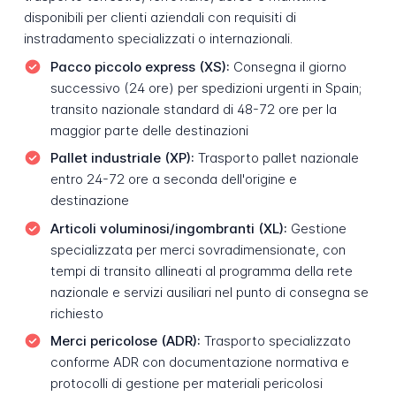
disponibili per clienti aziendali con requisiti di
instradamento specializzati o internazionali.
Pacco piccolo express (XS):
Consegna il giorno
successivo (24 ore) per spedizioni urgenti in Spain;
transito nazionale standard di 48-72 ore per la
maggior parte delle destinazioni
Pallet industriale (XP):
Trasporto pallet nazionale
entro 24-72 ore a seconda dell'origine e
destinazione
Articoli voluminosi/ingombranti (XL):
Gestione
specializzata per merci sovradimensionate, con
tempi di transito allineati al programma della rete
nazionale e servizi ausiliari nel punto di consegna se
richiesto
Merci pericolose (ADR):
Trasporto specializzato
conforme ADR con documentazione normativa e
protocolli di gestione per materiali pericolosi