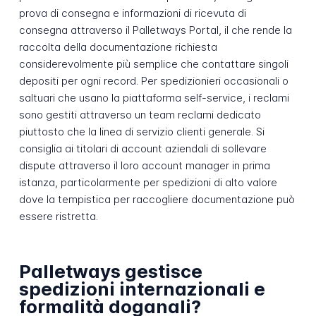
prova di consegna e informazioni di ricevuta di
consegna attraverso il Palletways Portal, il che rende la
raccolta della documentazione richiesta
considerevolmente più semplice che contattare singoli
depositi per ogni record. Per spedizionieri occasionali o
saltuari che usano la piattaforma self-service, i reclami
sono gestiti attraverso un team reclami dedicato
piuttosto che la linea di servizio clienti generale. Si
consiglia ai titolari di account aziendali di sollevare
dispute attraverso il loro account manager in prima
istanza, particolarmente per spedizioni di alto valore
dove la tempistica per raccogliere documentazione può
essere ristretta.
Palletways gestisce
spedizioni internazionali e
formalità doganali?