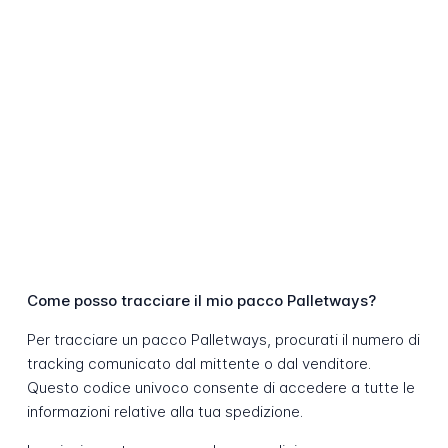
Come posso tracciare il mio pacco Palletways?
Per tracciare un pacco Palletways, procurati il numero di
tracking comunicato dal mittente o dal venditore.
Questo codice univoco consente di accedere a tutte le
informazioni relative alla tua spedizione.