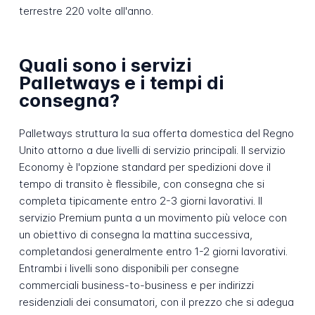
terrestre 220 volte all'anno.
Quali sono i servizi
Palletways e i tempi di
consegna?
Palletways struttura la sua offerta domestica del Regno
Unito attorno a due livelli di servizio principali. Il servizio
Economy è l'opzione standard per spedizioni dove il
tempo di transito è flessibile, con consegna che si
completa tipicamente entro 2-3 giorni lavorativi. Il
servizio Premium punta a un movimento più veloce con
un obiettivo di consegna la mattina successiva,
completandosi generalmente entro 1-2 giorni lavorativi.
Entrambi i livelli sono disponibili per consegne
commerciali business-to-business e per indirizzi
residenziali dei consumatori, con il prezzo che si adegua