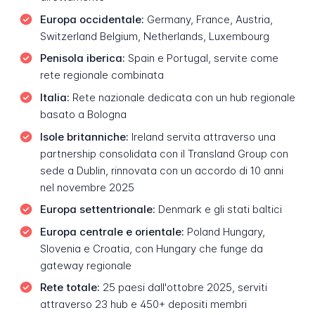
Europa occidentale:
Germany, France, Austria,
Switzerland Belgium, Netherlands, Luxembourg
Penisola iberica:
Spain e Portugal, servite come
rete regionale combinata
Italia:
Rete nazionale dedicata con un hub regionale
basato a Bologna
Isole britanniche:
Ireland servita attraverso una
partnership consolidata con il Transland Group con
sede a Dublin, rinnovata con un accordo di 10 anni
nel novembre 2025
Europa settentrionale:
Denmark e gli stati baltici
Europa centrale e orientale:
Poland Hungary,
Slovenia e Croatia, con Hungary che funge da
gateway regionale
Rete totale:
25 paesi dall'ottobre 2025, serviti
attraverso 23 hub e 450+ depositi membri