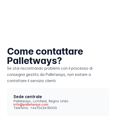
Come contattare
Palletways?
Se stai riscontrando problemi con il processo di
consegna gestito da Palletways, non esitare a
contattare il servizio clienti.
Sede centrale
Palletways, Lichfield, Regno Unito
info@palletways.com
Telefono: +441543418000