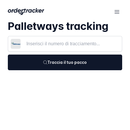
Palletways tracking
Traccia il tuo pacco