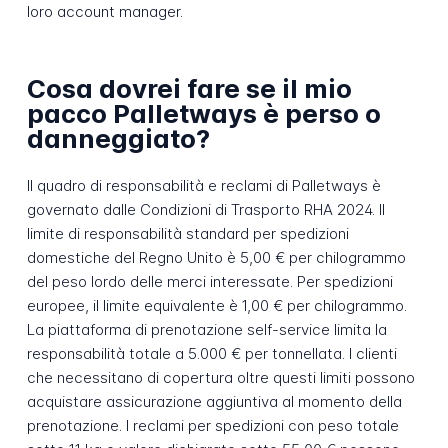
loro account manager.
Cosa dovrei fare se il mio
pacco Palletways è perso o
danneggiato?
Il quadro di responsabilità e reclami di Palletways è
governato dalle Condizioni di Trasporto RHA 2024. Il
limite di responsabilità standard per spedizioni
domestiche del Regno Unito è 5,00 € per chilogrammo
del peso lordo delle merci interessate. Per spedizioni
europee, il limite equivalente è 1,00 € per chilogrammo.
La piattaforma di prenotazione self-service limita la
responsabilità totale a 5.000 € per tonnellata. I clienti
che necessitano di copertura oltre questi limiti possono
acquistare assicurazione aggiuntiva al momento della
prenotazione. I reclami per spedizioni con peso totale