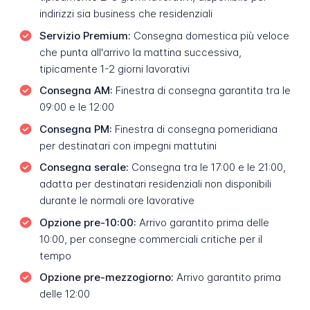
indirizzi sia business che residenziali
Servizio Premium:
Consegna domestica più veloce
che punta all'arrivo la mattina successiva,
tipicamente 1-2 giorni lavorativi
Consegna AM:
Finestra di consegna garantita tra le
09:00 e le 12:00
Consegna PM:
Finestra di consegna pomeridiana
per destinatari con impegni mattutini
Consegna serale:
Consegna tra le 17:00 e le 21:00,
adatta per destinatari residenziali non disponibili
durante le normali ore lavorative
Opzione pre-10:00:
Arrivo garantito prima delle
10:00, per consegne commerciali critiche per il
tempo
Opzione pre-mezzogiorno:
Arrivo garantito prima
delle 12:00