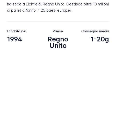
ha sede a Lichfield, Regno Unito. Gestisce oltre 10 milioni
di pallet all'anno in 25 paesi europei.
Fondata nel
Paese
Consegna media
1994
Regno
1-20g
Unito