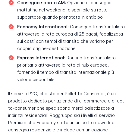
Consegna sabato AM:
Opzione di consegna
mattutina nel weekend, disponibile su rotte
supportate quando prenotata in anticipo
Economy International:
Consegna transfrontaliera
attraverso la rete europea di 25 paesi, focalizzata
sui costi con tempi di transito che variano per
coppia origine-destinazione
Express International:
Routing transfrontaliero
prioritario attraverso la rete di hub europea,
fornendo il tempo di transito internazionale più
veloce disponibile
Il servizio P2C, che sta per Pallet to Consumer, è un
prodotto dedicato per aziende di e-commerce e direct-
to-consumer che spediscono merci palettizzate a
indirizzi residenziali. Raggruppa sia i livelli di servizio
Premium che Economy sotto un unico framework di
consegna residenziale e include comunicazione