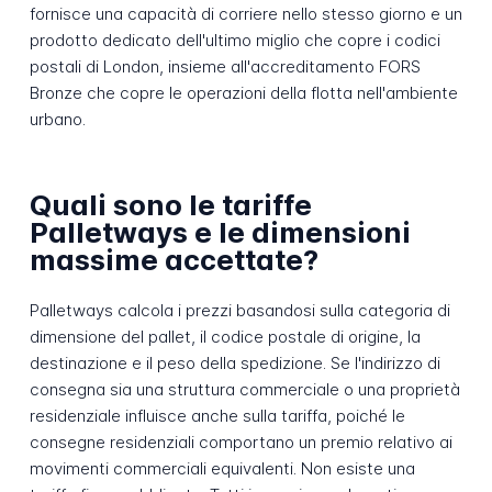
fornisce una capacità di corriere nello stesso giorno e un
prodotto dedicato dell'ultimo miglio che copre i codici
postali di London, insieme all'accreditamento FORS
Bronze che copre le operazioni della flotta nell'ambiente
urbano.
Quali sono le tariffe
Palletways e le dimensioni
massime accettate?
Palletways calcola i prezzi basandosi sulla categoria di
dimensione del pallet, il codice postale di origine, la
destinazione e il peso della spedizione. Se l'indirizzo di
consegna sia una struttura commerciale o una proprietà
residenziale influisce anche sulla tariffa, poiché le
consegne residenziali comportano un premio relativo ai
movimenti commerciali equivalenti. Non esiste una