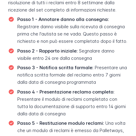
risoluzione di tutti i reclami entro 8 settimane dalla
ricezione del set completo di informazioni richieste.
Passo 1 - Annotare danno alla consegna:
Registrare danno visibile sulla ricevuta di consegna
prima che l'autista se ne vada. Questo passo è
richiesto e non può essere completato dopo il fatto.
Passo 2 - Rapporto iniziale:
Segnalare danno
visibile entro 24 ore dalla consegna
Passo 3 - Notifica scritta formale:
Presentare una
notifica scritta formale del reclamo entro 7 giorni
dalla data di consegna programmata
Passo 4 - Presentazione reclamo completo:
Presentare il modulo di reclami completato con
tutta la documentazione di supporto entro 14 giorni
dalla data di consegna
Passo 5 - Restituzione modulo reclami:
Una volta
che un modulo di reclami è emesso da Palletways,