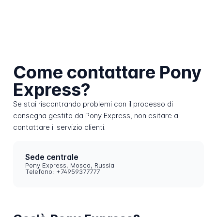
Come contattare Pony
Express?
Se stai riscontrando problemi con il processo di
consegna gestito da Pony Express, non esitare a
contattare il servizio clienti.
Sede centrale
Pony Express, Mosca, Russia
Telefono: +74959377777