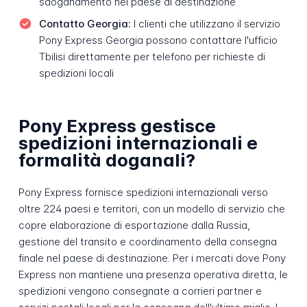
sdoganamento nel paese di destinazione
Contatto Georgia:
I clienti che utilizzano il servizio
Pony Express Georgia possono contattare l'ufficio
Tbilisi direttamente per telefono per richieste di
spedizioni locali
Pony Express gestisce
spedizioni internazionali e
formalità doganali?
Pony Express fornisce spedizioni internazionali verso
oltre 224 paesi e territori, con un modello di servizio che
copre elaborazione di esportazione dalla Russia,
gestione del transito e coordinamento della consegna
finale nel paese di destinazione. Per i mercati dove Pony
Express non mantiene una presenza operativa diretta, le
spedizioni vengono consegnate a corrieri partner e