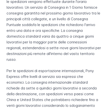
le spedizioni vengono effettuate durante l'orario
lavorativo. Un servizio di Consegna in 1 Giorno fornisce
consegna garantita nel prossimo giorno lavorativo tra le
principali città collegate, e un livello di Consegna
Puntuale soddisfa le spedizioni che richiedono l'arrivo
entro una data e ora specifiche. La consegna
domestica standard varia da quattro a cinque giorni
lavorativi per la maggior parte delle connessioni
regionali, estendendosi a sette-nove giorni lavorativi per
destinazioni più remote all'interno del vasto territorio
russo.
Per le spedizioni di esportazione internazionali, Pony
Express offre livelli di servizio sia espressi che
economici. La consegna internazionale standard
richiede da sette a quindici giorni lavorativi a seconda
della destinazione, con spedizioni verso paesi come
China e United States che potrebbero richiedere fino a
venti giorni lavorativi considerando lo sdoganamento