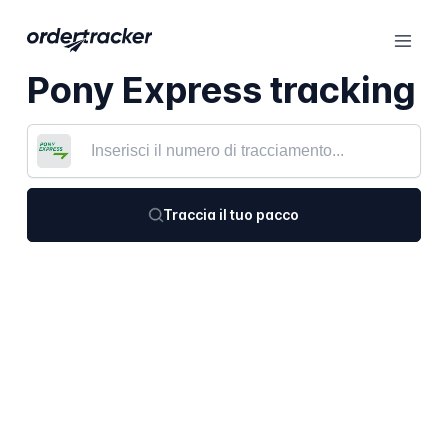
Pony Express tracking
Traccia il tuo pacco