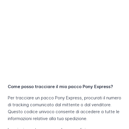
Come posso tracciare il mio pacco Pony Express?
Per tracciare un pacco Pony Express, procurati il numero
di tracking comunicato dal mittente o dal venditore.
Questo codice univoco consente di accedere a tutte le
informazioni relative alla tua spedizione.