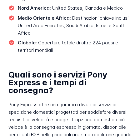
Nord America:
United States, Canada e Mexico
Medio Oriente e Africa:
Destinazioni chiave inclusi
United Arab Emirates, Saudi Arabia, Israel e South
Africa
Globale:
Copertura totale di oltre 224 paesi e
territori mondiali
Quali sono i servizi Pony
Express e i tempi di
consegna?
Pony Express offre una gamma a livelli di servizi di
spedizione domestici progettati per soddisfare diversi
requisiti di velocità e budget. L'opzione domestica più
veloce è la consegna espressa in giornata, disponibile
per clienti B2B nelle principali aree metropolitane quando