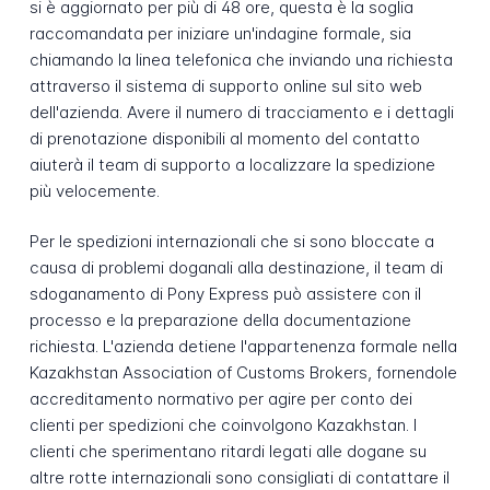
si è aggiornato per più di 48 ore, questa è la soglia
raccomandata per iniziare un'indagine formale, sia
chiamando la linea telefonica che inviando una richiesta
attraverso il sistema di supporto online sul sito web
dell'azienda. Avere il numero di tracciamento e i dettagli
di prenotazione disponibili al momento del contatto
aiuterà il team di supporto a localizzare la spedizione
più velocemente.
Per le spedizioni internazionali che si sono bloccate a
causa di problemi doganali alla destinazione, il team di
sdoganamento di Pony Express può assistere con il
processo e la preparazione della documentazione
richiesta. L'azienda detiene l'appartenenza formale nella
Kazakhstan Association of Customs Brokers, fornendole
accreditamento normativo per agire per conto dei
clienti per spedizioni che coinvolgono Kazakhstan. I
clienti che sperimentano ritardi legati alle dogane su
altre rotte internazionali sono consigliati di contattare il