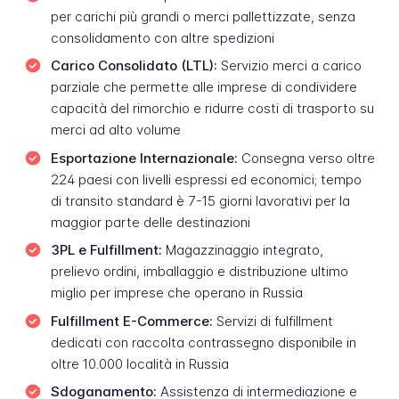
per carichi più grandi o merci pallettizzate, senza
consolidamento con altre spedizioni
Carico Consolidato (LTL):
Servizio merci a carico
parziale che permette alle imprese di condividere
capacità del rimorchio e ridurre costi di trasporto su
merci ad alto volume
Esportazione Internazionale:
Consegna verso oltre
224 paesi con livelli espressi ed economici; tempo
di transito standard è 7-15 giorni lavorativi per la
maggior parte delle destinazioni
3PL e Fulfillment:
Magazzinaggio integrato,
prelievo ordini, imballaggio e distribuzione ultimo
miglio per imprese che operano in Russia
Fulfillment E-Commerce:
Servizi di fulfillment
dedicati con raccolta contrassegno disponibile in
oltre 10.000 località in Russia
Sdoganamento:
Assistenza di intermediazione e