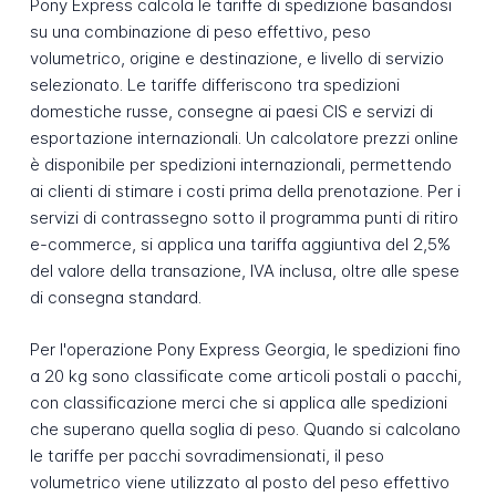
Pony Express calcola le tariffe di spedizione basandosi
su una combinazione di peso effettivo, peso
volumetrico, origine e destinazione, e livello di servizio
selezionato. Le tariffe differiscono tra spedizioni
domestiche russe, consegne ai paesi CIS e servizi di
esportazione internazionali. Un calcolatore prezzi online
è disponibile per spedizioni internazionali, permettendo
ai clienti di stimare i costi prima della prenotazione. Per i
servizi di contrassegno sotto il programma punti di ritiro
e-commerce, si applica una tariffa aggiuntiva del 2,5%
del valore della transazione, IVA inclusa, oltre alle spese
di consegna standard.
Per l'operazione Pony Express Georgia, le spedizioni fino
a 20 kg sono classificate come articoli postali o pacchi,
con classificazione merci che si applica alle spedizioni
che superano quella soglia di peso. Quando si calcolano
le tariffe per pacchi sovradimensionati, il peso
volumetrico viene utilizzato al posto del peso effettivo