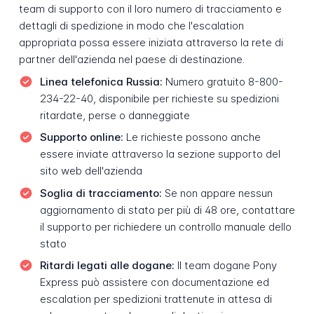
team di supporto con il loro numero di tracciamento e
dettagli di spedizione in modo che l'escalation
appropriata possa essere iniziata attraverso la rete di
partner dell'azienda nel paese di destinazione.
Linea telefonica Russia:
Numero gratuito 8-800-
234-22-40, disponibile per richieste su spedizioni
ritardate, perse o danneggiate
Supporto online:
Le richieste possono anche
essere inviate attraverso la sezione supporto del
sito web dell'azienda
Soglia di tracciamento:
Se non appare nessun
aggiornamento di stato per più di 48 ore, contattare
il supporto per richiedere un controllo manuale dello
stato
Ritardi legati alle dogane:
Il team dogane Pony
Express può assistere con documentazione ed
escalation per spedizioni trattenute in attesa di