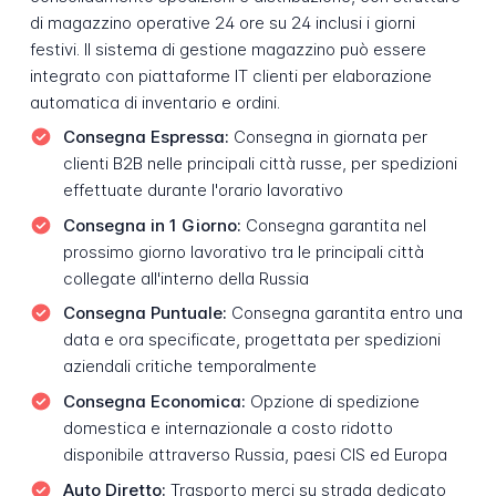
di magazzino operative 24 ore su 24 inclusi i giorni
festivi. Il sistema di gestione magazzino può essere
integrato con piattaforme IT clienti per elaborazione
automatica di inventario e ordini.
Consegna Espressa:
Consegna in giornata per
clienti B2B nelle principali città russe, per spedizioni
effettuate durante l'orario lavorativo
Consegna in 1 Giorno:
Consegna garantita nel
prossimo giorno lavorativo tra le principali città
collegate all'interno della Russia
Consegna Puntuale:
Consegna garantita entro una
data e ora specificate, progettata per spedizioni
aziendali critiche temporalmente
Consegna Economica:
Opzione di spedizione
domestica e internazionale a costo ridotto
disponibile attraverso Russia, paesi CIS ed Europa
Auto Diretto:
Trasporto merci su strada dedicato