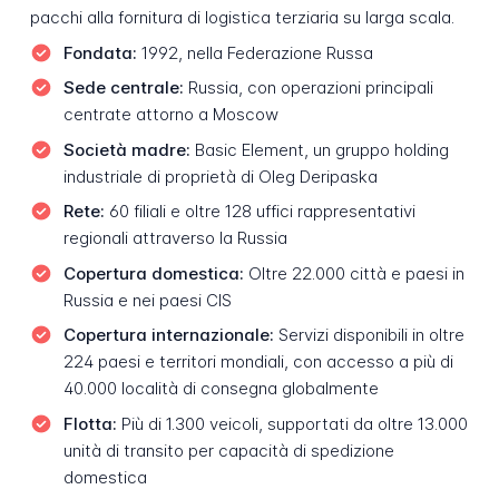
pacchi alla fornitura di logistica terziaria su larga scala.
Fondata:
1992, nella Federazione Russa
Sede centrale:
Russia, con operazioni principali
centrate attorno a Moscow
Società madre:
Basic Element, un gruppo holding
industriale di proprietà di Oleg Deripaska
Rete:
60 filiali e oltre 128 uffici rappresentativi
regionali attraverso la Russia
Copertura domestica:
Oltre 22.000 città e paesi in
Russia e nei paesi CIS
Copertura internazionale:
Servizi disponibili in oltre
224 paesi e territori mondiali, con accesso a più di
40.000 località di consegna globalmente
Flotta:
Più di 1.300 veicoli, supportati da oltre 13.000
unità di transito per capacità di spedizione
domestica