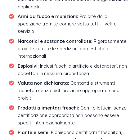
applicabili
Armi da fuoco e munizioni:
Proibite dalla
spedizione tramite corriere sotto tutti i livelli di
servizio
Narcotici e sostanze controllate:
Rigorosamente
proibite in tutte le spedizioni domestiche e
internazionali
Esplosivi:
Inclusi fuochi d'artificio e detonatori, non
accettati in nessuna circostanza
Valuta non dichiarata:
Contanti e strumenti
monetari senza dichiarazione appropriata sono
proibiti
Prodotti alimentari freschi:
Carni e latticini senza
certificazione appropriata non possono essere
spediti internazionalmente
Piante e semi:
Richiedono certificati fitosanitari;