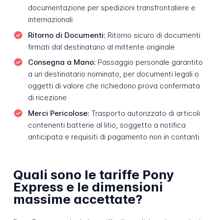
documentazione per spedizioni transfrontaliere e
internazionali
Ritorno di Documenti:
Ritorno sicuro di documenti
firmati dal destinatario al mittente originale
Consegna a Mano:
Passaggio personale garantito
a un destinatario nominato, per documenti legali o
oggetti di valore che richiedono prova confermata
di ricezione
Merci Pericolose:
Trasporto autorizzato di articoli
contenenti batterie al litio, soggetto a notifica
anticipata e requisiti di pagamento non in contanti
Quali sono le tariffe Pony
Express e le dimensioni
massime accettate?