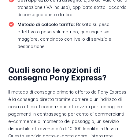
transazione (IVA inclusa), applicato sotto l'accordo
di consegna punto di ritiro
Metodo di calcolo tariffa:
Basato su peso
effettivo o peso volumetrico, qualunque sia
maggiore, combinato con livello di servizio e
destinazione
Quali sono le opzioni di
consegna Pony Express?
Il metodo di consegna primario offerto da Pony Express
è la consegna diretta tramite corriere a un indirizzo di
casa o ufficio. I corrieri sono attrezzati per raccogliere
pagamenti in contrassegno per conto di commercianti
e-commerce al momento del passaggio, un servizio
disponibile attraverso più di 10.000 località in Russia.
Questo servizio porta-a-porta copre l'intera rete