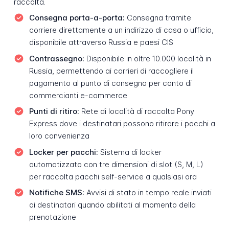
raccolta.
Consegna porta-a-porta:
Consegna tramite
corriere direttamente a un indirizzo di casa o ufficio,
disponibile attraverso Russia e paesi CIS
Contrassegno:
Disponibile in oltre 10.000 località in
Russia, permettendo ai corrieri di raccogliere il
pagamento al punto di consegna per conto di
commercianti e-commerce
Punti di ritiro:
Rete di località di raccolta Pony
Express dove i destinatari possono ritirare i pacchi a
loro convenienza
Locker per pacchi:
Sistema di locker
automatizzato con tre dimensioni di slot (S, M, L)
per raccolta pacchi self-service a qualsiasi ora
Notifiche SMS:
Avvisi di stato in tempo reale inviati
ai destinatari quando abilitati al momento della
prenotazione