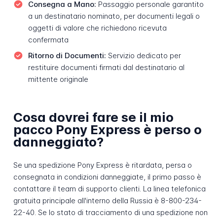
Consegna a Mano:
Passaggio personale garantito
a un destinatario nominato, per documenti legali o
oggetti di valore che richiedono ricevuta
confermata
Ritorno di Documenti:
Servizio dedicato per
restituire documenti firmati dal destinatario al
mittente originale
Cosa dovrei fare se il mio
pacco Pony Express è perso o
danneggiato?
Se una spedizione Pony Express è ritardata, persa o
consegnata in condizioni danneggiate, il primo passo è
contattare il team di supporto clienti. La linea telefonica
gratuita principale all'interno della Russia è 8-800-234-
22-40. Se lo stato di tracciamento di una spedizione non