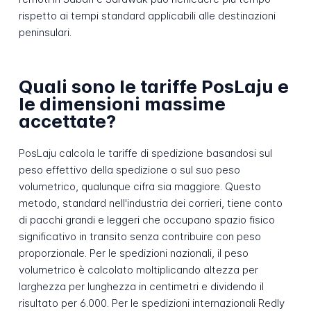
rispetto ai tempi standard applicabili alle destinazioni
peninsulari.
Quali sono le tariffe PosLaju e
le dimensioni massime
accettate?
PosLaju calcola le tariffe di spedizione basandosi sul
peso effettivo della spedizione o sul suo peso
volumetrico, qualunque cifra sia maggiore. Questo
metodo, standard nell'industria dei corrieri, tiene conto
di pacchi grandi e leggeri che occupano spazio fisico
significativo in transito senza contribuire con peso
proporzionale. Per le spedizioni nazionali, il peso
volumetrico è calcolato moltiplicando altezza per
larghezza per lunghezza in centimetri e dividendo il
risultato per 6.000. Per le spedizioni internazionali Redly