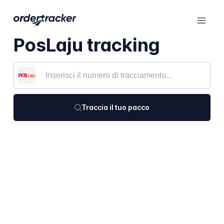
PosLaju tracking
Traccia il tuo pacco