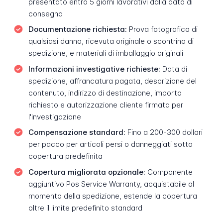
presentato entro 5 giorni lavorativi dalla data di
consegna
Documentazione richiesta:
Prova fotografica di
qualsiasi danno, ricevuta originale o scontrino di
spedizione, e materiali di imballaggio originali
Informazioni investigative richieste:
Data di
spedizione, affrancatura pagata, descrizione del
contenuto, indirizzo di destinazione, importo
richiesto e autorizzazione cliente firmata per
l'investigazione
Compensazione standard:
Fino a 200-300 dollari
per pacco per articoli persi o danneggiati sotto
copertura predefinita
Copertura migliorata opzionale:
Componente
aggiuntivo Pos Service Warranty, acquistabile al
momento della spedizione, estende la copertura
oltre il limite predefinito standard