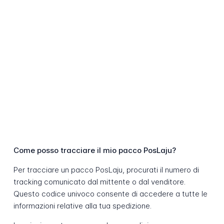
Come posso tracciare il mio pacco PosLaju?
Per tracciare un pacco PosLaju, procurati il numero di
tracking comunicato dal mittente o dal venditore.
Questo codice univoco consente di accedere a tutte le
informazioni relative alla tua spedizione.