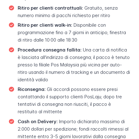
Ritiro per clienti contrattuali:
Gratuito, senza
numero minimo di pacchi richiesto per ritiro
Ritiro per clienti walk-in:
Disponibile con
programmazione fino a 7 giorni in anticipo; finestra
di ritiro dalle 10:00 alle 18:30
Procedura consegna fallita:
Una carta di notifica
è lasciata all'indirizzo di consegna; il pacco è tenuto
presso la filiale Pos Malaysia più vicina per auto-
ritiro usando il numero di tracking e un documento di
identità valido
Riconsegna:
Gli accordi possono essere presi
contattando il supporto clienti PosLaju; dopo tre
tentativi di consegna non riusciti, il pacco è
restituito al mittente
Cash on Delivery:
Importo dichiarato massimo di
2.000 dollari per spedizione; fondi raccolti rimessi al
mittente entro 3-5 giorni lavorativi dalla consegna