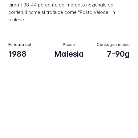
circa il 38-44 percento del mercato nazionale dei
corrieri. Il nome si traduce come "Posta Veloce" in
malese.
Fondata nel
Paese
Consegna media
1988
Malesia
7-90g