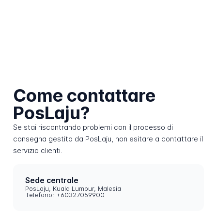
Come contattare
PosLaju?
Se stai riscontrando problemi con il processo di
consegna gestito da PosLaju, non esitare a contattare il
servizio clienti.
Sede centrale
PosLaju, Kuala Lumpur, Malesia
Telefono: +60327059900