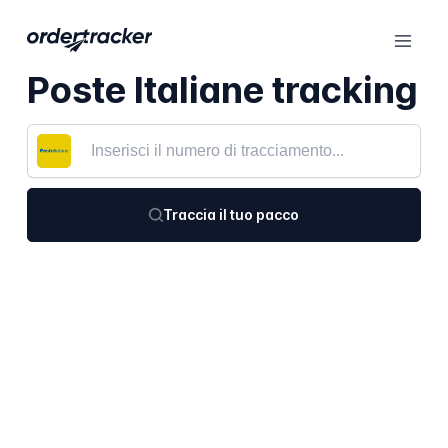
Poste Italiane tracking
Traccia il tuo pacco