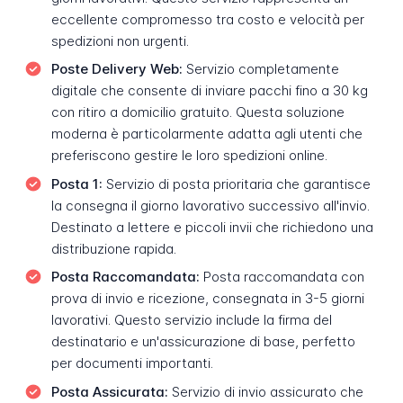
eccellente compromesso tra costo e velocità per
spedizioni non urgenti.
Poste Delivery Web:
Servizio completamente
digitale che consente di inviare pacchi fino a 30 kg
con ritiro a domicilio gratuito. Questa soluzione
moderna è particolarmente adatta agli utenti che
preferiscono gestire le loro spedizioni online.
Posta 1:
Servizio di posta prioritaria che garantisce
la consegna il giorno lavorativo successivo all'invio.
Destinato a lettere e piccoli invii che richiedono una
distribuzione rapida.
Posta Raccomandata:
Posta raccomandata con
prova di invio e ricezione, consegnata in 3-5 giorni
lavorativi. Questo servizio include la firma del
destinatario e un'assicurazione di base, perfetto
per documenti importanti.
Posta Assicurata:
Servizio di invio assicurato che