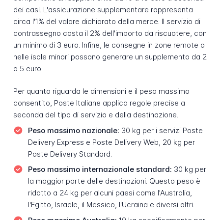
dei casi. L'assicurazione supplementare rappresenta
circa l'1% del valore dichiarato della merce. Il servizio di
contrassegno costa il 2% dell'importo da riscuotere, con
un minimo di 3 euro. Infine, le consegne in zone remote o
nelle isole minori possono generare un supplemento da 2
a 5 euro.
Per quanto riguarda le dimensioni e il peso massimo
consentito, Poste Italiane applica regole precise a
seconda del tipo di servizio e della destinazione.
Peso massimo nazionale:
30 kg per i servizi Poste
Delivery Express e Poste Delivery Web, 20 kg per
Poste Delivery Standard.
Peso massimo internazionale standard:
30 kg per
la maggior parte delle destinazioni. Questo peso è
ridotto a 24 kg per alcuni paesi come l'Australia,
l'Egitto, Israele, il Messico, l'Ucraina e diversi altri.