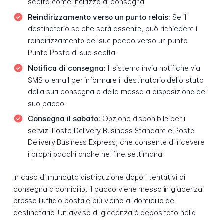
scelta come indirizzo di consegna.
Reindirizzamento verso un punto relais:
Se il
destinatario sa che sarà assente, può richiedere il
reindirizzamento del suo pacco verso un punto
Punto Poste di sua scelta.
Notifica di consegna:
Il sistema invia notifiche via
SMS o email per informare il destinatario dello stato
della sua consegna e della messa a disposizione del
suo pacco.
Consegna il sabato:
Opzione disponibile per i
servizi Poste Delivery Business Standard e Poste
Delivery Business Express, che consente di ricevere
i propri pacchi anche nel fine settimana.
In caso di mancata distribuzione dopo i tentativi di
consegna a domicilio, il pacco viene messo in giacenza
presso l'ufficio postale più vicino al domicilio del
destinatario. Un avviso di giacenza è depositato nella