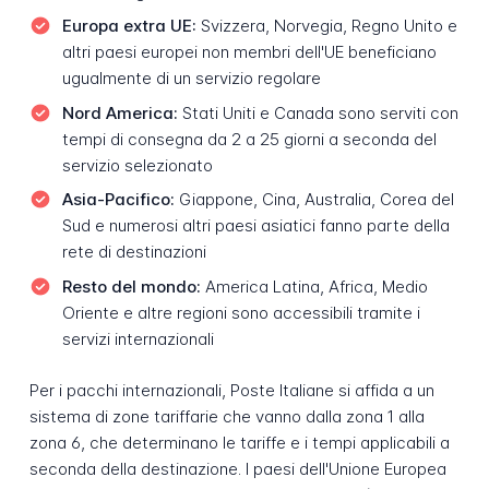
Europa extra UE:
Svizzera, Norvegia, Regno Unito e
altri paesi europei non membri dell'UE beneficiano
ugualmente di un servizio regolare
Nord America:
Stati Uniti e Canada sono serviti con
tempi di consegna da 2 a 25 giorni a seconda del
servizio selezionato
Asia-Pacifico:
Giappone, Cina, Australia, Corea del
Sud e numerosi altri paesi asiatici fanno parte della
rete di destinazioni
Resto del mondo:
America Latina, Africa, Medio
Oriente e altre regioni sono accessibili tramite i
servizi internazionali
Per i pacchi internazionali, Poste Italiane si affida a un
sistema di zone tariffarie che vanno dalla zona 1 alla
zona 6, che determinano le tariffe e i tempi applicabili a
seconda della destinazione. I paesi dell'Unione Europea