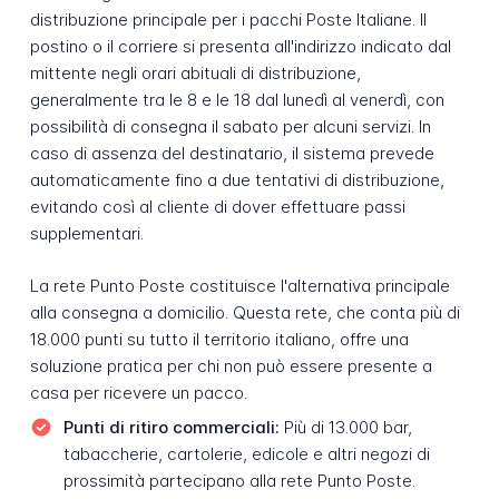
distribuzione principale per i pacchi Poste Italiane. Il
postino o il corriere si presenta all'indirizzo indicato dal
mittente negli orari abituali di distribuzione,
generalmente tra le 8 e le 18 dal lunedì al venerdì, con
possibilità di consegna il sabato per alcuni servizi. In
caso di assenza del destinatario, il sistema prevede
automaticamente fino a due tentativi di distribuzione,
evitando così al cliente di dover effettuare passi
supplementari.
La rete Punto Poste costituisce l'alternativa principale
alla consegna a domicilio. Questa rete, che conta più di
18.000 punti su tutto il territorio italiano, offre una
soluzione pratica per chi non può essere presente a
casa per ricevere un pacco.
Punti di ritiro commerciali:
Più di 13.000 bar,
tabaccherie, cartolerie, edicole e altri negozi di
prossimità partecipano alla rete Punto Poste.