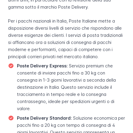
gamma sotto il marchio Poste Delivery.
Per i pacchi nazionali in Italia, Poste Italiane mette a
disposizione diversi livelli di servizio che rispondono alle
diverse esigenze dei clienti. I servizi di posta tradizionali
si affiancano ora a soluzioni di consegna di pacchi
moderne e performanti, capaci di competere con i
principali corrieri privati nel mercato italiano.
Poste Delivery Express:
Servizio premium che
consente di inviare pacchi fino a 30 kg con
consegna in 1-3 giorni lavorativi a seconda della
destinazione in Italia. Questo servizio include il
tracciamento in tempo reale e la consegna
contrassegno, ideale per spedizioni urgenti o di
valore.
Poste Delivery Standard:
Soluzione economica per
pacchi fino a 20 kg con tempo di consegna di 4
giorni lavorativi. Questo servizio rappresenta un