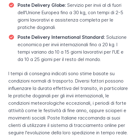
Poste Delivery Globe:
Servizio per invii al di fuori
dell'Unione Europea fino a 30 kg, con tempi di 2-5
giorni lavorativi e assistenza completa per le
pratiche doganali.
Poste Delivery International Standard:
Soluzione
economica per invii internazionali fino a 20 kg. I
tempi variano da 10 a 15 giorni lavorativi per l'UE e
da 10 a 25 giorni per il resto del mondo.
I tempi di consegna indicati sono stime basate su
condizioni normali di trasporto. Diversi fattori possono
influenzare la durata effettiva del transito, in particolare
le pratiche doganali per gli invii internazionali, le
condizioni meteorologiche eccezionali, i periodi di forte
attività come le festività di fine anno, oppure scioperi e
movimenti sociali. Poste Italiane raccomanda ai suoi
clienti di utilizzare il sistema di tracciamento online per
seguire l'evoluzione della loro spedizione in tempo reale.