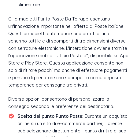
alimentare.
Gli armadietti Punto Poste Da Te rappresentano
un'innovazione importante nell'offerta di Poste Italiane.
Questi armadietti automatici sono dotati di uno
schermo tattile e di scomparti di tre dimensioni diverse
con serrature elettroniche. L'interazione avviene tramite
l'applicazione mobile "Ufficio Postale", disponibile su App
Store e Play Store. Questa applicazione consente non
solo di ritirare pacchi ma anche di effettuare pagamenti
e persino di prenotare uno scomparto come deposito
temporaneo per consegne tra privati.
Diverse opzioni consentono di personalizzare la
consegna secondo le preferenze del destinatario.
Scelta del punto Punto Poste:
Durante un acquisto
online su un sito di e-commerce partner, il cliente
può selezionare direttamente il punto di ritiro di sua