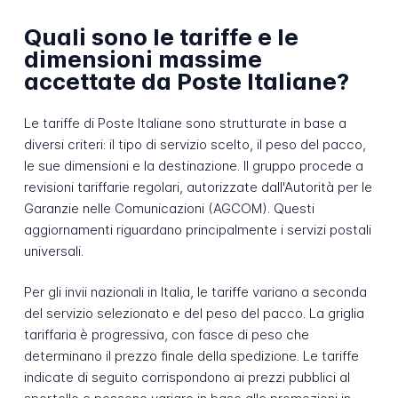
Quali sono le tariffe e le
dimensioni massime
accettate da Poste Italiane?
Le tariffe di Poste Italiane sono strutturate in base a
diversi criteri: il tipo di servizio scelto, il peso del pacco,
le sue dimensioni e la destinazione. Il gruppo procede a
revisioni tariffarie regolari, autorizzate dall'Autorità per le
Garanzie nelle Comunicazioni (AGCOM). Questi
aggiornamenti riguardano principalmente i servizi postali
universali.
Per gli invii nazionali in Italia, le tariffe variano a seconda
del servizio selezionato e del peso del pacco. La griglia
tariffaria è progressiva, con fasce di peso che
determinano il prezzo finale della spedizione. Le tariffe
indicate di seguito corrispondono ai prezzi pubblici al