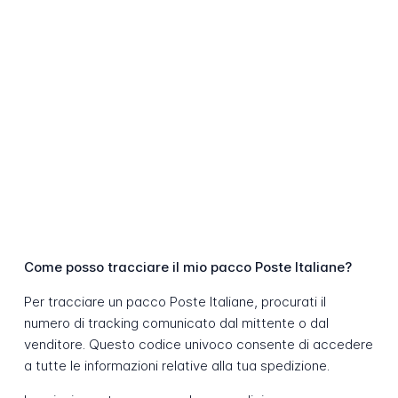
Come posso tracciare il mio pacco Poste Italiane?
Per tracciare un pacco Poste Italiane, procurati il
numero di tracking comunicato dal mittente o dal
venditore. Questo codice univoco consente di accedere
a tutte le informazioni relative alla tua spedizione.