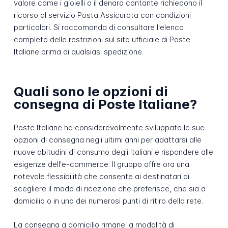
valore come i gioielli o il denaro contante richiedono il
ricorso al servizio Posta Assicurata con condizioni
particolari. Si raccomanda di consultare l'elenco
completo delle restrizioni sul sito ufficiale di Poste
Italiane prima di qualsiasi spedizione.
Quali sono le opzioni di
consegna di Poste Italiane?
Poste Italiane ha considerevolmente sviluppato le sue
opzioni di consegna negli ultimi anni per adattarsi alle
nuove abitudini di consumo degli italiani e rispondere alle
esigenze dell'e-commerce. Il gruppo offre ora una
notevole flessibilità che consente ai destinatari di
scegliere il modo di ricezione che preferisce, che sia a
domicilio o in uno dei numerosi punti di ritiro della rete.
La consegna a domicilio rimane la modalità di