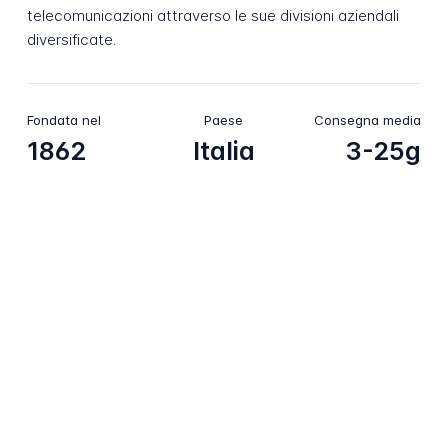
telecomunicazioni attraverso le sue divisioni aziendali
diversificate.
Fondata nel
Paese
Consegna media
1862
Italia
3-25g