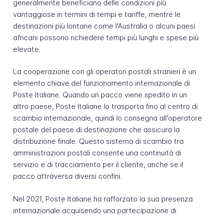
generalmente beneficiano delle condizioni più
vantaggiose in termini di tempi e tariffe, mentre le
destinazioni più lontane come l'Australia o alcuni paesi
africani possono richiedere tempi più lunghi e spese più
elevate.
La cooperazione con gli operatori postali stranieri è un
elemento chiave del funzionamento internazionale di
Poste Italiane. Quando un pacco viene spedito in un
altro paese, Poste Italiane lo trasporta fino al centro di
scambio internazionale, quindi lo consegna all'operatore
postale del paese di destinazione che assicura la
distribuzione finale. Questo sistema di scambio tra
amministrazioni postali consente una continuità di
servizio e di tracciamento per il cliente, anche se il
pacco attraversa diversi confini.
Nel 2021, Poste Italiane ha rafforzato la sua presenza
internazionale acquisendo una partecipazione di