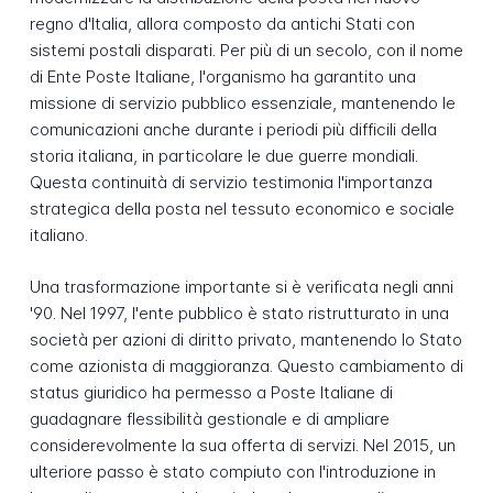
regno d'Italia, allora composto da antichi Stati con
sistemi postali disparati. Per più di un secolo, con il nome
di Ente Poste Italiane, l'organismo ha garantito una
missione di servizio pubblico essenziale, mantenendo le
comunicazioni anche durante i periodi più difficili della
storia italiana, in particolare le due guerre mondiali.
Questa continuità di servizio testimonia l'importanza
strategica della posta nel tessuto economico e sociale
italiano.
Una trasformazione importante si è verificata negli anni
'90. Nel 1997, l'ente pubblico è stato ristrutturato in una
società per azioni di diritto privato, mantenendo lo Stato
come azionista di maggioranza. Questo cambiamento di
status giuridico ha permesso a Poste Italiane di
guadagnare flessibilità gestionale e di ampliare
considerevolmente la sua offerta di servizi. Nel 2015, un
ulteriore passo è stato compiuto con l'introduzione in