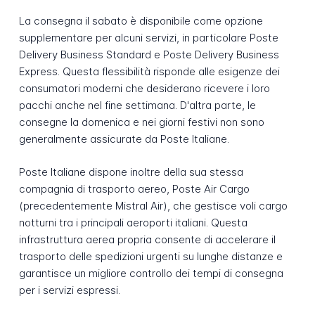
La consegna il sabato è disponibile come opzione
supplementare per alcuni servizi, in particolare Poste
Delivery Business Standard e Poste Delivery Business
Express. Questa flessibilità risponde alle esigenze dei
consumatori moderni che desiderano ricevere i loro
pacchi anche nel fine settimana. D'altra parte, le
consegne la domenica e nei giorni festivi non sono
generalmente assicurate da Poste Italiane.
Poste Italiane dispone inoltre della sua stessa
compagnia di trasporto aereo, Poste Air Cargo
(precedentemente Mistral Air), che gestisce voli cargo
notturni tra i principali aeroporti italiani. Questa
infrastruttura aerea propria consente di accelerare il
trasporto delle spedizioni urgenti su lunghe distanze e
garantisce un migliore controllo dei tempi di consegna
per i servizi espressi.