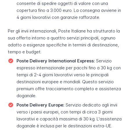
consente di spedire oggetti di valore con una
copertura fino a 3.000 euro. La consegna avviene in
4 giorni lavorativi con garanzie rafforzate.
Per gli invii internazionali, Poste Italiane ha strutturato la
sua offerta intorno a quattro servizi principali, ognuno
adatto a esigenze specifiche in termini di destinazione,
tempo e budget.
Poste Delivery International Express:
Servizio
espresso internazionale per pacchi fino a 30 kg con
tempi di 2-4 giorni lavorativi verso le principali
destinazioni europee e mondiali. Questo servizio
premium offre tracciamento completo e assistenza
doganale.
Poste Delivery Europe:
Servizio dedicato agli invii
verso i paesi europei, con tempi di circa 3 giorni
lavorativi e capacità massima di 30 kg. L'assistenza
doganale è inclusa per le destinazioni extra-UE.