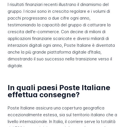
I risultati finanziari recenti illustrano il dinamismo del
gruppo. I ricavi sono in crescita regolare e i volumi di
pacchi progressano a due cifre ogni anno,
testimoniando la capacità del gruppo di catturare la
crescita dell'e-commerce. Con decine di milioni di
applicazioni finanziarie scaricate e diversi miliardi di
interazioni digitali ogni anno, Poste Italiane è diventata
anche la più grande piattaforma digitale d'Italia,
dimostrando il suo successo nella transizione verso il
digitale.
In quali paesi Poste Italiane
effettua consegne?
Poste Italiane assicura una copertura geografica
eccezionalmente estesa, sia sul territorio italiano che a
livello internazionale. In Italia, il corriere serve la totalità