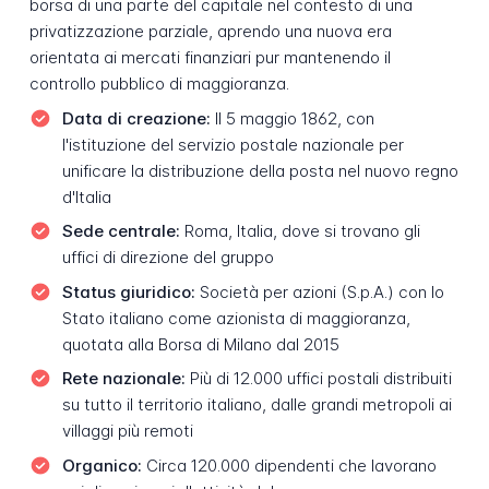
borsa di una parte del capitale nel contesto di una
privatizzazione parziale, aprendo una nuova era
orientata ai mercati finanziari pur mantenendo il
controllo pubblico di maggioranza.
Data di creazione:
Il 5 maggio 1862, con
l'istituzione del servizio postale nazionale per
unificare la distribuzione della posta nel nuovo regno
d'Italia
Sede centrale:
Roma, Italia, dove si trovano gli
uffici di direzione del gruppo
Status giuridico:
Società per azioni (S.p.A.) con lo
Stato italiano come azionista di maggioranza,
quotata alla Borsa di Milano dal 2015
Rete nazionale:
Più di 12.000 uffici postali distribuiti
su tutto il territorio italiano, dalle grandi metropoli ai
villaggi più remoti
Organico:
Circa 120.000 dipendenti che lavorano