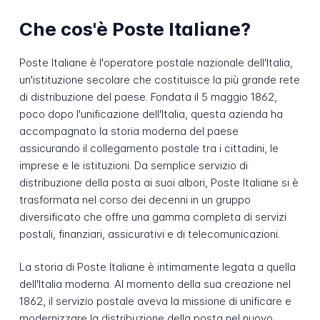
Che cos'è Poste Italiane?
Poste Italiane è l'operatore postale nazionale dell'Italia,
un'istituzione secolare che costituisce la più grande rete
di distribuzione del paese. Fondata il 5 maggio 1862,
poco dopo l'unificazione dell'Italia, questa azienda ha
accompagnato la storia moderna del paese
assicurando il collegamento postale tra i cittadini, le
imprese e le istituzioni. Da semplice servizio di
distribuzione della posta ai suoi albori, Poste Italiane si è
trasformata nel corso dei decenni in un gruppo
diversificato che offre una gamma completa di servizi
postali, finanziari, assicurativi e di telecomunicazioni.
La storia di Poste Italiane è intimamente legata a quella
dell'Italia moderna. Al momento della sua creazione nel
1862, il servizio postale aveva la missione di unificare e
modernizzare la distribuzione della posta nel nuovo