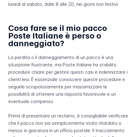
lunedì al sabato, dalle 8 alle 20, nei giorni non festivi.
Cosa fare se il mio pacco
Poste Italiane è perso o
danneggiato?
La perdita o il danneggiamento di un pacco è una
situazione frustrante, ma Poste Italiane ha stabilito
procedure chiare per gestire questi casi e indennizzare i
clienti lesi. È essenziale conoscere queste procedure e
seguirle scrupolosamente per massimizzare le
possibilità di ottenere una risposta favorevole e un
eventuale compenso.
Prima di presentare un reclamo, è consigliabile verificare
che il pacco non sia semplicemente stato ritardato o
messo in giacenza in un ufficio postale. Il tracciamento