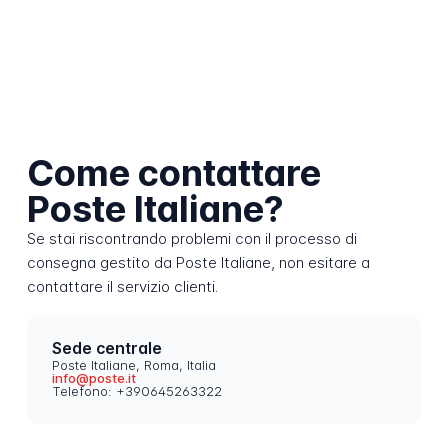
Come contattare
Poste Italiane?
Se stai riscontrando problemi con il processo di
consegna gestito da Poste Italiane, non esitare a
contattare il servizio clienti.
Sede centrale
Poste Italiane, Roma, Italia
info@poste.it
Telefono: +390645263322