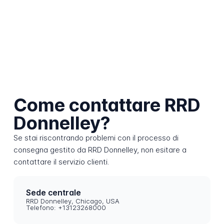
Come contattare RRD
Donnelley?
Se stai riscontrando problemi con il processo di
consegna gestito da RRD Donnelley, non esitare a
contattare il servizio clienti.
Sede centrale
RRD Donnelley, Chicago, USA
Telefono: +13123268000