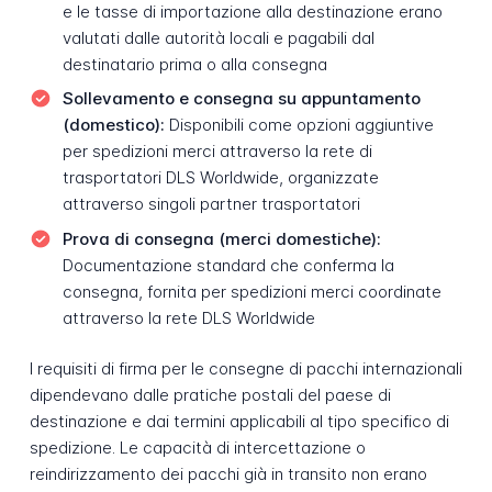
e le tasse di importazione alla destinazione erano
valutati dalle autorità locali e pagabili dal
destinatario prima o alla consegna
Sollevamento e consegna su appuntamento
(domestico):
Disponibili come opzioni aggiuntive
per spedizioni merci attraverso la rete di
trasportatori DLS Worldwide, organizzate
attraverso singoli partner trasportatori
Prova di consegna (merci domestiche):
Documentazione standard che conferma la
consegna, fornita per spedizioni merci coordinate
attraverso la rete DLS Worldwide
I requisiti di firma per le consegne di pacchi internazionali
dipendevano dalle pratiche postali del paese di
destinazione e dai termini applicabili al tipo specifico di
spedizione. Le capacità di intercettazione o
reindirizzamento dei pacchi già in transito non erano