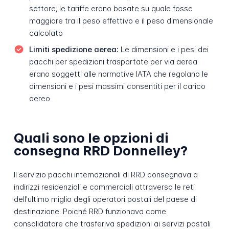
settore; le tariffe erano basate su quale fosse
maggiore tra il peso effettivo e il peso dimensionale
calcolato
Limiti spedizione aerea:
Le dimensioni e i pesi dei
pacchi per spedizioni trasportate per via aerea
erano soggetti alle normative IATA che regolano le
dimensioni e i pesi massimi consentiti per il carico
aereo
Quali sono le opzioni di
consegna RRD Donnelley?
Il servizio pacchi internazionali di RRD consegnava a
indirizzi residenziali e commerciali attraverso le reti
dell'ultimo miglio degli operatori postali del paese di
destinazione. Poiché RRD funzionava come
consolidatore che trasferiva spedizioni ai servizi postali