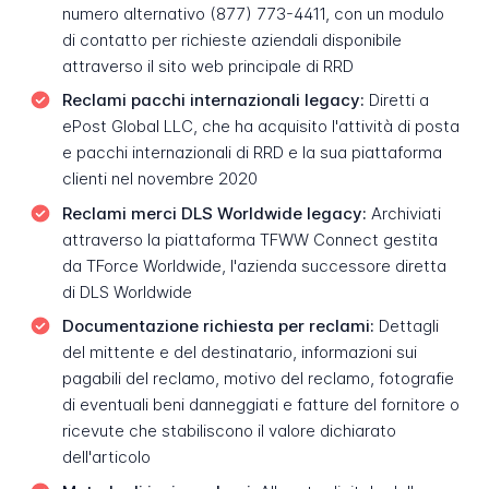
numero alternativo (877) 773-4411, con un modulo
di contatto per richieste aziendali disponibile
attraverso il sito web principale di RRD
Reclami pacchi internazionali legacy:
Diretti a
ePost Global LLC, che ha acquisito l'attività di posta
e pacchi internazionali di RRD e la sua piattaforma
clienti nel novembre 2020
Reclami merci DLS Worldwide legacy:
Archiviati
attraverso la piattaforma TFWW Connect gestita
da TForce Worldwide, l'azienda successore diretta
di DLS Worldwide
Documentazione richiesta per reclami:
Dettagli
del mittente e del destinatario, informazioni sui
pagabili del reclamo, motivo del reclamo, fotografie
di eventuali beni danneggiati e fatture del fornitore o
ricevute che stabiliscono il valore dichiarato
dell'articolo