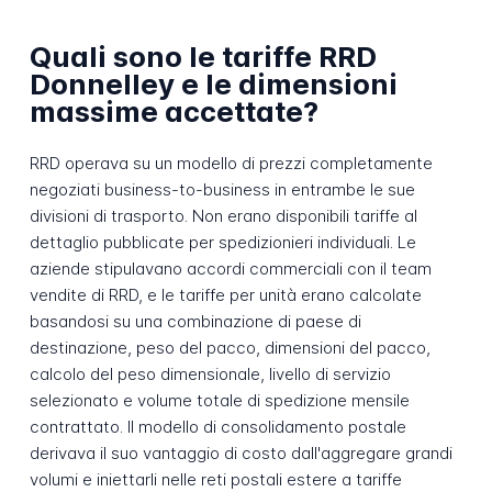
Quali sono le tariffe RRD
Donnelley e le dimensioni
massime accettate?
RRD operava su un modello di prezzi completamente
negoziati business-to-business in entrambe le sue
divisioni di trasporto. Non erano disponibili tariffe al
dettaglio pubblicate per spedizionieri individuali. Le
aziende stipulavano accordi commerciali con il team
vendite di RRD, e le tariffe per unità erano calcolate
basandosi su una combinazione di paese di
destinazione, peso del pacco, dimensioni del pacco,
calcolo del peso dimensionale, livello di servizio
selezionato e volume totale di spedizione mensile
contrattato. Il modello di consolidamento postale
derivava il suo vantaggio di costo dall'aggregare grandi
volumi e iniettarli nelle reti postali estere a tariffe