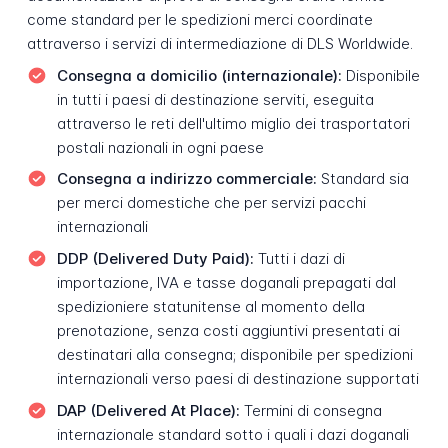
come standard per le spedizioni merci coordinate
attraverso i servizi di intermediazione di DLS Worldwide.
Consegna a domicilio (internazionale):
Disponibile
in tutti i paesi di destinazione serviti, eseguita
attraverso le reti dell'ultimo miglio dei trasportatori
postali nazionali in ogni paese
Consegna a indirizzo commerciale:
Standard sia
per merci domestiche che per servizi pacchi
internazionali
DDP (Delivered Duty Paid):
Tutti i dazi di
importazione, IVA e tasse doganali prepagati dal
spedizioniere statunitense al momento della
prenotazione, senza costi aggiuntivi presentati ai
destinatari alla consegna; disponibile per spedizioni
internazionali verso paesi di destinazione supportati
DAP (Delivered At Place):
Termini di consegna
internazionale standard sotto i quali i dazi doganali