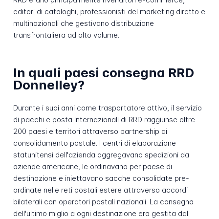
editori di cataloghi, professionisti del marketing diretto e
multinazionali che gestivano distribuzione
transfrontaliera ad alto volume.
In quali paesi consegna RRD
Donnelley?
Durante i suoi anni come trasportatore attivo, il servizio
di pacchi e posta internazionali di RRD raggiunse oltre
200 paesi e territori attraverso partnership di
consolidamento postale. I centri di elaborazione
statunitensi dell'azienda aggregavano spedizioni da
aziende americane, le ordinavano per paese di
destinazione e iniettavano sacche consolidate pre-
ordinate nelle reti postali estere attraverso accordi
bilaterali con operatori postali nazionali. La consegna
dell'ultimo miglio a ogni destinazione era gestita dal