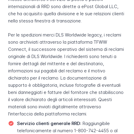
internazionali di RRD sono dirette a ePost Global LLC,
che ha acquisito quella divisione e le sue relazioni clienti
nella stessa finestra di transazione.
Per le spedizioni merci DLS Worldwide legacy, i reclami
sono archiviati attraverso la piattaforma TFWW
Connect, il successore operativo del sistema di reclami
originale di DLS Worldwide. I richiedenti sono tenuti a
fornire dettagli del mittente e del destinatario,
informazioni sui pagabili del reclamo e il motivo
dichiarato per il reclamo. La documentazione di
supporto è obbligatoria, incluse fotografie di eventuali
beni danneggiati e fatture del fornitore che stabiliscono
il valore dichiarato degli articoli interessati. Questi
materiali sono inviati digitalmente attraverso
l'interfaccia della piattaforma reclami.
Servizio clienti generale RRD:
Raggiungibile
telefonicamente al numero 1-800-742-4455 o al