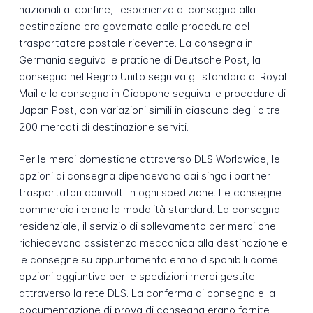
nazionali al confine, l'esperienza di consegna alla
destinazione era governata dalle procedure del
trasportatore postale ricevente. La consegna in
Germania seguiva le pratiche di Deutsche Post, la
consegna nel Regno Unito seguiva gli standard di Royal
Mail e la consegna in Giappone seguiva le procedure di
Japan Post, con variazioni simili in ciascuno degli oltre
200 mercati di destinazione serviti.
Per le merci domestiche attraverso DLS Worldwide, le
opzioni di consegna dipendevano dai singoli partner
trasportatori coinvolti in ogni spedizione. Le consegne
commerciali erano la modalità standard. La consegna
residenziale, il servizio di sollevamento per merci che
richiedevano assistenza meccanica alla destinazione e
le consegne su appuntamento erano disponibili come
opzioni aggiuntive per le spedizioni merci gestite
attraverso la rete DLS. La conferma di consegna e la
documentazione di prova di consegna erano fornite