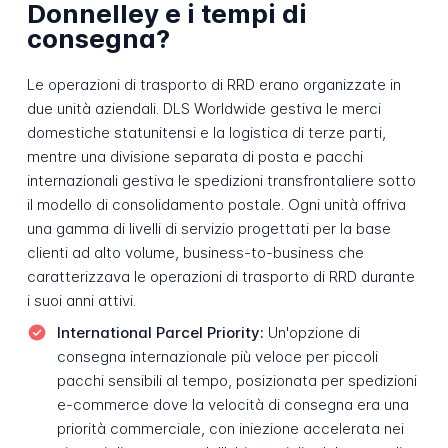
Donnelley e i tempi di
consegna?
Le operazioni di trasporto di RRD erano organizzate in
due unità aziendali. DLS Worldwide gestiva le merci
domestiche statunitensi e la logistica di terze parti,
mentre una divisione separata di posta e pacchi
internazionali gestiva le spedizioni transfrontaliere sotto
il modello di consolidamento postale. Ogni unità offriva
una gamma di livelli di servizio progettati per la base
clienti ad alto volume, business-to-business che
caratterizzava le operazioni di trasporto di RRD durante
i suoi anni attivi.
International Parcel Priority:
Un'opzione di
consegna internazionale più veloce per piccoli
pacchi sensibili al tempo, posizionata per spedizioni
e-commerce dove la velocità di consegna era una
priorità commerciale, con iniezione accelerata nei