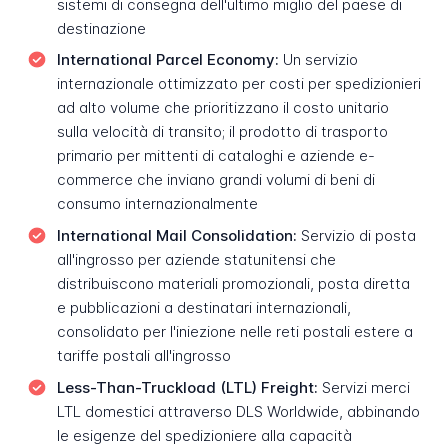
sistemi di consegna dell'ultimo miglio del paese di
destinazione
International Parcel Economy:
Un servizio
internazionale ottimizzato per costi per spedizionieri
ad alto volume che prioritizzano il costo unitario
sulla velocità di transito; il prodotto di trasporto
primario per mittenti di cataloghi e aziende e-
commerce che inviano grandi volumi di beni di
consumo internazionalmente
International Mail Consolidation:
Servizio di posta
all'ingrosso per aziende statunitensi che
distribuiscono materiali promozionali, posta diretta
e pubblicazioni a destinatari internazionali,
consolidato per l'iniezione nelle reti postali estere a
tariffe postali all'ingrosso
Less-Than-Truckload (LTL) Freight:
Servizi merci
LTL domestici attraverso DLS Worldwide, abbinando
le esigenze del spedizioniere alla capacità