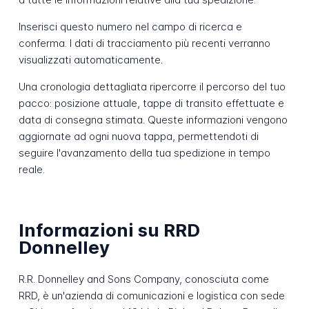
Inserisci questo numero nel campo di ricerca e
conferma. I dati di tracciamento più recenti verranno
visualizzati automaticamente.
Una cronologia dettagliata ripercorre il percorso del tuo
pacco: posizione attuale, tappe di transito effettuate e
data di consegna stimata. Queste informazioni vengono
aggiornate ad ogni nuova tappa, permettendoti di
seguire l'avanzamento della tua spedizione in tempo
reale.
Informazioni su RRD
Donnelley
R.R. Donnelley and Sons Company, conosciuta come
RRD, è un'azienda di comunicazioni e logistica con sede