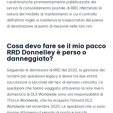
caratteristiche prominentemente pubblicizzate dei
servizi di consolidamento postale di RRD, riflettendo la
natura del modello di trasferimento in cui il controllo
dell'ultimo miglio si trasferiva ai trasportatori del paese
di destinazione al punto di iniezione nelle loro reti.
Cosa devo fare se il mio pacco
RRD Donnelley è perso o
danneggiato?
Seguendo le dismissioni di RRD del 2020, la gestione dei
reclami per spedizioni legacy è divisa tra due entità
successore a seconda del tipo di servizio coinvolto. Le
spedizioni che hanno viaggiato attraverso la rete merci
domestica di DLS Worldwide sono ora responsabilità di
TForce Worldwide, che ha acquisito l'attività DLS
Worldwide nel novembre 2020. Le spedizioni che si sono
mosse attraverso il servizio di posta e pacchi