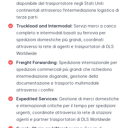
disponibile del trasportatore negli Stati Uniti
continentali attraverso l'intermediazione logistica di
terze parti
Truckload and Intermodal:
Servizi merci a carico
completo e intermodali basati su ferrovia per
spedizioni domestiche più grandi, coordinati
attraverso la rete di agenti e trasportatori di DLS
Worldwide
Freight Forwarding:
Spedizione internazionale per
spedizioni commerciali più grandi che richiedono
intermediazione doganale, gestione della
documentazione e trasporto multimodale
attraverso i confini
Expedited Services:
Gestione di merci domestiche
e internazionali critiche per il tempo per spedizioni
urgenti, coordinate attraverso la rete di stazioni
agenti e partner trasportatori di DLS Worldwide