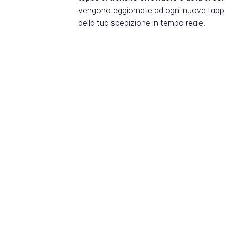
vengono aggiornate ad ogni nuova tappa
della tua spedizione in tempo reale.