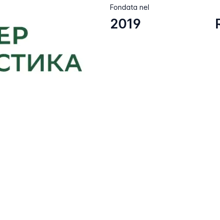
Fondata nel
2019