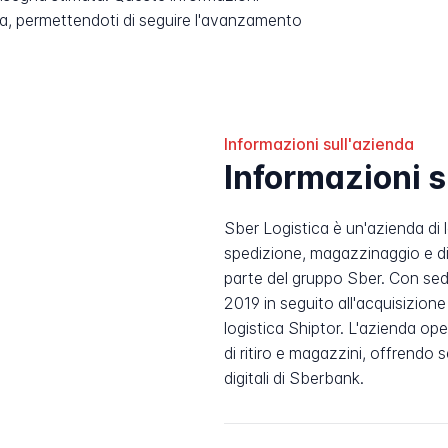
, permettendoti di seguire l'avanzamento
Informazioni sull'azienda
Informazioni s
Sber Logistica è un'azienda di l
spedizione, magazzinaggio e di
parte del gruppo Sber. Con sed
2019 in seguito all'acquisizion
logistica Shiptor. L'azienda ope
di ritiro e magazzini, offrendo s
digitali di Sberbank.