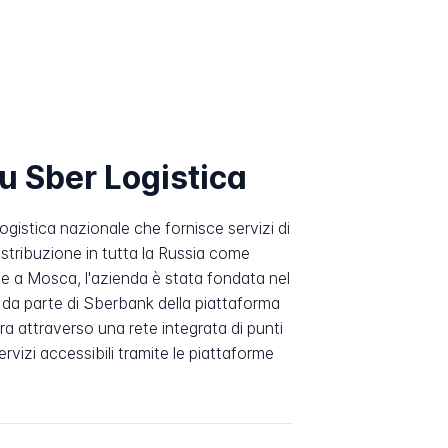
u Sber Logistica
ogistica nazionale che fornisce servizi di
stribuzione in tutta la Russia come
e a Mosca, l'azienda è stata fondata nel
e da parte di Sberbank della piattaforma
ra attraverso una rete integrata di punti
ervizi accessibili tramite le piattaforme