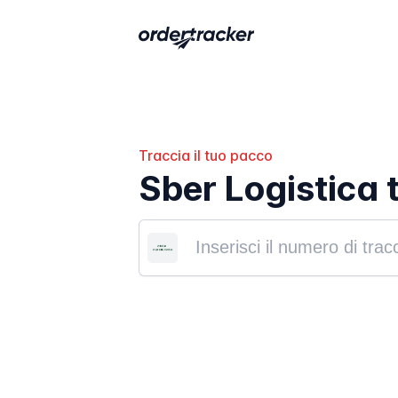
Traccia il tuo pacco
Sber Logistica 