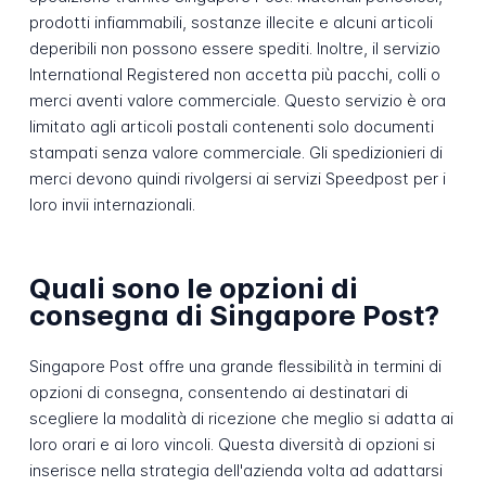
prodotti infiammabili, sostanze illecite e alcuni articoli
deperibili non possono essere spediti. Inoltre, il servizio
International Registered non accetta più pacchi, colli o
merci aventi valore commerciale. Questo servizio è ora
limitato agli articoli postali contenenti solo documenti
stampati senza valore commerciale. Gli spedizionieri di
merci devono quindi rivolgersi ai servizi Speedpost per i
loro invii internazionali.
Quali sono le opzioni di
consegna di Singapore Post?
Singapore Post offre una grande flessibilità in termini di
opzioni di consegna, consentendo ai destinatari di
scegliere la modalità di ricezione che meglio si adatta ai
loro orari e ai loro vincoli. Questa diversità di opzioni si
inserisce nella strategia dell'azienda volta ad adattarsi