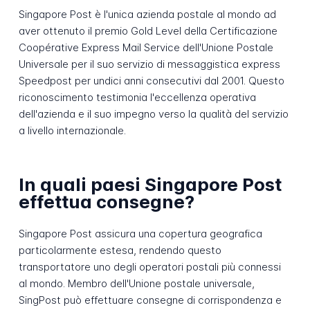
Singapore Post è l'unica azienda postale al mondo ad
aver ottenuto il premio Gold Level della Certificazione
Coopérative Express Mail Service dell'Unione Postale
Universale per il suo servizio di messaggistica express
Speedpost per undici anni consecutivi dal 2001. Questo
riconoscimento testimonia l'eccellenza operativa
dell'azienda e il suo impegno verso la qualità del servizio
a livello internazionale.
In quali paesi Singapore Post
effettua consegne?
Singapore Post assicura una copertura geografica
particolarmente estesa, rendendo questo
transportatore uno degli operatori postali più connessi
al mondo. Membro dell'Unione postale universale,
SingPost può effettuare consegne di corrispondenza e