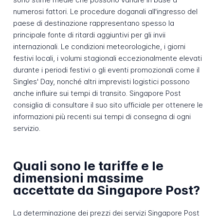
numerosi fattori. Le procedure doganali all'ingresso del
paese di destinazione rappresentano spesso la
principale fonte di ritardi aggiuntivi per gli invii
internazionali. Le condizioni meteorologiche, i giorni
festivi locali, i volumi stagionali eccezionalmente elevati
durante i periodi festivi o gli eventi promozionali come il
Singles' Day, nonché altri imprevisti logistici possono
anche influire sui tempi di transito. Singapore Post
consiglia di consultare il suo sito ufficiale per ottenere le
informazioni più recenti sui tempi di consegna di ogni
servizio.
Quali sono le tariffe e le
dimensioni massime
accettate da Singapore Post?
La determinazione dei prezzi dei servizi Singapore Post