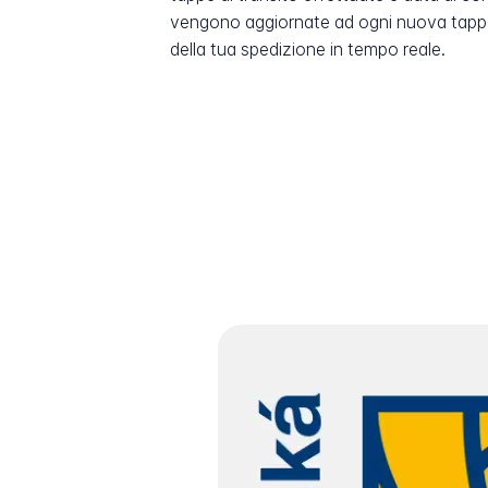
vengono aggiornate ad ogni nuova tappa
della tua spedizione in tempo reale.