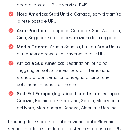
accordi postali UPU e servizio EMS
Nord America:
Stati Uniti e Canada, serviti tramite
la rete postale UPU
Asia-Pacifico:
Giappone, Corea del Sud, Australia,
Cina, Singapore e altre destinazioni della regione
Medio Oriente:
Arabia Saudita, Emirati Arabi Uniti e
altri paesi accessibili attraverso la rete UPU
Africa e Sud America:
Destinazioni principali
raggiungibili sotto i servizi postali internazionali
standard, con tempi di consegna di circa due
settimane in condizioni normali
Sud-Est Europa (logistica, tramite Intereuropa):
Croazia, Bosnia ed Erzegovina, Serbia, Macedonia
del Nord, Montenegro, Kosovo, Albania e Ucraina
Il routing delle spedizioni internazionali dalla Slovenia
segue il modello standard di trasferimento postale UPU.