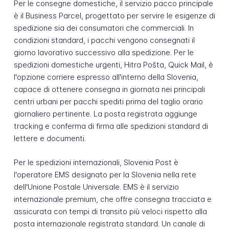
Per le consegne domestiche, il servizio pacco principale
è il Business Parcel, progettato per servire le esigenze di
spedizione sia dei consumatori che commerciali. In
condizioni standard, i pacchi vengono consegnati il
giorno lavorativo successivo alla spedizione. Per le
spedizioni domestiche urgenti, Hitra Pošta, Quick Mail, è
l'opzione corriere espresso all'interno della Slovenia,
capace di ottenere consegna in giornata nei principali
centri urbani per pacchi spediti prima del taglio orario
giornaliero pertinente. La posta registrata aggiunge
tracking e conferma di firma alle spedizioni standard di
lettere e documenti.
Per le spedizioni internazionali, Slovenia Post è
l'operatore EMS designato per la Slovenia nella rete
dell'Unione Postale Universale. EMS è il servizio
internazionale premium, che offre consegna tracciata e
assicurata con tempi di transito più veloci rispetto alla
posta internazionale registrata standard. Un canale di