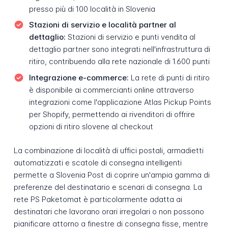
presso più di 100 località in Slovenia
Stazioni di servizio e località partner al
dettaglio:
Stazioni di servizio e punti vendita al
dettaglio partner sono integrati nell'infrastruttura di
ritiro, contribuendo alla rete nazionale di 1.600 punti
Integrazione e-commerce:
La rete di punti di ritiro
è disponibile ai commercianti online attraverso
integrazioni come l'applicazione Atlas Pickup Points
per Shopify, permettendo ai rivenditori di offrire
opzioni di ritiro slovene al checkout
La combinazione di località di uffici postali, armadietti
automatizzati e scatole di consegna intelligenti
permette a Slovenia Post di coprire un'ampia gamma di
preferenze del destinatario e scenari di consegna. La
rete PS Paketomat è particolarmente adatta ai
destinatari che lavorano orari irregolari o non possono
pianificare attorno a finestre di consegna fisse, mentre