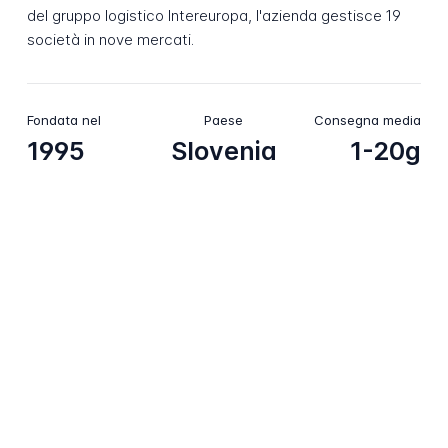
del gruppo logistico Intereuropa, l'azienda gestisce 19
società in nove mercati.
Fondata nel
Paese
Consegna media
1995
Slovenia
1-20g