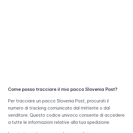
Come posso tracciare il mio pacco Slovenia Post?
Per tracciare un pacco Slovenia Post, procurati il
numero di tracking comunicato dal mittente o dal
venditore. Questo codice univoco consente di accedere
a tutte le informazioni relative alla tua spedizione.