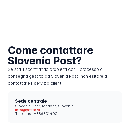
Come contattare
Slovenia Post?
Se stai riscontrando problemi con il processo di
consegna gestito da Slovenia Post, non esitare a
contattare il servizio clienti.
Sede centrale
Slovenia Post, Maribor, Slovenia
info@posta.si
Telefono: +386801400