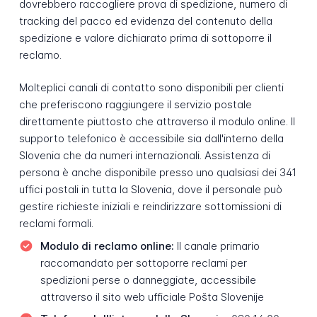
dovrebbero raccogliere prova di spedizione, numero di
tracking del pacco ed evidenza del contenuto della
spedizione e valore dichiarato prima di sottoporre il
reclamo.
Molteplici canali di contatto sono disponibili per clienti
che preferiscono raggiungere il servizio postale
direttamente piuttosto che attraverso il modulo online. Il
supporto telefonico è accessibile sia dall'interno della
Slovenia che da numeri internazionali. Assistenza di
persona è anche disponibile presso uno qualsiasi dei 341
uffici postali in tutta la Slovenia, dove il personale può
gestire richieste iniziali e reindirizzare sottomissioni di
reclami formali.
Modulo di reclamo online:
Il canale primario
raccomandato per sottoporre reclami per
spedizioni perse o danneggiate, accessibile
attraverso il sito web ufficiale Pošta Slovenije