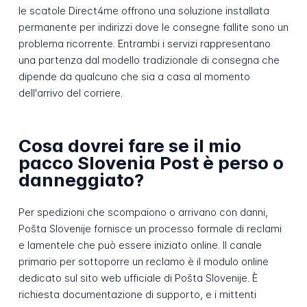
le scatole Direct4me offrono una soluzione installata
permanente per indirizzi dove le consegne fallite sono un
problema ricorrente. Entrambi i servizi rappresentano
una partenza dal modello tradizionale di consegna che
dipende da qualcuno che sia a casa al momento
dell'arrivo del corriere.
Cosa dovrei fare se il mio
pacco Slovenia Post è perso o
danneggiato?
Per spedizioni che scompaiono o arrivano con danni,
Pošta Slovenije fornisce un processo formale di reclami
e lamentele che può essere iniziato online. Il canale
primario per sottoporre un reclamo è il modulo online
dedicato sul sito web ufficiale di Pošta Slovenije. È
richiesta documentazione di supporto, e i mittenti