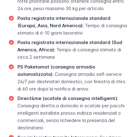
rotte prioritarie possono ottenere consegna entro
24 ore; peso massimo 30 kg per articolo
Posta registrata internazionale standard
(Europa, Asia, Nord America):
Tempo di consegna
stimato di 6-10 giorni lavorativi
Posta registrata internazionale standard (Sud
America, Africa):
Tempo di consegna stimato di
circa 2 settimane
PS Paketomat (consegna armadio
automatizzato):
Consegna armadio self-service
24/7 per destinatari domestici, con finestra di ritiro
di 60 ore dopo la notifica di arrivo
Direct4me (scatole di consegna intelligenti):
Consegna diretta a domicilio in scatole per pacchi
intelligenti installate presso indirizzi residenziali o
commerciali, senza richiedere la presenza del
destinatario