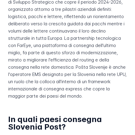
di Sviluppo Strategico che copre il periodo 2024-2026,
organizzato attorno a tre pilastri aziendali definiti:
logistica, pacchi e lettere, riflettendo un riorientamento
deliberato verso la crescita guidata dai pacchi mentre i
volumi delle lettere continuavano il loro declino
strutturale in tutta Europa. La partnership tecnologica
con FarEye, una piattaforma di consegna dell'ultimo
miglio, fa parte di questo sforzo di modernizzazione,
mirato a migliorare l'efficienza del routing e della
consegna nella rete domestica. Pošta Slovenije è anche
l'operatore EMS designato per la Slovenia nella rete UPU,
un ruolo che la colloca all'interno di un framework
internazionale di consegna express che copre la
maggior parte dei paesi del mondo.
In quali paesi consegna
Slovenia Post?