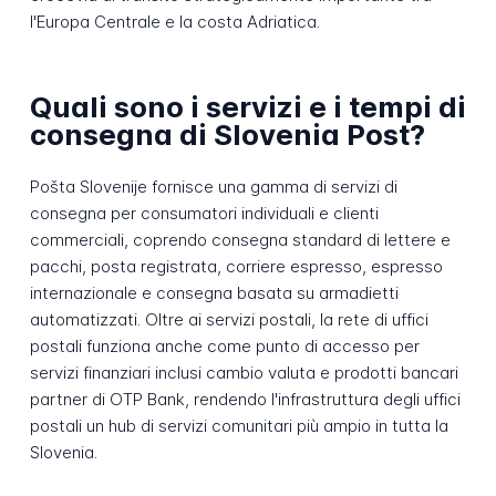
l'Europa Centrale e la costa Adriatica.
Quali sono i servizi e i tempi di
consegna di Slovenia Post?
Pošta Slovenije fornisce una gamma di servizi di
consegna per consumatori individuali e clienti
commerciali, coprendo consegna standard di lettere e
pacchi, posta registrata, corriere espresso, espresso
internazionale e consegna basata su armadietti
automatizzati. Oltre ai servizi postali, la rete di uffici
postali funziona anche come punto di accesso per
servizi finanziari inclusi cambio valuta e prodotti bancari
partner di OTP Bank, rendendo l'infrastruttura degli uffici
postali un hub di servizi comunitari più ampio in tutta la
Slovenia.