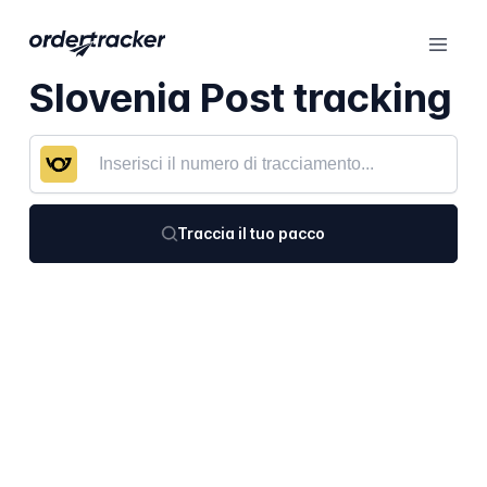
Slovenia Post tracking
Traccia il tuo pacco