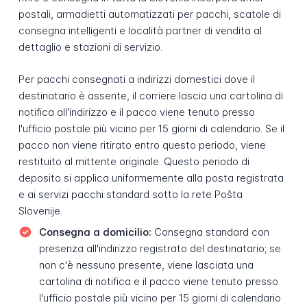
postali, armadietti automatizzati per pacchi, scatole di
consegna intelligenti e località partner di vendita al
dettaglio e stazioni di servizio.
Per pacchi consegnati a indirizzi domestici dove il
destinatario è assente, il corriere lascia una cartolina di
notifica all'indirizzo e il pacco viene tenuto presso
l'ufficio postale più vicino per 15 giorni di calendario. Se il
pacco non viene ritirato entro questo periodo, viene
restituito al mittente originale. Questo periodo di
deposito si applica uniformemente alla posta registrata
e ai servizi pacchi standard sotto la rete Pošta
Slovenije.
Consegna a domicilio:
Consegna standard con
presenza all'indirizzo registrato del destinatario; se
non c'è nessuno presente, viene lasciata una
cartolina di notifica e il pacco viene tenuto presso
l'ufficio postale più vicino per 15 giorni di calendario