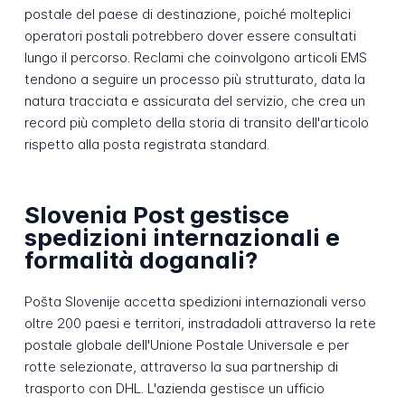
postale del paese di destinazione, poiché molteplici
operatori postali potrebbero dover essere consultati
lungo il percorso. Reclami che coinvolgono articoli EMS
tendono a seguire un processo più strutturato, data la
natura tracciata e assicurata del servizio, che crea un
record più completo della storia di transito dell'articolo
rispetto alla posta registrata standard.
Slovenia Post gestisce
spedizioni internazionali e
formalità doganali?
Pošta Slovenije accetta spedizioni internazionali verso
oltre 200 paesi e territori, instradadoli attraverso la rete
postale globale dell'Unione Postale Universale e per
rotte selezionate, attraverso la sua partnership di
trasporto con DHL. L'azienda gestisce un ufficio