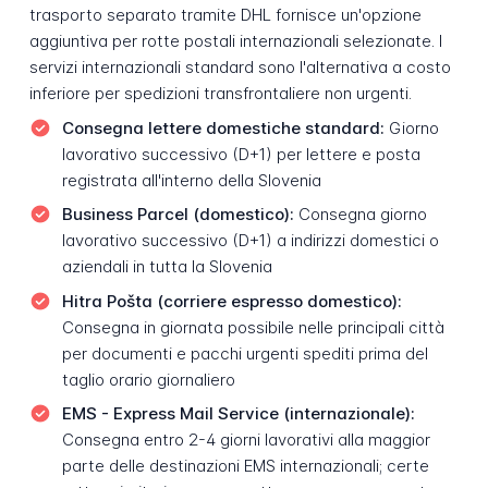
trasporto separato tramite DHL fornisce un'opzione
aggiuntiva per rotte postali internazionali selezionate. I
servizi internazionali standard sono l'alternativa a costo
inferiore per spedizioni transfrontaliere non urgenti.
Consegna lettere domestiche standard:
Giorno
lavorativo successivo (D+1) per lettere e posta
registrata all'interno della Slovenia
Business Parcel (domestico):
Consegna giorno
lavorativo successivo (D+1) a indirizzi domestici o
aziendali in tutta la Slovenia
Hitra Pošta (corriere espresso domestico):
Consegna in giornata possibile nelle principali città
per documenti e pacchi urgenti spediti prima del
taglio orario giornaliero
EMS - Express Mail Service (internazionale):
Consegna entro 2-4 giorni lavorativi alla maggior
parte delle destinazioni EMS internazionali; certe