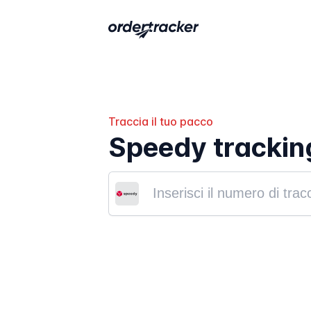
Traccia il tuo pacco
Speedy trackin