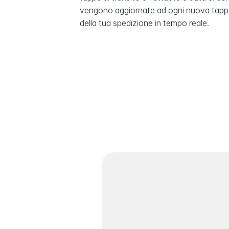
vengono aggiornate ad ogni nuova tappa
della tua spedizione in tempo reale.