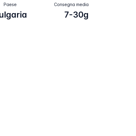
Paese
Consegna media
ulgaria
7-30g