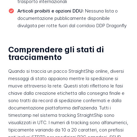
trasporto internazionali
Articoli proibiti e opzioni DDU:
Nessuna lista o
documentazione pubblicamente disponibile
divulgata per rotte fuori dal corridoio DDP Dragonfly
Comprendere gli stati di
tracciamento
Quando si traccia un pacco StraightShip online, diversi
messaggi di stato appaiono mentre la spedizione si
muove attraverso la rete. Questi stati riflettono le fasi
chiave dalla creazione etichetta alla consegna finale e
sono tratti da record di spedizione confermati e dalla
documentazione piattaforma dell'azienda. Tutti i
timestamp nel sistema tracking StraightShip sono
visualizzati in UTC. I numeri di tracking sono alfanumerici,
tipicamente variando da 10 a 20 caratteri, con prefissi