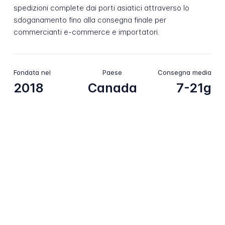
spedizioni complete dai porti asiatici attraverso lo
sdoganamento fino alla consegna finale per
commercianti e-commerce e importatori.
Fondata nel
Paese
Consegna media
2018
Canada
7-21g