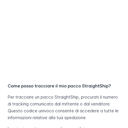
Come posso tracciare il mio pacco StraightShip?
Per tracciare un pacco StraightShip, procurati il numero
di tracking comunicato dal mittente o dal venditore.
Questo codice univoco consente di accedere a tutte le
informazioni relative alla tua spedizione.