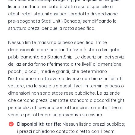
listino tariffario unificato è stato reso disponibile ai
clienti retail statunitensi per il prodotto di spedizione
pre-sdoganata Stati Uniti-Canada, semplificando la
struttura prezzi per quella rotta specifica.
Nessun limite massimo di peso specifico, limite
dimensionale o opzione tariffa fissa è stato divulgato
pubblicamente da StraightShip. Le descrizioni dei servizi
dell'azienda fanno riferimento a tre livelli di dimensione
pacchi, piccoli, medi e grandi, che determinano
l'instradamento attraverso diverse combinazioni di reti
vettore, ma le soglie tra questi livelli in termini di peso o
dimensioni non sono state rese pubbliche. Le aziende
che cercano prezzi per rotte standard o accordi freight
personalizzati devono contattare direttamente il team
vendite per ottenere un preventivo su misura.
Disponibilità tariffe:
Nessun listino prezzi pubblico;
i prezzi richiedono contatto diretto con il team