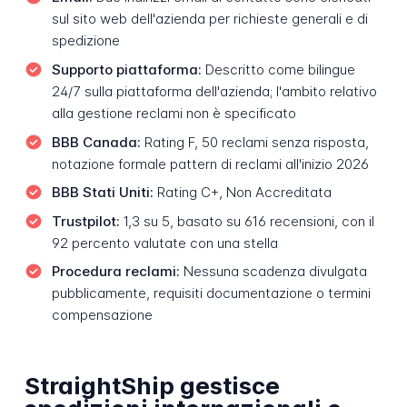
sul sito web dell'azienda per richieste generali e di
spedizione
Supporto piattaforma:
Descritto come bilingue
24/7 sulla piattaforma dell'azienda; l'ambito relativo
alla gestione reclami non è specificato
BBB Canada:
Rating F, 50 reclami senza risposta,
notazione formale pattern di reclami all'inizio 2026
BBB Stati Uniti:
Rating C+, Non Accreditata
Trustpilot:
1,3 su 5, basato su 616 recensioni, con il
92 percento valutate con una stella
Procedura reclami:
Nessuna scadenza divulgata
pubblicamente, requisiti documentazione o termini
compensazione
StraightShip gestisce