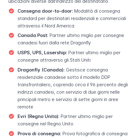
ubicazioni diverse dall'indirizzo del destinatario.
Consegna door-to-door:
Modalità di consegna
standard per destinatari residenziali e commerciali
attraverso il Nord America
Canada Post:
Partner ultimo miglio per consegne
canadesi fuori dalla rete Dragonfly
USPS, UPS, Lasership:
Partner ultimo miglio per
consegne attraverso gli Stati Uniti
Dragonfly (Canada):
Gestisce consegna
residenziale canadese sotto il modello DDP
transfrontaliero, coprendo circa il 96 percento degli
indirizzi canadesi, con servizio di due giorni nelle
principali metro e servizio di sette giorni in aree
remote
Evri (Regno Unito):
Partner ultimo miglio per
consegne nel Regno Unito
Prova di consegna:
Prova fotografica di consegna