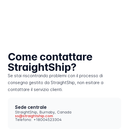
Come contattare
StraightShip?
Se stai riscontrando problemi con il processo di
consegna gestito da StraightShip, non esitare a
contattare il servizio clienti.
Sede centrale
StraightShip, Burnaby, Canada
ss@straightship.com
Telefono: +18004523304