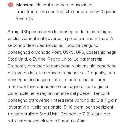
Messico:
Elencato come destinazione
transfrontaliera con transito stimato di 5-10 giorni
lavorativi
StraightShip non opera la consegna dell'ultimo miglio
esclusivamente attraverso la propria infrastruttura. A
seconda della destinazione, i pacchi vengono
consegnati a Canada Post, USPS, UPS, Lasership negli
Stati Uniti, o Evri nel Regno Unito. La partnership
Dragonfly gestisce la consegna residenziale canadese
attraverso la rete urbana e regionale di Dragonfly, con
consegna di due giorni offerta nelle principali aree
metropolitane canadesi e consegna di sette giorni
disponibile nelle regioni remote del paese. I tempi di
consegna attraverso l'intera rete variano da 2 a 7 giorni
lavorativi a livello nazionale, 5-10 giorni per spedizioni
transfrontaliere Stati Uniti-Canada, e 7-21 giorni per
rotte internazionali verso Europa o Asia.