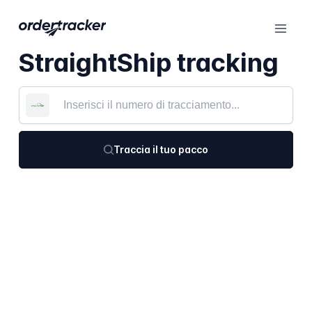
StraightShip tracking
Traccia il tuo pacco