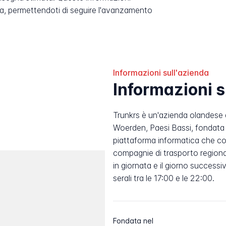
, permettendoti di seguire l'avanzamento
Informazioni sull'azienda
Informazioni 
Trunkrs è un'azienda olandese 
Woerden, Paesi Bassi, fondata
piattaforma informatica che col
compagnie di trasporto regional
in giornata e il giorno success
serali tra le 17:00 e le 22:00.
Fondata nel