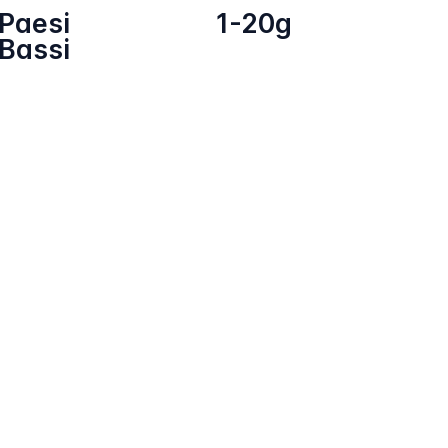
Paesi
1-20g
Bassi