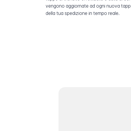
vengono aggiornate ad ogni nuova tappa
della tua spedizione in tempo reale.