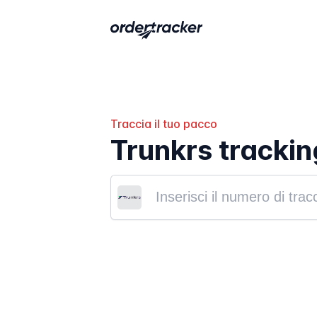
Traccia il tuo pacco
Trunkrs trackin