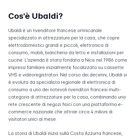
Cos'è Ubaldi?
Ubaldi è un rivenditore francese omnicanale
specializzato in attrezzature per la casa, che copre
elettrodomestici grandi e piccoli, elettronica di
consumo, mobili, biancheria da letto e installazioni per
cucine. L'azienda è stata fondata a Nice nel 1986 come
impresa familiare inizialmente focalizzata su cassette
VHS e videoregistratori. Nel corso dei decenni, Ubaldi si
è evoluta da specialista regionale di elettronica di
consumo a uno dei notevoli rivenditori francesi multi-
categoria di attrezzature per la casa, combinando una
rete crescente di negozi fisici con una piattaforma e-
commerce nazionale che attrae circa 4 milioni di
visitatori unici al mese.
La storia di Ubaldi inizia sulla Costa Azzurra francese,