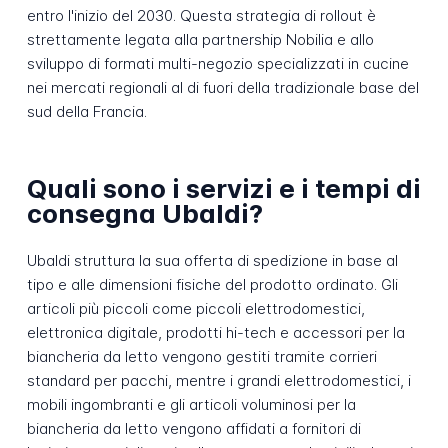
entro l'inizio del 2030. Questa strategia di rollout è
strettamente legata alla partnership Nobilia e allo
sviluppo di formati multi-negozio specializzati in cucine
nei mercati regionali al di fuori della tradizionale base del
sud della Francia.
Quali sono i servizi e i tempi di
consegna Ubaldi?
Ubaldi struttura la sua offerta di spedizione in base al
tipo e alle dimensioni fisiche del prodotto ordinato. Gli
articoli più piccoli come piccoli elettrodomestici,
elettronica digitale, prodotti hi-tech e accessori per la
biancheria da letto vengono gestiti tramite corrieri
standard per pacchi, mentre i grandi elettrodomestici, i
mobili ingombranti e gli articoli voluminosi per la
biancheria da letto vengono affidati a fornitori di