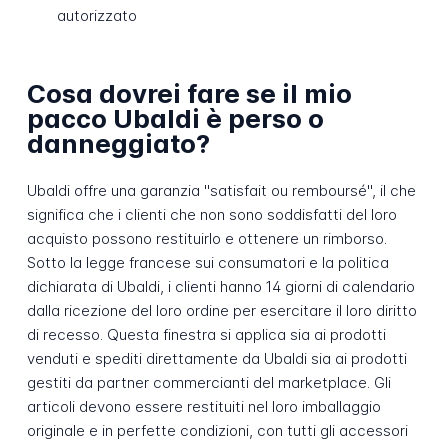
autorizzato
Cosa dovrei fare se il mio
pacco Ubaldi è perso o
danneggiato?
Ubaldi offre una garanzia "satisfait ou remboursé", il che
significa che i clienti che non sono soddisfatti del loro
acquisto possono restituirlo e ottenere un rimborso.
Sotto la legge francese sui consumatori e la politica
dichiarata di Ubaldi, i clienti hanno 14 giorni di calendario
dalla ricezione del loro ordine per esercitare il loro diritto
di recesso. Questa finestra si applica sia ai prodotti
venduti e spediti direttamente da Ubaldi sia ai prodotti
gestiti da partner commercianti del marketplace. Gli
articoli devono essere restituiti nel loro imballaggio
originale e in perfette condizioni, con tutti gli accessori