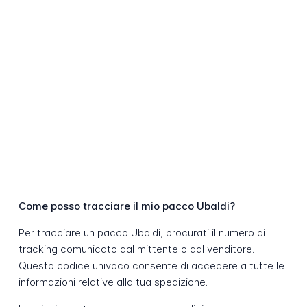
Come posso tracciare il mio pacco Ubaldi?
Per tracciare un pacco Ubaldi, procurati il numero di
tracking comunicato dal mittente o dal venditore.
Questo codice univoco consente di accedere a tutte le
informazioni relative alla tua spedizione.