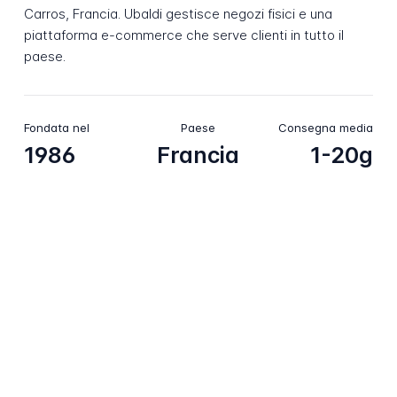
Carros, Francia. Ubaldi gestisce negozi fisici e una
piattaforma e-commerce che serve clienti in tutto il
paese.
Fondata nel
Paese
Consegna media
1986
Francia
1-20g