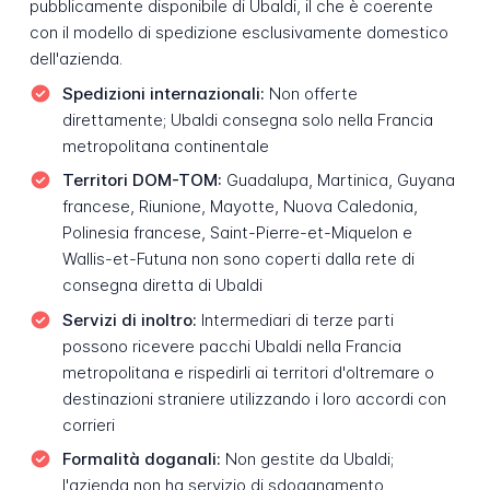
pubblicamente disponibile di Ubaldi, il che è coerente
con il modello di spedizione esclusivamente domestico
dell'azienda.
Spedizioni internazionali:
Non offerte
direttamente; Ubaldi consegna solo nella Francia
metropolitana continentale
Territori DOM-TOM:
Guadalupa, Martinica, Guyana
francese, Riunione, Mayotte, Nuova Caledonia,
Polinesia francese, Saint-Pierre-et-Miquelon e
Wallis-et-Futuna non sono coperti dalla rete di
consegna diretta di Ubaldi
Servizi di inoltro:
Intermediari di terze parti
possono ricevere pacchi Ubaldi nella Francia
metropolitana e rispedirli ai territori d'oltremare o
destinazioni straniere utilizzando i loro accordi con
corrieri
Formalità doganali:
Non gestite da Ubaldi;
l'azienda non ha servizio di sdoganamento