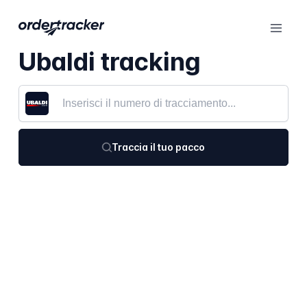
Ubaldi tracking
Traccia il tuo pacco