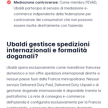
Mediazione controversie:
Come membro FEVAD,
Ubaldi partecipa al servizio di mediazione e-
commerce indipendente della federazione per
controversie dei consumatori che non possono
essere risolte direttamente con l'azienda
Ubaldi gestisce spedizioni
internazionali e formalità
doganali?
Ubaldi opera esclusivamente come rivenditore francese
domestico e non offre spedizioni internazionali dirette a
nessun paese fuori dalla Francia metropolitana. Nessun
servizio Delivered Duty Paid, Delivered Duty Unpaid o di
gestione doganale internazionale è disponibile tramite la
piattaforma. La rete di consegna e-commerce
dell'azienda è configurata esclusivamente per la Francia
continentale, e nessuna documentazione doganale,