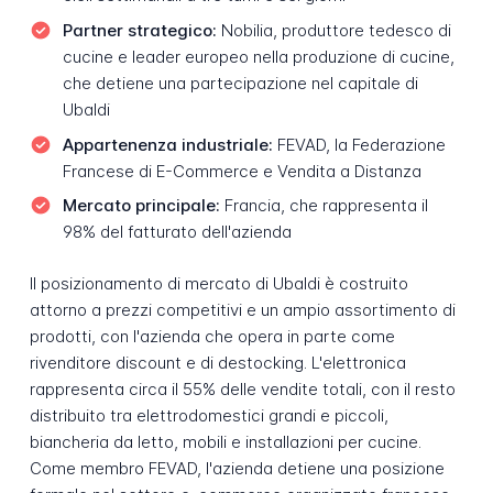
Partner strategico:
Nobilia, produttore tedesco di
cucine e leader europeo nella produzione di cucine,
che detiene una partecipazione nel capitale di
Ubaldi
Appartenenza industriale:
FEVAD, la Federazione
Francese di E-Commerce e Vendita a Distanza
Mercato principale:
Francia, che rappresenta il
98% del fatturato dell'azienda
Il posizionamento di mercato di Ubaldi è costruito
attorno a prezzi competitivi e un ampio assortimento di
prodotti, con l'azienda che opera in parte come
rivenditore discount e di destocking. L'elettronica
rappresenta circa il 55% delle vendite totali, con il resto
distribuito tra elettrodomestici grandi e piccoli,
biancheria da letto, mobili e installazioni per cucine.
Come membro FEVAD, l'azienda detiene una posizione