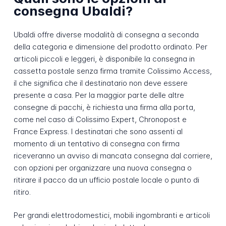
consegna Ubaldi?
Ubaldi offre diverse modalità di consegna a seconda
della categoria e dimensione del prodotto ordinato. Per
articoli piccoli e leggeri, è disponibile la consegna in
cassetta postale senza firma tramite Colissimo Access,
il che significa che il destinatario non deve essere
presente a casa. Per la maggior parte delle altre
consegne di pacchi, è richiesta una firma alla porta,
come nel caso di Colissimo Expert, Chronopost e
France Express. I destinatari che sono assenti al
momento di un tentativo di consegna con firma
riceveranno un avviso di mancata consegna dal corriere,
con opzioni per organizzare una nuova consegna o
ritirare il pacco da un ufficio postale locale o punto di
ritiro.
Per grandi elettrodomestici, mobili ingombranti e articoli