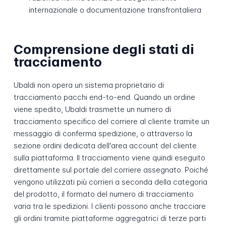
internazionale o documentazione transfrontaliera
Comprensione degli stati di
tracciamento
Ubaldi non opera un sistema proprietario di
tracciamento pacchi end-to-end. Quando un ordine
viene spedito, Ubaldi trasmette un numero di
tracciamento specifico del corriere al cliente tramite un
messaggio di conferma spedizione, o attraverso la
sezione ordini dedicata dell'area account del cliente
sulla piattaforma. Il tracciamento viene quindi eseguito
direttamente sul portale del corriere assegnato. Poiché
vengono utilizzati più corrieri a seconda della categoria
del prodotto, il formato del numero di tracciamento
varia tra le spedizioni. I clienti possono anche tracciare
gli ordini tramite piattaforme aggregatrici di terze parti