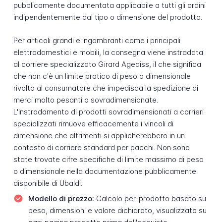
pubblicamente documentata applicabile a tutti gli ordini
indipendentemente dal tipo o dimensione del prodotto.
Per articoli grandi e ingombranti come i principali
elettrodomestici e mobili, la consegna viene instradata
al corriere specializzato Girard Agediss, il che significa
che non c'è un limite pratico di peso o dimensionale
rivolto al consumatore che impedisca la spedizione di
merci molto pesanti o sovradimensionate.
L'instradamento di prodotti sovradimensionati a corrieri
specializzati rimuove efficacemente i vincoli di
dimensione che altrimenti si applicherebbero in un
contesto di corriere standard per pacchi. Non sono
state trovate cifre specifiche di limite massimo di peso
o dimensionale nella documentazione pubblicamente
disponibile di Ubaldi.
Modello di prezzo:
Calcolo per-prodotto basato su
peso, dimensioni e valore dichiarato, visualizzato su