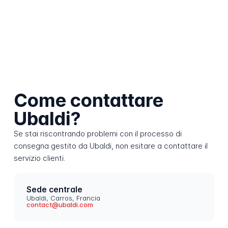
Come contattare
Ubaldi?
Se stai riscontrando problemi con il processo di
consegna gestito da Ubaldi, non esitare a contattare il
servizio clienti.
Sede centrale
Ubaldi, Carros, Francia
contact@ubaldi.com