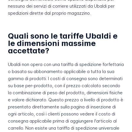
nessuno dei servizi di corriere utilizzati da Ubaldi per
spedizioni dirette dal proprio magazzino.
Quali sono le tariffe Ubaldi e
le dimensioni massime
accettate?
Ubaldi non opera con una tariffa di spedizione forfettaria
o basata su abbonamento applicabile a tutta la sua
gamma di prodotti. I costi di consegna sono determinati
su base per-prodotto, con il prezzo calcolato secondo
la combinazione di peso del prodotto, dimensioni fisiche
e valore dichiarato. Questo prezzo a livello di prodotto è
presentato direttamente sulla pagina di inserzione di
ogni articolo, così i clienti possono vedere il costo di
consegna applicabile prima di aggiungere l'articolo al
carrello. Non esiste una tariffa di spedizione universale