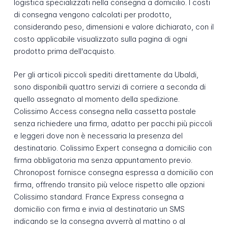
logistica specializzati nella consegna a domicilio. I costi
di consegna vengono calcolati per prodotto,
considerando peso, dimensioni e valore dichiarato, con il
costo applicabile visualizzato sulla pagina di ogni
prodotto prima dell'acquisto.
Per gli articoli piccoli spediti direttamente da Ubaldi,
sono disponibili quattro servizi di corriere a seconda di
quello assegnato al momento della spedizione.
Colissimo Access consegna nella cassetta postale
senza richiedere una firma, adatto per pacchi più piccoli
e leggeri dove non è necessaria la presenza del
destinatario. Colissimo Expert consegna a domicilio con
firma obbligatoria ma senza appuntamento previo.
Chronopost fornisce consegna espressa a domicilio con
firma, offrendo transito più veloce rispetto alle opzioni
Colissimo standard. France Express consegna a
domicilio con firma e invia al destinatario un SMS
indicando se la consegna avverrà al mattino o al