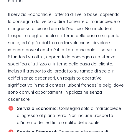
elettrici.
Il servizio Economic è l'offerta di livello base, coprendo
la consegna dal veicolo direttamente al marciapiede o
all'ingresso al piano terra dell'edificio. Non include il
trasporto degli articoli all'interno della casa o su per le
scale, ed è più adatto a ordini voluminosi di valore
inferiore dove il costo è il fattore principale. Il servizio
Standard va oltre, coprendo la consegna alla stanza
specifica di utilizzo all'interno della casa del cliente,
incluso il trasporto del prodotto su rampe di scale in
edifici senza ascensori, un requisito operativo
significativo in molti contesti urbani francesi e belgi dove
sono comuni appartamenti in palazzine senza
ascensore.
Servizio Economic:
Consegna solo al marciapiede
o ingresso al piano terra. Non include trasporto
all'interno dell'edificio o salita delle scale.
Servizio Standard:
Consegna alla stanza di