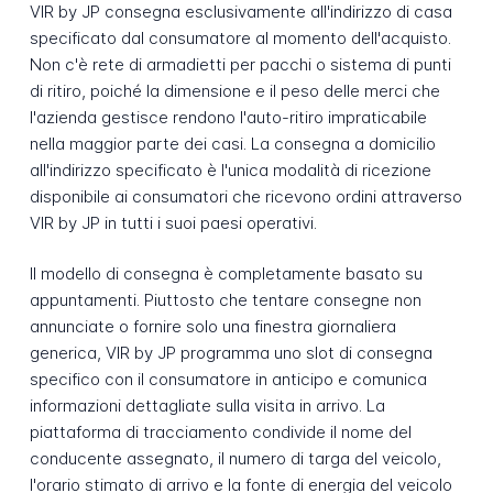
VIR by JP consegna esclusivamente all'indirizzo di casa
specificato dal consumatore al momento dell'acquisto.
Non c'è rete di armadietti per pacchi o sistema di punti
di ritiro, poiché la dimensione e il peso delle merci che
l'azienda gestisce rendono l'auto-ritiro impraticabile
nella maggior parte dei casi. La consegna a domicilio
all'indirizzo specificato è l'unica modalità di ricezione
disponibile ai consumatori che ricevono ordini attraverso
VIR by JP in tutti i suoi paesi operativi.
Il modello di consegna è completamente basato su
appuntamenti. Piuttosto che tentare consegne non
annunciate o fornire solo una finestra giornaliera
generica, VIR by JP programma uno slot di consegna
specifico con il consumatore in anticipo e comunica
informazioni dettagliate sulla visita in arrivo. La
piattaforma di tracciamento condivide il nome del
conducente assegnato, il numero di targa del veicolo,
l'orario stimato di arrivo e la fonte di energia del veicolo