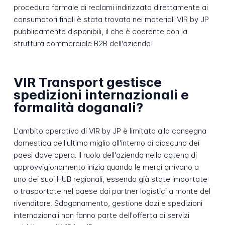
procedura formale di reclami indirizzata direttamente ai
consumatori finali è stata trovata nei materiali VIR by JP
pubblicamente disponibili, il che è coerente con la
struttura commerciale B2B dell'azienda.
VIR Transport gestisce
spedizioni internazionali e
formalità doganali?
L'ambito operativo di VIR by JP è limitato alla consegna
domestica dell'ultimo miglio all'interno di ciascuno dei
paesi dove opera. Il ruolo dell'azienda nella catena di
approvvigionamento inizia quando le merci arrivano a
uno dei suoi HUB regionali, essendo già state importate
o trasportate nel paese dai partner logistici a monte del
rivenditore. Sdoganamento, gestione dazi e spedizioni
internazionali non fanno parte dell'offerta di servizi