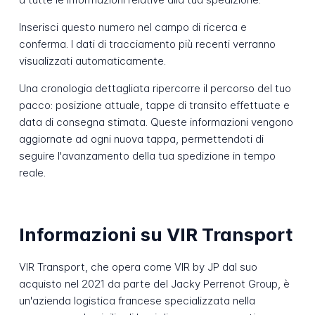
Inserisci questo numero nel campo di ricerca e
conferma. I dati di tracciamento più recenti verranno
visualizzati automaticamente.
Una cronologia dettagliata ripercorre il percorso del tuo
pacco: posizione attuale, tappe di transito effettuate e
data di consegna stimata. Queste informazioni vengono
aggiornate ad ogni nuova tappa, permettendoti di
seguire l'avanzamento della tua spedizione in tempo
reale.
Informazioni su VIR Transport
VIR Transport, che opera come VIR by JP dal suo
acquisto nel 2021 da parte del Jacky Perrenot Group, è
un'azienda logistica francese specializzata nella