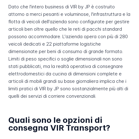
Dato che l'intero business di VIR by JP è costruito
attorno a merci pesanti e voluminose, l'infrastruttura e la
flotta di veicoli dell'azienda sono configurate per gestire
articoli ben oltre quello che le reti di pacchi standard
possono accommodare. L'azienda opera con più di 280
veicoli dedicati e 22 piattaforme logistiche
dimensionate per beni di consumo di grande formato.
Limiti di peso specifici o soglie dimensionali non sono
stati pubblicati, ma la realtà operativa di consegnare
elettrodomestici da cucina di dimensioni complete e
articoli di mobili grandi su base giornaliera implica che i
limiti pratici di VIR by JP sono sostanzialmente più alti di
quelli dei servizi di corriere convenzionali.
Quali sono le opzioni di
consegna VIR Transport?