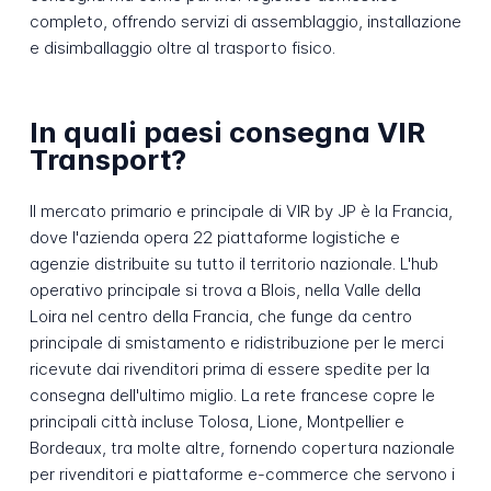
completo, offrendo servizi di assemblaggio, installazione
e disimballaggio oltre al trasporto fisico.
In quali paesi consegna VIR
Transport?
Il mercato primario e principale di VIR by JP è la Francia,
dove l'azienda opera 22 piattaforme logistiche e
agenzie distribuite su tutto il territorio nazionale. L'hub
operativo principale si trova a Blois, nella Valle della
Loira nel centro della Francia, che funge da centro
principale di smistamento e ridistribuzione per le merci
ricevute dai rivenditori prima di essere spedite per la
consegna dell'ultimo miglio. La rete francese copre le
principali città incluse Tolosa, Lione, Montpellier e
Bordeaux, tra molte altre, fornendo copertura nazionale
per rivenditori e piattaforme e-commerce che servono i