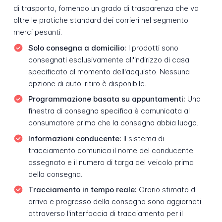
di trasporto, fornendo un grado di trasparenza che va
oltre le pratiche standard dei corrieri nel segmento
merci pesanti.
Solo consegna a domicilio:
I prodotti sono
consegnati esclusivamente all'indirizzo di casa
specificato al momento dell'acquisto. Nessuna
opzione di auto-ritiro è disponibile.
Programmazione basata su appuntamenti:
Una
finestra di consegna specifica è comunicata al
consumatore prima che la consegna abbia luogo.
Informazioni conducente:
Il sistema di
tracciamento comunica il nome del conducente
assegnato e il numero di targa del veicolo prima
della consegna.
Tracciamento in tempo reale:
Orario stimato di
arrivo e progresso della consegna sono aggiornati
attraverso l'interfaccia di tracciamento per il