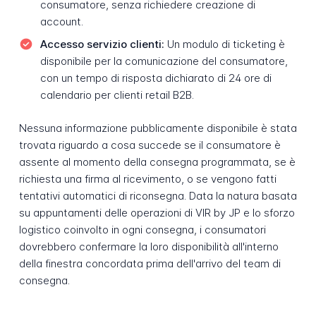
consumatore, senza richiedere creazione di
account.
Accesso servizio clienti:
Un modulo di ticketing è
disponibile per la comunicazione del consumatore,
con un tempo di risposta dichiarato di 24 ore di
calendario per clienti retail B2B.
Nessuna informazione pubblicamente disponibile è stata
trovata riguardo a cosa succede se il consumatore è
assente al momento della consegna programmata, se è
richiesta una firma al ricevimento, o se vengono fatti
tentativi automatici di riconsegna. Data la natura basata
su appuntamenti delle operazioni di VIR by JP e lo sforzo
logistico coinvolto in ogni consegna, i consumatori
dovrebbero confermare la loro disponibilità all'interno
della finestra concordata prima dell'arrivo del team di
consegna.