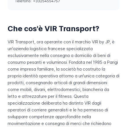
Telefono: +33254554757
Che cos'è VIR Transport?
VIR Transport, ora operante con il marchio VIR by JP, è
un'azienda logistica francese specializzata
esclusivamente nella consegna a domicilio di beni di
consumo pesanti e voluminosi. Fondata nel 1985 a Parigi
come impresa familiare, la società ha costruito la
propria identità operativa attorno a un'unica categoria di
prodotti, consegnando articoli di grandi dimensioni
come mobili, divani, elettrodomestici, biancheria da
letto e attrezzature per il fitness. Questa
specializzazione deliberata ha distinto VIR dagli
operatori di corriere generalisti e le ha permesso di
sviluppare competenze approfondite nella
movimentazione e consegna di merci che richiedono