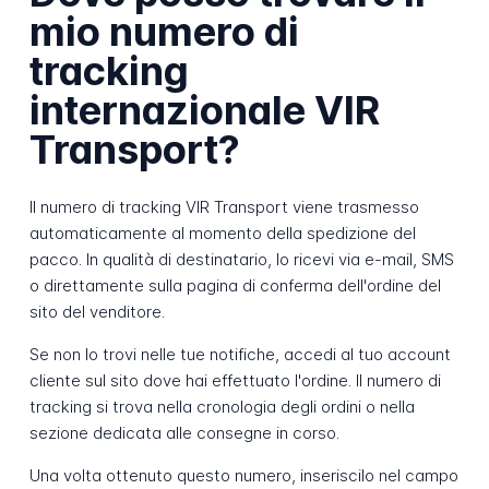
mio numero di
tracking
internazionale VIR
Transport?
Il numero di tracking VIR Transport viene trasmesso
automaticamente al momento della spedizione del
pacco. In qualità di destinatario, lo ricevi via e-mail, SMS
o direttamente sulla pagina di conferma dell'ordine del
sito del venditore.
Se non lo trovi nelle tue notifiche, accedi al tuo account
cliente sul sito dove hai effettuato l'ordine. Il numero di
tracking si trova nella cronologia degli ordini o nella
sezione dedicata alle consegne in corso.
Una volta ottenuto questo numero, inseriscilo nel campo