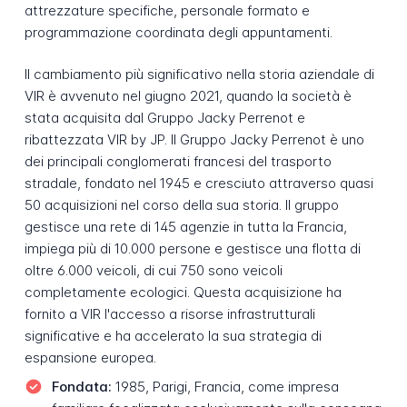
attrezzature specifiche, personale formato e
programmazione coordinata degli appuntamenti.
Il cambiamento più significativo nella storia aziendale di
VIR è avvenuto nel giugno 2021, quando la società è
stata acquisita dal Gruppo Jacky Perrenot e
ribattezzata VIR by JP. Il Gruppo Jacky Perrenot è uno
dei principali conglomerati francesi del trasporto
stradale, fondato nel 1945 e cresciuto attraverso quasi
50 acquisizioni nel corso della sua storia. Il gruppo
gestisce una rete di 145 agenzie in tutta la Francia,
impiega più di 10.000 persone e gestisce una flotta di
oltre 6.000 veicoli, di cui 750 sono veicoli
completamente ecologici. Questa acquisizione ha
fornito a VIR l'accesso a risorse infrastrutturali
significative e ha accelerato la sua strategia di
espansione europea.
Fondata:
1985, Parigi, Francia, come impresa