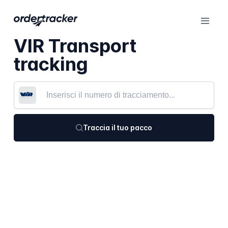
VIR Transport
tracking
Traccia il tuo pacco