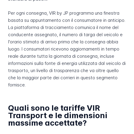
Per ogni consegna, VIR by JP programma una finestra
basata su appuntamento con il consumatore in anticipo.
La piattaforma di tracciamento comunica il nome del
conducente assegnato, il numero di targa del veicolo e
l'orario stimato di arrivo prima che la consegna abbia
luogo. I consumatori ricevono aggiornamenti in tempo
reale durante tutta la giornata di consegna, incluse
informazioni sulla fonte di energia utilizzata dal veicolo di
trasporto, un livello di trasparenza che va oltre quello
che la maggior parte dei corrieri in questo segmento
fornisce.
Quali sono le tariffe VIR
Transport e le dimensioni
massime accettate?