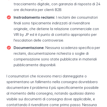
tracciamento digitale, con garanzia di risposta di 24
ore dichiarata per clienti B2B.
Instradamento reclami:
I reclami dei consumatori
finali sono tipicamente indirizzati al rivenditore
originale, che detiene la relazione commerciale con
VIR by JP ed è il punto di contatto appropriato per
l'escalation delle controversie.
Documentazione:
Nessuna scadenza specifica per
reclami, documentazione richiesta o soglie di
compensazione sono state pubblicate in materiali
pubblicamente disponibili.
I consumatori che ricevono merci danneggiate o
sperimentano un fallimento nella consegna dovrebbero
documentare il problema il più specificamente possibile
al momento della consegna, notando qualsiasi danno
visibile sui documenti di consegna dove applicabile, e
contattando il rivenditore come primo passo. Nessuna