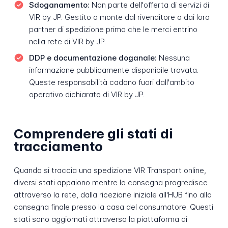
Sdoganamento:
Non parte dell'offerta di servizi di
VIR by JP. Gestito a monte dal rivenditore o dai loro
partner di spedizione prima che le merci entrino
nella rete di VIR by JP.
DDP e documentazione doganale:
Nessuna
informazione pubblicamente disponibile trovata.
Queste responsabilità cadono fuori dall'ambito
operativo dichiarato di VIR by JP.
Comprendere gli stati di
tracciamento
Quando si traccia una spedizione VIR Transport online,
diversi stati appaiono mentre la consegna progredisce
attraverso la rete, dalla ricezione iniziale all'HUB fino alla
consegna finale presso la casa del consumatore. Questi
stati sono aggiornati attraverso la piattaforma di