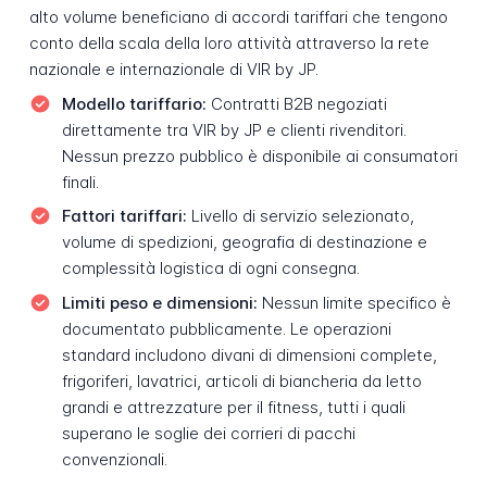
alto volume beneficiano di accordi tariffari che tengono
conto della scala della loro attività attraverso la rete
nazionale e internazionale di VIR by JP.
Modello tariffario:
Contratti B2B negoziati
direttamente tra VIR by JP e clienti rivenditori.
Nessun prezzo pubblico è disponibile ai consumatori
finali.
Fattori tariffari:
Livello di servizio selezionato,
volume di spedizioni, geografia di destinazione e
complessità logistica di ogni consegna.
Limiti peso e dimensioni:
Nessun limite specifico è
documentato pubblicamente. Le operazioni
standard includono divani di dimensioni complete,
frigoriferi, lavatrici, articoli di biancheria da letto
grandi e attrezzature per il fitness, tutti i quali
superano le soglie dei corrieri di pacchi
convenzionali.