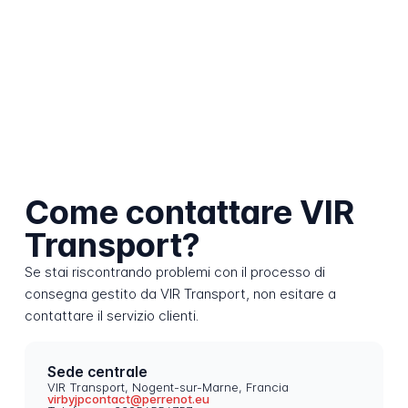
Come contattare VIR
Transport?
Se stai riscontrando problemi con il processo di
consegna gestito da VIR Transport, non esitare a
contattare il servizio clienti.
Sede centrale
VIR Transport, Nogent-sur-Marne, Francia
virbyjpcontact@perrenot.eu