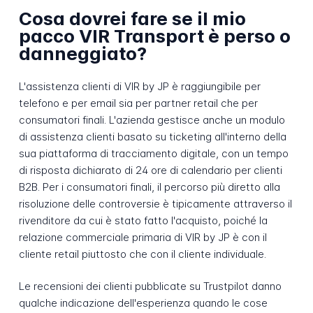
Cosa dovrei fare se il mio
pacco VIR Transport è perso o
danneggiato?
L'assistenza clienti di VIR by JP è raggiungibile per
telefono e per email sia per partner retail che per
consumatori finali. L'azienda gestisce anche un modulo
di assistenza clienti basato su ticketing all'interno della
sua piattaforma di tracciamento digitale, con un tempo
di risposta dichiarato di 24 ore di calendario per clienti
B2B. Per i consumatori finali, il percorso più diretto alla
risoluzione delle controversie è tipicamente attraverso il
rivenditore da cui è stato fatto l'acquisto, poiché la
relazione commerciale primaria di VIR by JP è con il
cliente retail piuttosto che con il cliente individuale.
Le recensioni dei clienti pubblicate su Trustpilot danno
qualche indicazione dell'esperienza quando le cose