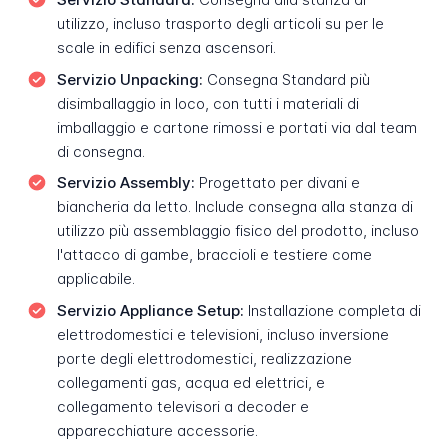
utilizzo, incluso trasporto degli articoli su per le
scale in edifici senza ascensori.
Servizio Unpacking:
Consegna Standard più
disimballaggio in loco, con tutti i materiali di
imballaggio e cartone rimossi e portati via dal team
di consegna.
Servizio Assembly:
Progettato per divani e
biancheria da letto. Include consegna alla stanza di
utilizzo più assemblaggio fisico del prodotto, incluso
l'attacco di gambe, braccioli e testiere come
applicabile.
Servizio Appliance Setup:
Installazione completa di
elettrodomestici e televisioni, incluso inversione
porte degli elettrodomestici, realizzazione
collegamenti gas, acqua ed elettrici, e
collegamento televisori a decoder e
apparecchiature accessorie.