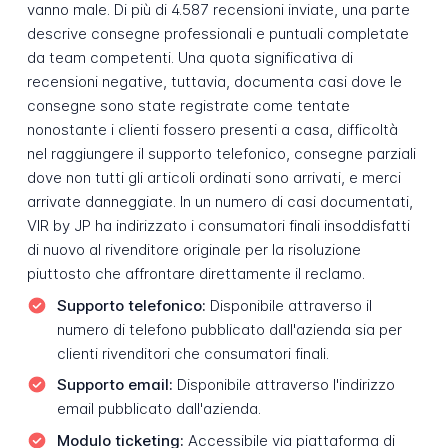
vanno male. Di più di 4.587 recensioni inviate, una parte
descrive consegne professionali e puntuali completate
da team competenti. Una quota significativa di
recensioni negative, tuttavia, documenta casi dove le
consegne sono state registrate come tentate
nonostante i clienti fossero presenti a casa, difficoltà
nel raggiungere il supporto telefonico, consegne parziali
dove non tutti gli articoli ordinati sono arrivati, e merci
arrivate danneggiate. In un numero di casi documentati,
VIR by JP ha indirizzato i consumatori finali insoddisfatti
di nuovo al rivenditore originale per la risoluzione
piuttosto che affrontare direttamente il reclamo.
Supporto telefonico:
Disponibile attraverso il
numero di telefono pubblicato dall'azienda sia per
clienti rivenditori che consumatori finali.
Supporto email:
Disponibile attraverso l'indirizzo
email pubblicato dall'azienda.
Modulo ticketing:
Accessibile via piattaforma di