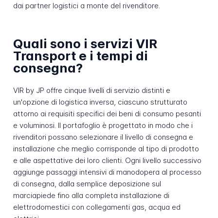
dai partner logistici a monte del rivenditore.
Quali sono i servizi VIR
Transport e i tempi di
consegna?
VIR by JP offre cinque livelli di servizio distinti e
un'opzione di logistica inversa, ciascuno strutturato
attorno ai requisiti specifici dei beni di consumo pesanti
e voluminosi. Il portafoglio è progettato in modo che i
rivenditori possano selezionare il livello di consegna e
installazione che meglio corrisponde al tipo di prodotto
e alle aspettative dei loro clienti. Ogni livello successivo
aggiunge passaggi intensivi di manodopera al processo
di consegna, dalla semplice deposizione sul
marciapiede fino alla completa installazione di
elettrodomestici con collegamenti gas, acqua ed