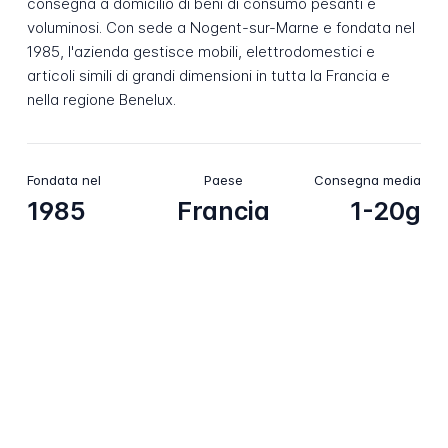
consegna a domicilio di beni di consumo pesanti e
voluminosi. Con sede a Nogent-sur-Marne e fondata nel
1985, l'azienda gestisce mobili, elettrodomestici e
articoli simili di grandi dimensioni in tutta la Francia e
nella regione Benelux.
Fondata nel
Paese
Consegna media
1985
Francia
1-20g