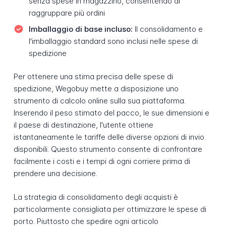
senza spese in magazzino, consentendo di
raggruppare più ordini
Imballaggio di base incluso:
Il consolidamento e
l'imballaggio standard sono inclusi nelle spese di
spedizione
Per ottenere una stima precisa delle spese di
spedizione, Wegobuy mette a disposizione uno
strumento di calcolo online sulla sua piattaforma.
Inserendo il peso stimato del pacco, le sue dimensioni e
il paese di destinazione, l'utente ottiene
istantaneamente le tariffe delle diverse opzioni di invio
disponibili. Questo strumento consente di confrontare
facilmente i costi e i tempi di ogni corriere prima di
prendere una decisione.
La strategia di consolidamento degli acquisti è
particolarmente consigliata per ottimizzare le spese di
porto. Piuttosto che spedire ogni articolo