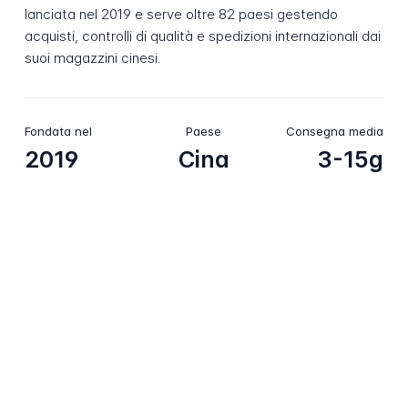
lanciata nel 2019 e serve oltre 82 paesi gestendo
acquisti, controlli di qualità e spedizioni internazionali dai
suoi magazzini cinesi.
Fondata nel
Paese
Consegna media
2019
Cina
3-15g