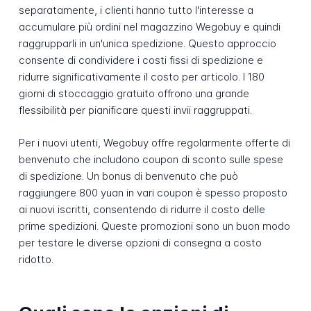
separatamente, i clienti hanno tutto l'interesse a
accumulare più ordini nel magazzino Wegobuy e quindi
raggrupparli in un'unica spedizione. Questo approccio
consente di condividere i costi fissi di spedizione e
ridurre significativamente il costo per articolo. I 180
giorni di stoccaggio gratuito offrono una grande
flessibilità per pianificare questi invii raggruppati.
Per i nuovi utenti, Wegobuy offre regolarmente offerte di
benvenuto che includono coupon di sconto sulle spese
di spedizione. Un bonus di benvenuto che può
raggiungere 800 yuan in vari coupon è spesso proposto
ai nuovi iscritti, consentendo di ridurre il costo delle
prime spedizioni. Queste promozioni sono un buon modo
per testare le diverse opzioni di consegna a costo
ridotto.