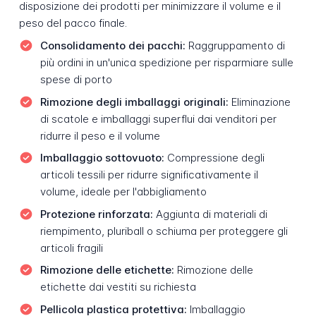
disposizione dei prodotti per minimizzare il volume e il
peso del pacco finale.
Consolidamento dei pacchi:
Raggruppamento di
più ordini in un'unica spedizione per risparmiare sulle
spese di porto
Rimozione degli imballaggi originali:
Eliminazione
di scatole e imballaggi superflui dai venditori per
ridurre il peso e il volume
Imballaggio sottovuoto:
Compressione degli
articoli tessili per ridurre significativamente il
volume, ideale per l'abbigliamento
Protezione rinforzata:
Aggiunta di materiali di
riempimento, pluriball o schiuma per proteggere gli
articoli fragili
Rimozione delle etichette:
Rimozione delle
etichette dai vestiti su richiesta
Pellicola plastica protettiva:
Imballaggio