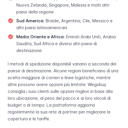
Nuova Zelanda, Singapore, Malesia e molti altri
paesi della regione
Sud America:
Brasile, Argentina, Cile, Messico e
altri paesi latinoamericani
Medio Oriente e Africa:
Emirati Arabi Uniti, Arabia
Saudita, Sud Africa e diversi altri paesi di
destinazione
I metodi di spedizione disponibili variano a seconda del
paese di destinazione. Alcune regioni beneficiano di una
scelta maggiore di corrieri e linee logistiche, mentre
altre possono avere opzioni più limitate. Wegobuy
consiglia i suoi clienti sulle opzioni migliori in base alla
loro ubicazione, al peso del pacco e ai loro vincoli di
budget o di tempo. La piattaforma aggiorna
regolarmente la sua rete di partner per migliorare la
copertura e le tariffe.