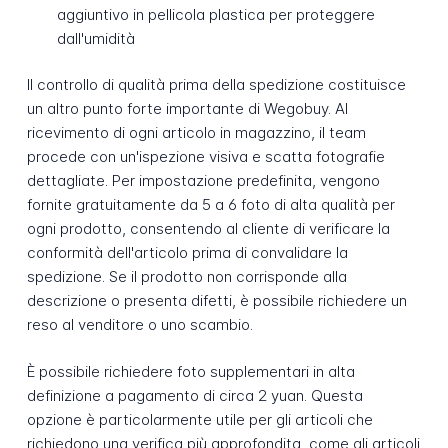
aggiuntivo in pellicola plastica per proteggere
dall'umidità
Il controllo di qualità prima della spedizione costituisce
un altro punto forte importante di Wegobuy. Al
ricevimento di ogni articolo in magazzino, il team
procede con un'ispezione visiva e scatta fotografie
dettagliate. Per impostazione predefinita, vengono
fornite gratuitamente da 5 a 6 foto di alta qualità per
ogni prodotto, consentendo al cliente di verificare la
conformità dell'articolo prima di convalidare la
spedizione. Se il prodotto non corrisponde alla
descrizione o presenta difetti, è possibile richiedere un
reso al venditore o uno scambio.
È possibile richiedere foto supplementari in alta
definizione a pagamento di circa 2 yuan. Questa
opzione è particolarmente utile per gli articoli che
richiedono una verifica più approfondita, come gli articoli