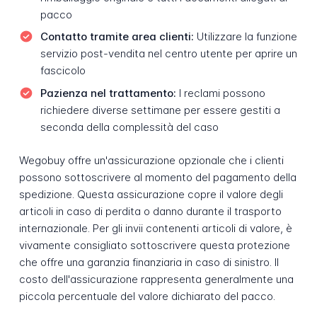
pacco
Contatto tramite area clienti:
Utilizzare la funzione
servizio post-vendita nel centro utente per aprire un
fascicolo
Pazienza nel trattamento:
I reclami possono
richiedere diverse settimane per essere gestiti a
seconda della complessità del caso
Wegobuy offre un'assicurazione opzionale che i clienti
possono sottoscrivere al momento del pagamento della
spedizione. Questa assicurazione copre il valore degli
articoli in caso di perdita o danno durante il trasporto
internazionale. Per gli invii contenenti articoli di valore, è
vivamente consigliato sottoscrivere questa protezione
che offre una garanzia finanziaria in caso di sinistro. Il
costo dell'assicurazione rappresenta generalmente una
piccola percentuale del valore dichiarato del pacco.