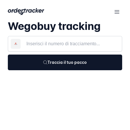
Wegobuy tracking
Traccia il tuo pacco