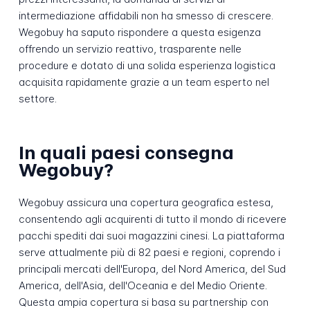
intermediazione affidabili non ha smesso di crescere.
Wegobuy ha saputo rispondere a questa esigenza
offrendo un servizio reattivo, trasparente nelle
procedure e dotato di una solida esperienza logistica
acquisita rapidamente grazie a un team esperto nel
settore.
In quali paesi consegna
Wegobuy?
Wegobuy assicura una copertura geografica estesa,
consentendo agli acquirenti di tutto il mondo di ricevere
pacchi spediti dai suoi magazzini cinesi. La piattaforma
serve attualmente più di 82 paesi e regioni, coprendo i
principali mercati dell'Europa, del Nord America, del Sud
America, dell'Asia, dell'Oceania e del Medio Oriente.
Questa ampia copertura si basa su partnership con