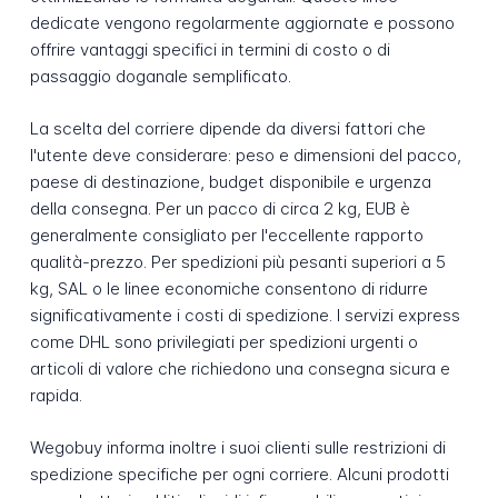
dedicate vengono regolarmente aggiornate e possono
offrire vantaggi specifici in termini di costo o di
passaggio doganale semplificato.
La scelta del corriere dipende da diversi fattori che
l'utente deve considerare: peso e dimensioni del pacco,
paese di destinazione, budget disponibile e urgenza
della consegna. Per un pacco di circa 2 kg, EUB è
generalmente consigliato per l'eccellente rapporto
qualità-prezzo. Per spedizioni più pesanti superiori a 5
kg, SAL o le linee economiche consentono di ridurre
significativamente i costi di spedizione. I servizi express
come DHL sono privilegiati per spedizioni urgenti o
articoli di valore che richiedono una consegna sicura e
rapida.
Wegobuy informa inoltre i suoi clienti sulle restrizioni di
spedizione specifiche per ogni corriere. Alcuni prodotti