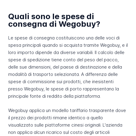
Quali sono le spese di
consegna di Wegobuy?
Le spese di consegna costituiscono una delle voci di
spesa principali quando si acquista tramite Wegobuy, e il
loro importo dipende da diverse variabili. Il calcolo delle
spese di spedizione tiene conto del peso del pacco,
delle sue dimensioni, del paese di destinazione e della
modalità di trasporto selezionata. A differenza delle
spese di commissione sui prodotti, che inesistenti
presso Wegobuy, le spese di porto rappresentano la
principale fonte di reddito della piattaforma.
Wegobuy applica un modello tariffario trasparente dove
il prezzo dei prodotti rimane identico a quello
visualizzato sulle piattaforme cinesi originali. L'azienda
non applica alcun ricarico sul costo degli articoli