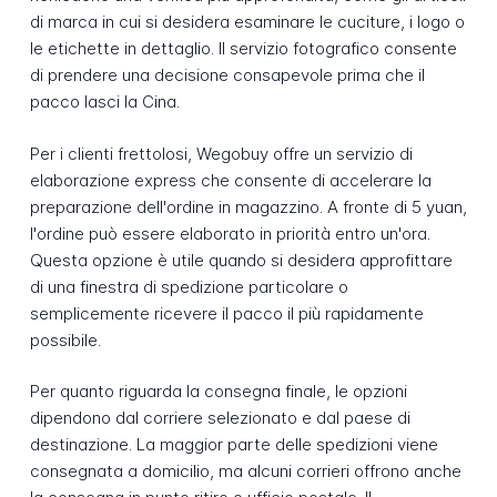
di marca in cui si desidera esaminare le cuciture, i logo o
le etichette in dettaglio. Il servizio fotografico consente
di prendere una decisione consapevole prima che il
pacco lasci la Cina.
Per i clienti frettolosi, Wegobuy offre un servizio di
elaborazione express che consente di accelerare la
preparazione dell'ordine in magazzino. A fronte di 5 yuan,
l'ordine può essere elaborato in priorità entro un'ora.
Questa opzione è utile quando si desidera approfittare
di una finestra di spedizione particolare o
semplicemente ricevere il pacco il più rapidamente
possibile.
Per quanto riguarda la consegna finale, le opzioni
dipendono dal corriere selezionato e dal paese di
destinazione. La maggior parte delle spedizioni viene
consegnata a domicilio, ma alcuni corrieri offrono anche