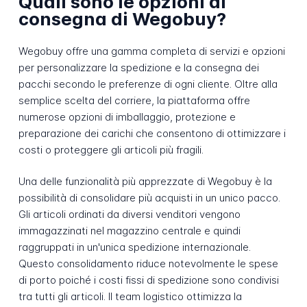
Quali sono le opzioni di
consegna di Wegobuy?
Wegobuy offre una gamma completa di servizi e opzioni
per personalizzare la spedizione e la consegna dei
pacchi secondo le preferenze di ogni cliente. Oltre alla
semplice scelta del corriere, la piattaforma offre
numerose opzioni di imballaggio, protezione e
preparazione dei carichi che consentono di ottimizzare i
costi o proteggere gli articoli più fragili.
Una delle funzionalità più apprezzate di Wegobuy è la
possibilità di consolidare più acquisti in un unico pacco.
Gli articoli ordinati da diversi venditori vengono
immagazzinati nel magazzino centrale e quindi
raggruppati in un'unica spedizione internazionale.
Questo consolidamento riduce notevolmente le spese
di porto poiché i costi fissi di spedizione sono condivisi
tra tutti gli articoli. Il team logistico ottimizza la