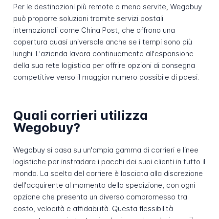
Per le destinazioni più remote o meno servite, Wegobuy
può proporre soluzioni tramite servizi postali
internazionali come China Post, che offrono una
copertura quasi universale anche se i tempi sono più
lunghi. L'azienda lavora continuamente all'espansione
della sua rete logistica per offrire opzioni di consegna
competitive verso il maggior numero possibile di paesi.
Quali corrieri utilizza
Wegobuy?
Wegobuy si basa su un'ampia gamma di corrieri e linee
logistiche per instradare i pacchi dei suoi clienti in tutto il
mondo. La scelta del corriere è lasciata alla discrezione
dell'acquirente al momento della spedizione, con ogni
opzione che presenta un diverso compromesso tra
costo, velocità e affidabilità. Questa flessibilità