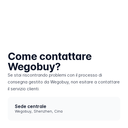
Come contattare
Wegobuy?
Se stai riscontrando problemi con il processo di
consegna gestito da Wegobuy, non esitare a contattare
il servizio clienti.
Sede centrale
Wegobuy, Shenzhen, Cina