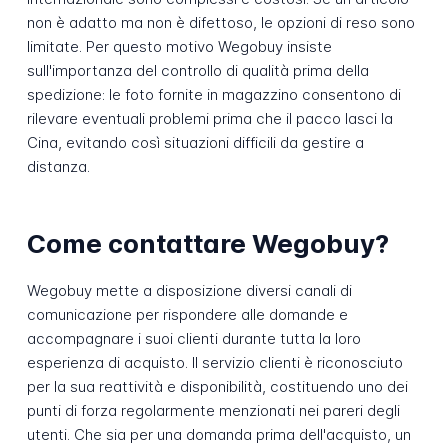
non è adatto ma non è difettoso, le opzioni di reso sono
limitate. Per questo motivo Wegobuy insiste
sull'importanza del controllo di qualità prima della
spedizione: le foto fornite in magazzino consentono di
rilevare eventuali problemi prima che il pacco lasci la
Cina, evitando così situazioni difficili da gestire a
distanza.
Come contattare Wegobuy?
Wegobuy mette a disposizione diversi canali di
comunicazione per rispondere alle domande e
accompagnare i suoi clienti durante tutta la loro
esperienza di acquisto. Il servizio clienti è riconosciuto
per la sua reattività e disponibilità, costituendo uno dei
punti di forza regolarmente menzionati nei pareri degli
utenti. Che sia per una domanda prima dell'acquisto, un