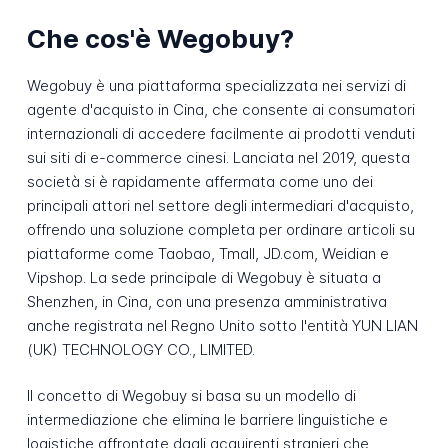
Che cos'è Wegobuy?
Wegobuy è una piattaforma specializzata nei servizi di
agente d'acquisto in Cina, che consente ai consumatori
internazionali di accedere facilmente ai prodotti venduti
sui siti di e-commerce cinesi. Lanciata nel 2019, questa
società si è rapidamente affermata come uno dei
principali attori nel settore degli intermediari d'acquisto,
offrendo una soluzione completa per ordinare articoli su
piattaforme come Taobao, Tmall, JD.com, Weidian e
Vipshop. La sede principale di Wegobuy è situata a
Shenzhen, in Cina, con una presenza amministrativa
anche registrata nel Regno Unito sotto l'entità YUN LIAN
(UK) TECHNOLOGY CO., LIMITED.
Il concetto di Wegobuy si basa su un modello di
intermediazione che elimina le barriere linguistiche e
logistiche affrontate dagli acquirenti stranieri che