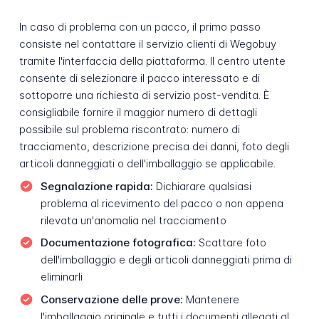
In caso di problema con un pacco, il primo passo
consiste nel contattare il servizio clienti di Wegobuy
tramite l'interfaccia della piattaforma. Il centro utente
consente di selezionare il pacco interessato e di
sottoporre una richiesta di servizio post-vendita. È
consigliabile fornire il maggior numero di dettagli
possibile sul problema riscontrato: numero di
tracciamento, descrizione precisa dei danni, foto degli
articoli danneggiati o dell'imballaggio se applicabile.
Segnalazione rapida:
Dichiarare qualsiasi
problema al ricevimento del pacco o non appena
rilevata un'anomalia nel tracciamento
Documentazione fotografica:
Scattare foto
dell'imballaggio e degli articoli danneggiati prima di
eliminarli
Conservazione delle prove:
Mantenere
l'imballaggio originale e tutti i documenti allegati al