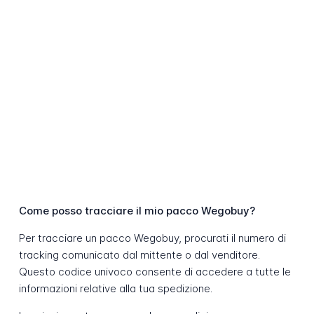
Come posso tracciare il mio pacco Wegobuy?
Per tracciare un pacco Wegobuy, procurati il numero di
tracking comunicato dal mittente o dal venditore.
Questo codice univoco consente di accedere a tutte le
informazioni relative alla tua spedizione.