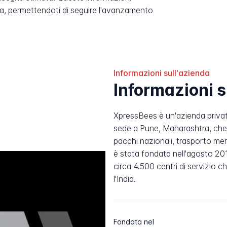
, permettendoti di seguire l'avanzamento
Informazioni sull'azienda
Informazioni 
XpressBees è un'azienda privata
sede a Pune, Maharashtra, che 
pacchi nazionali, trasporto mer
è stata fondata nell'agosto 201
circa 4.500 centri di servizio c
l'India.
Fondata nel