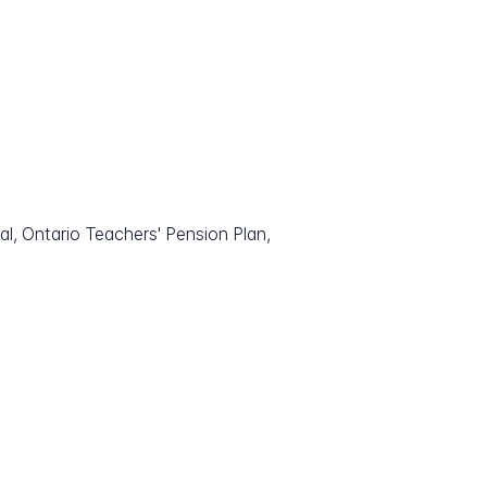
l, Ontario Teachers' Pension Plan,