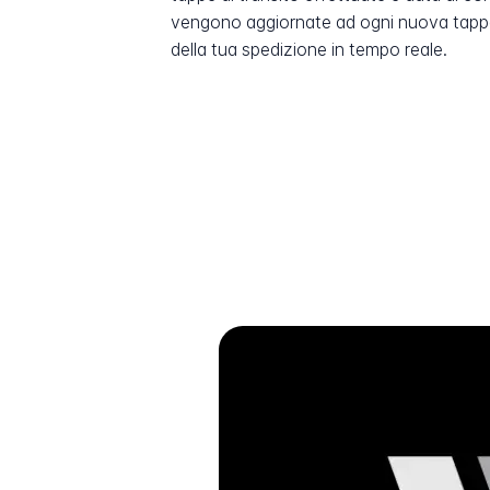
vengono aggiornate ad ogni nuova tappa
della tua spedizione in tempo reale.