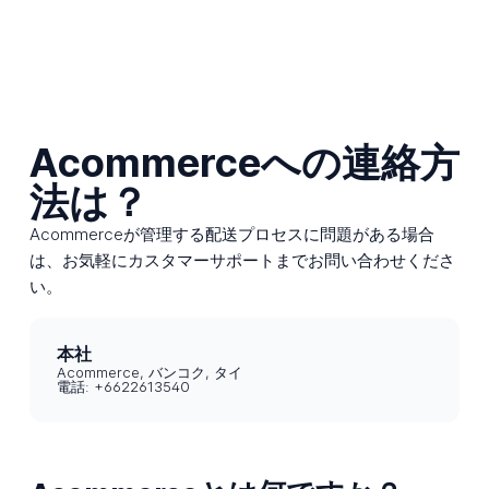
Acommerceへの連絡方
法は？
Acommerceが管理する配送プロセスに問題がある場合
は、お気軽にカスタマーサポートまでお問い合わせくださ
い。
本社
Acommerce, バンコク, タイ
電話: +6622613540