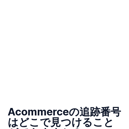
Acommerceの追跡番号
はどこで見つけること