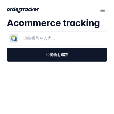
Acommerce tracking
荷物を追跡