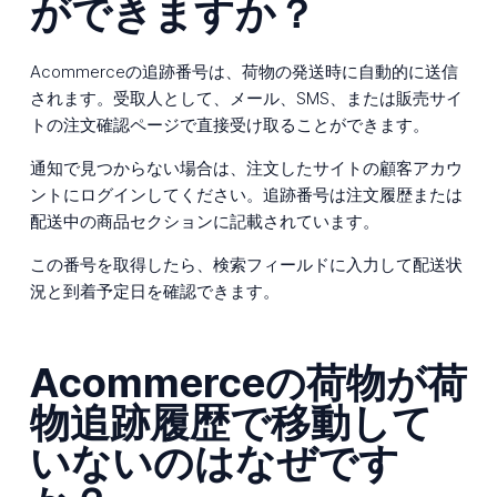
ができますか？
Acommerceの追跡番号は、荷物の発送時に自動的に送信
されます。受取人として、メール、SMS、または販売サイ
トの注文確認ページで直接受け取ることができます。
通知で見つからない場合は、注文したサイトの顧客アカウ
ントにログインしてください。追跡番号は注文履歴または
配送中の商品セクションに記載されています。
この番号を取得したら、検索フィールドに入力して配送状
況と到着予定日を確認できます。
Acommerceの荷物が荷
物追跡履歴で移動して
いないのはなぜです