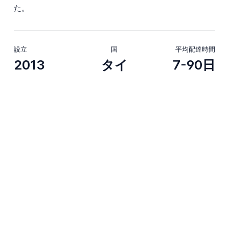
た。
設立
国
平均配達時間
2013
タイ
7-90日