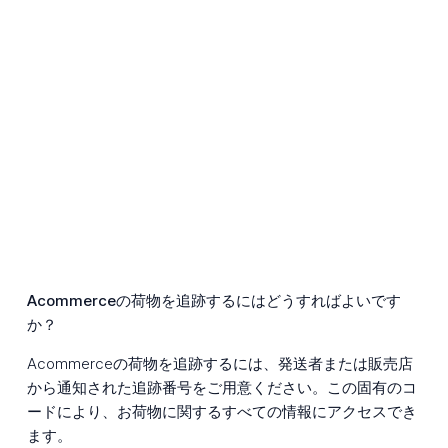
Acommerceの荷物を追跡するにはどうすればよいです
か？
Acommerceの荷物を追跡するには、発送者または販売店
から通知された追跡番号をご用意ください。この固有のコ
ードにより、お荷物に関するすべての情報にアクセスでき
ます。