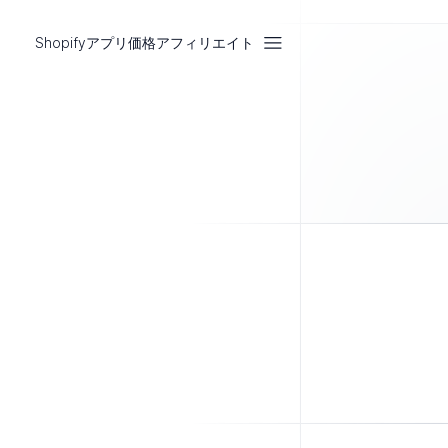
Shopifyアプリ
価格
アフィリエイト