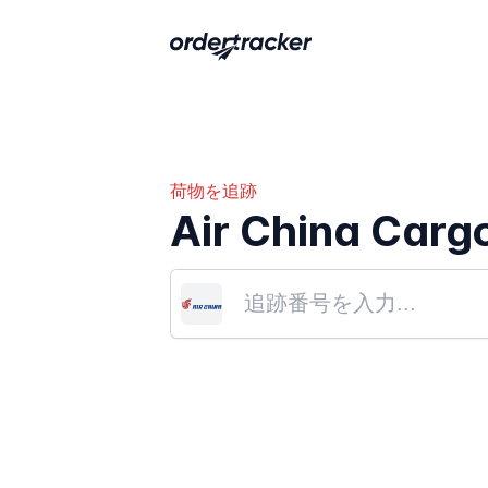
荷物を追跡
Air China Cargo