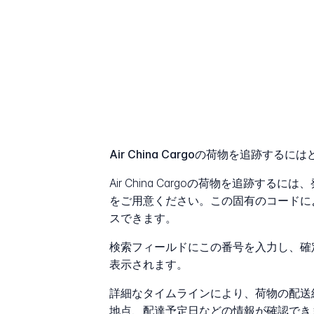
Air China Cargoの荷物を追跡す
Air China Cargoの荷物を追跡す
をご用意ください。この固有のコードに
スできます。
検索フィールドにこの番号を入力し、確
表示されます。
詳細なタイムラインにより、荷物の配送
地点、配達予定日などの情報が確認でき