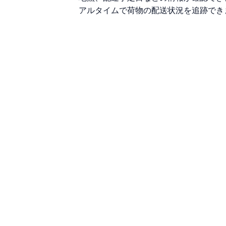
アルタイムで荷物の配送状況を追跡でき