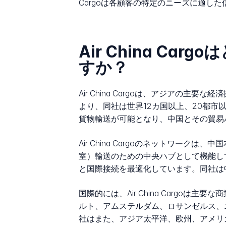
Cargoは各顧客の特定のニーズに適し
Air China Ca
すか？
Air China Cargoは、アジア
より、同社は世界12カ国以上、20都
貨物輸送が可能となり、中国とその貿易
Air China Cargoのネットワ
室）輸送のための中央ハブとして機能し
と国際接続を最適化しています。同社は
国際的には、Air China Carg
ルト、アムステルダム、ロサンゼルス、
社はまた、アジア太平洋、欧州、アメリ