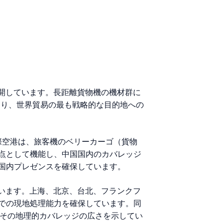
を展開しています。長距離貨物機の機材群に
より、世界貿易の最も戦略的な目的地への
都国際空港は、旅客機のベリーカーゴ（貨物
点として機能し、中国国内のカバレッジ
国内プレゼンスを確保しています。
しています。上海、北京、台北、フランクフ
での現地処理能力を確保しています。同
、その地理的カバレッジの広さを示してい