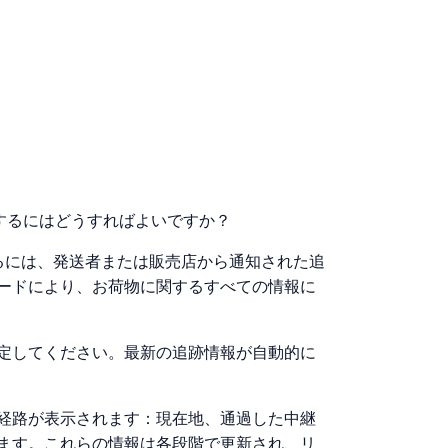
荷物を追跡するにはどうすればよいですか？
荷物を追跡するには、発送者または販売店から通知された追
ードにより、お荷物に関するすべての情報に
定してください。最新の追跡情報が自動的に
経路が表示されます：現在地、通過した中継
ます。これらの情報は各段階で更新され、リ