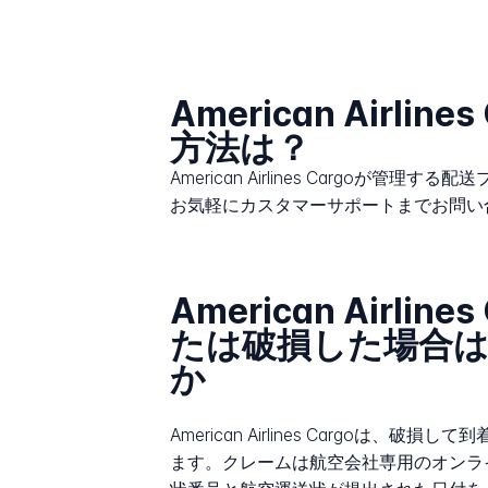
American Airlin
方法は？
American Airlines Cargoが管
お気軽にカスタマーサポートまでお問い
American Airli
たは破損した場合
か
American Airlines Car
ます。クレームは航空会社専用のオンラ