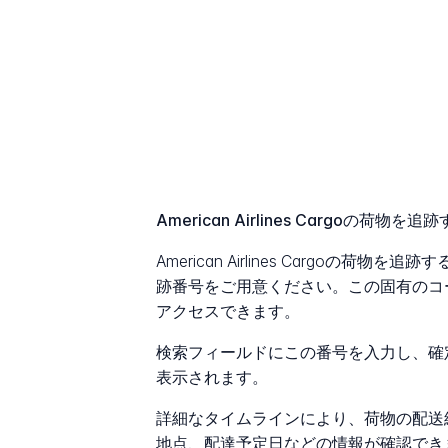
American Airlines Cargoの
American Airlines Cargoの
跡番号をご用意ください。この固有のコ
アクセスできます。
検索フィールドにこの番号を入力し、確
表示されます。
詳細なタイムラインにより、荷物の配送
地点、配達予定日などの情報が確認でき