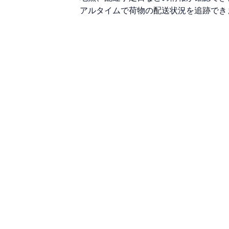
アルタイムで荷物の配送状況を追跡でき