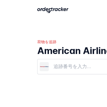
荷物を追跡
American Airli