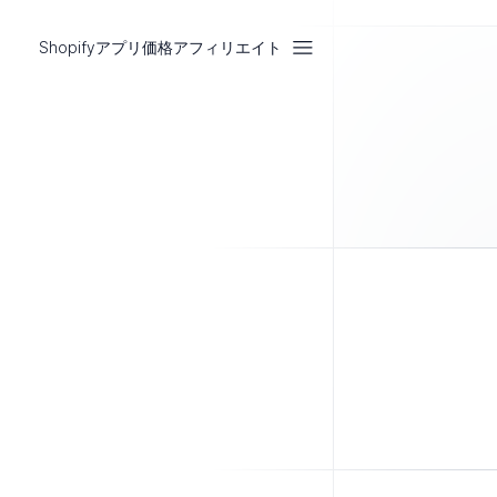
Shopifyアプリ
価格
アフィリエイト