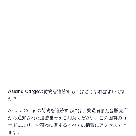
Asiana Cargoの荷物を追跡するにはどうすればよいです
か？
Asiana Cargoの荷物を追跡するには、発送者または販売店
から通知された追跡番号をご用意ください。この固有のコ
ードにより、お荷物に関するすべての情報にアクセスでき
ます。