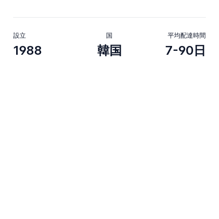
設立
国
平均配達時間
1988
韓国
7-90日