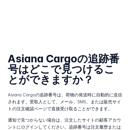
Asiana Cargoの追跡番
号はどこで見つけるこ
とができますか？
Asiana Cargoの追跡番号は、荷物の発送時に自動的に送信
されます。受取人として、メール、SMS、または販売サイ
トの注文確認ページで直接受け取ることができます。
通知で見つからない場合は、注文したサイトの顧客アカウ
ントにログインしてください。追跡番号は注文履歴または