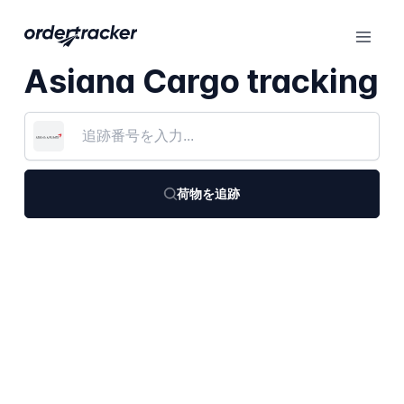
Asiana Cargo tracking
荷物を追跡