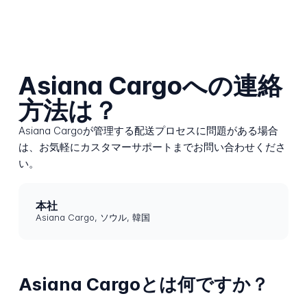
Asiana Cargoへの連絡
方法は？
Asiana Cargoが管理する配送プロセスに問題がある場合
は、お気軽にカスタマーサポートまでお問い合わせくださ
い。
本社
Asiana Cargo, ソウル, 韓国
Asiana Cargoとは何ですか？