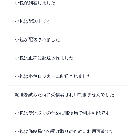
小包が到着しました
小包は配送中です
小包が配送されました
小包は正常に配送されました
小包は小包ロッカーに配送されました
配送を試みた時に受信者は利用できませんでした
小包は受け取りのために郵便局で利用可能です
小包は郵便局での受け取りのために利用可能です