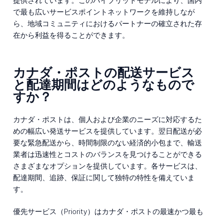
提供されています。このハイブリッドモデルにより、国内
で最も広いサービスポイントネットワークを維持しなが
ら、地域コミュニティにおけるパートナーの確立された存
在から利益を得ることができます。
カナダ・ポストの配送サービス
と配達期間はどのようなもので
すか？
カナダ・ポストは、個人および企業のニーズに対応するた
めの幅広い発送サービスを提供しています。翌日配送が必
要な緊急配送から、時間制限のない経済的小包まで、輸送
業者は迅速性とコストのバランスを見つけることができる
さまざまなオプションを提供しています。各サービスは、
配達期間、追跡、保証に関して独特の特性を備えていま
す。
優先サービス（Priority）はカナダ・ポストの最速かつ最も