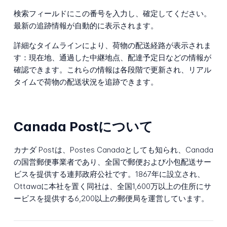
検索フィールドにこの番号を入力し、確定してください。
最新の追跡情報が自動的に表示されます。
詳細なタイムラインにより、荷物の配送経路が表示されま
す：現在地、通過した中継地点、配達予定日などの情報が
確認できます。これらの情報は各段階で更新され、リアル
タイムで荷物の配送状況を追跡できます。
Canada Postについて
カナダ Postは、Postes Canadaとしても知られ、Canada
の国営郵便事業者であり、全国で郵便および小包配送サー
ビスを提供する連邦政府公社です。1867年に設立され、
Ottawaに本社を置く同社は、全国1,600万以上の住所にサ
ービスを提供する6,200以上の郵便局を運営しています。