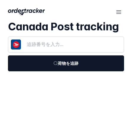
Canada Post tracking
荷物を追跡