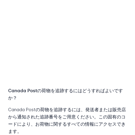
Canada Postの荷物を追跡するにはどうすればよいです
か？
Canada Postの荷物を追跡するには、発送者または販売店
から通知された追跡番号をご用意ください。この固有のコ
ードにより、お荷物に関するすべての情報にアクセスでき
ます。