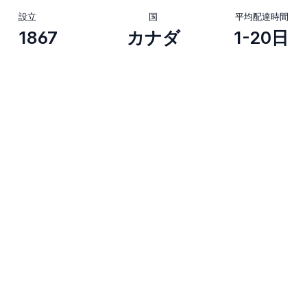
設立
国
平均配達時間
1867
カナダ
1-20日