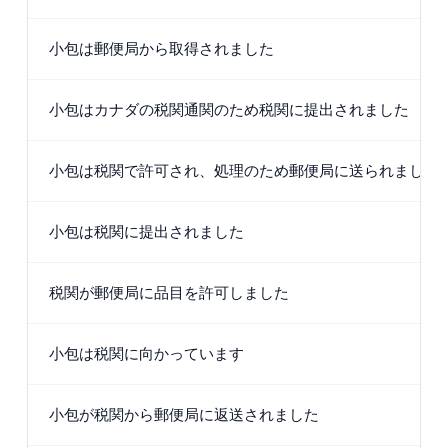
小包は郵便局から取得されました
小包はカナダの税関通関のため税関に提出されました
小包は税関で許可され、処理のため郵便局に送られました
小包は税関に提出されました
税関が郵便局に品目を許可しました
小包は税関に向かっています
小包が税関から郵便局に返送されました