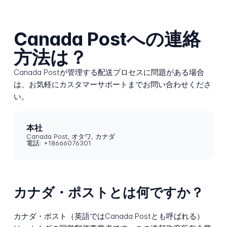
Canada Postへの連絡
方法は？
Canada Postが管理する配送プロセスに問題がある場合
は、お気軽にカスタマーサポートまでお問い合わせくださ
い。
本社
Canada Post, オタワ, カナダ
電話: +18666076301
カナダ・ポストとは何ですか？
カナダ・ポスト（英語ではCanada Postとも呼ばれる）