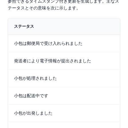
参照できるタイムスタンプ付き更新を生成します。主なス
テータスとその意味を次に示します。
ステータス
小包は郵便局で受け入れられました
発送者により電子情報が提出されました
小包が処理されました
小包は配送中です
小包が出発しました