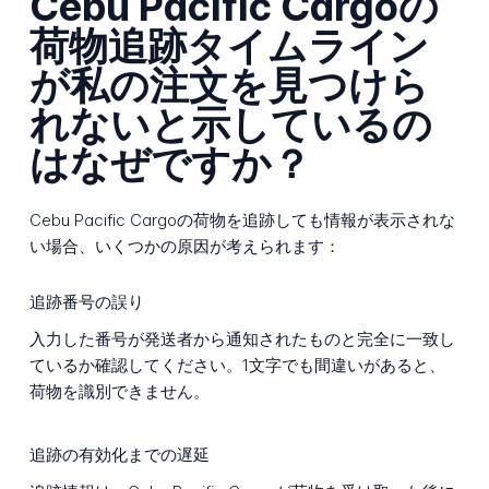
Cebu Pacific Cargoの
荷物追跡タイムライン
が私の注文を見つけら
れないと示しているの
はなぜですか？
Cebu Pacific Cargoの荷物を追跡しても情報が表示されな
い場合、いくつかの原因が考えられます：
追跡番号の誤り
入力した番号が発送者から通知されたものと完全に一致し
ているか確認してください。1文字でも間違いがあると、
荷物を識別できません。
追跡の有効化までの遅延