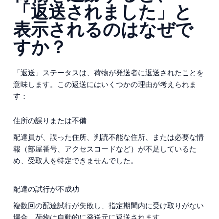
「返送されました」と
表示されるのはなぜで
すか？
「返送」ステータスは、荷物が発送者に返送されたことを
意味します。この返送にはいくつかの理由が考えられま
す：
住所の誤りまたは不備
配達員が、誤った住所、判読不能な住所、または必要な情
報（部屋番号、アクセスコードなど）が不足しているた
め、受取人を特定できませんでした。
配達の試行が不成功
複数回の配達試行が失敗し、指定期間内に受け取りがない
場合、荷物は自動的に発送元に返送されます。