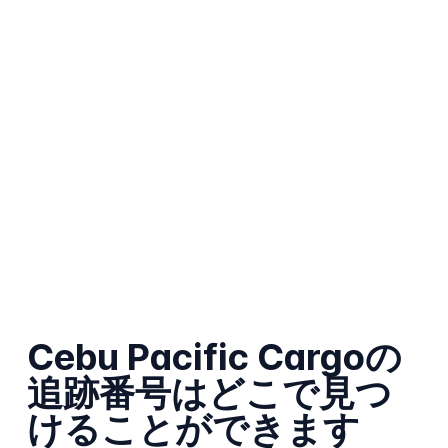
Cebu Pacific Cargoの
追跡番号はどこで見つ
けることができます