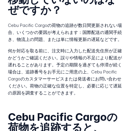
ぜですか？
Cebu Pacific Cargoの荷物の追跡が数日間更新されない場
合、いくつかの要因が考えられます：国際配送の通関手続
き、物流上の問題、または単に情報更新の遅延などです。
何か対応を取る前に、注文時に入力した配送先住所が正確
かどうかご確認ください。誤りや情報の不足により配送が
遅れることがあります。予定の期限を過ぎても停滞が続く
場合は、追跡番号をお手元にご用意の上、Cebu Pacific
Cargoのカスタマーサービスまたは発送者にお問い合わせ
ください。荷物の正確な位置を特定し、必要に応じて遅延
の原因を調査することができます。
Cebu Pacific Cargoの
荷物を追跡すると、