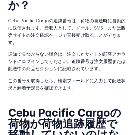
か？
Cebu Pacific Cargoの追跡番号は、荷物の発送時に自動的
に送信されます。受取人として、メール、SMS、または販
売サイトの注文確認ページで直接受け取ることができま
す。
通知で見つからない場合は、注文したサイトの顧客アカウ
ントにログインしてください。追跡番号は注文履歴または
配送中の商品セクションに記載されています。
この番号を取得したら、検索フィールドに入力して配送状
況と到着予定日を確認できます。
Cebu Pacific Cargoの
荷物が荷物追跡履歴で
移動していないのはな