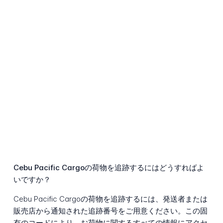
Cebu Pacific Cargoの荷物を追跡するにはどうすればよ
いですか？
Cebu Pacific Cargoの荷物を追跡するには、発送者または
販売店から通知された追跡番号をご用意ください。この固
有のコードにより、お荷物に関するすべての情報にアクセ