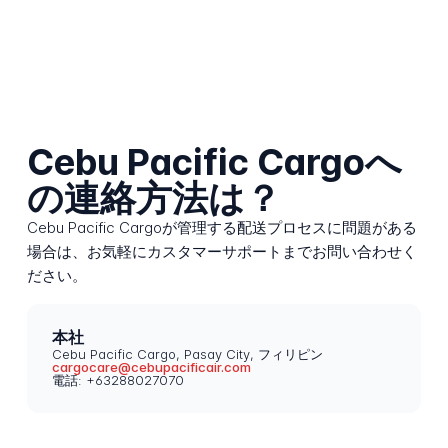
Cebu Pacific Cargoへ
の連絡方法は？
Cebu Pacific Cargoが管理する配送プロセスに問題がある
場合は、お気軽にカスタマーサポートまでお問い合わせく
ださい。
本社
Cebu Pacific Cargo, Pasay City, フィリピン
cargocare@cebupacificair.com
電話: +63288027070