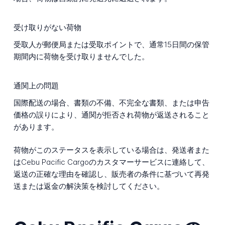
受け取りがない荷物
受取人が郵便局または受取ポイントで、通常15日間の保管
期間内に荷物を受け取りませんでした。
通関上の問題
国際配送の場合、書類の不備、不完全な書類、または申告
価格の誤りにより、通関が拒否され荷物が返送されること
があります。
荷物がこのステータスを表示している場合は、発送者また
はCebu Pacific Cargoのカスタマーサービスに連絡して、
返送の正確な理由を確認し、販売者の条件に基づいて再発
送または返金の解決策を検討してください。