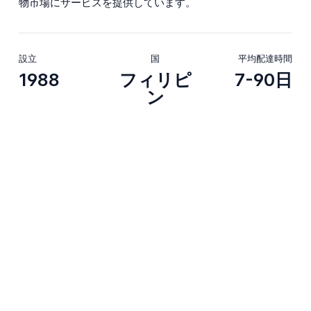
物市場にサービスを提供しています。
設立
国
平均配達時間
1988
フィリピ
7-90日
ン